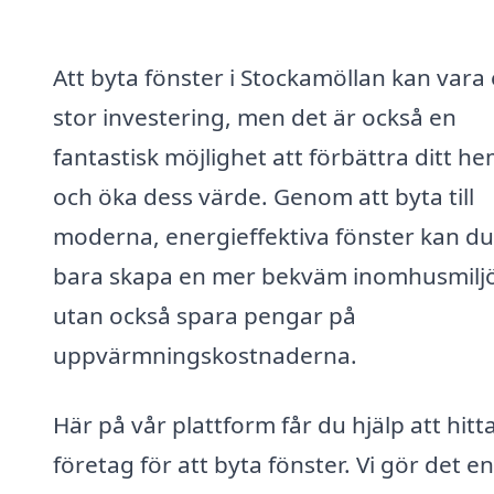
Att byta fönster i Stockamöllan kan vara
stor investering, men det är också en
fantastisk möjlighet att förbättra ditt h
och öka dess värde. Genom att byta till
moderna, energieffektiva fönster kan du
bara skapa en mer bekväm inomhusmilj
utan också spara pengar på
uppvärmningskostnaderna.
Här på vår plattform får du hjälp att hitta
företag för att byta fönster. Vi gör det en