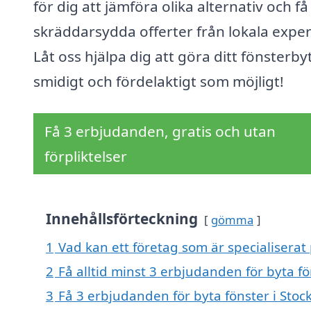
för dig att jämföra olika alternativ och få
skräddarsydda offerter från lokala exper
Låt oss hjälpa dig att göra ditt fönsterby
smidigt och fördelaktigt som möjligt!
Få 3 erbjudanden, gratis och utan
förpliktelser
Innehållsförteckning
gömma
1
Vad kan ett företag som är specialiserat 
2
Få alltid minst 3 erbjudanden för byta f
3
Få 3 erbjudanden för byta fönster i Stoc