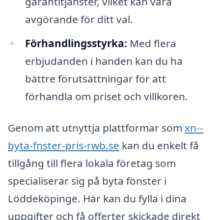
garantitjänster, vilket kan vara
avgörande för ditt val.
Förhandlingsstyrka:
Med flera
erbjudanden i handen kan du ha
bättre förutsättningar för att
förhandla om priset och villkoren.
Genom att utnyttja plattformar som
xn--
byta-fnster-pris-rwb.se
kan du enkelt få
tillgång till flera lokala företag som
specialiserar sig på byta fönster i
Löddeköpinge. Här kan du fylla i dina
uppgifter och få offerter skickade direkt