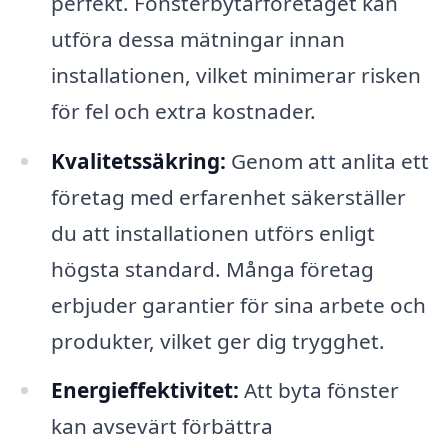
perfekt. Fönsterbytarföretaget kan
utföra dessa mätningar innan
installationen, vilket minimerar risken
för fel och extra kostnader.
Kvalitetssäkring:
Genom att anlita ett
företag med erfarenhet säkerställer
du att installationen utförs enligt
högsta standard. Många företag
erbjuder garantier för sina arbete och
produkter, vilket ger dig trygghet.
Energieffektivitet:
Att byta fönster
kan avsevärt förbättra