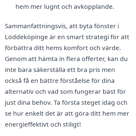
hem mer lugnt och avkopplande.
Sammanfattningsvis, att byta fönster i
Löddeköpinge är en smart strategi för att
förbättra ditt hems komfort och värde.
Genom att hämta in flera offerter, kan du
inte bara säkerställa ett bra pris men
också få en bättre förståelse för dina
alternativ och vad som fungerar bäst för
just dina behov. Ta första steget idag och
se hur enkelt det är att göra ditt hem mer
energieffektivt och stiligt!