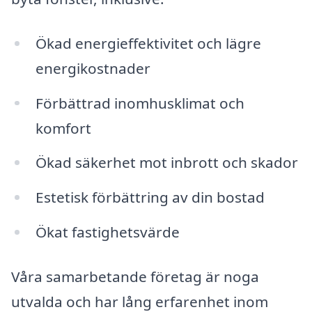
Ökad energieffektivitet och lägre
energikostnader
Förbättrad inomhusklimat och
komfort
Ökad säkerhet mot inbrott och skador
Estetisk förbättring av din bostad
Ökat fastighetsvärde
Våra samarbetande företag är noga
utvalda och har lång erfarenhet inom