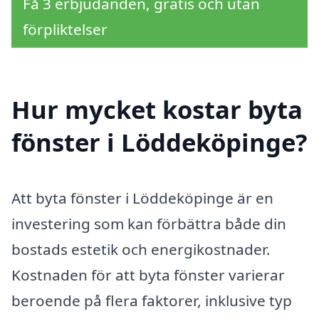
Få 3 erbjudanden, gratis och utan
förpliktelser
Hur mycket kostar byta
fönster i Löddeköpinge?
Att byta fönster i Löddeköpinge är en
investering som kan förbättra både din
bostads estetik och energikostnader.
Kostnaden för att byta fönster varierar
beroende på flera faktorer, inklusive typ