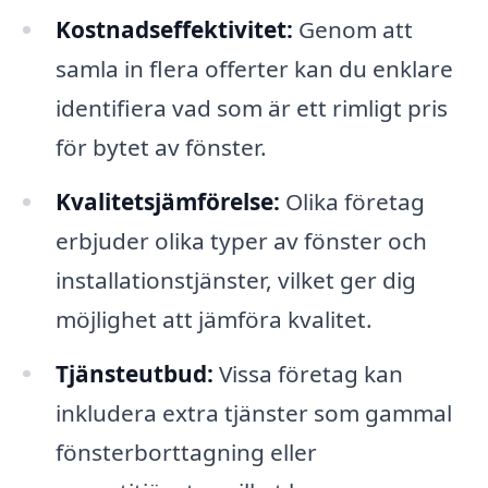
Kostnadseffektivitet:
Genom att
samla in flera offerter kan du enklare
identifiera vad som är ett rimligt pris
för bytet av fönster.
Kvalitetsjämförelse:
Olika företag
erbjuder olika typer av fönster och
installationstjänster, vilket ger dig
möjlighet att jämföra kvalitet.
Tjänsteutbud:
Vissa företag kan
inkludera extra tjänster som gammal
fönsterborttagning eller