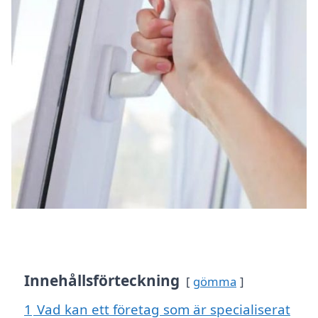
Innehållsförteckning
gömma
1
Vad kan ett företag som är specialiserat