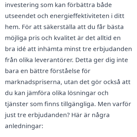
investering som kan förbättra både
utseendet och energieffektiviteten i ditt
hem. För att säkerställa att du får bästa
möjliga pris och kvalitet är det alltid en
bra idé att inhämta minst tre erbjudanden
från olika leverantörer. Detta ger dig inte
bara en bättre förståelse för
marknadspriserna, utan det gör också att
du kan jämföra olika lösningar och
tjänster som finns tillgängliga. Men varför
just tre erbjudanden? Här är några
anledningar: