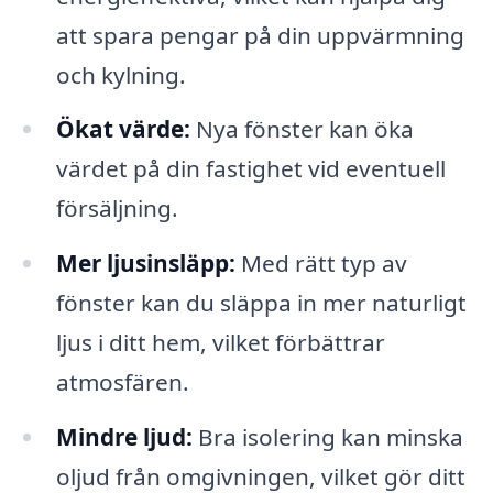
att spara pengar på din uppvärmning
och kylning.
Ökat värde:
Nya fönster kan öka
värdet på din fastighet vid eventuell
försäljning.
Mer ljusinsläpp:
Med rätt typ av
fönster kan du släppa in mer naturligt
ljus i ditt hem, vilket förbättrar
atmosfären.
Mindre ljud:
Bra isolering kan minska
oljud från omgivningen, vilket gör ditt