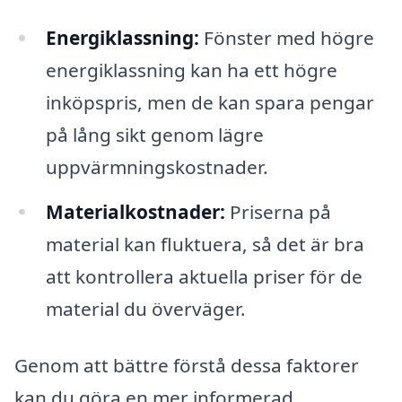
Energiklassning:
Fönster med högre
energiklassning kan ha ett högre
inköpspris, men de kan spara pengar
på lång sikt genom lägre
uppvärmningskostnader.
Materialkostnader:
Priserna på
material kan fluktuera, så det är bra
att kontrollera aktuella priser för de
material du överväger.
Genom att bättre förstå dessa faktorer
kan du göra en mer informerad