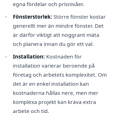
egna fördelar och prisnivåer.
Fönsterstorlek:
Större fönster kostar
generellt mer än mindre fönster. Det
är därför viktigt att noggrant mäta
och planera innan du gör ett val.
Installation:
Kostnaden för
installation varierar beroende på
företag och arbetets komplexitet. Om
det är en enkel installation kan
kostnaderna hållas nere, men mer
komplexa projekt kan kräva extra
arbete och tid.