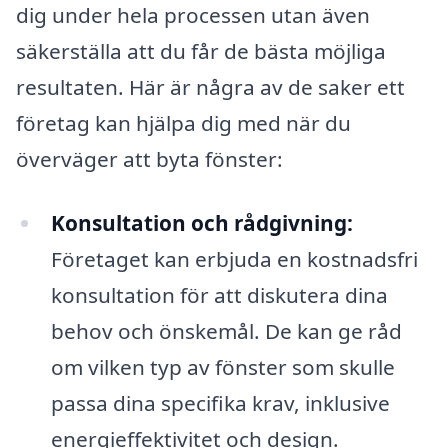
dig under hela processen utan även
säkerställa att du får de bästa möjliga
resultaten. Här är några av de saker ett
företag kan hjälpa dig med när du
överväger att byta fönster:
Konsultation och rådgivning:
Företaget kan erbjuda en kostnadsfri
konsultation för att diskutera dina
behov och önskemål. De kan ge råd
om vilken typ av fönster som skulle
passa dina specifika krav, inklusive
energieffektivitet och design.