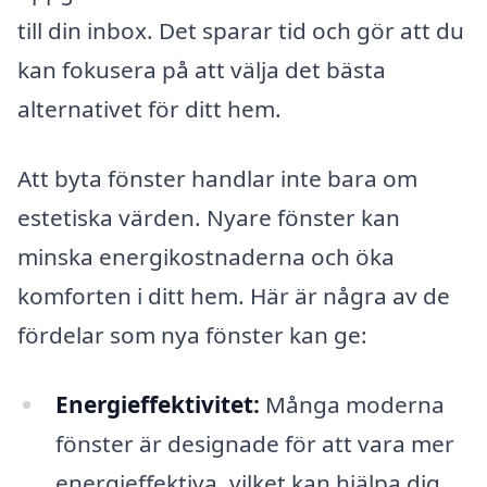
till din inbox. Det sparar tid och gör att du
kan fokusera på att välja det bästa
alternativet för ditt hem.
Att byta fönster handlar inte bara om
estetiska värden. Nyare fönster kan
minska energikostnaderna och öka
komforten i ditt hem. Här är några av de
fördelar som nya fönster kan ge:
Energieffektivitet:
Många moderna
fönster är designade för att vara mer
energieffektiva, vilket kan hjälpa dig