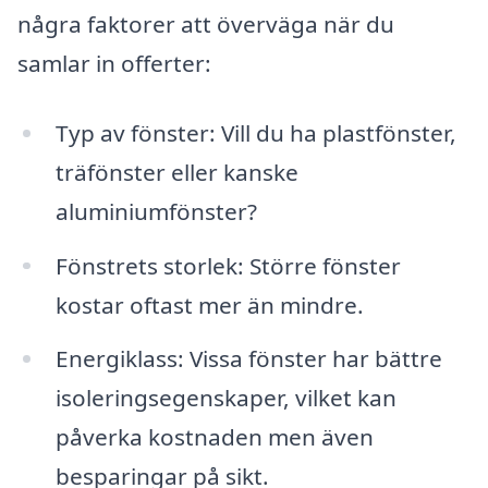
några faktorer att överväga när du
samlar in offerter:
Typ av fönster: Vill du ha plastfönster,
träfönster eller kanske
aluminiumfönster?
Fönstrets storlek: Större fönster
kostar oftast mer än mindre.
Energiklass: Vissa fönster har bättre
isoleringsegenskaper, vilket kan
påverka kostnaden men även
besparingar på sikt.