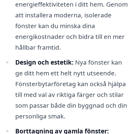
energieffektiviteten i ditt hem. Genom
att installera moderna, isolerade
fönster kan du minska dina
energikostnader och bidra till en mer
hållbar framtid.
Design och estetik:
Nya fönster kan
ge ditt hem ett helt nytt utseende.
Fönsterbytarföretag kan också hjälpa
till med val av riktiga färger och stilar
som passar både din byggnad och din
personliga smak.
Borttagning av gamla fönster: