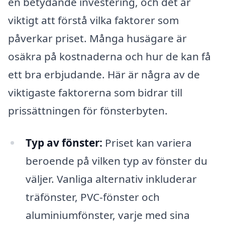
en betydande investering, och det är
viktigt att förstå vilka faktorer som
påverkar priset. Många husägare är
osäkra på kostnaderna och hur de kan få
ett bra erbjudande. Här är några av de
viktigaste faktorerna som bidrar till
prissättningen för fönsterbyten.
Typ av fönster:
Priset kan variera
beroende på vilken typ av fönster du
väljer. Vanliga alternativ inkluderar
träfönster, PVC-fönster och
aluminiumfönster, varje med sina