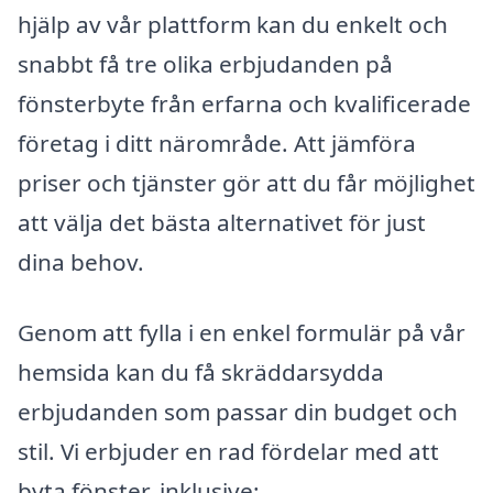
hjälp av vår plattform kan du enkelt och
snabbt få tre olika erbjudanden på
fönsterbyte från erfarna och kvalificerade
företag i ditt närområde. Att jämföra
priser och tjänster gör att du får möjlighet
att välja det bästa alternativet för just
dina behov.
Genom att fylla i en enkel formulär på vår
hemsida kan du få skräddarsydda
erbjudanden som passar din budget och
stil. Vi erbjuder en rad fördelar med att
byta fönster, inklusive: