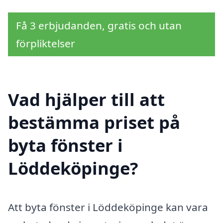
Få 3 erbjudanden, gratis och utan
förpliktelser
Vad hjälper till att
bestämma priset på
byta fönster i
Löddeköpinge?
Att byta fönster i Löddeköpinge kan vara