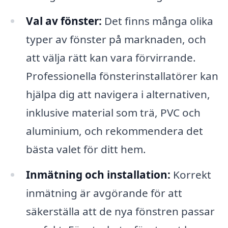
Val av fönster:
Det finns många olika
typer av fönster på marknaden, och
att välja rätt kan vara förvirrande.
Professionella fönsterinstallatörer kan
hjälpa dig att navigera i alternativen,
inklusive material som trä, PVC och
aluminium, och rekommendera det
bästa valet för ditt hem.
Inmätning och installation:
Korrekt
inmätning är avgörande för att
säkerställa att de nya fönstren passar