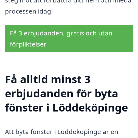
processen idag!
Få 3 erbjudanden, gratis och utan
förpliktelser
Få alltid minst 3
erbjudanden för byta
fönster i Löddeköpinge
Att byta fönster i Löddeköpinge är en