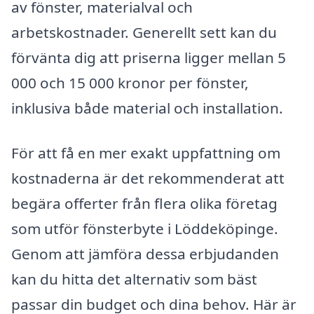
av fönster, materialval och
arbetskostnader. Generellt sett kan du
förvänta dig att priserna ligger mellan 5
000 och 15 000 kronor per fönster,
inklusiva både material och installation.
För att få en mer exakt uppfattning om
kostnaderna är det rekommenderat att
begära offerter från flera olika företag
som utför fönsterbyte i Löddeköpinge.
Genom att jämföra dessa erbjudanden
kan du hitta det alternativ som bäst
passar din budget och dina behov. Här är