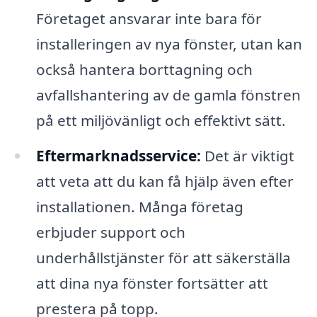
Företaget ansvarar inte bara för
installeringen av nya fönster, utan kan
också hantera borttagning och
avfallshantering av de gamla fönstren
på ett miljövänligt och effektivt sätt.
Eftermarknadsservice:
Det är viktigt
att veta att du kan få hjälp även efter
installationen. Många företag
erbjuder support och
underhållstjänster för att säkerställa
att dina nya fönster fortsätter att
prestera på topp.