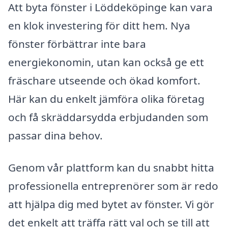
Att byta fönster i Löddeköpinge kan vara
en klok investering för ditt hem. Nya
fönster förbättrar inte bara
energiekonomin, utan kan också ge ett
fräschare utseende och ökad komfort.
Här kan du enkelt jämföra olika företag
och få skräddarsydda erbjudanden som
passar dina behov.
Genom vår plattform kan du snabbt hitta
professionella entreprenörer som är redo
att hjälpa dig med bytet av fönster. Vi gör
det enkelt att träffa rätt val och se till att