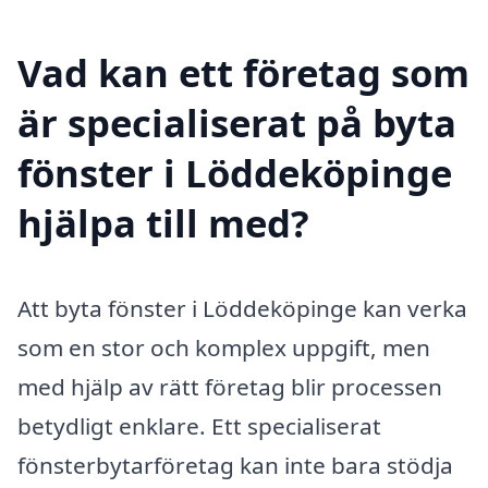
Vad kan ett företag som
är specialiserat på byta
fönster i Löddeköpinge
hjälpa till med?
Att byta fönster i Löddeköpinge kan verka
som en stor och komplex uppgift, men
med hjälp av rätt företag blir processen
betydligt enklare. Ett specialiserat
fönsterbytarföretag kan inte bara stödja