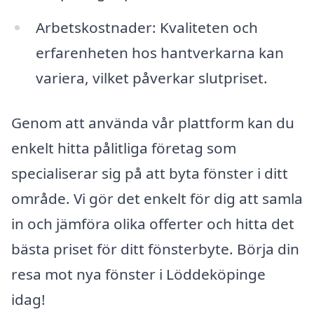
Arbetskostnader: Kvaliteten och
erfarenheten hos hantverkarna kan
variera, vilket påverkar slutpriset.
Genom att använda vår plattform kan du
enkelt hitta pålitliga företag som
specialiserar sig på att byta fönster i ditt
område. Vi gör det enkelt för dig att samla
in och jämföra olika offerter och hitta det
bästa priset för ditt fönsterbyte. Börja din
resa mot nya fönster i Löddeköpinge
idag!