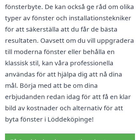
fönsterbyte. De kan också ge råd om olika
typer av fönster och installationstekniker
för att säkerställa att du får de bästa
resultaten. Oavsett om du vill uppgradera
till moderna fönster eller behålla en
klassisk stil, kan våra professionella
användas för att hjälpa dig att nå dina
mål. Börja med att be om dina
erbjudanden redan idag för att få en klar
bild av kostnader och alternativ för att
byta fönster i Löddeköpinge!