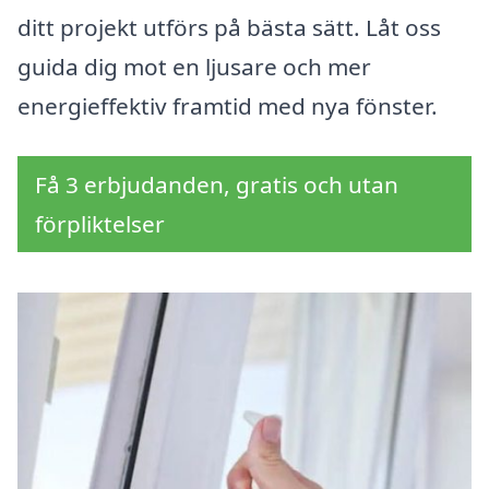
ditt projekt utförs på bästa sätt. Låt oss
guida dig mot en ljusare och mer
energieffektiv framtid med nya fönster.
Få 3 erbjudanden, gratis och utan
förpliktelser