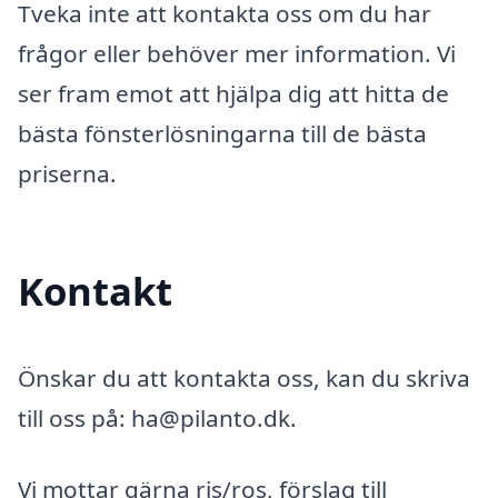
Tveka inte att kontakta oss om du har
frågor eller behöver mer information. Vi
ser fram emot att hjälpa dig att hitta de
bästa fönsterlösningarna till de bästa
priserna.
Kontakt
Önskar du att kontakta oss, kan du skriva
till oss på: ha@pilanto.dk.
Vi mottar gärna ris/ros, förslag till