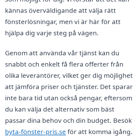
kännas överväldigande att välja rätt
fönsterlösningar, men vi är här för att
hjälpa dig varje steg på vägen.
Genom att använda vår tjänst kan du
snabbt och enkelt få flera offerter från
olika leverantörer, vilket ger dig möjlighet
att jämföra priser och tjänster. Det sparar
inte bara tid utan också pengar, eftersom
du kan välja det alternativ som bäst
passar dina behov och din budget. Besök
byta-fönster-pris.se
för att komma igång.