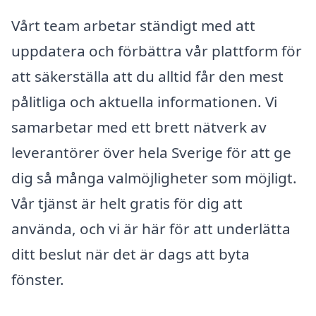
Vårt team arbetar ständigt med att
uppdatera och förbättra vår plattform för
att säkerställa att du alltid får den mest
pålitliga och aktuella informationen. Vi
samarbetar med ett brett nätverk av
leverantörer över hela Sverige för att ge
dig så många valmöjligheter som möjligt.
Vår tjänst är helt gratis för dig att
använda, och vi är här för att underlätta
ditt beslut när det är dags att byta
fönster.