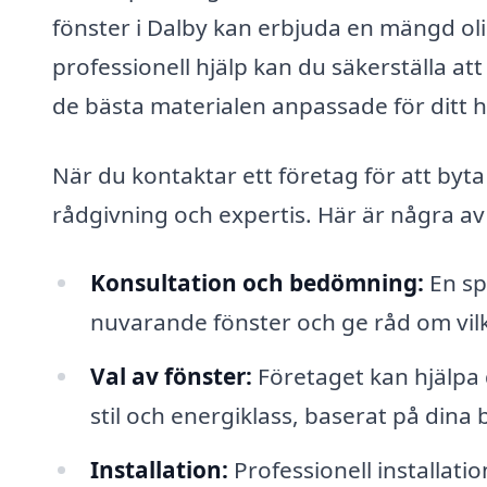
fönster i Dalby kan erbjuda en mängd oli
professionell hjälp kan du säkerställa at
de bästa materialen anpassade för ditt 
När du kontaktar ett företag för att byta f
rådgivning och expertis. Här är några av
Konsultation och bedömning:
En sp
nuvarande fönster och ge råd om vilka
Val av fönster:
Företaget kan hjälpa di
stil och energiklass, baserat på dina
Installation:
Professionell installatio