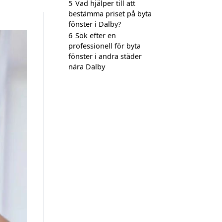
5
Vad hjälper till att
bestämma priset på byta
fönster i Dalby?
6
Sök efter en
professionell för byta
fönster i andra städer
nära Dalby