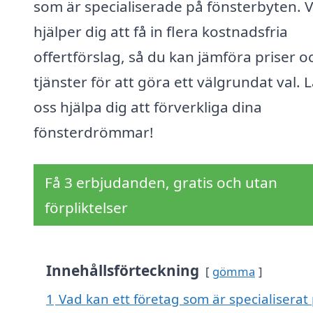
som är specialiserade på fönsterbyten. V
hjälper dig att få in flera kostnadsfria
offertförslag, så du kan jämföra priser o
tjänster för att göra ett välgrundat val. L
oss hjälpa dig att förverkliga dina
fönsterdrömmar!
Få 3 erbjudanden, gratis och utan
förpliktelser
Innehållsförteckning
gömma
1
Vad kan ett företag som är specialiserat 