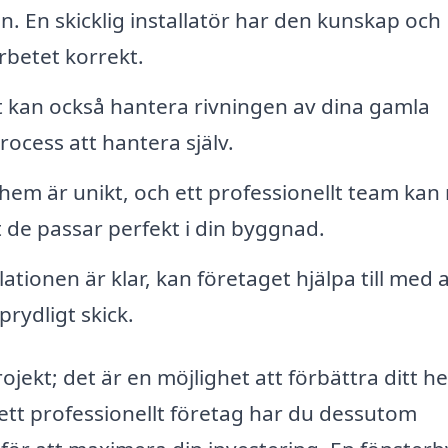
 in. En skicklig installatör har den kunskap och
rbetet korrekt.
 kan också hantera rivningen av dina gamla
rocess att hantera själv.
hem är unikt, och ett professionellt team kan
t de passar perfekt i din byggnad.
lationen är klar, kan företaget hjälpa till med a
rydligt skick.
rojekt; det är en möjlighet att förbättra ditt 
 ett professionellt företag har du dessutom