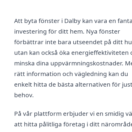
Att byta fönster i Dalby kan vara en fanta
investering för ditt hem. Nya fönster
förbättrar inte bara utseendet på ditt hu
utan kan också öka energieffektiviteten 
minska dina uppvärmningskostnader. M
rätt information och vägledning kan du
enkelt hitta de bästa alternativen för just
behov.
På vår plattform erbjuder vi en smidig väg
att hitta pålitliga företag i ditt närområd