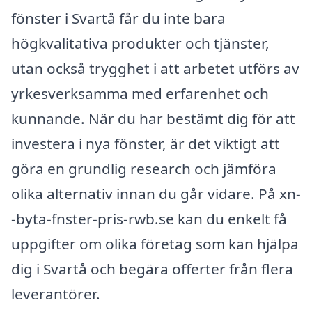
fönster i Svartå får du inte bara
högkvalitativa produkter och tjänster,
utan också trygghet i att arbetet utförs av
yrkesverksamma med erfarenhet och
kunnande. När du har bestämt dig för att
investera i nya fönster, är det viktigt att
göra en grundlig research och jämföra
olika alternativ innan du går vidare. På xn-
-byta-fnster-pris-rwb.se kan du enkelt få
uppgifter om olika företag som kan hjälpa
dig i Svartå och begära offerter från flera
leverantörer.