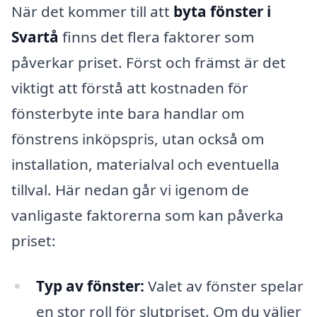
När det kommer till att
byta fönster i
Svartå
finns det flera faktorer som
påverkar priset. Först och främst är det
viktigt att förstå att kostnaden för
fönsterbyte inte bara handlar om
fönstrens inköpspris, utan också om
installation, materialval och eventuella
tillval. Här nedan går vi igenom de
vanligaste faktorerna som kan påverka
priset:
Typ av fönster:
Valet av fönster spelar
en stor roll för slutpriset. Om du väljer