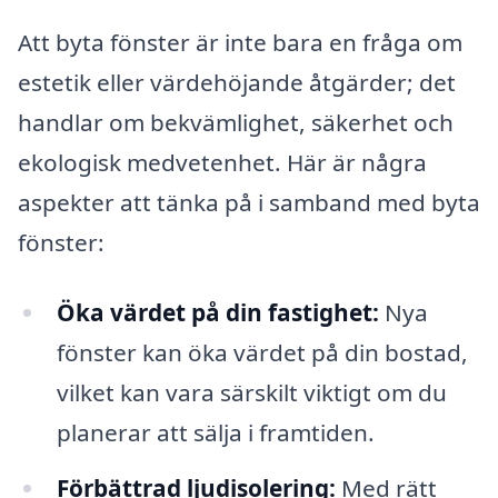
Att byta fönster är inte bara en fråga om
estetik eller värdehöjande åtgärder; det
handlar om bekvämlighet, säkerhet och
ekologisk medvetenhet. Här är några
aspekter att tänka på i samband med byta
fönster:
Öka värdet på din fastighet:
Nya
fönster kan öka värdet på din bostad,
vilket kan vara särskilt viktigt om du
planerar att sälja i framtiden.
Förbättrad ljudisolering:
Med rätt