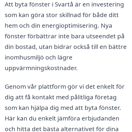
Att byta fönster i Svartå är en investering
som kan göra stor skillnad för både ditt
hem och din energioptimisering. Nya
fönster förbättrar inte bara utseendet på
din bostad, utan bidrar också till en bättre
inomhusmiljö och lägre
uppvärmningskostnader.
Genom vår plattform gör vi det enkelt för
dig att få kontakt med pålitliga företag
som kan hjälpa dig med att byta fönster.
Här kan du enkelt jämföra erbjudanden
och hitta det bästa alternativet för dina