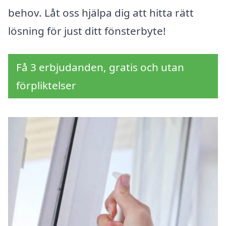
behov. Låt oss hjälpa dig att hitta rätt
lösning för just ditt fönsterbyte!
Få 3 erbjudanden, gratis och utan
förpliktelser