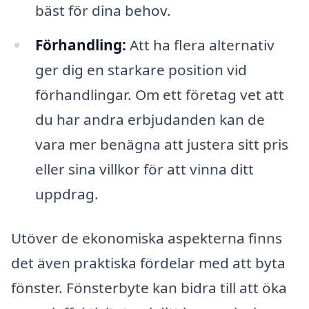
bäst för dina behov.
Förhandling:
Att ha flera alternativ
ger dig en starkare position vid
förhandlingar. Om ett företag vet att
du har andra erbjudanden kan de
vara mer benägna att justera sitt pris
eller sina villkor för att vinna ditt
uppdrag.
Utöver de ekonomiska aspekterna finns
det även praktiska fördelar med att byta
fönster. Fönsterbyte kan bidra till att öka