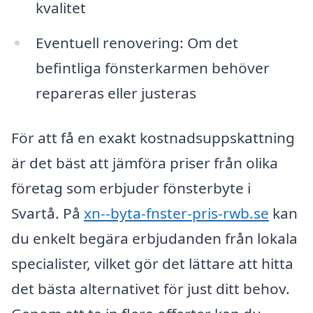
kvalitet
Eventuell renovering: Om det
befintliga fönsterkarmen behöver
repareras eller justeras
För att få en exakt kostnadsuppskattning
är det bäst att jämföra priser från olika
företag som erbjuder fönsterbyte i
Svartå. På
xn--byta-fnster-pris-rwb.se
kan
du enkelt begära erbjudanden från lokala
specialister, vilket gör det lättare att hitta
det bästa alternativet för just ditt behov.