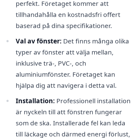
perfekt. Företaget kommer att
tillhandahålla en kostnadsfri offert
baserad på dina specifikationer.
Val av fönster:
Det finns många olika
typer av fönster att välja mellan,
inklusive trä-, PVC-, och
aluminiumfönster. Företaget kan
hjälpa dig att navigera i detta val.
Installation:
Professionell installation
är nyckeln till att fönstren fungerar
som de ska. Installerade fel kan leda
till läckage och därmed energi förlust,