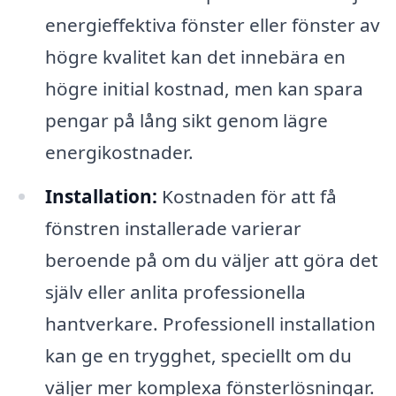
energieffektiva fönster eller fönster av
högre kvalitet kan det innebära en
högre initial kostnad, men kan spara
pengar på lång sikt genom lägre
energikostnader.
Installation:
Kostnaden för att få
fönstren installerade varierar
beroende på om du väljer att göra det
själv eller anlita professionella
hantverkare. Professionell installation
kan ge en trygghet, speciellt om du
väljer mer komplexa fönsterlösningar.