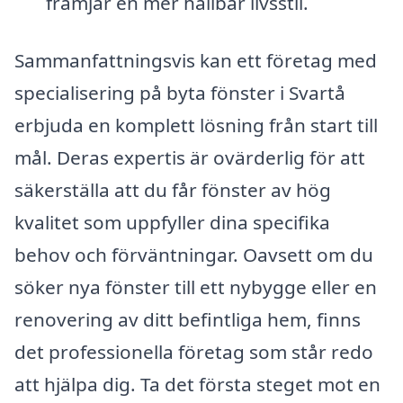
främjar en mer hållbar livsstil.
Sammanfattningsvis kan ett företag med
specialisering på byta fönster i Svartå
erbjuda en komplett lösning från start till
mål. Deras expertis är ovärderlig för att
säkerställa att du får fönster av hög
kvalitet som uppfyller dina specifika
behov och förväntningar. Oavsett om du
söker nya fönster till ett nybygge eller en
renovering av ditt befintliga hem, finns
det professionella företag som står redo
att hjälpa dig. Ta det första steget mot en