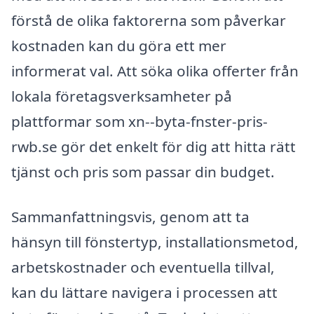
förstå de olika faktorerna som påverkar
kostnaden kan du göra ett mer
informerat val. Att söka olika offerter från
lokala företagsverksamheter på
plattformar som xn--byta-fnster-pris-
rwb.se gör det enkelt för dig att hitta rätt
tjänst och pris som passar din budget.
Sammanfattningsvis, genom att ta
hänsyn till fönstertyp, installationsmetod,
arbetskostnader och eventuella tillval,
kan du lättare navigera i processen att