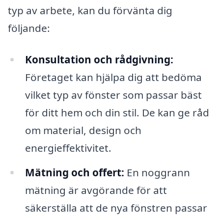
typ av arbete, kan du förvänta dig
följande:
Konsultation och rådgivning:
Företaget kan hjälpa dig att bedöma
vilket typ av fönster som passar bäst
för ditt hem och din stil. De kan ge råd
om material, design och
energieffektivitet.
Mätning och offert:
En noggrann
mätning är avgörande för att
säkerställa att de nya fönstren passar