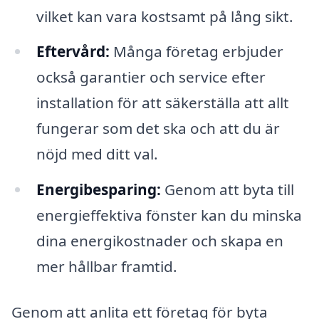
vilket kan vara kostsamt på lång sikt.
Eftervård:
Många företag erbjuder
också garantier och service efter
installation för att säkerställa att allt
fungerar som det ska och att du är
nöjd med ditt val.
Energibesparing:
Genom att byta till
energieffektiva fönster kan du minska
dina energikostnader och skapa en
mer hållbar framtid.
Genom att anlita ett företag för byta