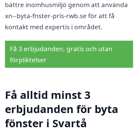
bättre inomhusmiljö genom att använda
xn--byta-fnster-pris-rwb.se för att få
kontakt med expertis i området.
Få 3 erbjudanden, gratis och utan
förpliktelser
Få alltid minst 3
erbjudanden för byta
fönster i Svartå