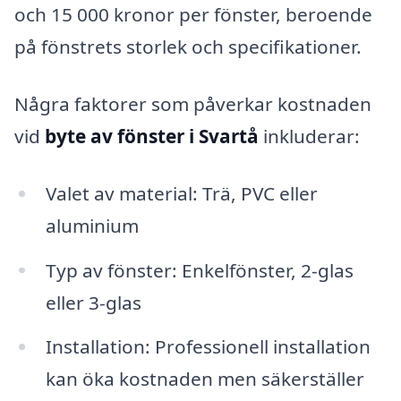
och 15 000 kronor per fönster, beroende
på fönstrets storlek och specifikationer.
Några faktorer som påverkar kostnaden
vid
byte av fönster i Svartå
inkluderar:
Valet av material: Trä, PVC eller
aluminium
Typ av fönster: Enkelfönster, 2-glas
eller 3-glas
Installation: Professionell installation
kan öka kostnaden men säkerställer