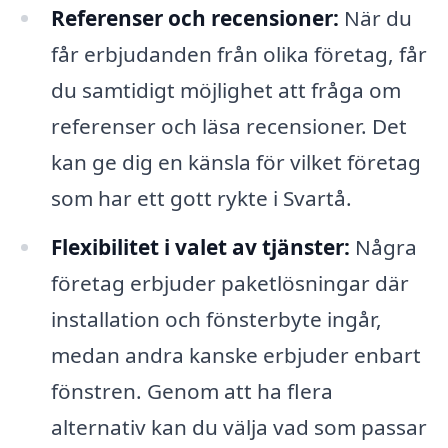
Referenser och recensioner:
När du
får erbjudanden från olika företag, får
du samtidigt möjlighet att fråga om
referenser och läsa recensioner. Det
kan ge dig en känsla för vilket företag
som har ett gott rykte i Svartå.
Flexibilitet i valet av tjänster:
Några
företag erbjuder paketlösningar där
installation och fönsterbyte ingår,
medan andra kanske erbjuder enbart
fönstren. Genom att ha flera
alternativ kan du välja vad som passar