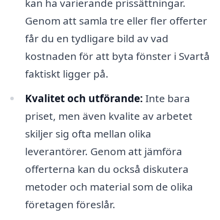
kan ha varierande prissättningar.
Genom att samla tre eller fler offerter
får du en tydligare bild av vad
kostnaden för att byta fönster i Svartå
faktiskt ligger på.
Kvalitet och utförande:
Inte bara
priset, men även kvalite av arbetet
skiljer sig ofta mellan olika
leverantörer. Genom att jämföra
offerterna kan du också diskutera
metoder och material som de olika
företagen föreslår.