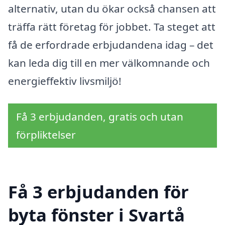
alternativ, utan du ökar också chansen att
träffa rätt företag för jobbet. Ta steget att
få de erfordrade erbjudandena idag – det
kan leda dig till en mer välkomnande och
energieffektiv livsmiljö!
Få 3 erbjudanden, gratis och utan
förpliktelser
Få 3 erbjudanden för
byta fönster i Svartå