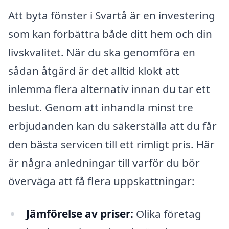
Att byta fönster i Svartå är en investering
som kan förbättra både ditt hem och din
livskvalitet. När du ska genomföra en
sådan åtgärd är det alltid klokt att
inlemma flera alternativ innan du tar ett
beslut. Genom att inhandla minst tre
erbjudanden kan du säkerställa att du får
den bästa servicen till ett rimligt pris. Här
är några anledningar till varför du bör
överväga att få flera uppskattningar:
Jämförelse av priser:
Olika företag