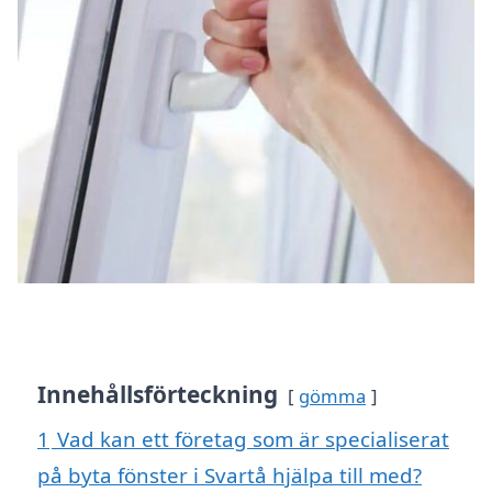
Innehållsförteckning
gömma
1
Vad kan ett företag som är specialiserat
på byta fönster i Svartå hjälpa till med?