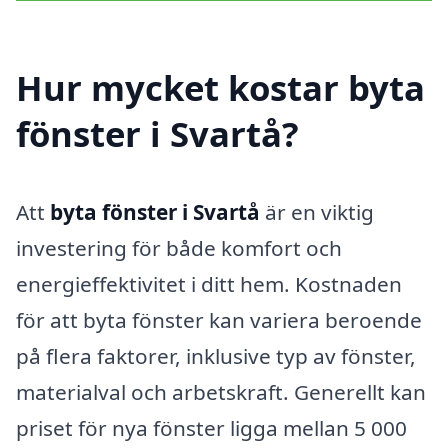
Hur mycket kostar byta
fönster i Svartå?
Att
byta fönster i Svartå
är en viktig
investering för både komfort och
energieffektivitet i ditt hem. Kostnaden
för att byta fönster kan variera beroende
på flera faktorer, inklusive typ av fönster,
materialval och arbetskraft. Generellt kan
priset för nya fönster ligga mellan 5 000