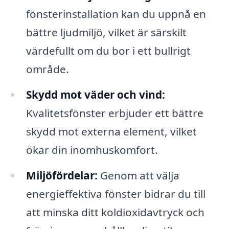
fönsterinstallation kan du uppnå en
bättre ljudmiljö, vilket är särskilt
värdefullt om du bor i ett bullrigt
område.
Skydd mot väder och vind:
Kvalitetsfönster erbjuder ett bättre
skydd mot externa element, vilket
ökar din inomhuskomfort.
Miljöfördelar:
Genom att välja
energieffektiva fönster bidrar du till
att minska ditt koldioxidavtryck och