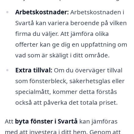
Arbetskostnader:
Arbetskostnaden i
Svartå kan variera beroende på vilken
firma du väljer. Att jämföra olika
offerter kan ge dig en uppfattning om
vad som är skäligt i ditt område.
Extra tillval:
Om du överväger tillval
som fönsterbleck, säkerhetsglas eller
specialmått, kommer detta förstås
också att påverka det totala priset.
Att
byta fönster i Svartå
kan jämföras
med att investera i ditt hem. Genom att