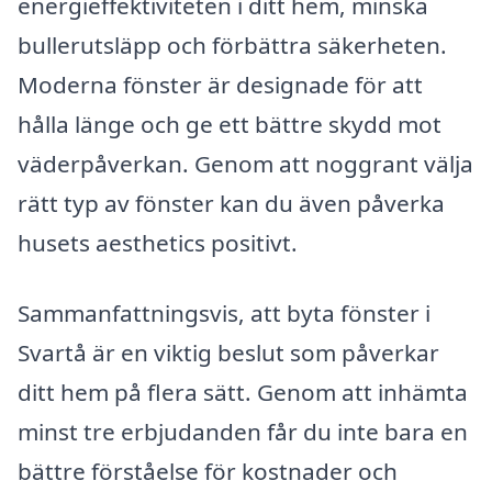
energieffektiviteten i ditt hem, minska
bullerutsläpp och förbättra säkerheten.
Moderna fönster är designade för att
hålla länge och ge ett bättre skydd mot
väderpåverkan. Genom att noggrant välja
rätt typ av fönster kan du även påverka
husets aesthetics positivt.
Sammanfattningsvis, att byta fönster i
Svartå är en viktig beslut som påverkar
ditt hem på flera sätt. Genom att inhämta
minst tre erbjudanden får du inte bara en
bättre förståelse för kostnader och