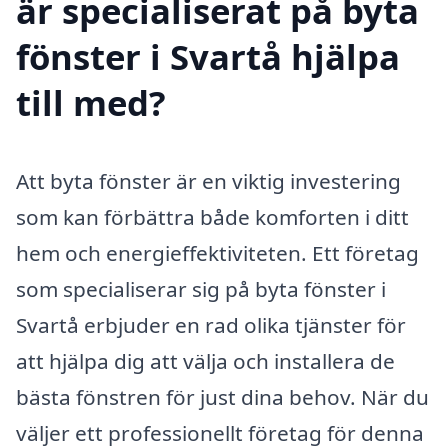
är specialiserat på byta
fönster i Svartå hjälpa
till med?
Att byta fönster är en viktig investering
som kan förbättra både komforten i ditt
hem och energieffektiviteten. Ett företag
som specialiserar sig på byta fönster i
Svartå erbjuder en rad olika tjänster för
att hjälpa dig att välja och installera de
bästa fönstren för just dina behov. När du
väljer ett professionellt företag för denna