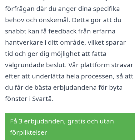
förfrågan där du anger dina specifika
behov och önskemål. Detta gör att du
snabbt kan få feedback från erfarna
hantverkare i ditt område, vilket sparar
tid och ger dig möjlighet att fatta
välgrundade beslut. Vår plattform strävar
efter att underlätta hela processen, så att
du får de bästa erbjudandena för byta
fönster i Svartå.
Få 3 erbjudanden, gratis och utan
förpliktelser