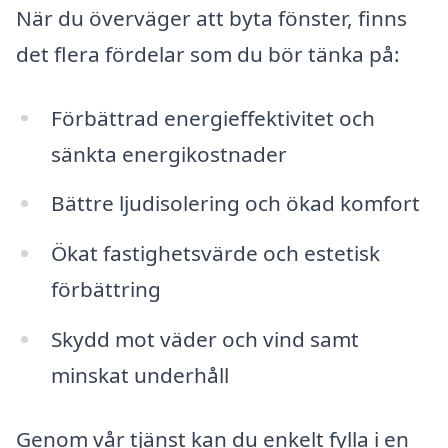
När du överväger att byta fönster, finns
det flera fördelar som du bör tänka på:
Förbättrad energieffektivitet och
sänkta energikostnader
Bättre ljudisolering och ökad komfort
Ökat fastighetsvärde och estetisk
förbättring
Skydd mot väder och vind samt
minskat underhåll
Genom vår tjänst kan du enkelt fylla i en