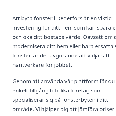
Att byta fönster i Degerfors är en viktig
investering för ditt hem som kan spara 
och öka ditt bostads värde. Oavsett om d
modernisera ditt hem eller bara ersätta s
fönster, är det avgörande att välja rätt
hantverkare för jobbet.
Genom att använda vår plattform får du
enkelt tillgång till olika företag som
specialiserar sig på fönsterbyten i ditt
område. Vi hjälper dig att jämföra priser