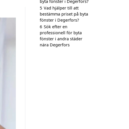
byta fönster i Degerfors?
5
Vad hjälper till att
bestämma priset på byta
fönster i Degerfors?
6
Sök efter en
professionell för byta
fönster i andra städer
nära Degerfors