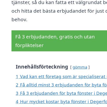
tjänster, så du kan fatta ett välgrundat b
och hitta det bästa erbjudandet för just 
behov.
Få 3 erbjudanden, gratis och utan
förpliktelser
Innehållsförteckning
gömma
1
Vad kan ett företag som är specialiserat 
2
Få alltid minst 3 erbjudanden för byta fö
3
Få 3 erbjudanden för byta fönster i Dege
4
Hur mycket kostar byta fönster i Degerfo