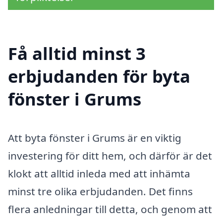
Få alltid minst 3
erbjudanden för byta
fönster i Grums
Att byta fönster i Grums är en viktig
investering för ditt hem, och därför är det
klokt att alltid inleda med att inhämta
minst tre olika erbjudanden. Det finns
flera anledningar till detta, och genom att