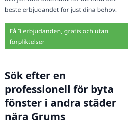
beste erbjudandet för just dina behov.
Få 3 erbjudanden, gratis och utan
förpliktelser
Sök efter en
professionell för byta
fönster i andra städer
nära Grums