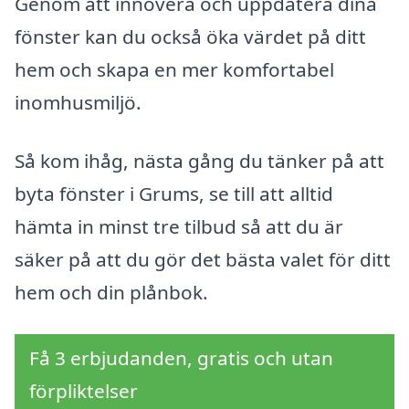
Genom att innovera och uppdatera dina
fönster kan du också öka värdet på ditt
hem och skapa en mer komfortabel
inomhusmiljö.
Så kom ihåg, nästa gång du tänker på att
byta fönster i Grums, se till att alltid
hämta in minst tre tilbud så att du är
säker på att du gör det bästa valet för ditt
hem och din plånbok.
Få 3 erbjudanden, gratis och utan
förpliktelser