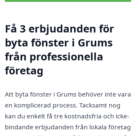
Få 3 erbjudanden för
byta fönster i Grums
från professionella
företag
Att byta fönster i Grums behöver inte vara
en komplicerad process. Tacksamt nog
kan du enkelt få tre kostnadsfria och icke-
bindande erbjudanden från lokala företag