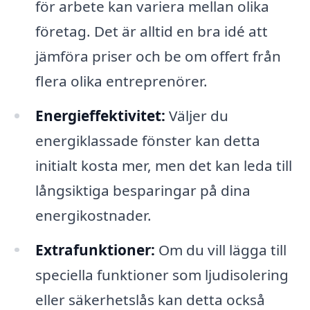
för arbete kan variera mellan olika
företag. Det är alltid en bra idé att
jämföra priser och be om offert från
flera olika entreprenörer.
Energieffektivitet:
Väljer du
energiklassade fönster kan detta
initialt kosta mer, men det kan leda till
långsiktiga besparingar på dina
energikostnader.
Extrafunktioner:
Om du vill lägga till
speciella funktioner som ljudisolering
eller säkerhetslås kan detta också