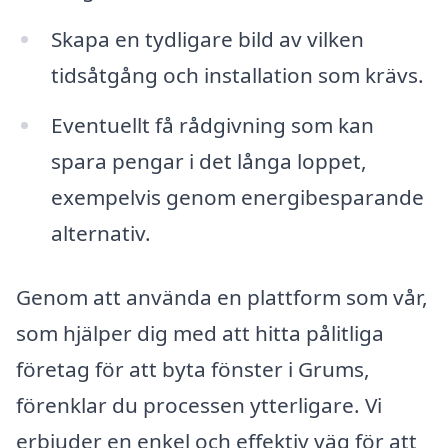
Skapa en tydligare bild av vilken
tidsåtgång och installation som krävs.
Eventuellt få rådgivning som kan
spara pengar i det långa loppet,
exempelvis genom energibesparande
alternativ.
Genom att använda en plattform som vår,
som hjälper dig med att hitta pålitliga
företag för att byta fönster i Grums,
förenklar du processen ytterligare. Vi
erbjuder en enkel och effektiv väg för att