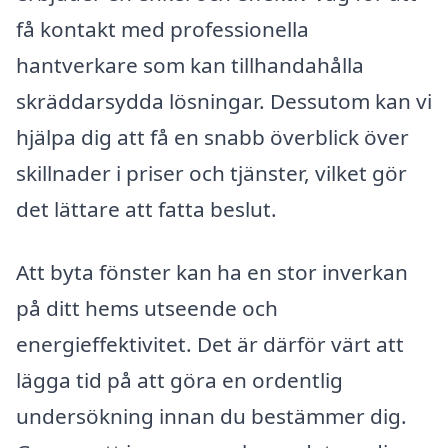
få kontakt med professionella
hantverkare som kan tillhandahålla
skräddarsydda lösningar. Dessutom kan vi
hjälpa dig att få en snabb överblick över
skillnader i priser och tjänster, vilket gör
det lättare att fatta beslut.
Att byta fönster kan ha en stor inverkan
på ditt hems utseende och
energieffektivitet. Det är därför värt att
lägga tid på att göra en ordentlig
undersökning innan du bestämmer dig.