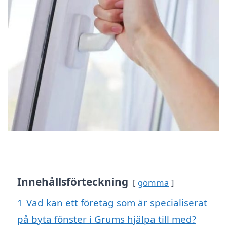
Innehållsförteckning
gömma
1
Vad kan ett företag som är specialiserat
på byta fönster i Grums hjälpa till med?