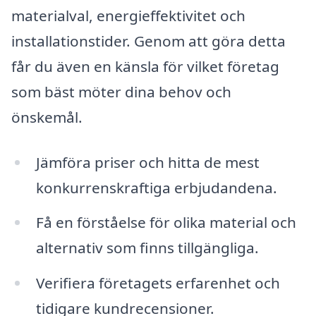
materialval, energieffektivitet och
installationstider. Genom att göra detta
får du även en känsla för vilket företag
som bäst möter dina behov och
önskemål.
Jämföra priser och hitta de mest
konkurrenskraftiga erbjudandena.
Få en förståelse för olika material och
alternativ som finns tillgängliga.
Verifiera företagets erfarenhet och
tidigare kundrecensioner.