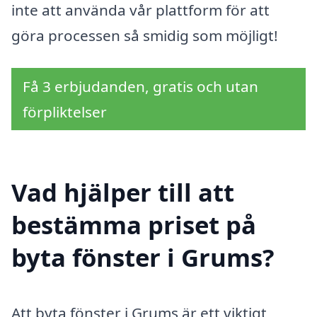
inte att använda vår plattform för att
göra processen så smidig som möjligt!
Få 3 erbjudanden, gratis och utan
förpliktelser
Vad hjälper till att
bestämma priset på
byta fönster i Grums?
Att byta fönster i Grums är ett viktigt