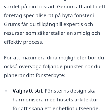
värdet på din bostad. Genom att anlita ett
företag specialiserat på byta fönster i
Grums får du tillgång till expertis och
resurser som säkerställer en smidig och
effektiv process.
För att maximera dina möjligheter bör du
också överväga följande punkter när du
planerar ditt fönsterbyte:
Välj rätt stil:
Fönsterns design ska
harmonisera med husets arkitektur
för att skapa ett enhetligt utseende.