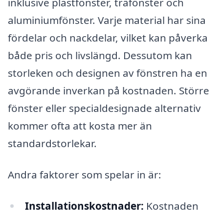
inklusive plastfönster, träfönster och
aluminiumfönster. Varje material har sina
fördelar och nackdelar, vilket kan påverka
både pris och livslängd. Dessutom kan
storleken och designen av fönstren ha en
avgörande inverkan på kostnaden. Större
fönster eller specialdesignade alternativ
kommer ofta att kosta mer än
standardstorlekar.
Andra faktorer som spelar in är:
Installationskostnader:
Kostnaden