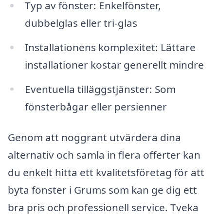
Typ av fönster: Enkelfönster,
dubbelglas eller tri-glas
Installationens komplexitet: Lättare
installationer kostar generellt mindre
Eventuella tilläggstjänster: Som
fönsterbågar eller persienner
Genom att noggrant utvärdera dina
alternativ och samla in flera offerter kan
du enkelt hitta ett kvalitetsföretag för att
byta fönster i Grums som kan ge dig ett
bra pris och professionell service. Tveka