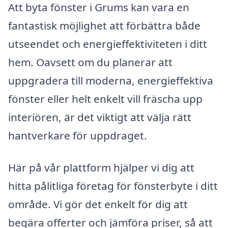
Att byta fönster i Grums kan vara en
fantastisk möjlighet att förbättra både
utseendet och energieffektiviteten i ditt
hem. Oavsett om du planerar att
uppgradera till moderna, energieffektiva
fönster eller helt enkelt vill fräscha upp
interiören, är det viktigt att välja rätt
hantverkare för uppdraget.
Här på vår plattform hjälper vi dig att
hitta pålitliga företag för fönsterbyte i ditt
område. Vi gör det enkelt för dig att
begära offerter och jämföra priser, så att