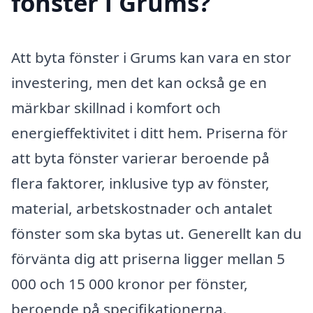
fönster i Grums?
Att byta fönster i Grums kan vara en stor
investering, men det kan också ge en
märkbar skillnad i komfort och
energieffektivitet i ditt hem. Priserna för
att byta fönster varierar beroende på
flera faktorer, inklusive typ av fönster,
material, arbetskostnader och antalet
fönster som ska bytas ut. Generellt kan du
förvänta dig att priserna ligger mellan 5
000 och 15 000 kronor per fönster,
beroende på specifikationerna.