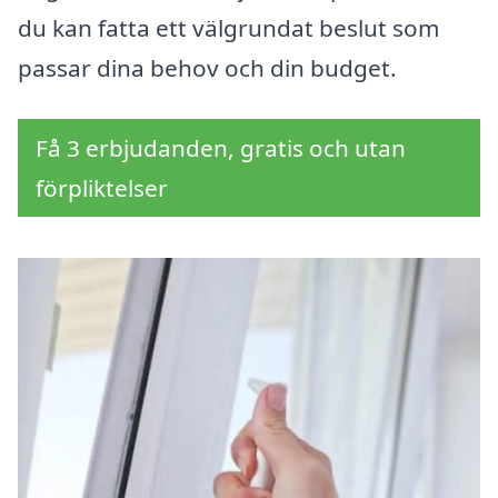
du kan fatta ett välgrundat beslut som
passar dina behov och din budget.
Få 3 erbjudanden, gratis och utan
förpliktelser