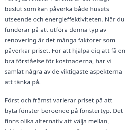
beslut som kan påverka både husets
utseende och energieffektiviteten. När du
funderar på att utföra denna typ av
renovering är det många faktorer som
påverkar priset. För att hjälpa dig att få en
bra förståelse för kostnaderna, har vi
samlat några av de viktigaste aspekterna
att tänka på.
Först och främst varierar priset på att
byta fönster beroende på fönstertyp. Det
finns olika alternativ att välja mellan,