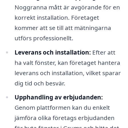
Noggranna mått är avgörande för en
korrekt installation. Företaget
kommer att se till att mätningarna
utförs professionellt.
Leverans och installation:
Efter att
ha valt fönster, kan företaget hantera
leverans och installation, vilket sparar
dig tid och besvär.
Upphandling av erbjudanden:
Genom plattformen kan du enkelt
jämföra olika företags erbjudanden