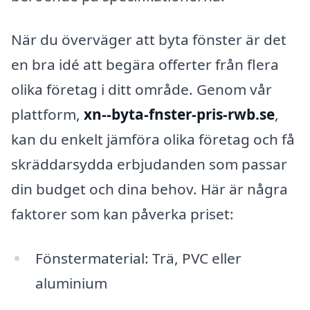
När du överväger att byta fönster är det
en bra idé att begära offerter från flera
olika företag i ditt område. Genom vår
plattform,
xn--byta-fnster-pris-rwb.se
,
kan du enkelt jämföra olika företag och få
skräddarsydda erbjudanden som passar
din budget och dina behov. Här är några
faktorer som kan påverka priset:
Fönstermaterial: Trä, PVC eller
aluminium