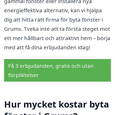
gammal fönster eller installera nya
energieffektiva alternativ, kan vi hjälpa
dig att hitta rätt firma för byta fönster i
Grums. Tveka inte att ta första steget mot
ett mer hållbart och attraktivt hem – börja
med att få dina erbjudanden idag!
Få 3 erbjudanden, gratis och utan
förpliktelser
Hur mycket kostar byta