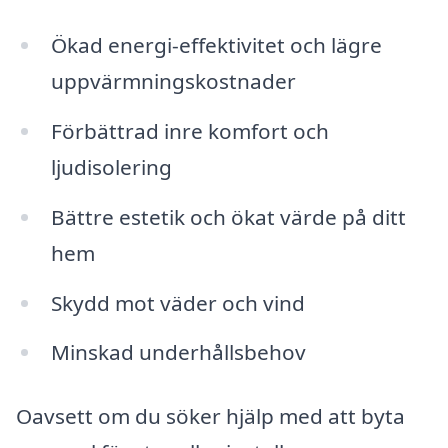
Ökad energi-effektivitet och lägre
uppvärmningskostnader
Förbättrad inre komfort och
ljudisolering
Bättre estetik och ökat värde på ditt
hem
Skydd mot väder och vind
Minskad underhållsbehov
Oavsett om du söker hjälp med att byta