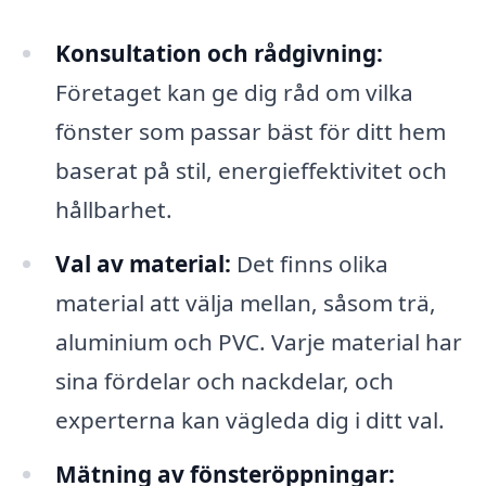
Konsultation och rådgivning:
Företaget kan ge dig råd om vilka
fönster som passar bäst för ditt hem
baserat på stil, energieffektivitet och
hållbarhet.
Val av material:
Det finns olika
material att välja mellan, såsom trä,
aluminium och PVC. Varje material har
sina fördelar och nackdelar, och
experterna kan vägleda dig i ditt val.
Mätning av fönsteröppningar: