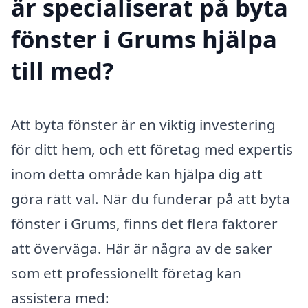
är specialiserat på byta
fönster i Grums hjälpa
till med?
Att byta fönster är en viktig investering
för ditt hem, och ett företag med expertis
inom detta område kan hjälpa dig att
göra rätt val. När du funderar på att byta
fönster i Grums, finns det flera faktorer
att överväga. Här är några av de saker
som ett professionellt företag kan
assistera med: