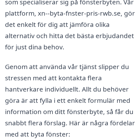
som specialiserar sig på fönsterbyten. Vår
plattform, xn--byta-fnster-pris-rwb.se, gör
det enkelt för dig att jämföra olika
alternativ och hitta det bästa erbjudandet
för just dina behov.
Genom att använda vår tjänst slipper du
stressen med att kontakta flera
hantverkare individuellt. Allt du behöver
göra är att fylla i ett enkelt formulär med
information om ditt fönsterbyte, så får du
snabbt flera förslag. Här är några fördelar
med att byta fönster: