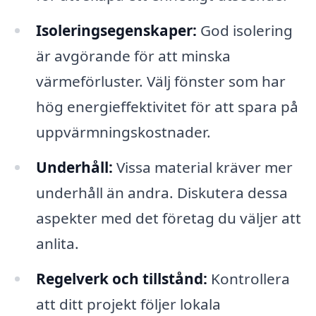
Isoleringsegenskaper:
God isolering
är avgörande för att minska
värmeförluster. Välj fönster som har
hög energieffektivitet för att spara på
uppvärmningskostnader.
Underhåll:
Vissa material kräver mer
underhåll än andra. Diskutera dessa
aspekter med det företag du väljer att
anlita.
Regelverk och tillstånd:
Kontrollera
att ditt projekt följer lokala