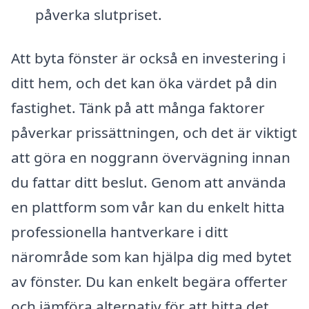
påverka slutpriset.
Att byta fönster är också en investering i
ditt hem, och det kan öka värdet på din
fastighet. Tänk på att många faktorer
påverkar prissättningen, och det är viktigt
att göra en noggrann övervägning innan
du fattar ditt beslut. Genom att använda
en plattform som vår kan du enkelt hitta
professionella hantverkare i ditt
närområde som kan hjälpa dig med bytet
av fönster. Du kan enkelt begära offerter
och jämföra alternativ för att hitta det