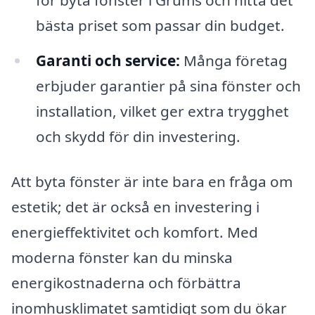
för byta fönster i Grums och hitta det
bästa priset som passar din budget.
Garanti och service:
Många företag
erbjuder garantier på sina fönster och
installation, vilket ger extra trygghet
och skydd för din investering.
Att byta fönster är inte bara en fråga om
estetik; det är också en investering i
energieffektivitet och komfort. Med
moderna fönster kan du minska
energikostnaderna och förbättra
inomhusklimatet samtidigt som du ökar