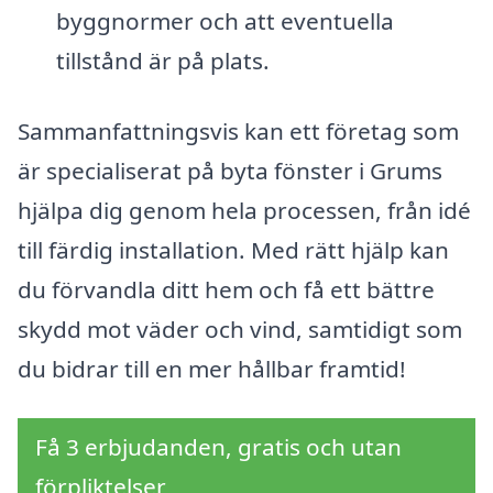
byggnormer och att eventuella
tillstånd är på plats.
Sammanfattningsvis kan ett företag som
är specialiserat på byta fönster i Grums
hjälpa dig genom hela processen, från idé
till färdig installation. Med rätt hjälp kan
du förvandla ditt hem och få ett bättre
skydd mot väder och vind, samtidigt som
du bidrar till en mer hållbar framtid!
Få 3 erbjudanden, gratis och utan
förpliktelser