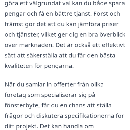
göra ett välgrundat val kan du både spara
pengar och få en bättre tjänst. Först och
främst gör det att du kan jämföra priser
och tjänster, vilket ger dig en bra överblick
över marknaden. Det är också ett effektivt
sätt att säkerställa att du får den bästa
kvaliteten för pengarna.
När du samlar in offerter från olika
företag som specialiserar sig på
fönsterbyte, får du en chans att ställa
frågor och diskutera specifikationerna för
ditt projekt. Det kan handla om