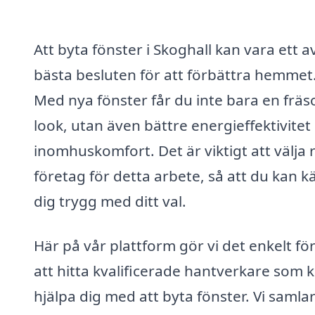
Att byta fönster i Skoghall kan vara ett a
bästa besluten för att förbättra hemmet
Med nya fönster får du inte bara en fräs
look, utan även bättre energieffektivitet
inomhuskomfort. Det är viktigt att välja 
företag för detta arbete, så att du kan 
dig trygg med ditt val.
Här på vår plattform gör vi det enkelt för
att hitta kvalificerade hantverkare som 
hjälpa dig med att byta fönster. Vi samlar