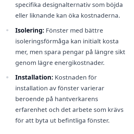
specifika designalternativ som böjda
eller liknande kan öka kostnaderna.
Isolering:
Fönster med bättre
isoleringsförmåga kan initialt kosta
mer, men spara pengar på längre sikt
genom lägre energikostnader.
Installation:
Kostnaden för
installation av fönster varierar
beroende på hantverkarens
erfarenhet och det arbete som krävs
för att byta ut befintliga fönster.