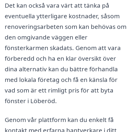
Det kan också vara värt att tänka på
eventuella ytterligare kostnader, såsom
renoveringsarbeten som kan behövas om
den omgivande väggen eller
fönsterkarmen skadats. Genom att vara
förberedd och ha en klar översikt över
dina alternativ kan du bättre förhandla
med lokala företag och få en känsla för
vad som är ett rimligt pris för att byta
fönster i Löberöd.
Genom vår plattform kan du enkelt få
kontakt med erfarna hantverkare i ditt