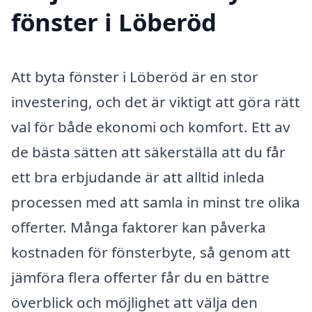
fönster i Löberöd
Att byta fönster i Löberöd är en stor
investering, och det är viktigt att göra rätt
val för både ekonomi och komfort. Ett av
de bästa sätten att säkerställa att du får
ett bra erbjudande är att alltid inleda
processen med att samla in minst tre olika
offerter. Många faktorer kan påverka
kostnaden för fönsterbyte, så genom att
jämföra flera offerter får du en bättre
överblick och möjlighet att välja den