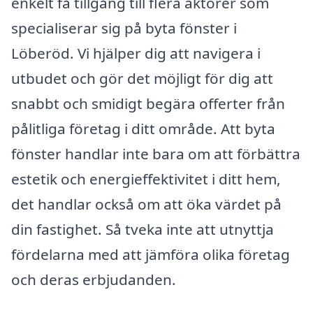
enkelt få tillgång till flera aktörer som
specialiserar sig på byta fönster i
Löberöd. Vi hjälper dig att navigera i
utbudet och gör det möjligt för dig att
snabbt och smidigt begära offerter från
pålitliga företag i ditt område. Att byta
fönster handlar inte bara om att förbättra
estetik och energieffektivitet i ditt hem,
det handlar också om att öka värdet på
din fastighet. Så tveka inte att utnyttja
fördelarna med att jämföra olika företag
och deras erbjudanden.