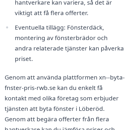
hantverkare kan variera, så det är
viktigt att få flera offerter.
Eventuella tillägg: Fönsterdäck,
montering av fönsterbrädor och
andra relaterade tjänster kan påverka
priset.
Genom att använda plattformen xn--byta-
fnster-pris-rwb.se kan du enkelt få
kontakt med olika företag som erbjuder
tjänsten att byta fönster i Löberöd.
Genom att begära offerter från flera
hantverkare kan du jämföra priser och