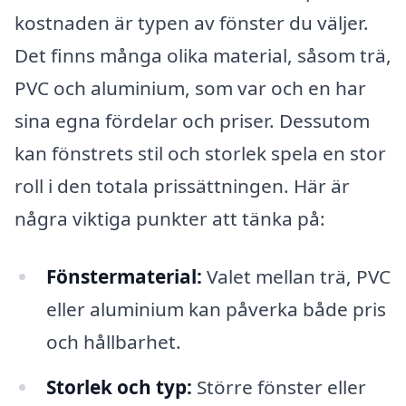
kostnaden är typen av fönster du väljer.
Det finns många olika material, såsom trä,
PVC och aluminium, som var och en har
sina egna fördelar och priser. Dessutom
kan fönstrets stil och storlek spela en stor
roll i den totala prissättningen. Här är
några viktiga punkter att tänka på:
Fönstermaterial:
Valet mellan trä, PVC
eller aluminium kan påverka både pris
och hållbarhet.
Storlek och typ:
Större fönster eller