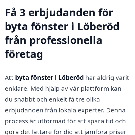
Få 3 erbjudanden för
byta fönster i Löberöd
från professionella
företag
Att
byta fönster i Löberöd
har aldrig varit
enklare. Med hjälp av vår plattform kan
du snabbt och enkelt få tre olika
erbjudanden från lokala experter. Denna
process är utformad för att spara tid och
göra det lättare för dig att jämföra priser