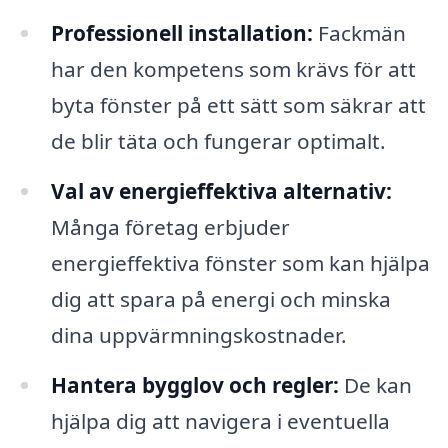
Professionell installation:
Fackmän
har den kompetens som krävs för att
byta fönster på ett sätt som säkrar att
de blir täta och fungerar optimalt.
Val av energieffektiva alternativ:
Många företag erbjuder
energieffektiva fönster som kan hjälpa
dig att spara på energi och minska
dina uppvärmningskostnader.
Hantera bygglov och regler:
De kan
hjälpa dig att navigera i eventuella