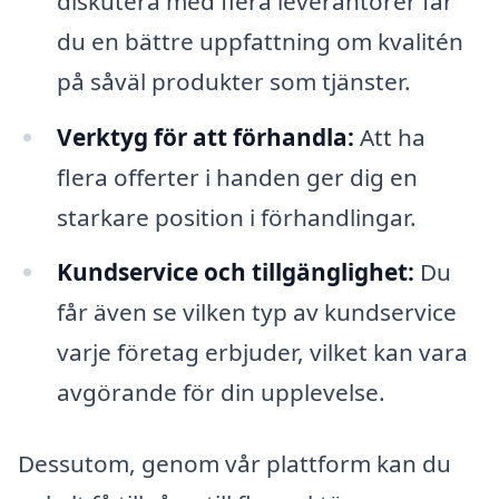
diskutera med flera leverantörer får
du en bättre uppfattning om kvalitén
på såväl produkter som tjänster.
Verktyg för att förhandla:
Att ha
flera offerter i handen ger dig en
starkare position i förhandlingar.
Kundservice och tillgänglighet:
Du
får även se vilken typ av kundservice
varje företag erbjuder, vilket kan vara
avgörande för din upplevelse.
Dessutom, genom vår plattform kan du