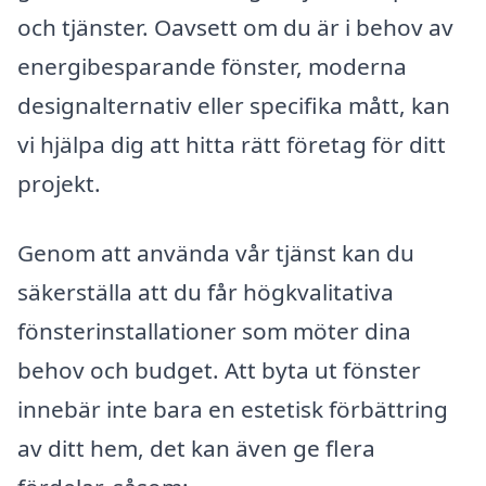
och tjänster. Oavsett om du är i behov av
energibesparande fönster, moderna
designalternativ eller specifika mått, kan
vi hjälpa dig att hitta rätt företag för ditt
projekt.
Genom att använda vår tjänst kan du
säkerställa att du får högkvalitativa
fönsterinstallationer som möter dina
behov och budget. Att byta ut fönster
innebär inte bara en estetisk förbättring
av ditt hem, det kan även ge flera