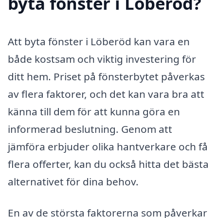
byta fönster i Löberöd?
Att byta fönster i Löberöd kan vara en
både kostsam och viktig investering för
ditt hem. Priset på fönsterbytet påverkas
av flera faktorer, och det kan vara bra att
känna till dem för att kunna göra en
informerad beslutning. Genom att
jämföra erbjuder olika hantverkare och få
flera offerter, kan du också hitta det bästa
alternativet för dina behov.
En av de största faktorerna som påverkar