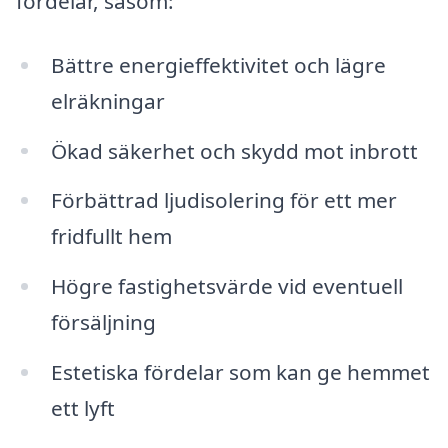
fördelar, såsom:
Bättre energieffektivitet och lägre
elräkningar
Ökad säkerhet och skydd mot inbrott
Förbättrad ljudisolering för ett mer
fridfullt hem
Högre fastighetsvärde vid eventuell
försäljning
Estetiska fördelar som kan ge hemmet
ett lyft