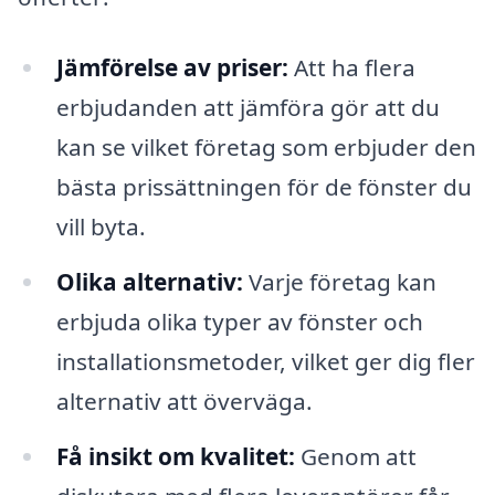
Jämförelse av priser:
Att ha flera
erbjudanden att jämföra gör att du
kan se vilket företag som erbjuder den
bästa prissättningen för de fönster du
vill byta.
Olika alternativ:
Varje företag kan
erbjuda olika typer av fönster och
installationsmetoder, vilket ger dig fler
alternativ att överväga.
Få insikt om kvalitet:
Genom att