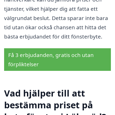
tjänster, vilket hjälper dig att fatta ett
välgrundat beslut. Detta sparar inte bara
tid utan ökar också chansen att hitta det
bästa erbjudandet för ditt fönsterbyte.
Få 3 erbjudanden, gratis och utan
förpliktelser
Vad hjälper till att
bestämma priset på