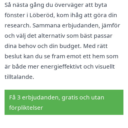
Så nästa gång du överväger att byta
fönster i Löberöd, kom ihåg att göra din
research. Sammana erbjudanden, jämför
och välj det alternativ som bäst passar
dina behov och din budget. Med rätt
beslut kan du se fram emot ett hem som
är både mer energieffektivt och visuellt
tilltalande.
Få 3 erbjudanden, gratis och utan
förpliktelser