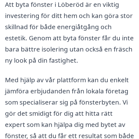
Att byta fönster i Löberöd är en viktig
investering för ditt hem och kan göra stor
skillnad för både energiåtgång och
estetik. Genom att byta fönster får du inte
bara bättre isolering utan också en fräsch
ny look på din fastighet.
Med hjälp av vår plattform kan du enkelt
jämföra erbjudanden från lokala företag
som specialiserar sig på fönsterbyten. Vi
gör det smidigt för dig att hitta rätt
expert som kan hjälpa dig med bytet av
fönster, så att du får ett resultat som både