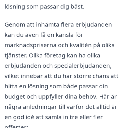
lösning som passar dig bäst.
Genom att inhämta flera erbjudanden
kan du även få en känsla för
marknadspriserna och kvalitén på olika
tjänster. Olika företag kan ha olika
erbjudanden och specialerbjudanden,
vilket innebär att du har större chans att
hitta en lösning som både passar din
budget och uppfyller dina behov. Här är
några anledningar till varför det alltid är
en god idé att samla in tre eller fler
offerter: