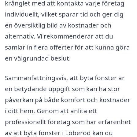
krånglet med att kontakta varje företag
individuellt, vilket sparar tid och ger dig
en översiktlig bild av kostnader och
alternativ. Vi rekommenderar att du
samlar in flera offerter för att kunna göra
en välgrundad beslut.
Sammanfattningsvis, att byta fönster är
en betydande uppgift som kan ha stor
påverkan på både komfort och kostnader
i ditt hem. Genom att anlita ett
professionellt företag som har erfarenhet
av att byta fönster i Löberöd kan du