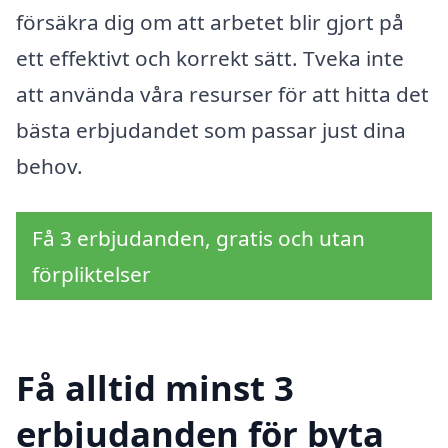
försäkra dig om att arbetet blir gjort på
ett effektivt och korrekt sätt. Tveka inte
att använda våra resurser för att hitta det
bästa erbjudandet som passar just dina
behov.
Få 3 erbjudanden, gratis och utan
förpliktelser
Få alltid minst 3
erbjudanden för byta