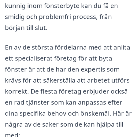
kunnig inom fönsterbyte kan du få en
smidig och problemfri process, från
början till slut.
En av de största fördelarna med att anlita
ett specialiserat företag för att byta
fönster är att de har den expertis som
krävs för att säkerställa att arbetet utförs
korrekt. De flesta företag erbjuder också
en rad tjänster som kan anpassas efter
dina specifika behov och önskemål. Här är
några av de saker som de kan hjälpa till
med: