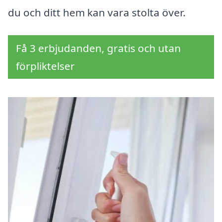
du och ditt hem kan vara stolta över.
Få 3 erbjudanden, gratis och utan
förpliktelser