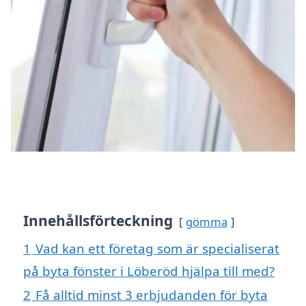
Innehållsförteckning
gömma
1
Vad kan ett företag som är specialiserat
på byta fönster i Löberöd hjälpa till med?
2
Få alltid minst 3 erbjudanden för byta