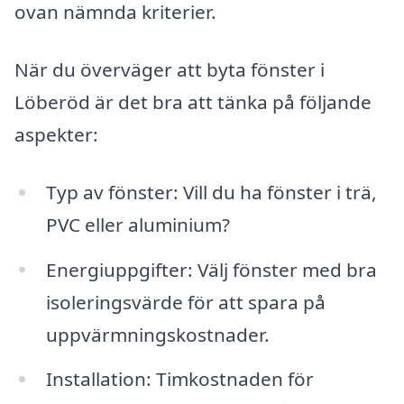
ovan nämnda kriterier.
När du överväger att byta fönster i
Löberöd är det bra att tänka på följande
aspekter:
Typ av fönster: Vill du ha fönster i trä,
PVC eller aluminium?
Energiuppgifter: Välj fönster med bra
isoleringsvärde för att spara på
uppvärmningskostnader.
Installation: Timkostnaden för