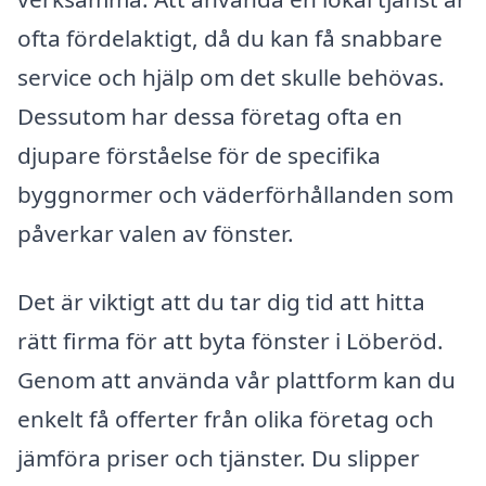
ofta fördelaktigt, då du kan få snabbare
service och hjälp om det skulle behövas.
Dessutom har dessa företag ofta en
djupare förståelse för de specifika
byggnormer och väderförhållanden som
påverkar valen av fönster.
Det är viktigt att du tar dig tid att hitta
rätt firma för att byta fönster i Löberöd.
Genom att använda vår plattform kan du
enkelt få offerter från olika företag och
jämföra priser och tjänster. Du slipper