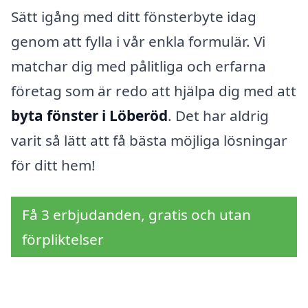
Sätt igång med ditt fönsterbyte idag
genom att fylla i vår enkla formulär. Vi
matchar dig med pålitliga och erfarna
företag som är redo att hjälpa dig med att
byta fönster i Löberöd
. Det har aldrig
varit så lätt att få bästa möjliga lösningar
för ditt hem!
Få 3 erbjudanden, gratis och utan
förpliktelser