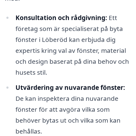
Konsultation och rådgivning:
Ett
företag som är specialiserat på byta
fönster i Löberöd kan erbjuda dig
expertis kring val av fönster, material
och design baserat på dina behov och
husets stil.
Utvärdering av nuvarande fönster:
De kan inspektera dina nuvarande
fönster för att avgöra vilka som
behöver bytas ut och vilka som kan
behållas.