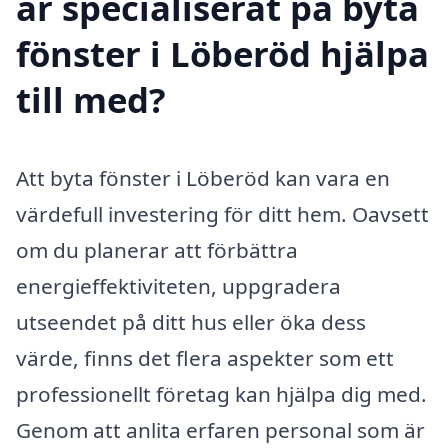
är specialiserat på byta
fönster i Löberöd hjälpa
till med?
Att byta fönster i Löberöd kan vara en
värdefull investering för ditt hem. Oavsett
om du planerar att förbättra
energieffektiviteten, uppgradera
utseendet på ditt hus eller öka dess
värde, finns det flera aspekter som ett
professionellt företag kan hjälpa dig med.
Genom att anlita erfaren personal som är