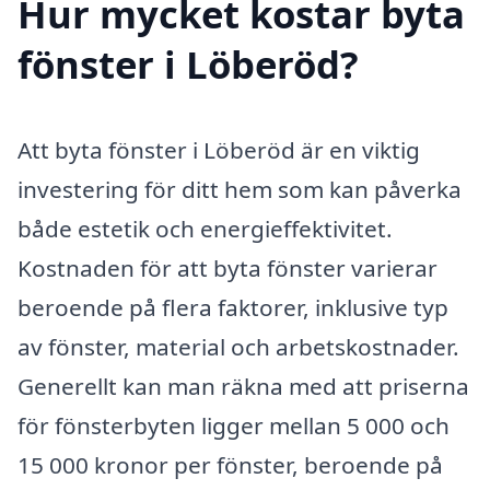
Hur mycket kostar byta
fönster i Löberöd?
Att byta fönster i Löberöd är en viktig
investering för ditt hem som kan påverka
både estetik och energieffektivitet.
Kostnaden för att byta fönster varierar
beroende på flera faktorer, inklusive typ
av fönster, material och arbetskostnader.
Generellt kan man räkna med att priserna
för fönsterbyten ligger mellan 5 000 och
15 000 kronor per fönster, beroende på