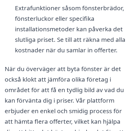
Extrafunktioner såsom fönsterbrädor,
fönsterluckor eller specifika
installationsmetoder kan påverka det
slutliga priset. Se till att räkna med alla
kostnader när du samlar in offerter.
När du överväger att byta fönster är det
också klokt att jämföra olika företag i
området för att få en tydlig bild av vad du
kan förvänta dig i priser. Vår plattform
erbjuder en enkel och smidig process för
att hämta flera offerter, vilket kan hjälpa