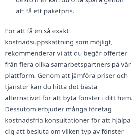
att få ett paketpris.
För att få en så exakt
kostnadsuppskattning som möjligt,
rekommenderar vi att du begär offerter
från flera olika samarbetspartners på vår
plattform. Genom att jämföra priser och
tjänster kan du hitta det bästa
alternativet för att byta fönster i ditt hem.
Dessutom erbjuder många företag
kostnadsfria konsultationer för att hjälpa
dig att besluta om vilken typ av fönster