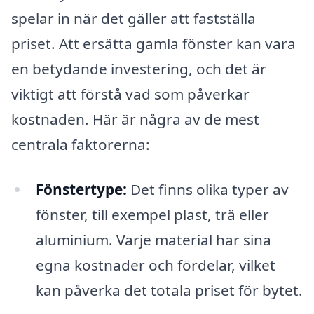
spelar in när det gäller att fastställa
priset. Att ersätta gamla fönster kan vara
en betydande investering, och det är
viktigt att förstå vad som påverkar
kostnaden. Här är några av de mest
centrala faktorerna:
Fönstertype:
Det finns olika typer av
fönster, till exempel plast, trä eller
aluminium. Varje material har sina
egna kostnader och fördelar, vilket
kan påverka det totala priset för bytet.