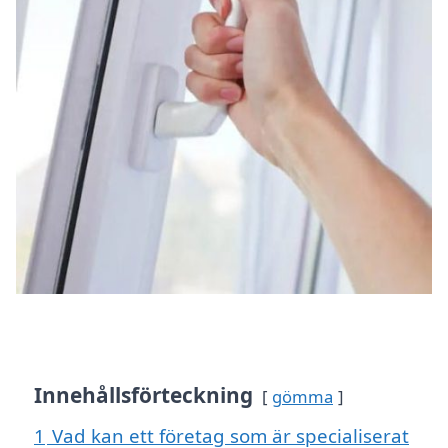
Innehållsförteckning
gömma
1
Vad kan ett företag som är specialiserat