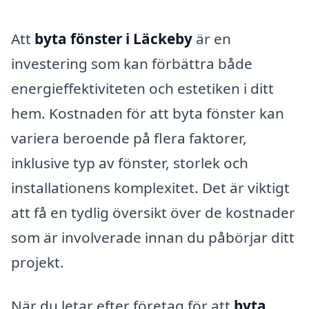
Att
byta fönster i Läckeby
är en
investering som kan förbättra både
energieffektiviteten och estetiken i ditt
hem. Kostnaden för att byta fönster kan
variera beroende på flera faktorer,
inklusive typ av fönster, storlek och
installationens komplexitet. Det är viktigt
att få en tydlig översikt över de kostnader
som är involverade innan du påbörjar ditt
projekt.
När du letar efter företag för att
byta