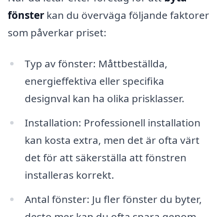
fönster
kan du överväga följande faktorer
som påverkar priset:
Typ av fönster: Måttbeställda,
energieffektiva eller specifika
designval kan ha olika prisklasser.
Installation: Professionell installation
kan kosta extra, men det är ofta värt
det för att säkerställa att fönstren
installeras korrekt.
Antal fönster: Ju fler fönster du byter,
desto mer kan du ofta spara genom