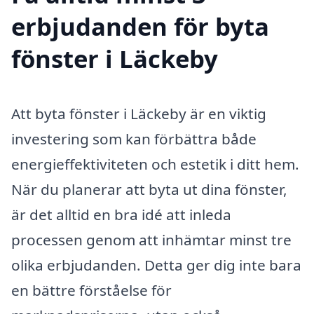
erbjudanden för byta
fönster i Läckeby
Att byta fönster i Läckeby är en viktig
investering som kan förbättra både
energieffektiviteten och estetik i ditt hem.
När du planerar att byta ut dina fönster,
är det alltid en bra idé att inleda
processen genom att inhämtar minst tre
olika erbjudanden. Detta ger dig inte bara
en bättre förståelse för