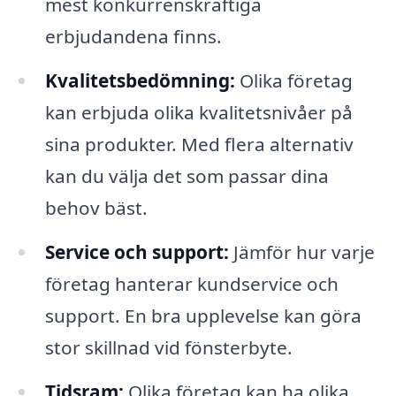
mest konkurrenskraftiga
erbjudandena finns.
Kvalitetsbedömning:
Olika företag
kan erbjuda olika kvalitetsnivåer på
sina produkter. Med flera alternativ
kan du välja det som passar dina
behov bäst.
Service och support:
Jämför hur varje
företag hanterar kundservice och
support. En bra upplevelse kan göra
stor skillnad vid fönsterbyte.
Tidsram:
Olika företag kan ha olika