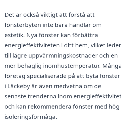
Det är också viktigt att förstå att
fönsterbyten inte bara handlar om
estetik. Nya fönster kan förbättra
energieffektiviteten i ditt hem, vilket leder
till lägre uppvärmningskostnader och en
mer behaglig inomhustemperatur. Många
företag specialiserade på att byta fönster
i Läckeby är även medvetna om de
senaste trenderna inom energieffektivitet
och kan rekommendera fönster med hög
isoleringsförmåga.