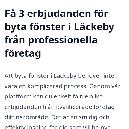
Få 3 erbjudanden för
byta fönster i Läckeby
från professionella
företag
Att byta fönster i Läckeby behöver inte
vara en komplicerad process. Genom vår
plattform kan du enkelt få tre olika
erbjudanden från kvalificerade företag i
ditt närområde. Det är en smidig och
effektiv lösning för dig som vill ha nya