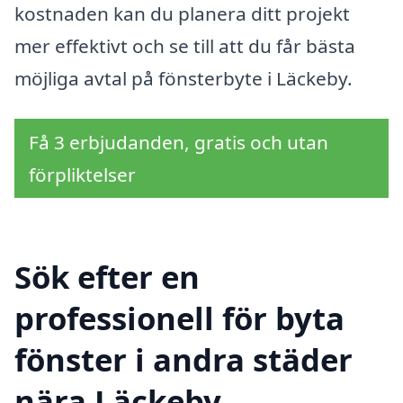
kostnaden kan du planera ditt projekt
mer effektivt och se till att du får bästa
möjliga avtal på fönsterbyte i Läckeby.
Få 3 erbjudanden, gratis och utan
förpliktelser
Sök efter en
professionell för byta
fönster i andra städer
nära Läckeby