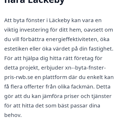
Att byta fönster i Läckeby kan vara en
viktig investering för ditt hem, oavsett om
du vill förbättra energieffektiviteten, öka
estetiken eller öka värdet på din fastighet.
För att hjälpa dig hitta rätt företag för
detta projekt, erbjuder xn--byta-fnster-
pris-rwb.se en plattform där du enkelt kan
få flera offerter från olika fackmän. Detta
gör att du kan jämföra priser och tjänster
för att hitta det som bäst passar dina
behov.