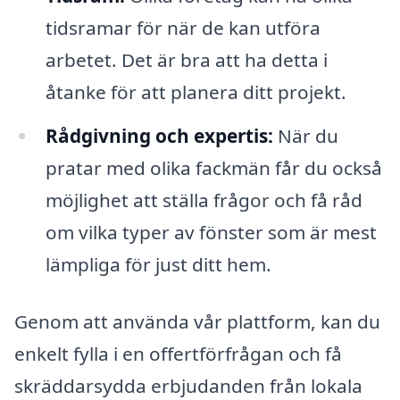
tidsramar för när de kan utföra
arbetet. Det är bra att ha detta i
åtanke för att planera ditt projekt.
Rådgivning och expertis:
När du
pratar med olika fackmän får du också
möjlighet att ställa frågor och få råd
om vilka typer av fönster som är mest
lämpliga för just ditt hem.
Genom att använda vår plattform, kan du
enkelt fylla i en offertförfrågan och få
skräddarsydda erbjudanden från lokala