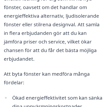
fönster, oavsett om det handlar om
energieffektiva alternativ, ljudisolerande
fönster eller stilrena designval. Att samla
in flera erbjudanden gör att du kan
jämföra priser och service, vilket ökar
chansen för att du får det bästa möjliga
erbjudandet.
Att byta fönster kan medföra många
fördelar:
Ökad energieffektivitet som kan sänka
dina uppvärmningskostnader.