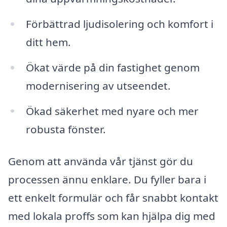
Förbättrad ljudisolering och komfort i
ditt hem.
Ökat värde på din fastighet genom
modernisering av utseendet.
Ökad säkerhet med nyare och mer
robusta fönster.
Genom att använda vår tjänst gör du
processen ännu enklare. Du fyller bara i
ett enkelt formulär och får snabbt kontakt
med lokala proffs som kan hjälpa dig med