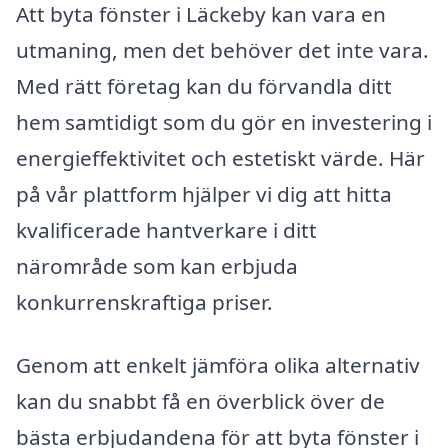
Att byta fönster i Läckeby kan vara en
utmaning, men det behöver det inte vara.
Med rätt företag kan du förvandla ditt
hem samtidigt som du gör en investering i
energieffektivitet och estetiskt värde. Här
på vår plattform hjälper vi dig att hitta
kvalificerade hantverkare i ditt
närområde som kan erbjuda
konkurrenskraftiga priser.
Genom att enkelt jämföra olika alternativ
kan du snabbt få en överblick över de
bästa erbjudandena för att byta fönster i