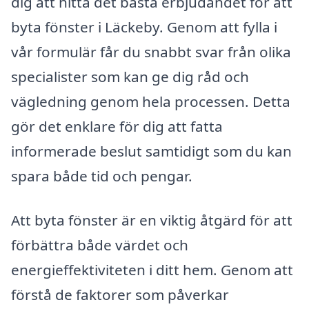
dig att hitta det bästa erbjudandet för att
byta fönster i Läckeby. Genom att fylla i
vår formulär får du snabbt svar från olika
specialister som kan ge dig råd och
vägledning genom hela processen. Detta
gör det enklare för dig att fatta
informerade beslut samtidigt som du kan
spara både tid och pengar.
Att byta fönster är en viktig åtgärd för att
förbättra både värdet och
energieffektiviteten i ditt hem. Genom att
förstå de faktorer som påverkar