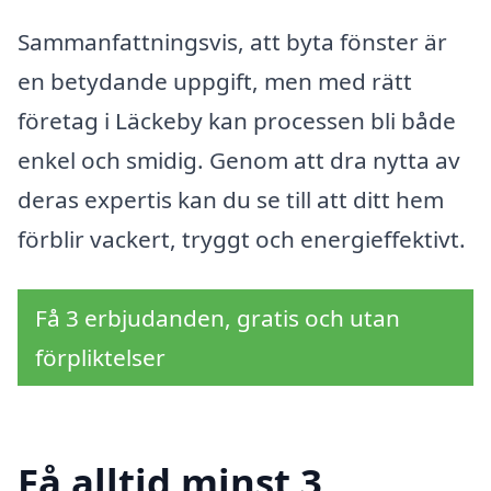
Sammanfattningsvis, att byta fönster är
en betydande uppgift, men med rätt
företag i Läckeby kan processen bli både
enkel och smidig. Genom att dra nytta av
deras expertis kan du se till att ditt hem
förblir vackert, tryggt och energieffektivt.
Få 3 erbjudanden, gratis och utan
förpliktelser
Få alltid minst 3