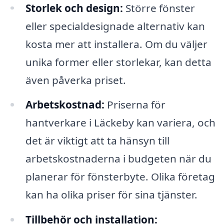
Storlek och design:
Större fönster
eller specialdesignade alternativ kan
kosta mer att installera. Om du väljer
unika former eller storlekar, kan detta
även påverka priset.
Arbetskostnad:
Priserna för
hantverkare i Läckeby kan variera, och
det är viktigt att ta hänsyn till
arbetskostnaderna i budgeten när du
planerar för fönsterbyte. Olika företag
kan ha olika priser för sina tjänster.
Tillbehör och installation: