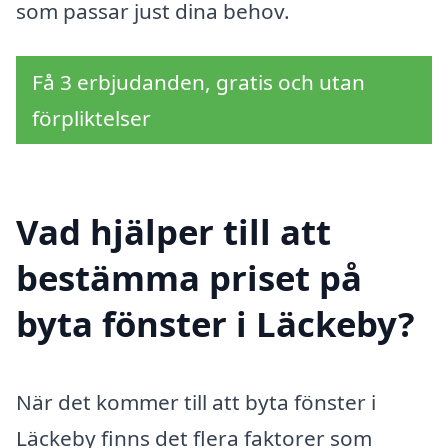
som passar just dina behov.
Få 3 erbjudanden, gratis och utan
förpliktelser
Vad hjälper till att
bestämma priset på
byta fönster i Läckeby?
När det kommer till att byta fönster i
Läckeby finns det flera faktorer som