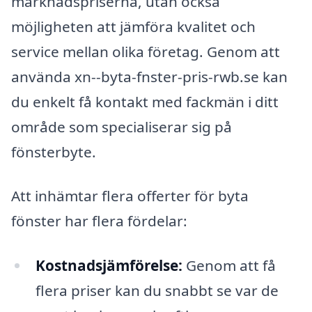
marknadspriserna, utan också
möjligheten att jämföra kvalitet och
service mellan olika företag. Genom att
använda xn--byta-fnster-pris-rwb.se kan
du enkelt få kontakt med fackmän i ditt
område som specialiserar sig på
fönsterbyte.
Att inhämtar flera offerter för byta
fönster har flera fördelar:
Kostnadsjämförelse:
Genom att få
flera priser kan du snabbt se var de