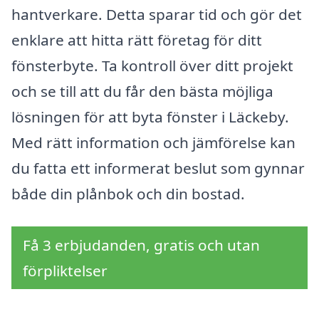
hantverkare. Detta sparar tid och gör det
enklare att hitta rätt företag för ditt
fönsterbyte. Ta kontroll över ditt projekt
och se till att du får den bästa möjliga
lösningen för att byta fönster i Läckeby.
Med rätt information och jämförelse kan
du fatta ett informerat beslut som gynnar
både din plånbok och din bostad.
Få 3 erbjudanden, gratis och utan
förpliktelser