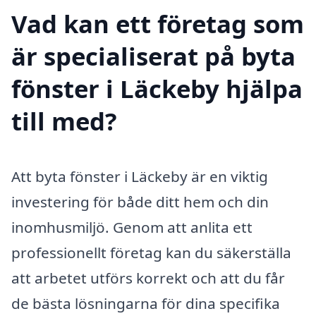
Vad kan ett företag som
är specialiserat på byta
fönster i Läckeby hjälpa
till med?
Att byta fönster i Läckeby är en viktig
investering för både ditt hem och din
inomhusmiljö. Genom att anlita ett
professionellt företag kan du säkerställa
att arbetet utförs korrekt och att du får
de bästa lösningarna för dina specifika