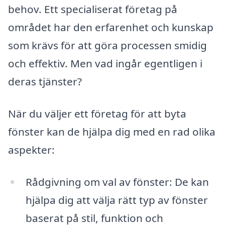
behov. Ett specialiserat företag på
området har den erfarenhet och kunskap
som krävs för att göra processen smidig
och effektiv. Men vad ingår egentligen i
deras tjänster?
När du väljer ett företag för att byta
fönster kan de hjälpa dig med en rad olika
aspekter:
Rådgivning om val av fönster: De kan
hjälpa dig att välja rätt typ av fönster
baserat på stil, funktion och