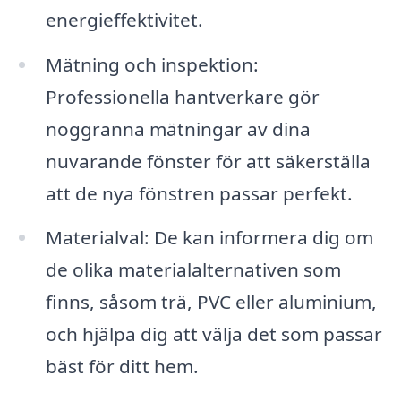
energieffektivitet.
Mätning och inspektion:
Professionella hantverkare gör
noggranna mätningar av dina
nuvarande fönster för att säkerställa
att de nya fönstren passar perfekt.
Materialval: De kan informera dig om
de olika materialalternativen som
finns, såsom trä, PVC eller aluminium,
och hjälpa dig att välja det som passar
bäst för ditt hem.