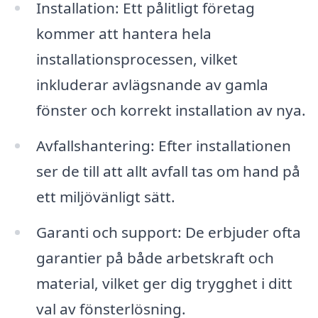
Installation: Ett pålitligt företag
kommer att hantera hela
installationsprocessen, vilket
inkluderar avlägsnande av gamla
fönster och korrekt installation av nya.
Avfallshantering: Efter installationen
ser de till att allt avfall tas om hand på
ett miljövänligt sätt.
Garanti och support: De erbjuder ofta
garantier på både arbetskraft och
material, vilket ger dig trygghet i ditt
val av fönsterlösning.