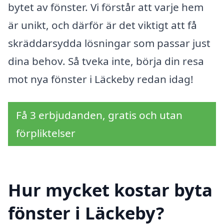
bytet av fönster. Vi förstår att varje hem
är unikt, och därför är det viktigt att få
skräddarsydda lösningar som passar just
dina behov. Så tveka inte, börja din resa
mot nya fönster i Läckeby redan idag!
Få 3 erbjudanden, gratis och utan
förpliktelser
Hur mycket kostar byta
fönster i Läckeby?