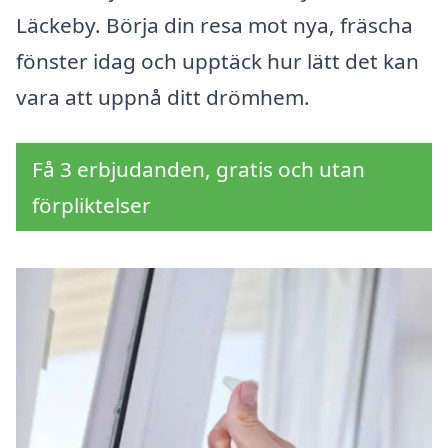
Läckeby. Börja din resa mot nya, fräscha
fönster idag och upptäck hur lätt det kan
vara att uppnå ditt drömhem.
Få 3 erbjudanden, gratis och utan
förpliktelser