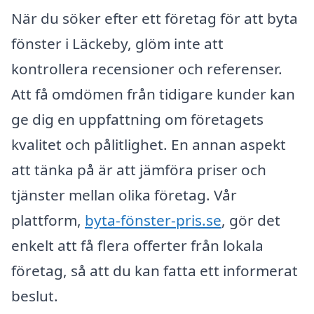
När du söker efter ett företag för att byta
fönster i Läckeby, glöm inte att
kontrollera recensioner och referenser.
Att få omdömen från tidigare kunder kan
ge dig en uppfattning om företagets
kvalitet och pålitlighet. En annan aspekt
att tänka på är att jämföra priser och
tjänster mellan olika företag. Vår
plattform,
byta-fönster-pris.se
, gör det
enkelt att få flera offerter från lokala
företag, så att du kan fatta ett informerat
beslut.