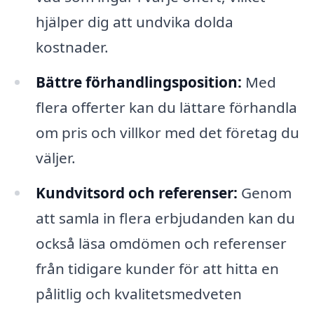
hjälper dig att undvika dolda
kostnader.
Bättre förhandlingsposition:
Med
flera offerter kan du lättare förhandla
om pris och villkor med det företag du
väljer.
Kundvitsord och referenser:
Genom
att samla in flera erbjudanden kan du
också läsa omdömen och referenser
från tidigare kunder för att hitta en
pålitlig och kvalitetsmedveten