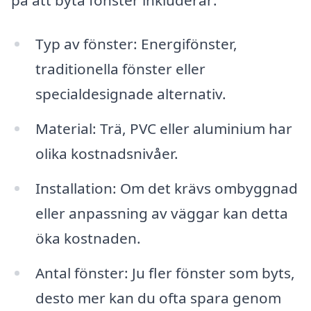
Typ av fönster: Energifönster,
traditionella fönster eller
specialdesignade alternativ.
Material: Trä, PVC eller aluminium har
olika kostnadsnivåer.
Installation: Om det krävs ombyggnad
eller anpassning av väggar kan detta
öka kostnaden.
Antal fönster: Ju fler fönster som byts,
desto mer kan du ofta spara genom