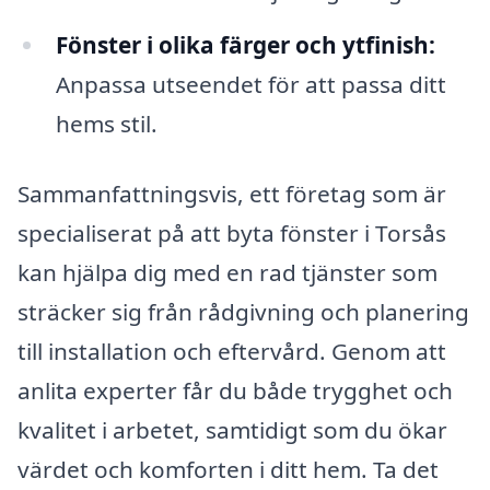
Fönster i olika färger och ytfinish:
Anpassa utseendet för att passa ditt
hems stil.
Sammanfattningsvis, ett företag som är
specialiserat på att byta fönster i Torsås
kan hjälpa dig med en rad tjänster som
sträcker sig från rådgivning och planering
till installation och eftervård. Genom att
anlita experter får du både trygghet och
kvalitet i arbetet, samtidigt som du ökar
värdet och komforten i ditt hem. Ta det