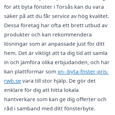
för att byta fönster i Torsås kan du vara
säker på att du får service av hög kvalitet.
Dessa företag har ofta ett brett utbud av
produkter och kan rekommendera
lösningar som är anpassade just för ditt
hem. Det är viktigt att ta dig tid att samla
in och jämföra olika erbjudanden, och här
kan plattformar som
xn--byta-fnster-pris-
rwb.se
vara till stor hjälp. De gör det
enklare för dig att hitta lokala
hantverkare som kan ge dig offerter och
råd i samband med ditt fönsterbyte.