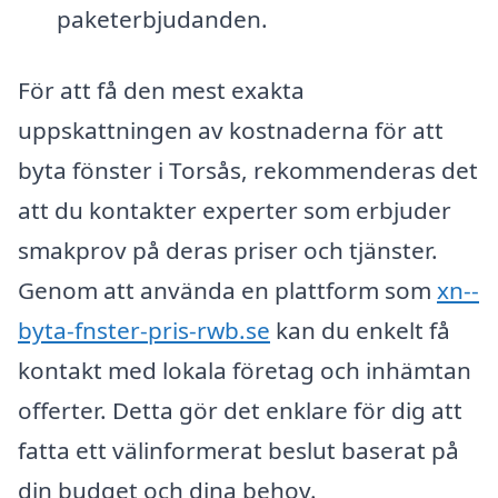
paketerbjudanden.
För att få den mest exakta
uppskattningen av kostnaderna för att
byta fönster i Torsås, rekommenderas det
att du kontakter experter som erbjuder
smakprov på deras priser och tjänster.
Genom att använda en plattform som
xn--
byta-fnster-pris-rwb.se
kan du enkelt få
kontakt med lokala företag och inhämtan
offerter. Detta gör det enklare för dig att
fatta ett välinformerat beslut baserat på
din budget och dina behov.