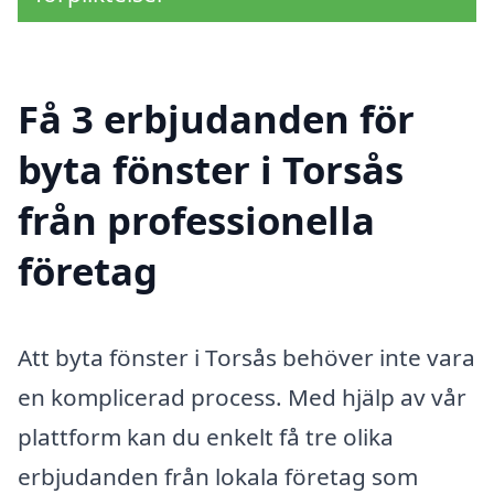
Få 3 erbjudanden för
byta fönster i Torsås
från professionella
företag
Att byta fönster i Torsås behöver inte vara
en komplicerad process. Med hjälp av vår
plattform kan du enkelt få tre olika
erbjudanden från lokala företag som