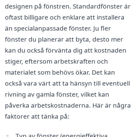
designen på fönstren. Standardfönster är
oftast billigare och enklare att installera
än specialanpassade fönster. Ju fler
fönster du planerar att byta, desto mer
kan du också förvänta dig att kostnaden
stiger, eftersom arbetskraften och
materialet som behövs ökar. Det kan
också vara värt att ta hänsyn till eventuell
rivning av gamla fönster, vilket kan
påverka arbetskostnaderna. Här är några
faktorer att tänka på:
Typ av fönster (energieffektiva,