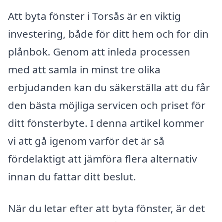
Att byta fönster i Torsås är en viktig
investering, både för ditt hem och för din
plånbok. Genom att inleda processen
med att samla in minst tre olika
erbjudanden kan du säkerställa att du får
den bästa möjliga servicen och priset för
ditt fönsterbyte. I denna artikel kommer
vi att gå igenom varför det är så
fördelaktigt att jämföra flera alternativ
innan du fattar ditt beslut.
När du letar efter att byta fönster, är det