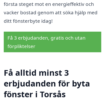
första steget mot en energieffektiv och
vacker bostad genom att söka hjälp med
ditt fönsterbyte idag!
Få 3 erbjudanden, gratis och utan
förpliktelser
Få alltid minst 3
erbjudanden för byta
fönster i Torsås