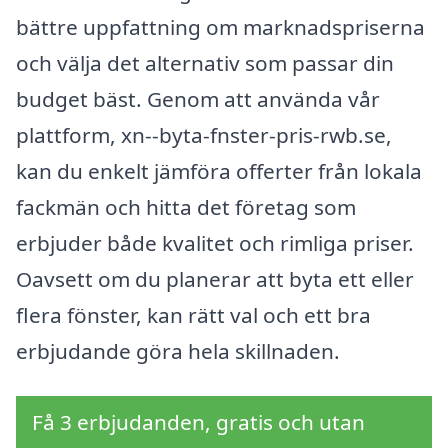
bättre uppfattning om marknadspriserna
och välja det alternativ som passar din
budget bäst. Genom att använda vår
plattform, xn--byta-fnster-pris-rwb.se,
kan du enkelt jämföra offerter från lokala
fackmän och hitta det företag som
erbjuder både kvalitet och rimliga priser.
Oavsett om du planerar att byta ett eller
flera fönster, kan rätt val och ett bra
erbjudande göra hela skillnaden.
Få 3 erbjudanden, gratis och utan