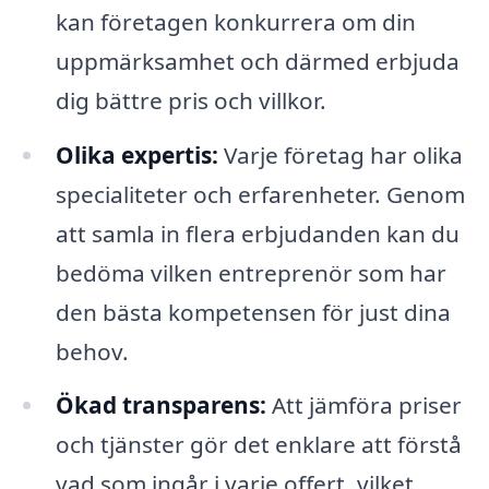
kan företagen konkurrera om din
uppmärksamhet och därmed erbjuda
dig bättre pris och villkor.
Olika expertis:
Varje företag har olika
specialiteter och erfarenheter. Genom
att samla in flera erbjudanden kan du
bedöma vilken entreprenör som har
den bästa kompetensen för just dina
behov.
Ökad transparens:
Att jämföra priser
och tjänster gör det enklare att förstå
vad som ingår i varje offert, vilket