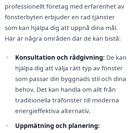
professionellt företag med erfarenhet av
fönsterbyten erbjuder en rad tjänster
som kan hjälpa dig att uppnå dina mål.
Här är några områden där de kan bistå:
Konsultation och rådgivning:
De kan
hjälpa dig att välja rätt typ av fönster
som passar din byggnads stil och dina
behov. Det kan handla om allt från
traditionella träfönster till moderna
energieffektiva alternativ.
Uppmätning och planering: