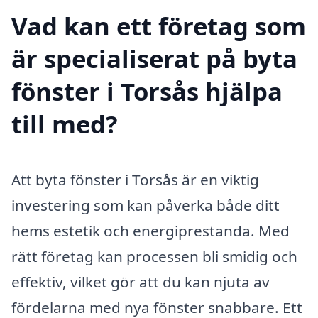
Vad kan ett företag som
är specialiserat på byta
fönster i Torsås hjälpa
till med?
Att byta fönster i Torsås är en viktig
investering som kan påverka både ditt
hems estetik och energiprestanda. Med
rätt företag kan processen bli smidig och
effektiv, vilket gör att du kan njuta av
fördelarna med nya fönster snabbare. Ett