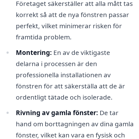
Företaget säkerställer att alla mått tas
korrekt så att de nya fönstren passar
perfekt, vilket minimerar risken för
framtida problem.
Montering:
En av de viktigaste
delarna i processen är den
professionella installationen av
fönstren för att säkerställa att de är
ordentligt tätade och isolerade.
Rivning av gamla fönster:
De tar
hand om borttagningen av dina gamla
fönster, vilket kan vara en fysisk och