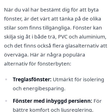
När du väl har bestämt dig för att byta
fönster, är det värt att tänka på de olika
stilar som finns tillgängliga. Fönster kan
skilja sig åt i både trä, PVC och aluminium,
och det finns också flera glasalternativ att
överväga. Här är några populära
alternativ för fönsterbyten:
Treglasfönster:
Utmärkt för isolering
och energibesparing.
Fönster med inbyggd persienn:
För
bättre komfort och ljusreglering.