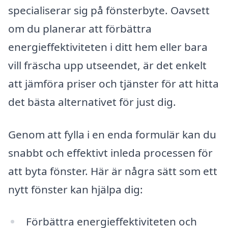
specialiserar sig på fönsterbyte. Oavsett
om du planerar att förbättra
energieffektiviteten i ditt hem eller bara
vill fräscha upp utseendet, är det enkelt
att jämföra priser och tjänster för att hitta
det bästa alternativet för just dig.
Genom att fylla i en enda formulär kan du
snabbt och effektivt inleda processen för
att byta fönster. Här är några sätt som ett
nytt fönster kan hjälpa dig:
Förbättra energieffektiviteten och