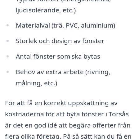
ljudisolerande, etc.)
Materialval (trä, PVC, aluminium)
Storlek och design av fönster
Antal fönster som ska bytas
Behov av extra arbete (rivning,
målning, etc.)
För att få en korrekt uppskattning av
kostnaderna för att byta fönster i Torsås
är det en god idé att begära offerter från
flera olika företag. På så sätt kan du få en