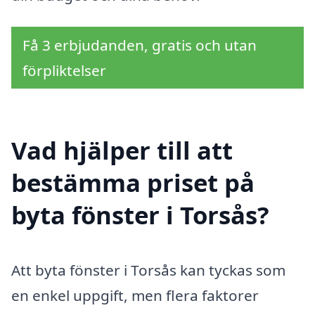
Få 3 erbjudanden, gratis och utan
förpliktelser
Vad hjälper till att
bestämma priset på
byta fönster i Torsås?
Att byta fönster i Torsås kan tyckas som
en enkel uppgift, men flera faktorer