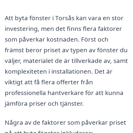
Att byta fönster i Torsås kan vara en stor
investering, men det finns flera faktorer
som påverkar kostnaden. Först och
främst beror priset av typen av fönster du
väljer, materialet de är tillverkade av, samt
komplexiteten i installationen. Det är
viktigt att få flera offerter från
professionella hantverkare för att kunna
jämföra priser och tjänster.
Några av de faktorer som påverkar priset
på att byta fönster inkluderar: