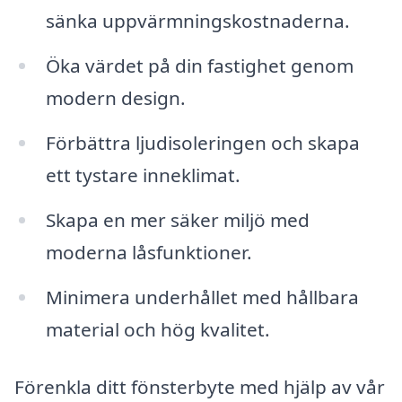
sänka uppvärmningskostnaderna.
Öka värdet på din fastighet genom
modern design.
Förbättra ljudisoleringen och skapa
ett tystare inneklimat.
Skapa en mer säker miljö med
moderna låsfunktioner.
Minimera underhållet med hållbara
material och hög kvalitet.
Förenkla ditt fönsterbyte med hjälp av vår