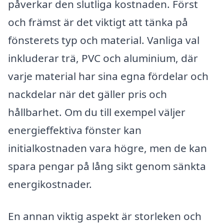
påverkar den slutliga kostnaden. Först
och främst är det viktigt att tänka på
fönsterets typ och material. Vanliga val
inkluderar trä, PVC och aluminium, där
varje material har sina egna fördelar och
nackdelar när det gäller pris och
hållbarhet. Om du till exempel väljer
energieffektiva fönster kan
initialkostnaden vara högre, men de kan
spara pengar på lång sikt genom sänkta
energikostnader.
En annan viktig aspekt är storleken och