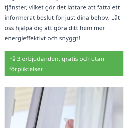
tjänster, vilket gör det lättare att fatta ett
informerat beslut för just dina behov. Låt
oss hjälpa dig att göra ditt hem mer
energieffektivt och snyggt!
Få 3 erbjudanden, gratis och utan
förpliktelser