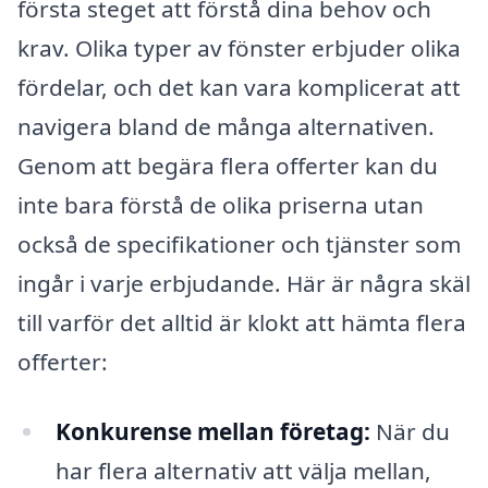
första steget att förstå dina behov och
krav. Olika typer av fönster erbjuder olika
fördelar, och det kan vara komplicerat att
navigera bland de många alternativen.
Genom att begära flera offerter kan du
inte bara förstå de olika priserna utan
också de specifikationer och tjänster som
ingår i varje erbjudande. Här är några skäl
till varför det alltid är klokt att hämta flera
offerter:
Konkurense mellan företag:
När du
har flera alternativ att välja mellan,