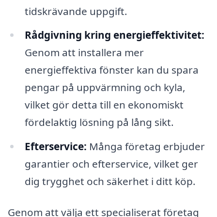
tidskrävande uppgift.
Rådgivning kring energieffektivitet:
Genom att installera mer
energieffektiva fönster kan du spara
pengar på uppvärmning och kyla,
vilket gör detta till en ekonomiskt
fördelaktig lösning på lång sikt.
Efterservice:
Många företag erbjuder
garantier och efterservice, vilket ger
dig trygghet och säkerhet i ditt köp.
Genom att välja ett specialiserat företag