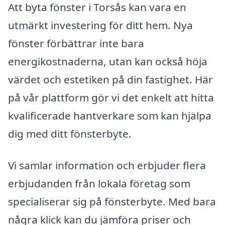
Att byta fönster i Torsås kan vara en
utmärkt investering för ditt hem. Nya
fönster förbättrar inte bara
energikostnaderna, utan kan också höja
värdet och estetiken på din fastighet. Här
på vår plattform gör vi det enkelt att hitta
kvalificerade hantverkare som kan hjälpa
dig med ditt fönsterbyte.
Vi samlar information och erbjuder flera
erbjudanden från lokala företag som
specialiserar sig på fönsterbyte. Med bara
några klick kan du jämföra priser och