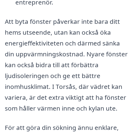
entreprenör.
Att byta fönster påverkar inte bara ditt
hems utseende, utan kan också öka
energieffektiviteten och därmed sänka
din uppvärmningskostnad. Nyare fönster
kan också bidra till att förbättra
ljudisoleringen och ge ett bättre
inomhusklimat. I Torsås, där vädret kan
variera, är det extra viktigt att ha fönster
som håller värmen inne och kylan ute.
För att göra din sökning ännu enklare,