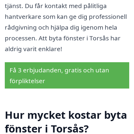
tjänst. Du får kontakt med pålitliga
hantverkare som kan ge dig professionell
rådgivning och hjälpa dig igenom hela
processen. Att byta fönster i Torsås har
aldrig varit enklare!
Få 3 erbjudanden, gratis och utan
förpliktelser
Hur mycket kostar byta
fönster i Torsås?