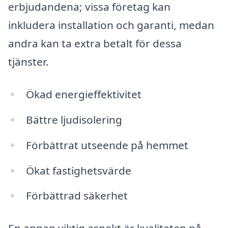
erbjudandena; vissa företag kan
inkludera installation och garanti, medan
andra kan ta extra betalt för dessa
tjänster.
Ökad energieffektivitet
Bättre ljudisolering
Förbättrat utseende på hemmet
Ökat fastighetsvärde
Förbättrad säkerhet