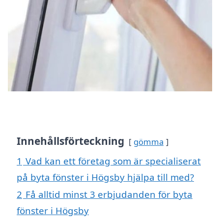
Innehållsförteckning
gömma
1
Vad kan ett företag som är specialiserat
på byta fönster i Högsby hjälpa till med?
2
Få alltid minst 3 erbjudanden för byta
fönster i Högsby