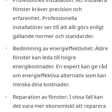
fönster kräver precision och
erfarenhet. Professionella
installatörer ser till att allt görs enligt
gällande normer och standarder.
Bedömning av energieffektivitet: Äldre
fönster kan leda till högre
energikostnader. En expert kan ge råd
om energieffektiva alternativ som kan
minska dina kostnader.
Reparation av fönster: I vissa fall kan
det vara mer ekonomiskt att reparera