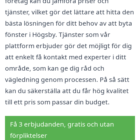
företag kan du jämföra priser och
tjänster, vilket gör det lättare att hitta den
bästa lösningen för ditt behov av att byta
fönster i Högsby. Tjänster som vår
plattform erbjuder gör det möjligt för dig
att enkelt få kontakt med experter i ditt
område, som kan ge dig råd och
vägledning genom processen. På så sätt
kan du säkerställa att du får hög kvalitet
till ett pris som passar din budget.
Få 3 erbjudanden, gratis och utan
förpliktelser