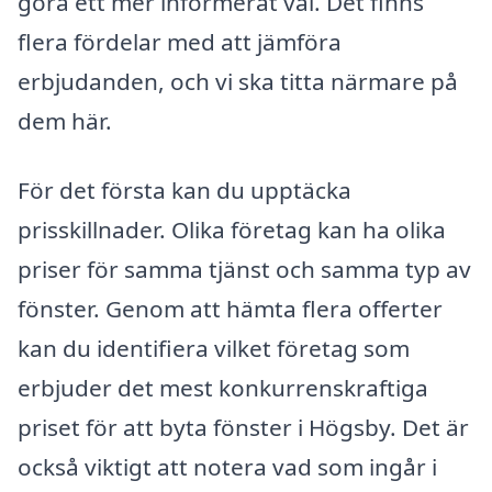
göra ett mer informerat val. Det finns
flera fördelar med att jämföra
erbjudanden, och vi ska titta närmare på
dem här.
För det första kan du upptäcka
prisskillnader. Olika företag kan ha olika
priser för samma tjänst och samma typ av
fönster. Genom att hämta flera offerter
kan du identifiera vilket företag som
erbjuder det mest konkurrenskraftiga
priset för att byta fönster i Högsby. Det är
också viktigt att notera vad som ingår i