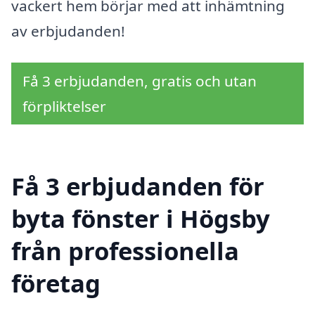
vackert hem börjar med att inhämtning
av erbjudanden!
Få 3 erbjudanden, gratis och utan
förpliktelser
Få 3 erbjudanden för
byta fönster i Högsby
från professionella
företag