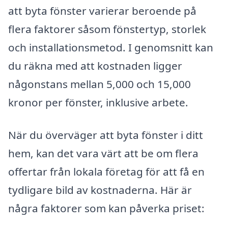
att byta fönster varierar beroende på
flera faktorer såsom fönstertyp, storlek
och installationsmetod. I genomsnitt kan
du räkna med att kostnaden ligger
någonstans mellan 5,000 och 15,000
kronor per fönster, inklusive arbete.
När du överväger att byta fönster i ditt
hem, kan det vara värt att be om flera
offertar från lokala företag för att få en
tydligare bild av kostnaderna. Här är
några faktorer som kan påverka priset: