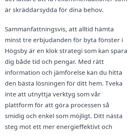
är skräddarsydda för dina behov.
Sammanfattningsvis, att alltid hämta
minst tre erbjudanden för byta fönster i
Högsby är en klok strategi som kan spara
dig både tid och pengar. Med rätt
information och jämförelse kan du hitta
den bästa lösningen för ditt hem. Tveka
inte att utnyttja verktyg som vår
plattform för att göra processen så
smidig och enkel som möjligt. Ditt nästa
steg mot ett mer energieffektivt och