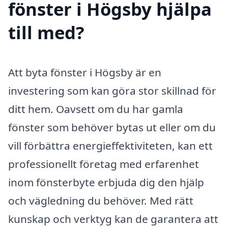
fönster i Högsby hjälpa
till med?
Att byta fönster i Högsby är en
investering som kan göra stor skillnad för
ditt hem. Oavsett om du har gamla
fönster som behöver bytas ut eller om du
vill förbättra energieffektiviteten, kan ett
professionellt företag med erfarenhet
inom fönsterbyte erbjuda dig den hjälp
och vägledning du behöver. Med rätt
kunskap och verktyg kan de garantera att