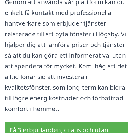
Genom att använda vår plattform kan du
enkelt få kontakt med professionella
hantverkare som erbjuder tjänster
relaterade till att byta fönster i Högsby. Vi
hjälper dig att jämföra priser och tjänster
så att du kan göra ett informerat val utan
att spendera för mycket. Kom ihåg att det
alltid lönar sig att investera i
kvalitetsfönster, som long-term kan bidra
till lägre energikostnader och förbättrad
komfort i hemmet.
Få 3 erbjudanden, gratis och utan