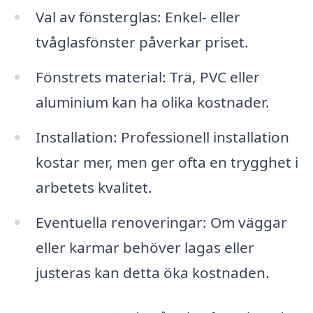
Val av fönsterglas: Enkel- eller
tvåglasfönster påverkar priset.
Fönstrets material: Trä, PVC eller
aluminium kan ha olika kostnader.
Installation: Professionell installation
kostar mer, men ger ofta en trygghet i
arbetets kvalitet.
Eventuella renoveringar: Om väggar
eller karmar behöver lagas eller
justeras kan detta öka kostnaden.