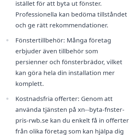
istället för att byta ut fönster.
Professionella kan bedöma tillståndet
och ge rätt rekommendationer.
Fönstertillbehör: Många företag
erbjuder även tillbehör som
persienner och fönsterbrädor, vilket
kan göra hela din installation mer
komplett.
Kostnadsfria offerter: Genom att
använda tjänsten på xn--byta-fnster-
pris-rwb.se kan du enkelt få in offerter
från olika företag som kan hjälpa dig