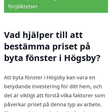
förpliktelser
Vad hjälper till att
bestämma priset på
byta fönster i Högsby?
Att byta fönster i Högsby kan vara en
betydande investering för ditt hem, och
det är viktigt att förstå vilka faktorer som
påverkar priset på denna typ av arbete.