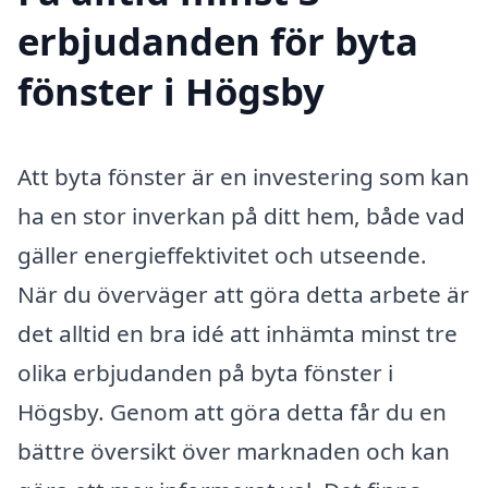
erbjudanden för byta
fönster i Högsby
Att byta fönster är en investering som kan
ha en stor inverkan på ditt hem, både vad
gäller energieffektivitet och utseende.
När du överväger att göra detta arbete är
det alltid en bra idé att inhämta minst tre
olika erbjudanden på byta fönster i
Högsby. Genom att göra detta får du en
bättre översikt över marknaden och kan