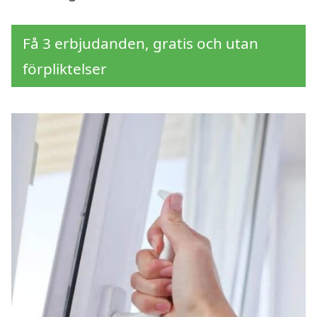
Få 3 erbjudanden, gratis och utan
förpliktelser