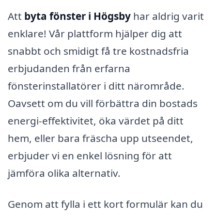
Att
byta fönster i Högsby
har aldrig varit
enklare! Vår plattform hjälper dig att
snabbt och smidigt få tre kostnadsfria
erbjudanden från erfarna
fönsterinstallatörer i ditt närområde.
Oavsett om du vill förbättra din bostads
energi-effektivitet, öka värdet på ditt
hem, eller bara fräscha upp utseendet,
erbjuder vi en enkel lösning för att
jämföra olika alternativ.
Genom att fylla i ett kort formulär kan du