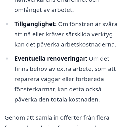
omfånget av arbetet.
Tillgänglighet:
Om fönstren är svåra
att nå eller kräver särskilda verktyg
kan det påverka arbetskostnaderna.
Eventuella renoveringar:
Om det
finns behov av extra arbete, som att
reparera väggar eller förbereda
fönsterkarmar, kan detta också
påverka den totala kostnaden.
Genom att samla in offerter från flera