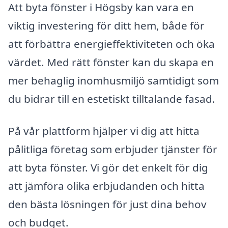
Att byta fönster i Högsby kan vara en
viktig investering för ditt hem, både för
att förbättra energieffektiviteten och öka
värdet. Med rätt fönster kan du skapa en
mer behaglig inomhusmiljö samtidigt som
du bidrar till en estetiskt tilltalande fasad.
På vår plattform hjälper vi dig att hitta
pålitliga företag som erbjuder tjänster för
att byta fönster. Vi gör det enkelt för dig
att jämföra olika erbjudanden och hitta
den bästa lösningen för just dina behov
och budget.