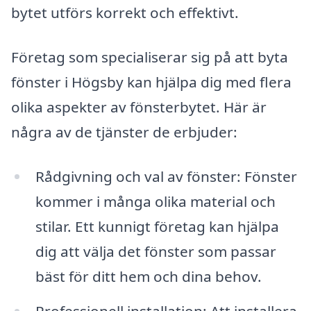
bytet utförs korrekt och effektivt.
Företag som specialiserar sig på att byta
fönster i Högsby kan hjälpa dig med flera
olika aspekter av fönsterbytet. Här är
några av de tjänster de erbjuder:
Rådgivning och val av fönster: Fönster
kommer i många olika material och
stilar. Ett kunnigt företag kan hjälpa
dig att välja det fönster som passar
bäst för ditt hem och dina behov.
Professionell installation: Att installera