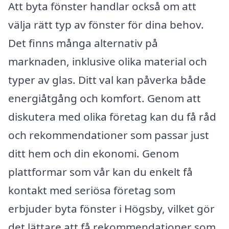
Att byta fönster handlar också om att
välja rätt typ av fönster för dina behov.
Det finns många alternativ på
marknaden, inklusive olika material och
typer av glas. Ditt val kan påverka både
energiåtgång och komfort. Genom att
diskutera med olika företag kan du få råd
och rekommendationer som passar just
ditt hem och din ekonomi. Genom
plattformar som vår kan du enkelt få
kontakt med seriösa företag som
erbjuder byta fönster i Högsby, vilket gör
det lättare att få rekommendationer som