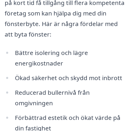
på kort tid få tillgång till flera kompetenta
företag som kan hjälpa dig med din
fönsterbyte. Här är några fördelar med
att byta fönster:
Bättre isolering och lägre
energikostnader
Ökad säkerhet och skydd mot inbrott
Reducerad bullernivå från
omgivningen
Förbättrad estetik och ökat värde på
din fastighet