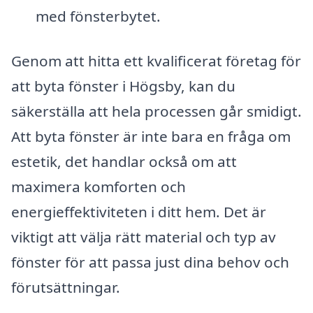
med fönsterbytet.
Genom att hitta ett kvalificerat företag för
att byta fönster i Högsby, kan du
säkerställa att hela processen går smidigt.
Att byta fönster är inte bara en fråga om
estetik, det handlar också om att
maximera komforten och
energieffektiviteten i ditt hem. Det är
viktigt att välja rätt material och typ av
fönster för att passa just dina behov och
förutsättningar.