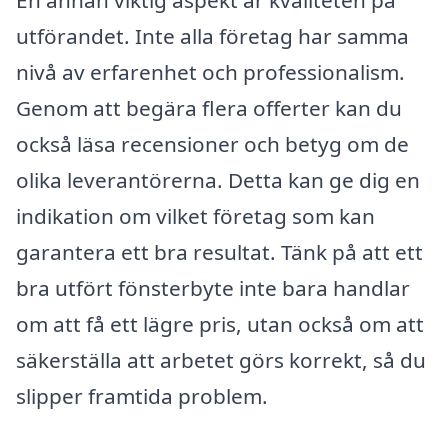
En annan viktig aspekt är kvaliteten på
utförandet. Inte alla företag har samma
nivå av erfarenhet och professionalism.
Genom att begära flera offerter kan du
också läsa recensioner och betyg om de
olika leverantörerna. Detta kan ge dig en
indikation om vilket företag som kan
garantera ett bra resultat. Tänk på att ett
bra utfört fönsterbyte inte bara handlar
om att få ett lägre pris, utan också om att
säkerställa att arbetet görs korrekt, så du
slipper framtida problem.