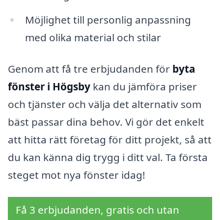
Möjlighet till personlig anpassning
med olika material och stilar
Genom att få tre erbjudanden för
byta
fönster i Högsby
kan du jämföra priser
och tjänster och välja det alternativ som
bäst passar dina behov. Vi gör det enkelt
att hitta rätt företag för ditt projekt, så att
du kan känna dig trygg i ditt val. Ta första
steget mot nya fönster idag!
Få 3 erbjudanden, gratis och utan