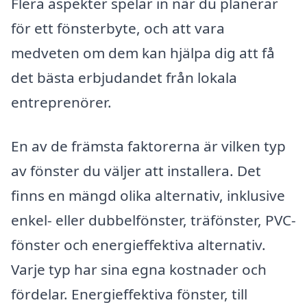
Flera aspekter spelar in när du planerar
för ett fönsterbyte, och att vara
medveten om dem kan hjälpa dig att få
det bästa erbjudandet från lokala
entreprenörer.
En av de främsta faktorerna är vilken typ
av fönster du väljer att installera. Det
finns en mängd olika alternativ, inklusive
enkel- eller dubbelfönster, träfönster, PVC-
fönster och energieffektiva alternativ.
Varje typ har sina egna kostnader och
fördelar. Energieffektiva fönster, till