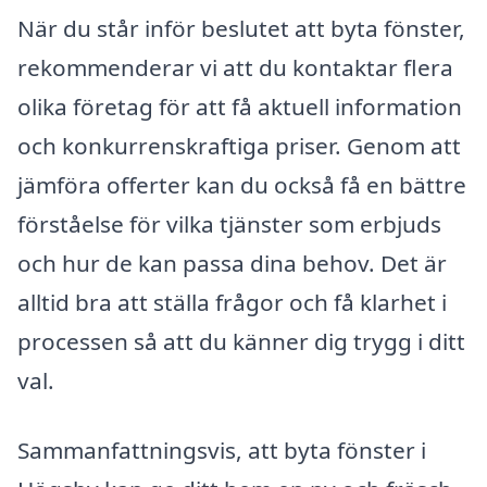
När du står inför beslutet att byta fönster,
rekommenderar vi att du kontaktar flera
olika företag för att få aktuell information
och konkurrenskraftiga priser. Genom att
jämföra offerter kan du också få en bättre
förståelse för vilka tjänster som erbjuds
och hur de kan passa dina behov. Det är
alltid bra att ställa frågor och få klarhet i
processen så att du känner dig trygg i ditt
val.
Sammanfattningsvis, att byta fönster i