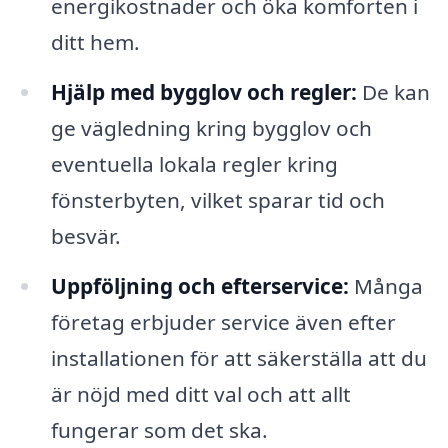
energikostnader och öka komforten i
ditt hem.
Hjälp med bygglov och regler:
De kan
ge vägledning kring bygglov och
eventuella lokala regler kring
fönsterbyten, vilket sparar tid och
besvär.
Uppföljning och efterservice:
Många
företag erbjuder service även efter
installationen för att säkerställa att du
är nöjd med ditt val och att allt
fungerar som det ska.