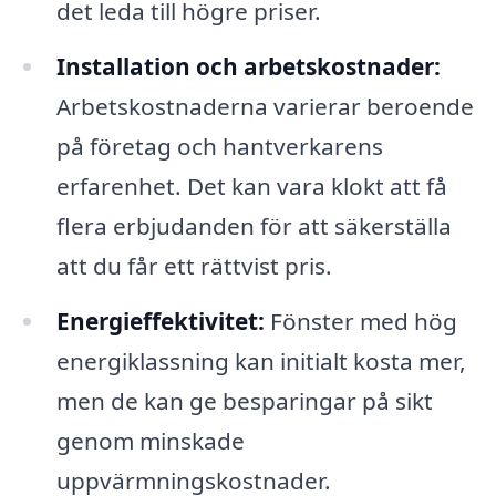
det leda till högre priser.
Installation och arbetskostnader:
Arbetskostnaderna varierar beroende
på företag och hantverkarens
erfarenhet. Det kan vara klokt att få
flera erbjudanden för att säkerställa
att du får ett rättvist pris.
Energieffektivitet:
Fönster med hög
energiklassning kan initialt kosta mer,
men de kan ge besparingar på sikt
genom minskade
uppvärmningskostnader.