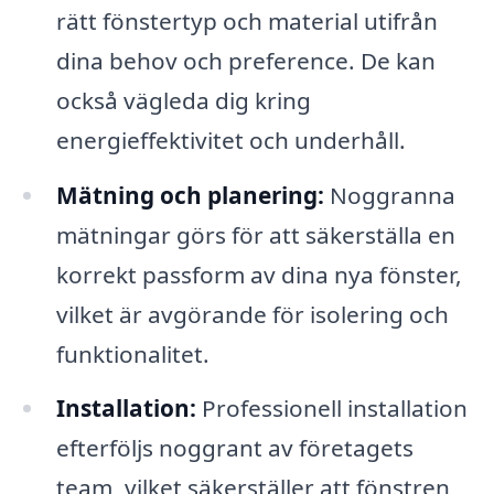
rätt fönstertyp och material utifrån
dina behov och preference. De kan
också vägleda dig kring
energieffektivitet och underhåll.
Mätning och planering:
Noggranna
mätningar görs för att säkerställa en
korrekt passform av dina nya fönster,
vilket är avgörande för isolering och
funktionalitet.
Installation:
Professionell installation
efterföljs noggrant av företagets
team, vilket säkerställer att fönstren