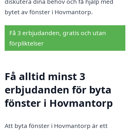
diskutera dina behov och få hjälp med
bytet av fönster i Hovmantorp.
Få 3 erbjudanden, gratis och utan
förpliktelser
Få alltid minst 3
erbjudanden för byta
fönster i Hovmantorp
Att byta fönster i Hovmantorp är ett