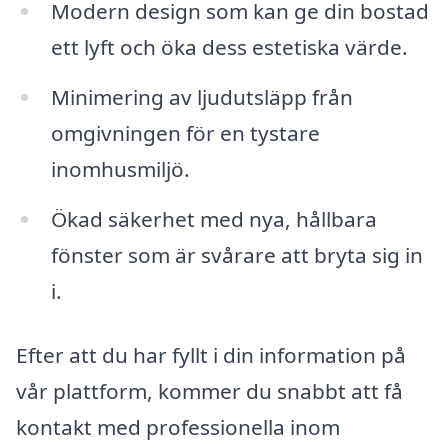
Modern design som kan ge din bostad
ett lyft och öka dess estetiska värde.
Minimering av ljudutsläpp från
omgivningen för en tystare
inomhusmiljö.
Ökad säkerhet med nya, hållbara
fönster som är svårare att bryta sig in
i.
Efter att du har fyllt i din information på
vår plattform, kommer du snabbt att få
kontakt med professionella inom