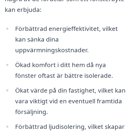
kan erbjuda:
Förbättrad energieffektivitet, vilket
kan sänka dina
uppvärmningskostnader.
Ökad komfort i ditt hem då nya
fönster oftast är bättre isolerade.
Ökat värde på din fastighet, vilket kan
vara viktigt vid en eventuell framtida
försäljning.
Förbättrad ljudisolering, vilket skapar