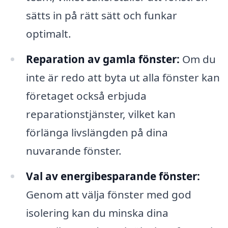
sätts in på rätt sätt och funkar
optimalt.
Reparation av gamla fönster:
Om du
inte är redo att byta ut alla fönster kan
företaget också erbjuda
reparationstjänster, vilket kan
förlänga livslängden på dina
nuvarande fönster.
Val av energibesparande fönster:
Genom att välja fönster med god
isolering kan du minska dina