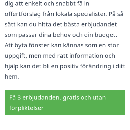
dig att enkelt och snabbt få in
offertförslag från lokala specialister. På så
sätt kan du hitta det bästa erbjudandet
som passar dina behov och din budget.
Att byta fönster kan kännas som en stor
uppgift, men med rätt information och
hjälp kan det bli en positiv förändring i ditt
hem.
Få 3 erbjudanden, gratis och utan
förpliktelser