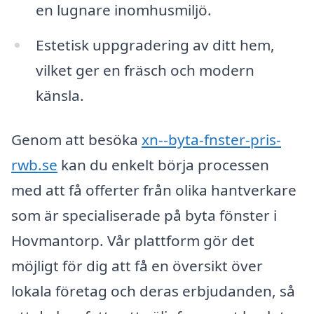
en lugnare inomhusmiljö.
Estetisk uppgradering av ditt hem,
vilket ger en fräsch och modern
känsla.
Genom att besöka
xn--byta-fnster-pris-
rwb.se
kan du enkelt börja processen
med att få offerter från olika hantverkare
som är specialiserade på byta fönster i
Hovmantorp. Vår plattform gör det
möjligt för dig att få en översikt över
lokala företag och deras erbjudanden, så