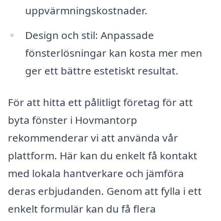
uppvärmningskostnader.
Design och stil: Anpassade
fönsterlösningar kan kosta mer men
ger ett bättre estetiskt resultat.
För att hitta ett pålitligt företag för att
byta fönster i Hovmantorp
rekommenderar vi att använda vår
plattform. Här kan du enkelt få kontakt
med lokala hantverkare och jämföra
deras erbjudanden. Genom att fylla i ett
enkelt formulär kan du få flera