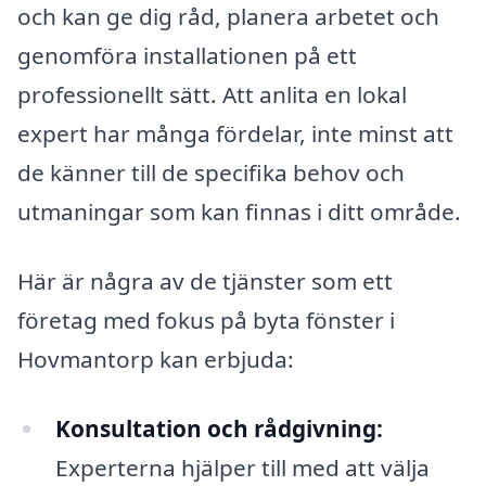
och kan ge dig råd, planera arbetet och
genomföra installationen på ett
professionellt sätt. Att anlita en lokal
expert har många fördelar, inte minst att
de känner till de specifika behov och
utmaningar som kan finnas i ditt område.
Här är några av de tjänster som ett
företag med fokus på byta fönster i
Hovmantorp kan erbjuda:
Konsultation och rådgivning:
Experterna hjälper till med att välja