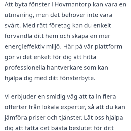
Att byta fönster i Hovmantorp kan vara en
utmaning, men det behöver inte vara
svårt. Med rätt företag kan du enkelt
förvandla ditt hem och skapa en mer
energieffektiv miljö. Här på vår plattform
gör vi det enkelt för dig att hitta
professionella hantverkare som kan
hjälpa dig med ditt fönsterbyte.
Vi erbjuder en smidig väg att ta in flera
offerter från lokala experter, så att du kan
jämföra priser och tjänster. Låt oss hjälpa
dig att fatta det bästa beslutet för ditt