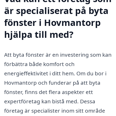
är specialiserat på byta
fönster i Hovmantorp
hjälpa till med?
Att byta fönster är en investering som kan
förbättra både komfort och
energieffektivitet i ditt hem. Om du bor i
Hovmantorp och funderar på att byta
fönster, finns det flera aspekter ett
expertföretag kan bistå med. Dessa
företag är specialister inom sitt område