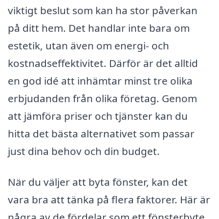
viktigt beslut som kan ha stor påverkan
på ditt hem. Det handlar inte bara om
estetik, utan även om energi- och
kostnadseffektivitet. Därför är det alltid
en god idé att inhämtar minst tre olika
erbjudanden från olika företag. Genom
att jämföra priser och tjänster kan du
hitta det bästa alternativet som passar
just dina behov och din budget.
När du väljer att byta fönster, kan det
vara bra att tänka på flera faktorer. Här är
några av de fördelar som ett fönsterbyte