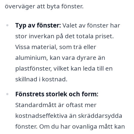
överväger att byta fönster.
Typ av fönster:
Valet av fönster har
stor inverkan på det totala priset.
Vissa material, som trä eller
aluminium, kan vara dyrare än
plastfönster, vilket kan leda till en
skillnad i kostnad.
Fönstrets storlek och form:
Standardmått är oftast mer
kostnadseffektiva än skräddarsydda
fönster. Om du har ovanliga mått kan