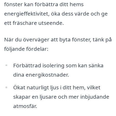
fönster kan förbättra ditt hems
energieffektivitet, öka dess värde och ge
ett fräschare utseende.
När du överväger att byta fönster, tänk på
följande fördelar:
Förbättrad isolering som kan sänka
dina energikostnader.
Ökat naturligt ljus i ditt hem, vilket
skapar en ljusare och mer inbjudande
atmosfär.