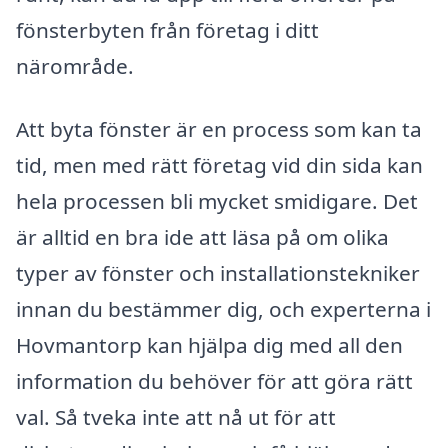
fönsterbyten från företag i ditt
närområde.
Att byta fönster är en process som kan ta
tid, men med rätt företag vid din sida kan
hela processen bli mycket smidigare. Det
är alltid en bra ide att läsa på om olika
typer av fönster och installationstekniker
innan du bestämmer dig, och experterna i
Hovmantorp kan hjälpa dig med all den
information du behöver för att göra rätt
val. Så tveka inte att nå ut för att