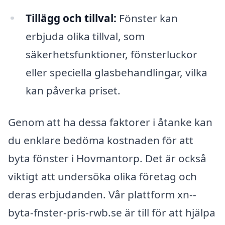
Tillägg och tillval:
Fönster kan
erbjuda olika tillval, som
säkerhetsfunktioner, fönsterluckor
eller speciella glasbehandlingar, vilka
kan påverka priset.
Genom att ha dessa faktorer i åtanke kan
du enklare bedöma kostnaden för att
byta fönster i Hovmantorp. Det är också
viktigt att undersöka olika företag och
deras erbjudanden. Vår plattform xn--
byta-fnster-pris-rwb.se är till för att hjälpa