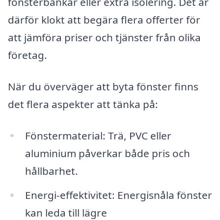
fönsterbänkar eller extra isolering. Det är
därför klokt att begära flera offerter för
att jämföra priser och tjänster från olika
företag.
När du överväger att byta fönster finns
det flera aspekter att tänka på:
Fönstermaterial: Trä, PVC eller
aluminium påverkar både pris och
hållbarhet.
Energi-effektivitet: Energisnåla fönster
kan leda till lägre