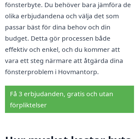
fönsterbyte. Du behöver bara jämföra de
olika erbjudandena och välja det som
passar bäst för dina behov och din
budget. Detta gör processen både
effektiv och enkel, och du kommer att
vara ett steg närmare att åtgärda dina
fönsterproblem i Hovmantorp.
Få 3 erbjudanden, gratis och utan
förpliktelser