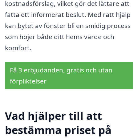
kostnadsförslag, vilket gör det lättare att
fatta ett informerat beslut. Med rätt hjälp
kan bytet av fönster bli en smidig process
som höjer både ditt hems värde och
komfort.
Få 3 erbjudanden, gratis och utan
förpliktelser
Vad hjälper till att
bestämma priset på