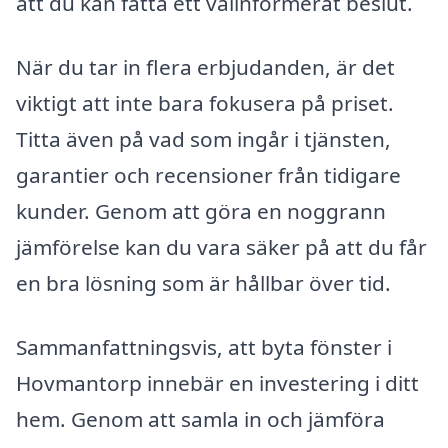
att du kan fatta ett välinformerat beslut.
När du tar in flera erbjudanden, är det
viktigt att inte bara fokusera på priset.
Titta även på vad som ingår i tjänsten,
garantier och recensioner från tidigare
kunder. Genom att göra en noggrann
jämförelse kan du vara säker på att du får
en bra lösning som är hållbar över tid.
Sammanfattningsvis, att byta fönster i
Hovmantorp innebär en investering i ditt
hem. Genom att samla in och jämföra