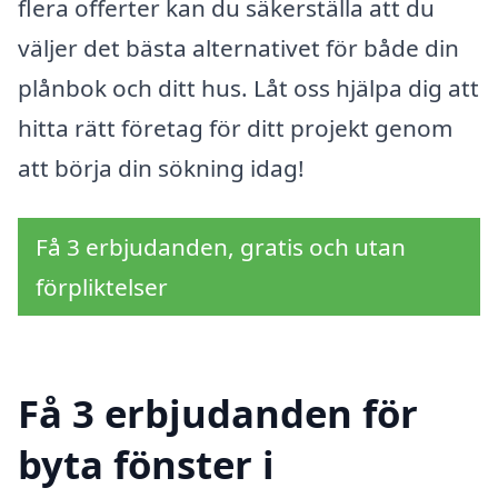
flera offerter kan du säkerställa att du
väljer det bästa alternativet för både din
plånbok och ditt hus. Låt oss hjälpa dig att
hitta rätt företag för ditt projekt genom
att börja din sökning idag!
Få 3 erbjudanden, gratis och utan
förpliktelser
Få 3 erbjudanden för
byta fönster i