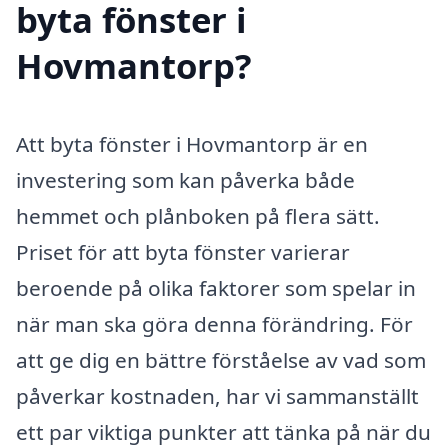
byta fönster i
Hovmantorp?
Att byta fönster i Hovmantorp är en
investering som kan påverka både
hemmet och plånboken på flera sätt.
Priset för att byta fönster varierar
beroende på olika faktorer som spelar in
när man ska göra denna förändring. För
att ge dig en bättre förståelse av vad som
påverkar kostnaden, har vi sammanställt
ett par viktiga punkter att tänka på när du