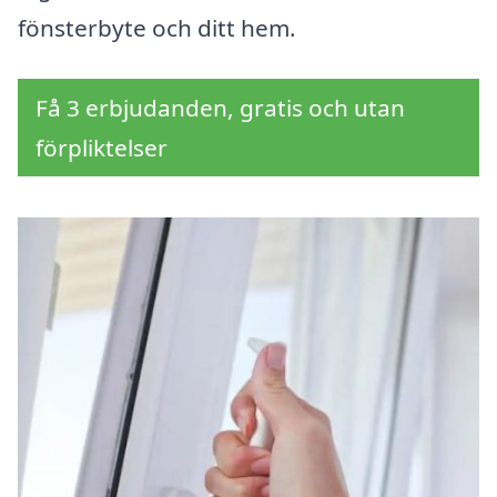
fönsterbyte och ditt hem.
Få 3 erbjudanden, gratis och utan
förpliktelser