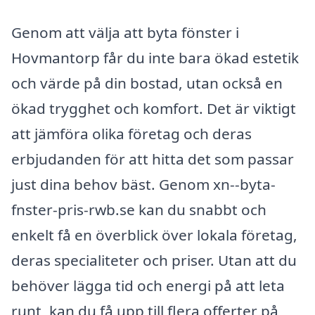
Genom att välja att byta fönster i
Hovmantorp får du inte bara ökad estetik
och värde på din bostad, utan också en
ökad trygghet och komfort. Det är viktigt
att jämföra olika företag och deras
erbjudanden för att hitta det som passar
just dina behov bäst. Genom xn--byta-
fnster-pris-rwb.se kan du snabbt och
enkelt få en överblick över lokala företag,
deras specialiteter och priser. Utan att du
behöver lägga tid och energi på att leta
runt, kan du få upp till flera offerter på