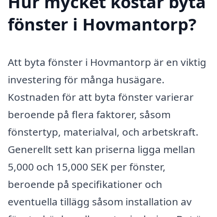
Hur mycket kostar byta
fönster i Hovmantorp?
Att byta fönster i Hovmantorp är en viktig
investering för många husägare.
Kostnaden för att byta fönster varierar
beroende på flera faktorer, såsom
fönstertyp, materialval, och arbetskraft.
Generellt sett kan priserna ligga mellan
5,000 och 15,000 SEK per fönster,
beroende på specifikationer och
eventuella tillägg såsom installation av