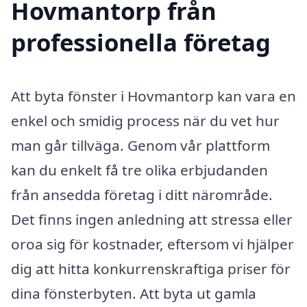
Hovmantorp från
professionella företag
Att byta fönster i Hovmantorp kan vara en
enkel och smidig process när du vet hur
man går tillväga. Genom vår plattform
kan du enkelt få tre olika erbjudanden
från ansedda företag i ditt närområde.
Det finns ingen anledning att stressa eller
oroa sig för kostnader, eftersom vi hjälper
dig att hitta konkurrenskraftiga priser för
dina fönsterbyten. Att byta ut gamla