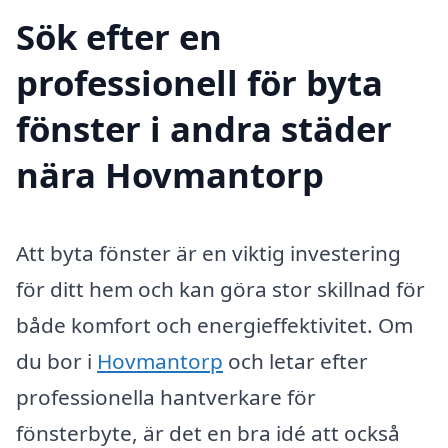
Sök efter en
professionell för byta
fönster i andra städer
nära Hovmantorp
Att byta fönster är en viktig investering
för ditt hem och kan göra stor skillnad för
både komfort och energieffektivitet. Om
du bor i
Hovmantorp
och letar efter
professionella hantverkare för
fönsterbyte, är det en bra idé att också