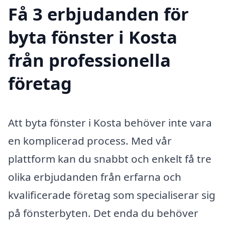
Få 3 erbjudanden för
byta fönster i Kosta
från professionella
företag
Att byta fönster i Kosta behöver inte vara
en komplicerad process. Med vår
plattform kan du snabbt och enkelt få tre
olika erbjudanden från erfarna och
kvalificerade företag som specialiserar sig
på fönsterbyten. Det enda du behöver