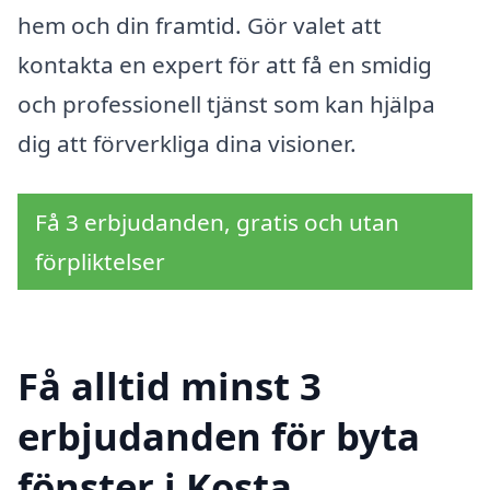
hem och din framtid. Gör valet att
kontakta en expert för att få en smidig
och professionell tjänst som kan hjälpa
dig att förverkliga dina visioner.
Få 3 erbjudanden, gratis och utan
förpliktelser
Få alltid minst 3
erbjudanden för byta
fönster i Kosta