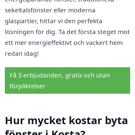
sekeltalsfönster eller moderna
glaspartier, hittar vi den perfekta
lösningen för dig. Ta det första steget mot
ett mer energieffektivt och vackert hem
redan idag!
Få 3 erbjudanden, gratis och utan
förpliktelser
Hur mycket kostar byta
fönster i Kosta?