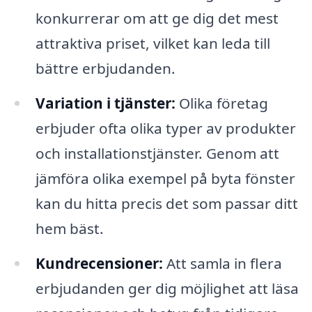
konkurrerar om att ge dig det mest
attraktiva priset, vilket kan leda till
bättre erbjudanden.
Variation i tjänster:
Olika företag
erbjuder ofta olika typer av produkter
och installationstjänster. Genom att
jämföra olika exempel på byta fönster
kan du hitta precis det som passar ditt
hem bäst.
Kundrecensioner:
Att samla in flera
erbjudanden ger dig möjlighet att läsa