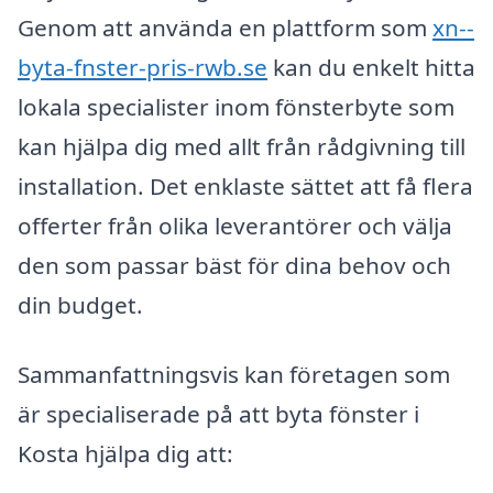
Genom att använda en plattform som
xn--
byta-fnster-pris-rwb.se
kan du enkelt hitta
lokala specialister inom fönsterbyte som
kan hjälpa dig med allt från rådgivning till
installation. Det enklaste sättet att få flera
offerter från olika leverantörer och välja
den som passar bäst för dina behov och
din budget.
Sammanfattningsvis kan företagen som
är specialiserade på att byta fönster i
Kosta hjälpa dig att: