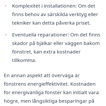
Komplexitet i installationen: Om det
finns behov av särskilda verktyg eller
tekniker kan detta påverka priset.
Eventuella reparationer: Om det finns
skador på bjälkar eller väggen bakom
fönstret, kan extra kostnader
tillkomma.
En annan aspekt att överväga är
fönstrens energieffektivitet. Kostnaden
för energivänliga fönster kan initialt vara
högre, men långsiktiga besparingar på