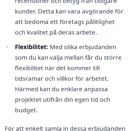
recensioner och betyg från tidigare
kunder. Detta kan vara avgörande för
att bedöma ett företags pålitlighet
och kvalitet på deras arbete.
Flexibilitet:
Med olika erbjudanden
som du kan välja mellan får du större
flexibilitet när det kommer till
tidsramar och villkor för arbetet.
Härmed kan du enklare anpassa
projektet utifrån din egen tid och
budget.
För att enkelt samla in dessa erbjudanden