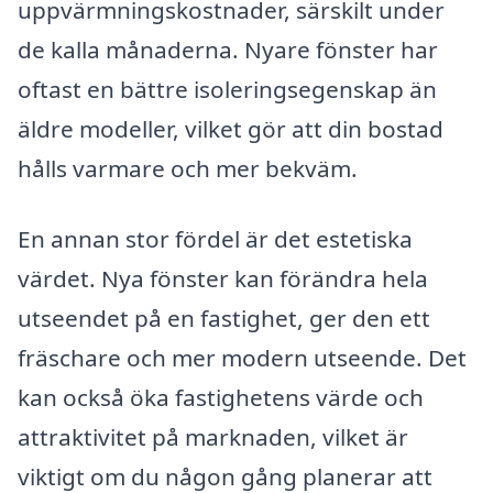
uppvärmningskostnader, särskilt under
de kalla månaderna. Nyare fönster har
oftast en bättre isoleringsegenskap än
äldre modeller, vilket gör att din bostad
hålls varmare och mer bekväm.
En annan stor fördel är det estetiska
värdet. Nya fönster kan förändra hela
utseendet på en fastighet, ger den ett
fräschare och mer modern utseende. Det
kan också öka fastighetens värde och
attraktivitet på marknaden, vilket är
viktigt om du någon gång planerar att