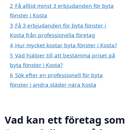
2
Få alltid minst 3 erbjudanden för byta
fönster i Kosta
3
Få 3 erbjudanden för byta fönster i
Kosta från professionella företag
4
Hur mycket kostar byta fönster i Kosta?
5
Vad hjälper till att bestämma priset på
byta fönster i Kosta?
6
Sök efter en professionell för byta
fönster i andra städer nära Kosta
Vad kan ett företag som