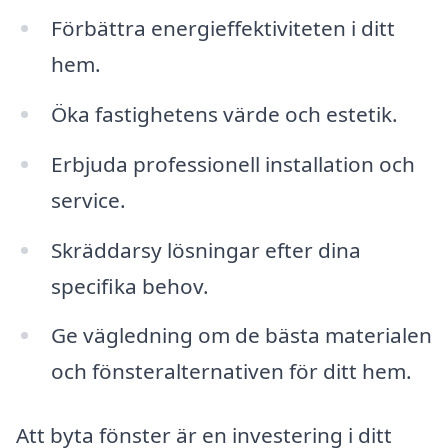
Förbättra energieffektiviteten i ditt
hem.
Öka fastighetens värde och estetik.
Erbjuda professionell installation och
service.
Skräddarsy lösningar efter dina
specifika behov.
Ge vägledning om de bästa materialen
och fönsteralternativen för ditt hem.
Att byta fönster är en investering i ditt