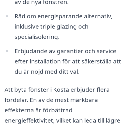
av de nya fönstren.
Råd om energisparande alternativ,
inklusive triple glazing och
specialisolering.
Erbjudande av garantier och service
efter installation för att säkerställa att
du är nöjd med ditt val.
Att byta fönster i Kosta erbjuder flera
fördelar. En av de mest märkbara
effekterna är förbättrad
energieffektivitet, vilket kan leda till lägre