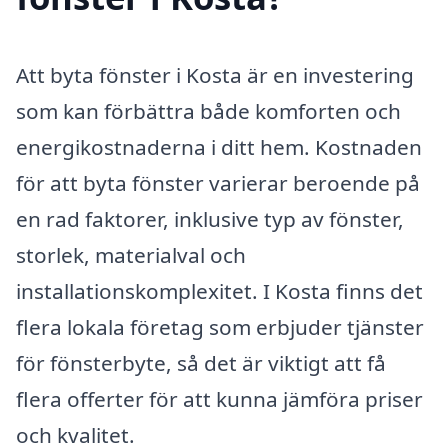
Att byta fönster i Kosta är en investering
som kan förbättra både komforten och
energikostnaderna i ditt hem. Kostnaden
för att byta fönster varierar beroende på
en rad faktorer, inklusive typ av fönster,
storlek, materialval och
installationskomplexitet. I Kosta finns det
flera lokala företag som erbjuder tjänster
för fönsterbyte, så det är viktigt att få
flera offerter för att kunna jämföra priser
och kvalitet.