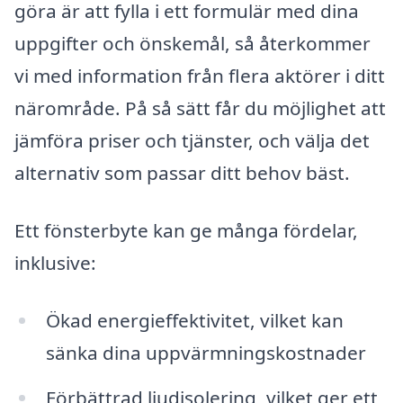
göra är att fylla i ett formulär med dina
uppgifter och önskemål, så återkommer
vi med information från flera aktörer i ditt
närområde. På så sätt får du möjlighet att
jämföra priser och tjänster, och välja det
alternativ som passar ditt behov bäst.
Ett fönsterbyte kan ge många fördelar,
inklusive:
Ökad energieffektivitet, vilket kan
sänka dina uppvärmningskostnader
Förbättrad ljudisolering, vilket ger ett