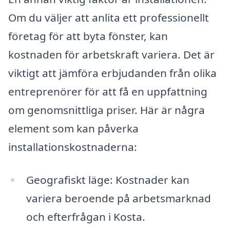
Om du väljer att anlita ett professionellt
företag för att byta fönster, kan
kostnaden för arbetskraft variera. Det är
viktigt att jämföra erbjudanden från olika
entreprenörer för att få en uppfattning
om genomsnittliga priser. Här är några
element som kan påverka
installationskostnaderna:
Geografiskt läge: Kostnader kan
variera beroende på arbetsmarknad
och efterfrågan i Kosta.