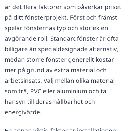
är det flera faktorer som påverkar priset
på ditt fönsterprojekt. Först och främst
spelar fönsternas typ och storlek en
avgörande roll. Standardfönster är ofta
billigare än specialdesignade alternativ,
medan större fönster generellt kostar
mer på grund av extra material och
arbetsinsats. Välj mellan olika material
som trä, PVC eller aluminium och ta
hänsyn till deras hållbarhet och
energivärde.
En annan viktig faktor är installationen.