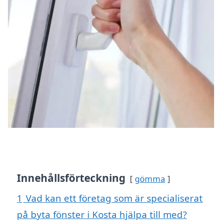
Innehållsförteckning
gömma
1
Vad kan ett företag som är specialiserat
på byta fönster i Kosta hjälpa till med?