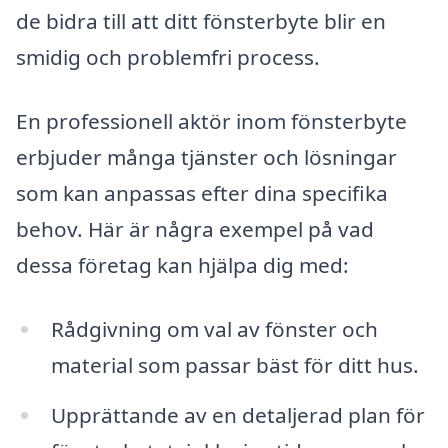
de bidra till att ditt fönsterbyte blir en
smidig och problemfri process.
En professionell aktör inom fönsterbyte
erbjuder många tjänster och lösningar
som kan anpassas efter dina specifika
behov. Här är några exempel på vad
dessa företag kan hjälpa dig med:
Rådgivning om val av fönster och
material som passar bäst för ditt hus.
Upprättande av en detaljerad plan för