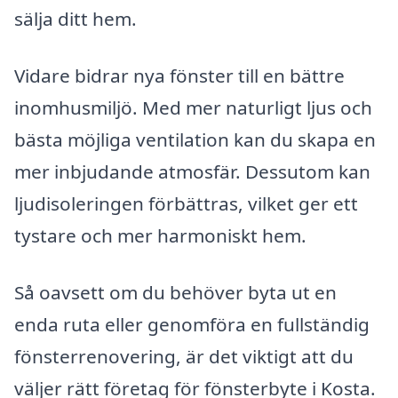
sälja ditt hem.
Vidare bidrar nya fönster till en bättre
inomhusmiljö. Med mer naturligt ljus och
bästa möjliga ventilation kan du skapa en
mer inbjudande atmosfär. Dessutom kan
ljudisoleringen förbättras, vilket ger ett
tystare och mer harmoniskt hem.
Så oavsett om du behöver byta ut en
enda ruta eller genomföra en fullständig
fönsterrenovering, är det viktigt att du
väljer rätt företag för fönsterbyte i Kosta.