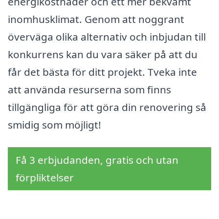
energikostnader och ett mer bekvämt
inomhusklimat. Genom att noggrant
överväga olika alternativ och inbjudan till
konkurrens kan du vara säker på att du
får det bästa för ditt projekt. Tveka inte
att använda resurserna som finns
tillgängliga för att göra din renovering så
smidig som möjligt!
Få 3 erbjudanden, gratis och utan
förpliktelser