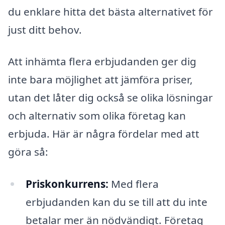
du enklare hitta det bästa alternativet för
just ditt behov.
Att inhämta flera erbjudanden ger dig
inte bara möjlighet att jämföra priser,
utan det låter dig också se olika lösningar
och alternativ som olika företag kan
erbjuda. Här är några fördelar med att
göra så:
Priskonkurrens:
Med flera
erbjudanden kan du se till att du inte
betalar mer än nödvändigt. Företag