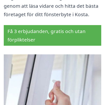
genom att läsa vidare och hitta det bästa
företaget för ditt fönsterbyte i Kosta.
Få 3 erbjudanden, gratis och utan
förpliktelser