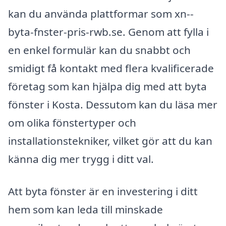
kan du använda plattformar som xn--
byta-fnster-pris-rwb.se. Genom att fylla i
en enkel formulär kan du snabbt och
smidigt få kontakt med flera kvalificerade
företag som kan hjälpa dig med att byta
fönster i Kosta. Dessutom kan du läsa mer
om olika fönstertyper och
installationstekniker, vilket gör att du kan
känna dig mer trygg i ditt val.
Att byta fönster är en investering i ditt
hem som kan leda till minskade