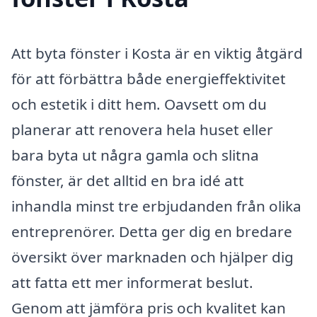
Att byta fönster i Kosta är en viktig åtgärd
för att förbättra både energieffektivitet
och estetik i ditt hem. Oavsett om du
planerar att renovera hela huset eller
bara byta ut några gamla och slitna
fönster, är det alltid en bra idé att
inhandla minst tre erbjudanden från olika
entreprenörer. Detta ger dig en bredare
översikt över marknaden och hjälper dig
att fatta ett mer informerat beslut.
Genom att jämföra pris och kvalitet kan