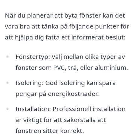
När du planerar att byta fönster kan det
vara bra att tänka på följande punkter för
att hjälpa dig fatta ett informerat beslut:
Fönstertyp: Välj mellan olika typer av
fönster som PVC, trä, eller aluminium.
Isolering: God isolering kan spara
pengar på energikostnader.
Installation: Professionell installation
är viktigt för att säkerställa att
fönstren sitter korrekt.