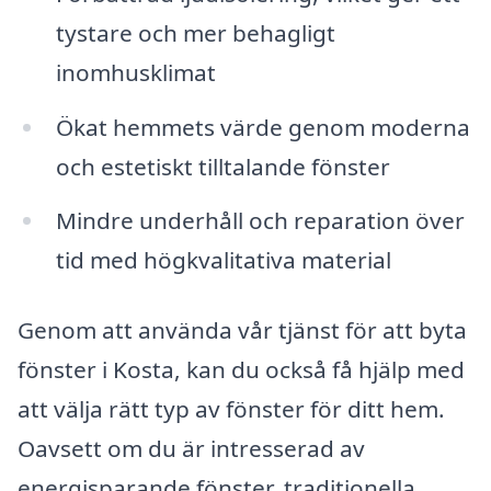
tystare och mer behagligt
inomhusklimat
Ökat hemmets värde genom moderna
och estetiskt tilltalande fönster
Mindre underhåll och reparation över
tid med högkvalitativa material
Genom att använda vår tjänst för att byta
fönster i Kosta, kan du också få hjälp med
att välja rätt typ av fönster för ditt hem.
Oavsett om du är intresserad av
energisparande fönster, traditionella