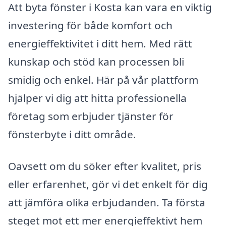
Att byta fönster i Kosta kan vara en viktig
investering för både komfort och
energieffektivitet i ditt hem. Med rätt
kunskap och stöd kan processen bli
smidig och enkel. Här på vår plattform
hjälper vi dig att hitta professionella
företag som erbjuder tjänster för
fönsterbyte i ditt område.
Oavsett om du söker efter kvalitet, pris
eller erfarenhet, gör vi det enkelt för dig
att jämföra olika erbjudanden. Ta första
steget mot ett mer energieffektivt hem