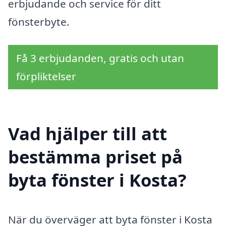
erbjudande och service för ditt
fönsterbyte.
Få 3 erbjudanden, gratis och utan
förpliktelser
Vad hjälper till att
bestämma priset på
byta fönster i Kosta?
När du överväger att byta fönster i Kosta