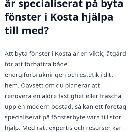
är specialiserat på byta
fönster i Kosta hjälpa
till med?
Att byta fönster i Kosta är en viktig åtgärd
för att förbättra både
energiförbrukningen och estetik i ditt
hem. Oavsett om du planerar att
renovera en äldre fastighet eller fräscha
upp en modern bostad, så kan ett företag
specialiserat på fönsterbyte vara till stor
hjälp. Med rätt expertis och resurser kan