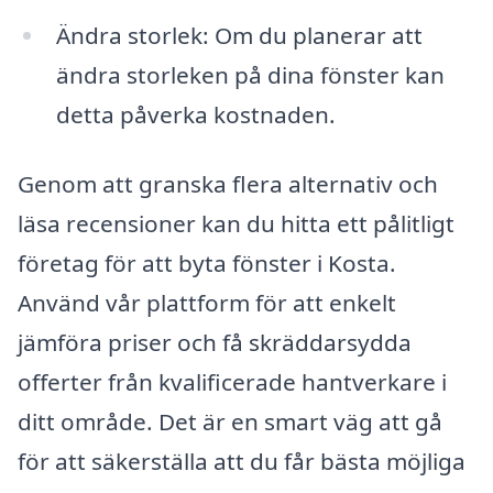
Ändra storlek: Om du planerar att
ändra storleken på dina fönster kan
detta påverka kostnaden.
Genom att granska flera alternativ och
läsa recensioner kan du hitta ett pålitligt
företag för att byta fönster i Kosta.
Använd vår plattform för att enkelt
jämföra priser och få skräddarsydda
offerter från kvalificerade hantverkare i
ditt område. Det är en smart väg att gå
för att säkerställa att du får bästa möjliga