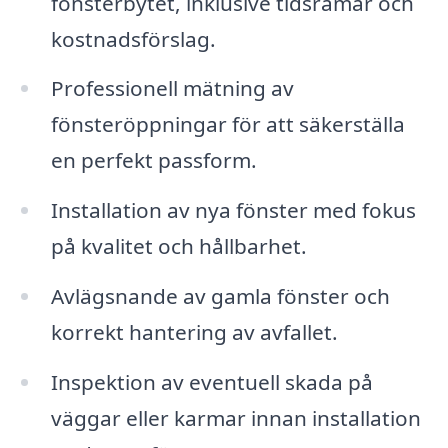
fönsterbytet, inklusive tidsramar och
kostnadsförslag.
Professionell mätning av
fönsteröppningar för att säkerställa
en perfekt passform.
Installation av nya fönster med fokus
på kvalitet och hållbarhet.
Avlägsnande av gamla fönster och
korrekt hantering av avfallet.
Inspektion av eventuell skada på
väggar eller karmar innan installation