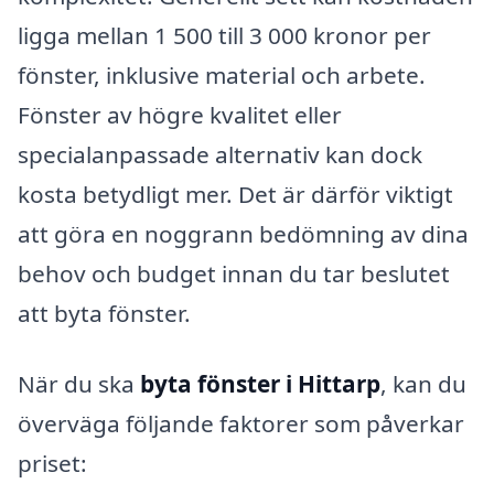
ligga mellan 1 500 till 3 000 kronor per
fönster, inklusive material och arbete.
Fönster av högre kvalitet eller
specialanpassade alternativ kan dock
kosta betydligt mer. Det är därför viktigt
att göra en noggrann bedömning av dina
behov och budget innan du tar beslutet
att byta fönster.
När du ska
byta fönster i Hittarp
, kan du
överväga följande faktorer som påverkar
priset: