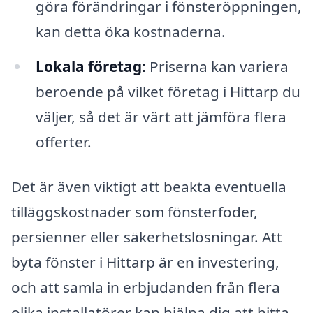
göra förändringar i fönsteröppningen,
kan detta öka kostnaderna.
Lokala företag:
Priserna kan variera
beroende på vilket företag i Hittarp du
väljer, så det är värt att jämföra flera
offerter.
Det är även viktigt att beakta eventuella
tilläggskostnader som fönsterfoder,
persienner eller säkerhetslösningar. Att
byta fönster i Hittarp är en investering,
och att samla in erbjudanden från flera
olika installatörer kan hjälpa dig att hitta