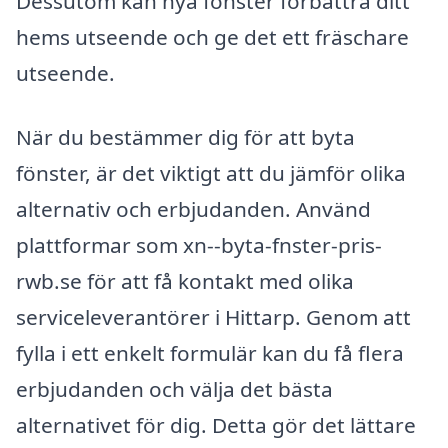
Dessutom kan nya fönster förbättra ditt
hems utseende och ge det ett fräschare
utseende.
När du bestämmer dig för att byta
fönster, är det viktigt att du jämför olika
alternativ och erbjudanden. Använd
plattformar som xn--byta-fnster-pris-
rwb.se för att få kontakt med olika
serviceleverantörer i Hittarp. Genom att
fylla i ett enkelt formulär kan du få flera
erbjudanden och välja det bästa
alternativet för dig. Detta gör det lättare