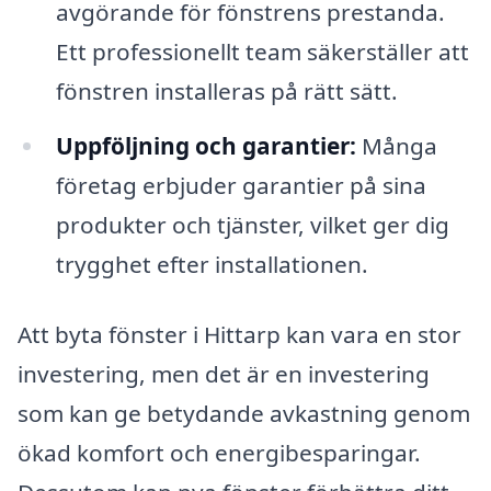
avgörande för fönstrens prestanda.
Ett professionellt team säkerställer att
fönstren installeras på rätt sätt.
Uppföljning och garantier:
Många
företag erbjuder garantier på sina
produkter och tjänster, vilket ger dig
trygghet efter installationen.
Att byta fönster i Hittarp kan vara en stor
investering, men det är en investering
som kan ge betydande avkastning genom
ökad komfort och energibesparingar.