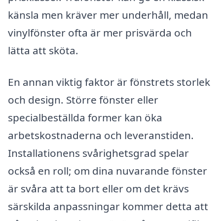
känsla men kräver mer underhåll, medan
vinylfönster ofta är mer prisvärda och
lätta att sköta.
En annan viktig faktor är fönstrets storlek
och design. Större fönster eller
specialbeställda former kan öka
arbetskostnaderna och leveranstiden.
Installationens svårighetsgrad spelar
också en roll; om dina nuvarande fönster
är svåra att ta bort eller om det krävs
särskilda anpassningar kommer detta att