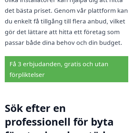
det bästa priset. Genom vår plattform kan
du enkelt få tillgång till flera anbud, vilket
gör det lättare att hitta ett företag som
passar både dina behov och din budget.
Få 3 erbjudanden, gratis och utan
förpliktelser
Sök efter en
professionell för byta