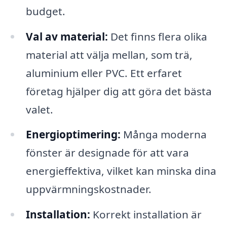
budget.
Val av material:
Det finns flera olika
material att välja mellan, som trä,
aluminium eller PVC. Ett erfaret
företag hjälper dig att göra det bästa
valet.
Energioptimering:
Många moderna
fönster är designade för att vara
energieffektiva, vilket kan minska dina
uppvärmningskostnader.
Installation:
Korrekt installation är