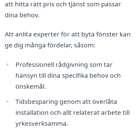
att hitta rätt pris och tjänst som passar
dina behov.
Att anlita experter för att byta fönster kan
ge dig många fördelar, såsom:
Professionell rådgivning som tar
hänsyn till dina specifika behov och
önskemål.
Tidsbesparing genom att överlåta
installation och allt relaterat arbete till
yrkesverksamma.