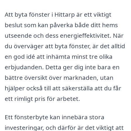
Att byta fönster i Hittarp är ett viktigt
beslut som kan påverka både ditt hems
utseende och dess energieffektivitet. När
du överväger att byta fönster, är det alltid
en god idé att inhämta minst tre olika
erbjudanden. Detta ger dig inte bara en
bättre översikt över marknaden, utan
hjälper också till att säkerställa att du får
ett rimligt pris för arbetet.
Ett fönsterbyte kan innebära stora
investeringar, och därför är det viktigt att