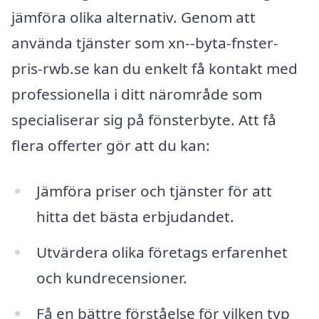
jämföra olika alternativ. Genom att
använda tjänster som xn--byta-fnster-
pris-rwb.se kan du enkelt få kontakt med
professionella i ditt närområde som
specialiserar sig på fönsterbyte. Att få
flera offerter gör att du kan:
Jämföra priser och tjänster för att
hitta det bästa erbjudandet.
Utvärdera olika företags erfarenhet
och kundrecensioner.
Få en bättre förståelse för vilken typ