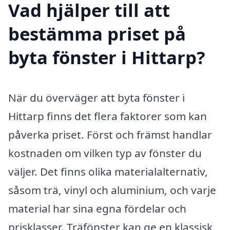
Vad hjälper till att
bestämma priset på
byta fönster i Hittarp?
När du överväger att byta fönster i
Hittarp finns det flera faktorer som kan
påverka priset. Först och främst handlar
kostnaden om vilken typ av fönster du
väljer. Det finns olika materialalternativ,
såsom trä, vinyl och aluminium, och varje
material har sina egna fördelar och
prisklasser. Träfönster kan ge en klassisk