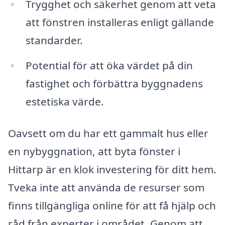
Trygghet och säkerhet genom att veta
att fönstren installeras enligt gällande
standarder.
Potential för att öka värdet på din
fastighet och förbättra byggnadens
estetiska värde.
Oavsett om du har ett gammalt hus eller
en nybyggnation, att byta fönster i
Hittarp är en klok investering för ditt hem.
Tveka inte att använda de resurser som
finns tillgängliga online för att få hjälp och
råd från experter i området. Genom att