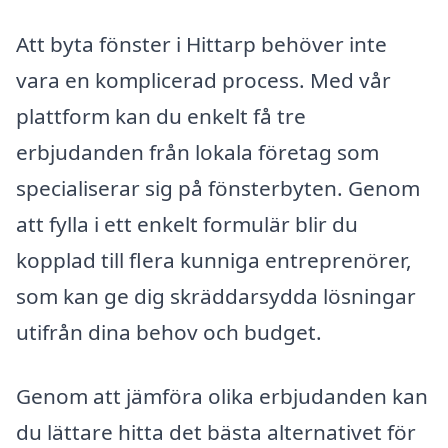
Att byta fönster i Hittarp behöver inte
vara en komplicerad process. Med vår
plattform kan du enkelt få tre
erbjudanden från lokala företag som
specialiserar sig på fönsterbyten. Genom
att fylla i ett enkelt formulär blir du
kopplad till flera kunniga entreprenörer,
som kan ge dig skräddarsydda lösningar
utifrån dina behov och budget.
Genom att jämföra olika erbjudanden kan
du lättare hitta det bästa alternativet för