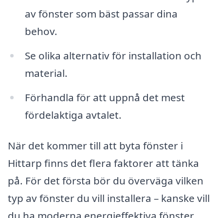
av fönster som bäst passar dina
behov.
Se olika alternativ för installation och
material.
Förhandla för att uppnå det mest
fördelaktiga avtalet.
När det kommer till att byta fönster i
Hittarp finns det flera faktorer att tänka
på. För det första bör du överväga vilken
typ av fönster du vill installera – kanske vill
du ha moderna energieffektiva fönster