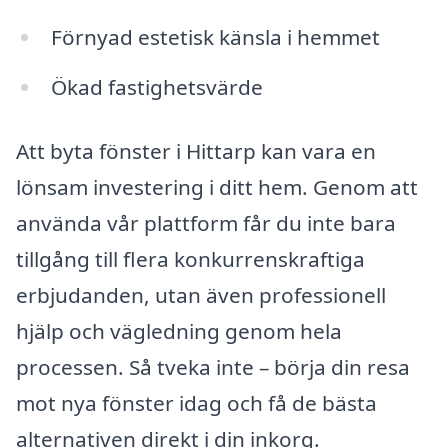
Förnyad estetisk känsla i hemmet
Ökad fastighetsvärde
Att byta fönster i Hittarp kan vara en
lönsam investering i ditt hem. Genom att
använda vår plattform får du inte bara
tillgång till flera konkurrenskraftiga
erbjudanden, utan även professionell
hjälp och vägledning genom hela
processen. Så tveka inte – börja din resa
mot nya fönster idag och få de bästa
alternativen direkt i din inkorg.