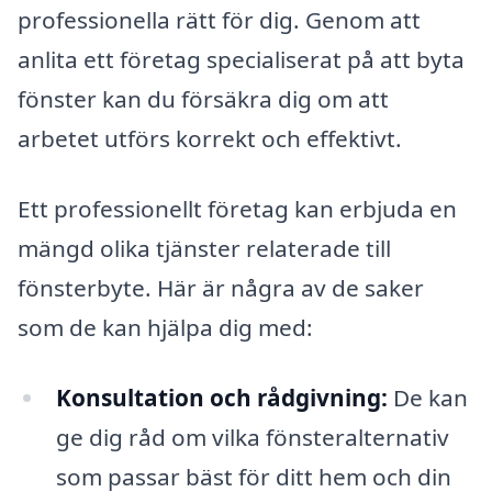
professionella rätt för dig. Genom att
anlita ett företag specialiserat på att byta
fönster kan du försäkra dig om att
arbetet utförs korrekt och effektivt.
Ett professionellt företag kan erbjuda en
mängd olika tjänster relaterade till
fönsterbyte. Här är några av de saker
som de kan hjälpa dig med:
Konsultation och rådgivning:
De kan
ge dig råd om vilka fönsteralternativ
som passar bäst för ditt hem och din