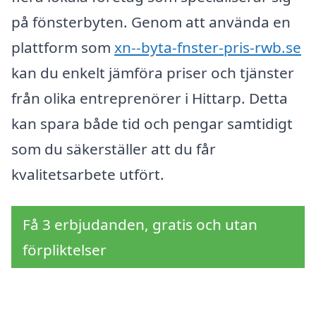
på fönsterbyten. Genom att använda en
plattform som
xn--byta-fnster-pris-rwb.se
kan du enkelt jämföra priser och tjänster
från olika entreprenörer i Hittarp. Detta
kan spara både tid och pengar samtidigt
som du säkerställer att du får
kvalitetsarbete utfört.
Få 3 erbjudanden, gratis och utan
förpliktelser