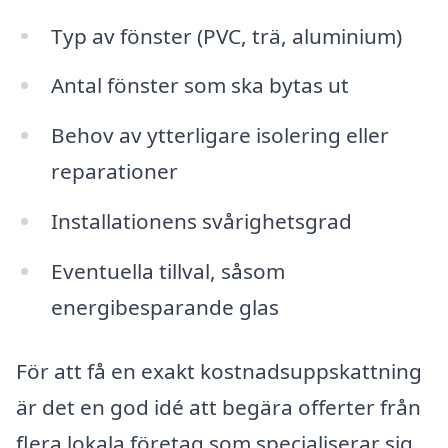
Typ av fönster (PVC, trä, aluminium)
Antal fönster som ska bytas ut
Behov av ytterligare isolering eller
reparationer
Installationens svårighetsgrad
Eventuella tillval, såsom
energibesparande glas
För att få en exakt kostnadsuppskattning
är det en god idé att begära offerter från
flera lokala företag som specialiserar sig