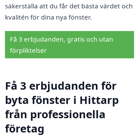
säkerställa att du får det bästa värdet och
kvalitén för dina nya fönster.
Få 3 erbjudanden, gratis och utan
förpliktelser
Få 3 erbjudanden för
byta fönster i Hittarp
från professionella
företag