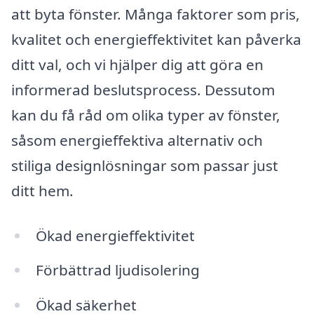
att byta fönster. Många faktorer som pris,
kvalitet och energieffektivitet kan påverka
ditt val, och vi hjälper dig att göra en
informerad beslutsprocess. Dessutom
kan du få råd om olika typer av fönster,
såsom energieffektiva alternativ och
stiliga designlösningar som passar just
ditt hem.
Ökad energieffektivitet
Förbättrad ljudisolering
Ökad säkerhet