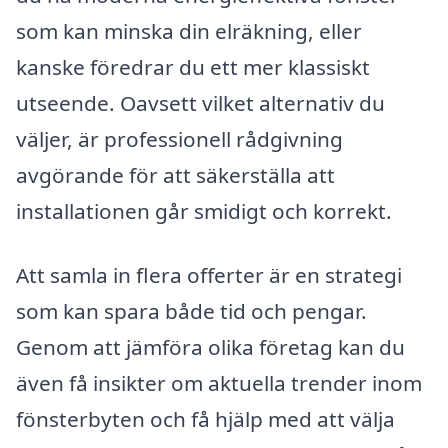
som kan minska din elräkning, eller
kanske föredrar du ett mer klassiskt
utseende. Oavsett vilket alternativ du
väljer, är professionell rådgivning
avgörande för att säkerställa att
installationen går smidigt och korrekt.
Att samla in flera offerter är en strategi
som kan spara både tid och pengar.
Genom att jämföra olika företag kan du
även få insikter om aktuella trender inom
fönsterbyten och få hjälp med att välja