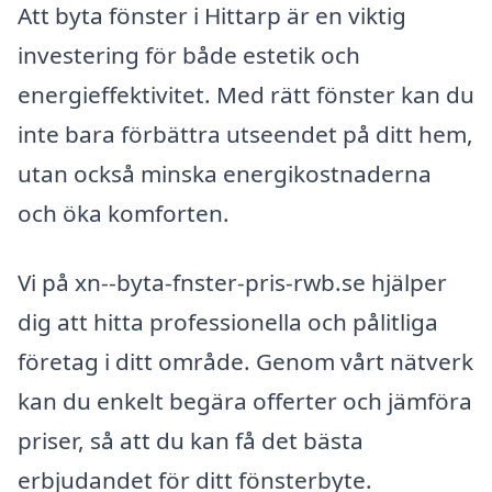
Att byta fönster i Hittarp är en viktig
investering för både estetik och
energieffektivitet. Med rätt fönster kan du
inte bara förbättra utseendet på ditt hem,
utan också minska energikostnaderna
och öka komforten.
Vi på xn--byta-fnster-pris-rwb.se hjälper
dig att hitta professionella och pålitliga
företag i ditt område. Genom vårt nätverk
kan du enkelt begära offerter och jämföra
priser, så att du kan få det bästa
erbjudandet för ditt fönsterbyte.