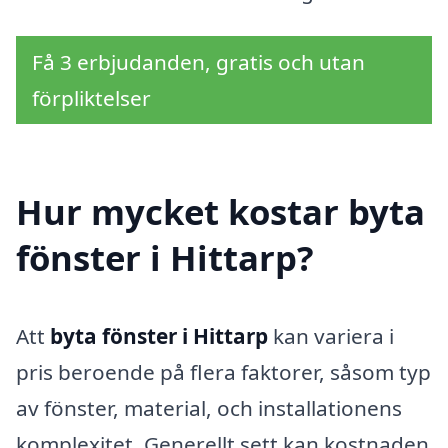
Få 3 erbjudanden, gratis och utan
förpliktelser
Hur mycket kostar byta
fönster i Hittarp?
Att
byta fönster i Hittarp
kan variera i
pris beroende på flera faktorer, såsom typ
av fönster, material, och installationens
komplexitet. Generellt sett kan kostnaden