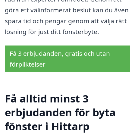
göra ett välinformerat beslut kan du även
spara tid och pengar genom att välja rätt
lösning för just ditt fönsterbyte.
Få 3 erbjudanden, gratis och utan
förpliktelser
Få alltid minst 3
erbjudanden för byta
fönster i Hittarp