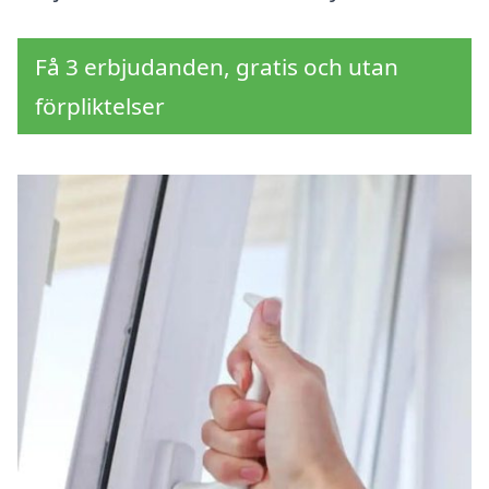
Få 3 erbjudanden, gratis och utan
förpliktelser