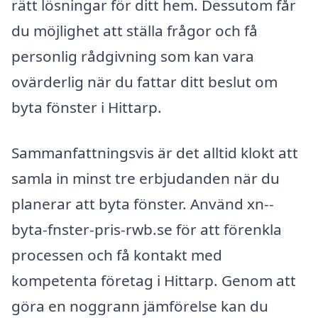
rätt lösningar för ditt hem. Dessutom får
du möjlighet att ställa frågor och få
personlig rådgivning som kan vara
ovärderlig när du fattar ditt beslut om
byta fönster i Hittarp.
Sammanfattningsvis är det alltid klokt att
samla in minst tre erbjudanden när du
planerar att byta fönster. Använd xn--
byta-fnster-pris-rwb.se för att förenkla
processen och få kontakt med
kompetenta företag i Hittarp. Genom att
göra en noggrann jämförelse kan du