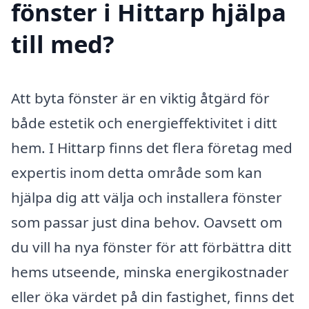
fönster i Hittarp hjälpa
till med?
Att byta fönster är en viktig åtgärd för
både estetik och energieffektivitet i ditt
hem. I Hittarp finns det flera företag med
expertis inom detta område som kan
hjälpa dig att välja och installera fönster
som passar just dina behov. Oavsett om
du vill ha nya fönster för att förbättra ditt
hems utseende, minska energikostnader
eller öka värdet på din fastighet, finns det