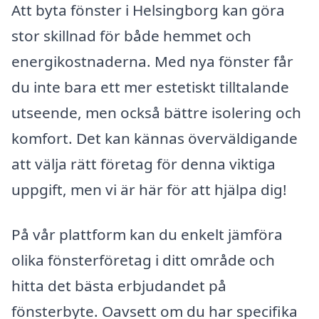
Att byta fönster i Helsingborg kan göra
stor skillnad för både hemmet och
energikostnaderna. Med nya fönster får
du inte bara ett mer estetiskt tilltalande
utseende, men också bättre isolering och
komfort. Det kan kännas överväldigande
att välja rätt företag för denna viktiga
uppgift, men vi är här för att hjälpa dig!
På vår plattform kan du enkelt jämföra
olika fönsterföretag i ditt område och
hitta det bästa erbjudandet på
fönsterbyte. Oavsett om du har specifika