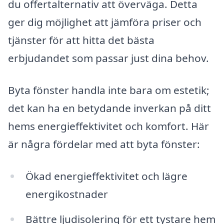
du offertalternativ att överväga. Detta
ger dig möjlighet att jämföra priser och
tjänster för att hitta det bästa
erbjudandet som passar just dina behov.
Byta fönster handla inte bara om estetik;
det kan ha en betydande inverkan på ditt
hems energieffektivitet och komfort. Här
är några fördelar med att byta fönster:
Ökad energieffektivitet och lägre
energikostnader
Bättre ljudisolering för ett tystare hem