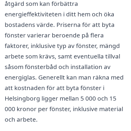
åtgärd som kan förbättra
energieffektiviteten i ditt hem och öka
bostadens värde. Priserna för att byta
fönster varierar beroende på flera
faktorer, inklusive typ av fönster, mängd
arbete som krävs, samt eventuella tillval
såsom fönsterbåd och installation av
energiglas. Generellt kan man räkna med
att kostnaden för att byta fönster i
Helsingborg ligger mellan 5 000 och 15
000 kronor per fönster, inklusive material
och arbete.