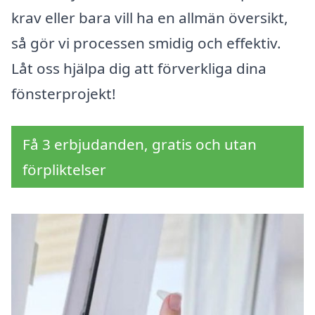
krav eller bara vill ha en allmän översikt,
så gör vi processen smidig och effektiv.
Låt oss hjälpa dig att förverkliga dina
fönsterprojekt!
Få 3 erbjudanden, gratis och utan
förpliktelser