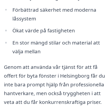
Förbättrad säkerhet med moderna
låssystem
Ökat värde på fastigheten
En stor mängd stilar och material att
välja mellan
Genom att använda vår tjänst för att få
offert för byta fönster i Helsingborg får du
inte bara prompt hjälp från professionella
hantverkare, men också tryggheten i att
veta att du får konkurrenskraftiga priser.