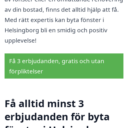
av din bostad, finns det alltid hjälp att få.
Med rätt expertis kan byta fönster i
Helsingborg bli en smidig och positiv
upplevelse!
Få 3 erbjudanden, gratis och utan
förpliktelser
Få alltid minst 3
erbjudanden för byta