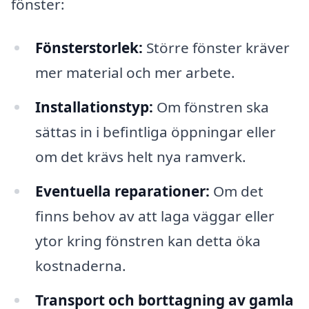
fönster:
Fönsterstorlek:
Större fönster kräver
mer material och mer arbete.
Installationstyp:
Om fönstren ska
sättas in i befintliga öppningar eller
om det krävs helt nya ramverk.
Eventuella reparationer:
Om det
finns behov av att laga väggar eller
ytor kring fönstren kan detta öka
kostnaderna.
Transport och borttagning av gamla