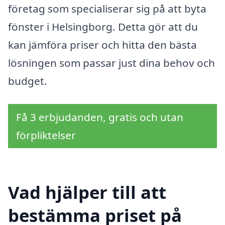
företag som specialiserar sig på att byta
fönster i Helsingborg. Detta gör att du
kan jämföra priser och hitta den bästa
lösningen som passar just dina behov och
budget.
Få 3 erbjudanden, gratis och utan
förpliktelser
Vad hjälper till att
bestämma priset på