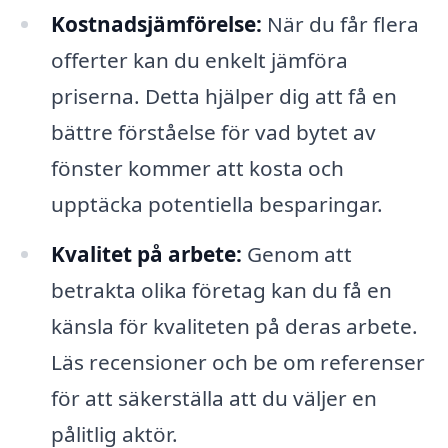
Kostnadsjämförelse:
När du får flera
offerter kan du enkelt jämföra
priserna. Detta hjälper dig att få en
bättre förståelse för vad bytet av
fönster kommer att kosta och
upptäcka potentiella besparingar.
Kvalitet på arbete:
Genom att
betrakta olika företag kan du få en
känsla för kvaliteten på deras arbete.
Läs recensioner och be om referenser
för att säkerställa att du väljer en
pålitlig aktör.