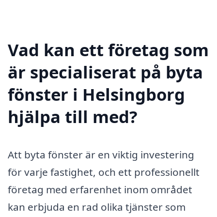
Vad kan ett företag som
är specialiserat på byta
fönster i Helsingborg
hjälpa till med?
Att byta fönster är en viktig investering
för varje fastighet, och ett professionellt
företag med erfarenhet inom området
kan erbjuda en rad olika tjänster som