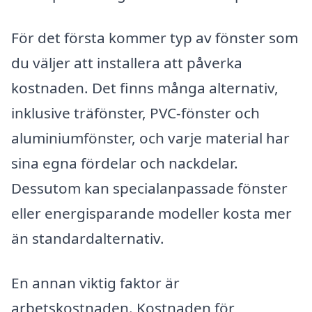
För det första kommer typ av fönster som
du väljer att installera att påverka
kostnaden. Det finns många alternativ,
inklusive träfönster, PVC-fönster och
aluminiumfönster, och varje material har
sina egna fördelar och nackdelar.
Dessutom kan specialanpassade fönster
eller energisparande modeller kosta mer
än standardalternativ.
En annan viktig faktor är
arbetskostnaden. Kostnaden för