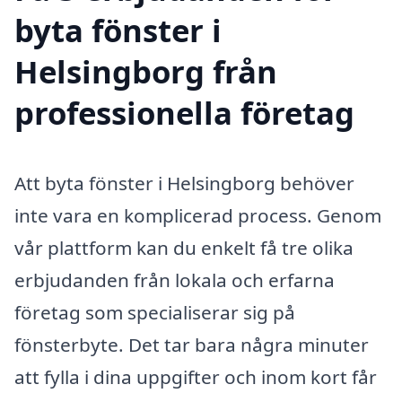
byta fönster i
Helsingborg från
professionella företag
Att byta fönster i Helsingborg behöver
inte vara en komplicerad process. Genom
vår plattform kan du enkelt få tre olika
erbjudanden från lokala och erfarna
företag som specialiserar sig på
fönsterbyte. Det tar bara några minuter
att fylla i dina uppgifter och inom kort får