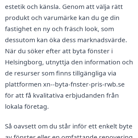
estetik och känsla. Genom att välja rätt
produkt och varumärke kan du ge din
fastighet en ny och fräsch look, som
dessutom kan öka dess marknadsvärde.
När du söker efter att byta fönster i
Helsingborg, utnyttja den information och
de resurser som finns tillgängliga via
plattformen xn--byta-fnster-pris-rwb.se
för att få kvalitativa erbjudanden från
lokala företag.
Så oavsett om du står inför ett enkelt byte
av fönster eller en omfattande renovering