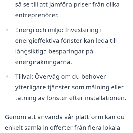
så se till att jämföra priser från olika
entreprenörer.
Energi och miljö: Investering i
energieffektiva fönster kan leda till
långsiktiga besparingar på
energiräkningarna.
Tillval: Överväg om du behöver
ytterligare tjänster som målning eller
tätning av fönster efter installationen.
Genom att använda vår plattform kan du
enkelt samla in offerter från flera lokala