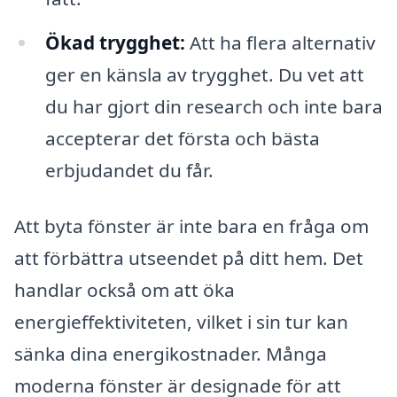
Ökad trygghet:
Att ha flera alternativ
ger en känsla av trygghet. Du vet att
du har gjort din research och inte bara
accepterar det första och bästa
erbjudandet du får.
Att byta fönster är inte bara en fråga om
att förbättra utseendet på ditt hem. Det
handlar också om att öka
energieffektiviteten, vilket i sin tur kan
sänka dina energikostnader. Många
moderna fönster är designade för att