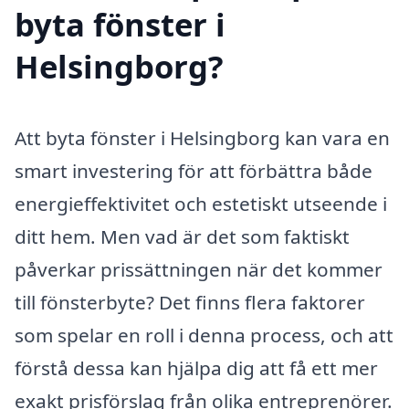
byta fönster i
Helsingborg?
Att byta fönster i Helsingborg kan vara en
smart investering för att förbättra både
energieffektivitet och estetiskt utseende i
ditt hem. Men vad är det som faktiskt
påverkar prissättningen när det kommer
till fönsterbyte? Det finns flera faktorer
som spelar en roll i denna process, och att
förstå dessa kan hjälpa dig att få ett mer
exakt prisförslag från olika entreprenörer.