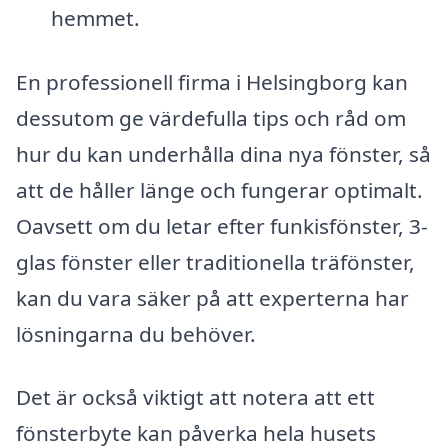
hemmet.
En professionell firma i Helsingborg kan
dessutom ge värdefulla tips och råd om
hur du kan underhålla dina nya fönster, så
att de håller länge och fungerar optimalt.
Oavsett om du letar efter funkisfönster, 3-
glas fönster eller traditionella träfönster,
kan du vara säker på att experterna har
lösningarna du behöver.
Det är också viktigt att notera att ett
fönsterbyte kan påverka hela husets