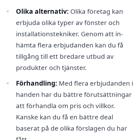
Olika alternativ:
Olika företag kan
erbjuda olika typer av fönster och
installationstekniker. Genom att in­
hämta flera erbjudanden kan du få
tillgång till ett bredare utbud av
produkter och tjänster.
Förhandling:
Med flera erbjudanden i
handen har du bättre förutsättningar
att förhandla om pris och villkor.
Kanske kan du få en bättre deal
baserat på de olika förslagen du har
fått.