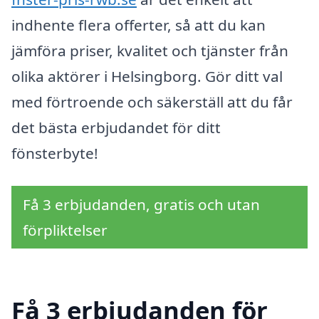
indhente flera offerter, så att du kan
jämföra priser, kvalitet och tjänster från
olika aktörer i Helsingborg. Gör ditt val
med förtroende och säkerställ att du får
det bästa erbjudandet för ditt
fönsterbyte!
Få 3 erbjudanden, gratis och utan
förpliktelser
Få 3 erbjudanden för