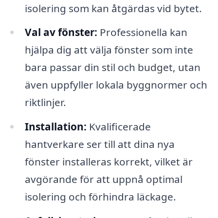
isolering som kan åtgärdas vid bytet.
Val av fönster:
Professionella kan
hjälpa dig att välja fönster som inte
bara passar din stil och budget, utan
även uppfyller lokala byggnormer och
riktlinjer.
Installation:
Kvalificerade
hantverkare ser till att dina nya
fönster installeras korrekt, vilket är
avgörande för att uppnå optimal
isolering och förhindra läckage.