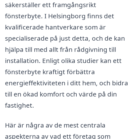
säkerställer ett framgångsrikt
fönsterbyte. I Helsingborg finns det
kvalificerade hantverkare som är
specialiserade på just detta, och de kan
hjälpa till med allt från rådgivning till
installation. Enligt olika studier kan ett
fönsterbyte kraftigt förbättra
energieffektiviteten i ditt hem, och bidra
till en ökad komfort och värde på din
fastighet.
Här är några av de mest centrala
aspekterna av vad ett företag som