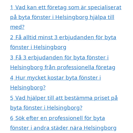
1
Vad kan ett företag som är specialiserat
på byta fönster i Helsingborg hjälpa till
med?
2
Få alltid minst 3 erbjudanden för byta
fönster i Helsingborg
3
Få 3 erbjudanden för byta fönster i
Helsingborg från professionella företag
4
Hur mycket kostar byta fönster i
Helsingborg?
5
Vad hjälper till att bestämma priset på
byta fönster i Helsingborg?
6
Sök efter en professionell för byta
fönster i andra städer nära Helsingborg