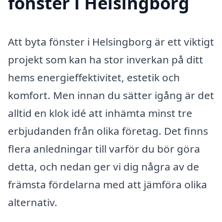
fönster i Helsingborg
Att byta fönster i Helsingborg är ett viktigt
projekt som kan ha stor inverkan på ditt
hems energi­effektivitet, estetik och
komfort. Men innan du sätter igång är det
alltid en klok idé att in­hämta minst tre
erbjudanden från olika företag. Det finns
flera anledningar till varför du bör göra
detta, och nedan ger vi dig några av de
främsta fördelarna med att jämföra olika
alternativ.