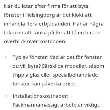
När du letar efter firma för att byta
fönster i Helsingborg är det klokt att
inhandla flera erbjudanden. Här är några
faktorer att tänka på för att få en bättre
överblick över kostnaden:
Typ av fönster: Vad är det för fönster
du vill byta? Särskilda modeller, såsom
trippla glas eller specialbehandlade
fönster kan påverka priset.
Installationskostnader:
Fackmannamässigt arbete är viktigt,