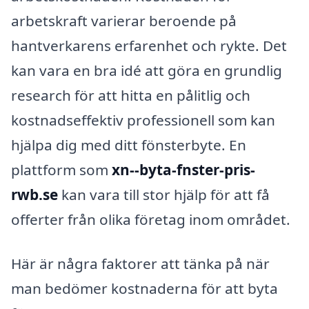
arbetskraft varierar beroende på
hantverkarens erfarenhet och rykte. Det
kan vara en bra idé att göra en grundlig
research för att hitta en pålitlig och
kostnadseffektiv professionell som kan
hjälpa dig med ditt fönsterbyte. En
plattform som
xn--byta-fnster-pris-
rwb.se
kan vara till stor hjälp för att få
offerter från olika företag inom området.
Här är några faktorer att tänka på när
man bedömer kostnaderna för att byta