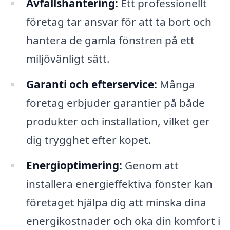
Avfallshantering:
Ett professionellt
företag tar ansvar för att ta bort och
hantera de gamla fönstren på ett
miljövänligt sätt.
Garanti och efterservice:
Många
företag erbjuder garantier på både
produkter och installation, vilket ger
dig trygghet efter köpet.
Energioptimering:
Genom att
installera energieffektiva fönster kan
företaget hjälpa dig att minska dina
energikostnader och öka din komfort i