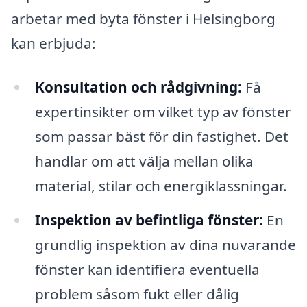
arbetar med byta fönster i Helsingborg
kan erbjuda:
Konsultation och rådgivning:
Få
expertinsikter om vilket typ av fönster
som passar bäst för din fastighet. Det
handlar om att välja mellan olika
material, stilar och energiklassningar.
Inspektion av befintliga fönster:
En
grundlig inspektion av dina nuvarande
fönster kan identifiera eventuella
problem såsom fukt eller dålig