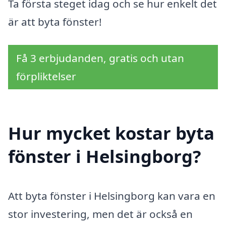
Ta första steget idag och se hur enkelt det
är att byta fönster!
Få 3 erbjudanden, gratis och utan
förpliktelser
Hur mycket kostar byta
fönster i Helsingborg?
Att byta fönster i Helsingborg kan vara en
stor investering, men det är också en