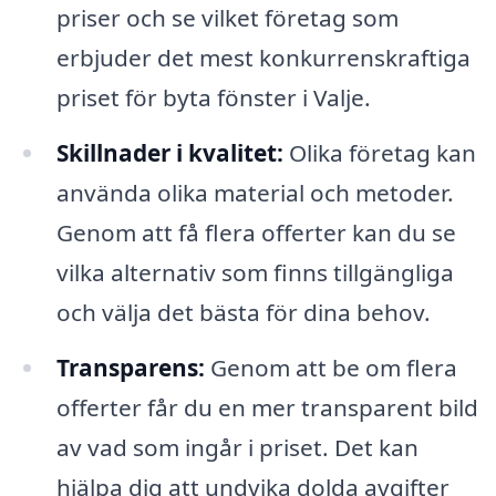
priser och se vilket företag som
erbjuder det mest konkurrenskraftiga
priset för byta fönster i Valje.
Skillnader i kvalitet:
Olika företag kan
använda olika material och metoder.
Genom att få flera offerter kan du se
vilka alternativ som finns tillgängliga
och välja det bästa för dina behov.
Transparens:
Genom att be om flera
offerter får du en mer transparent bild
av vad som ingår i priset. Det kan
hjälpa dig att undvika dolda avgifter