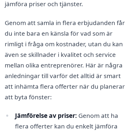
jämföra priser och tjänster.
Genom att samla in flera erbjudanden får
du inte bara en känsla för vad som är
rimligt i fråga om kostnader, utan du kan
även se skillnader i kvalitet och service
mellan olika entreprenörer. Här är några
anledningar till varför det alltid är smart
att inhämta flera offerter när du planerar
att byta fönster:
Jämförelse av priser:
Genom att ha
flera offerter kan du enkelt jämföra