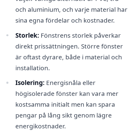
och aluminium, och varje material har
sina egna fördelar och kostnader.
Storlek:
Fönstrens storlek påverkar
direkt prissättningen. Större fönster
är oftast dyrare, både i material och
installation.
Isolering:
Energisnåla eller
högisolerade fönster kan vara mer
kostsamma initialt men kan spara
pengar på lång sikt genom lägre
energikostnader.