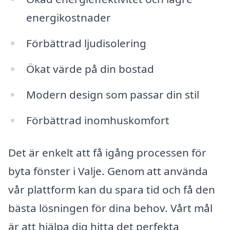
energikostnader
Förbättrad ljudisolering
Ökat värde på din bostad
Modern design som passar din stil
Förbättrad inomhuskomfort
Det är enkelt att få igång processen för
byta fönster i Valje. Genom att använda
vår plattform kan du spara tid och få den
bästa lösningen för dina behov. Vårt mål
är att hjälpa dig hitta det perfekta