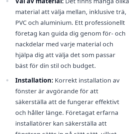
Val av material:
Det finns många olika
material att välja mellan, inklusive trä,
PVC och aluminium. Ett professionellt
företag kan guida dig genom för- och
nackdelar med varje material och
hjälpa dig att välja det som passar
bäst för din stil och budget.
Installation:
Korrekt installation av
fönster är avgörande för att
säkerställa att de fungerar effektivt
och håller länge. Företagat erfarna
installatörer kan säkerställa att