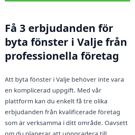
Få 3 erbjudanden för
byta fönster i Valje från
professionella företag
Att byta fönster i Valje behöver inte vara
en komplicerad uppgift. Med vår
plattform kan du enkelt få tre olika
erbjudanden från kvalificerade företag
som är verksamma i ditt område. Oavsett
om du planerar att uppgradera till