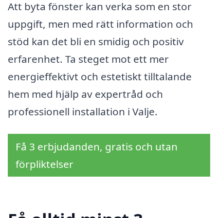
Att byta fönster kan verka som en stor
uppgift, men med rätt information och
stöd kan det bli en smidig och positiv
erfarenhet. Ta steget mot ett mer
energieffektivt och estetiskt tilltalande
hem med hjälp av expertråd och
professionell installation i Valje.
Få 3 erbjudanden, gratis och utan
förpliktelser