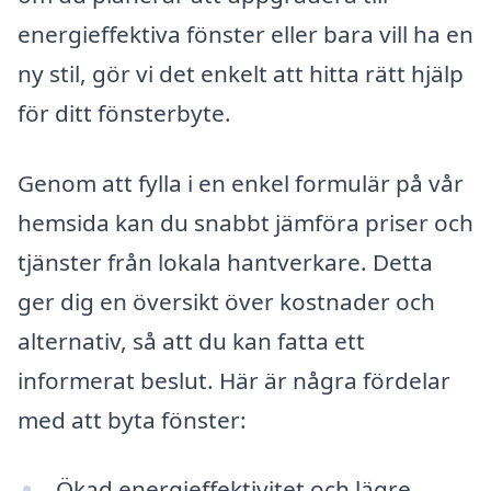
energieffektiva fönster eller bara vill ha en
ny stil, gör vi det enkelt att hitta rätt hjälp
för ditt fönsterbyte.
Genom att fylla i en enkel formulär på vår
hemsida kan du snabbt jämföra priser och
tjänster från lokala hantverkare. Detta
ger dig en översikt över kostnader och
alternativ, så att du kan fatta ett
informerat beslut. Här är några fördelar
med att byta fönster:
Ökad energieffektivitet och lägre