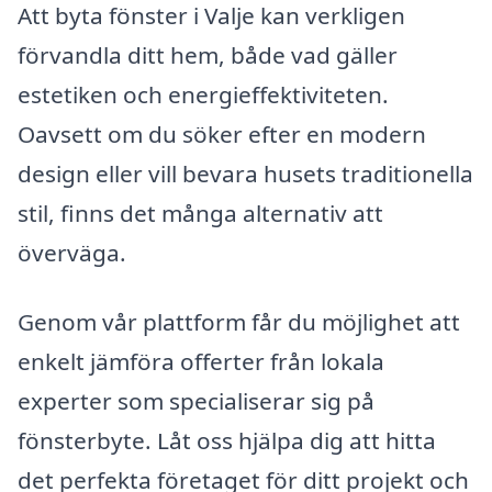
Att byta fönster i Valje kan verkligen
förvandla ditt hem, både vad gäller
estetiken och energieffektiviteten.
Oavsett om du söker efter en modern
design eller vill bevara husets traditionella
stil, finns det många alternativ att
överväga.
Genom vår plattform får du möjlighet att
enkelt jämföra offerter från lokala
experter som specialiserar sig på
fönsterbyte. Låt oss hjälpa dig att hitta
det perfekta företaget för ditt projekt och