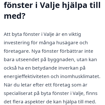
fönster i Valje hjälpa till
med?
Att byta fönster i Valje är en viktig
investering för många husägare och
företagare. Nya fönster förbättrar inte
bara utseendet på byggnaden, utan kan
också ha en betydande inverkan på
energieffektiviteten och inomhusklimatet.
När du letar efter ett företag som är
specialiserat på byta fönster i Valje, finns
det flera aspekter de kan hjälpa till med.