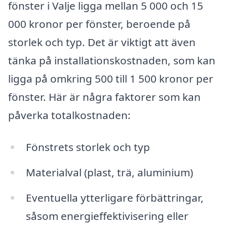
fönster i Valje ligga mellan 5 000 och 15
000 kronor per fönster, beroende på
storlek och typ. Det är viktigt att även
tänka på installationskostnaden, som kan
ligga på omkring 500 till 1 500 kronor per
fönster. Här är några faktorer som kan
påverka totalkostnaden:
Fönstrets storlek och typ
Materialval (plast, trä, aluminium)
Eventuella ytterligare förbättringar,
såsom energieffektivisering eller