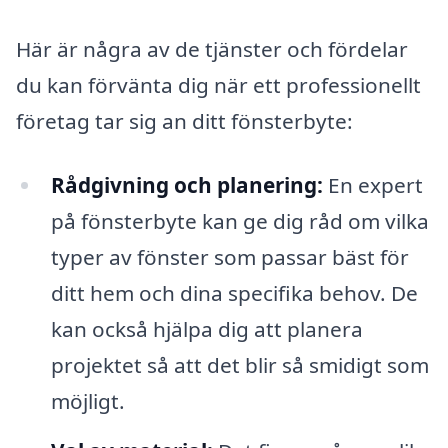
Här är några av de tjänster och fördelar
du kan förvänta dig när ett professionellt
företag tar sig an ditt fönsterbyte:
Rådgivning och planering:
En expert
på fönsterbyte kan ge dig råd om vilka
typer av fönster som passar bäst för
ditt hem och dina specifika behov. De
kan också hjälpa dig att planera
projektet så att det blir så smidigt som
möjligt.