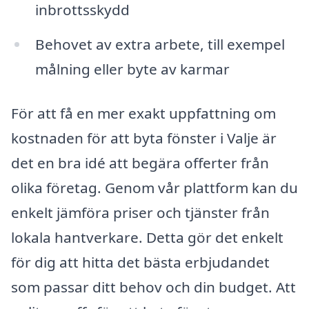
inbrottsskydd
Behovet av extra arbete, till exempel
målning eller byte av karmar
För att få en mer exakt uppfattning om
kostnaden för att byta fönster i Valje är
det en bra idé att begära offerter från
olika företag. Genom vår plattform kan du
enkelt jämföra priser och tjänster från
lokala hantverkare. Detta gör det enkelt
för dig att hitta det bästa erbjudandet
som passar ditt behov och din budget. Att