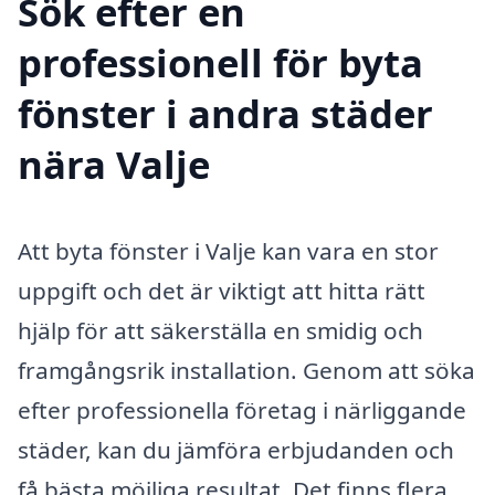
Sök efter en
professionell för byta
fönster i andra städer
nära Valje
Att byta fönster i Valje kan vara en stor
uppgift och det är viktigt att hitta rätt
hjälp för att säkerställa en smidig och
framgångsrik installation. Genom att söka
efter professionella företag i närliggande
städer, kan du jämföra erbjudanden och
få bästa möjliga resultat. Det finns flera