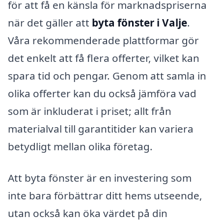
för att få en känsla för marknadspriserna
när det gäller att
byta fönster i Valje
.
Våra rekommenderade plattformar gör
det enkelt att få flera offerter, vilket kan
spara tid och pengar. Genom att samla in
olika offerter kan du också jämföra vad
som är inkluderat i priset; allt från
materialval till garantitider kan variera
betydligt mellan olika företag.
Att byta fönster är en investering som
inte bara förbättrar ditt hems utseende,
utan också kan öka värdet på din