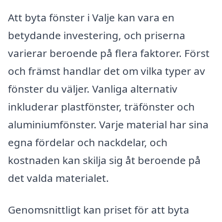
Att byta fönster i Valje kan vara en
betydande investering, och priserna
varierar beroende på flera faktorer. Först
och främst handlar det om vilka typer av
fönster du väljer. Vanliga alternativ
inkluderar plastfönster, träfönster och
aluminiumfönster. Varje material har sina
egna fördelar och nackdelar, och
kostnaden kan skilja sig åt beroende på
det valda materialet.
Genomsnittligt kan priset för att byta