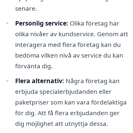
senare.
Personlig service:
Olika företag har
olika nivåer av kundservice. Genom att
interagera med flera företag kan du
bedöma vilken nivå av service du kan
förvänta dig.
Flera alternativ:
Några företag kan
erbjuda specialerbjudanden eller
paketpriser som kan vara fördelaktiga
för dig. Att få flera erbjudanden ger
dig möjlighet att utnyttja dessa.