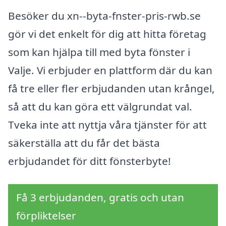
Besöker du xn--byta-fnster-pris-rwb.se
gör vi det enkelt för dig att hitta företag
som kan hjälpa till med byta fönster i
Valje. Vi erbjuder en plattform där du kan
få tre eller fler erbjudanden utan krångel,
så att du kan göra ett välgrundat val.
Tveka inte att nyttja våra tjänster för att
säkerställa att du får det bästa
erbjudandet för ditt fönsterbyte!
Få 3 erbjudanden, gratis och utan
förpliktelser