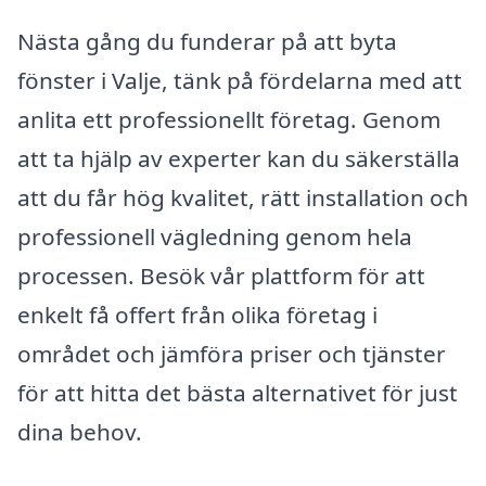
Nästa gång du funderar på att byta
fönster i Valje, tänk på fördelarna med att
anlita ett professionellt företag. Genom
att ta hjälp av experter kan du säkerställa
att du får hög kvalitet, rätt installation och
professionell vägledning genom hela
processen. Besök vår plattform för att
enkelt få offert från olika företag i
området och jämföra priser och tjänster
för att hitta det bästa alternativet för just
dina behov.