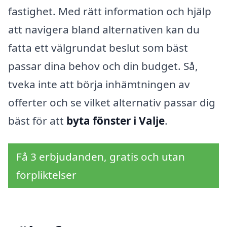
fastighet. Med rätt information och hjälp
att navigera bland alternativen kan du
fatta ett välgrundat beslut som bäst
passar dina behov och din budget. Så,
tveka inte att börja inhämtningen av
offerter och se vilket alternativ passar dig
bäst för att
byta fönster i Valje
.
Få 3 erbjudanden, gratis och utan
förpliktelser