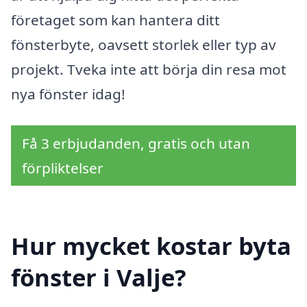
företaget som kan hantera ditt
fönsterbyte, oavsett storlek eller typ av
projekt. Tveka inte att börja din resa mot
nya fönster idag!
Få 3 erbjudanden, gratis och utan
förpliktelser
Hur mycket kostar byta
fönster i Valje?