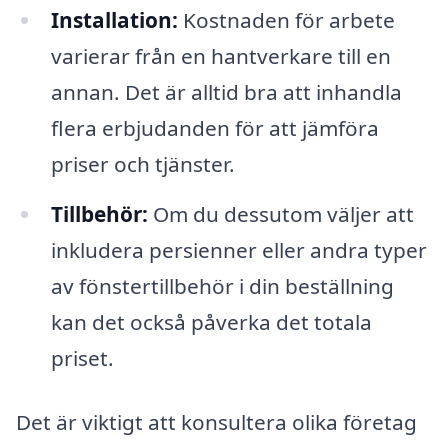
Installation:
Kostnaden för arbete
varierar från en hantverkare till en
annan. Det är alltid bra att inhandla
flera erbjudanden för att jämföra
priser och tjänster.
Tillbehör:
Om du dessutom väljer att
inkludera persienner eller andra typer
av fönstertillbehör i din beställning
kan det också påverka det totala
priset.
Det är viktigt att konsultera olika företag