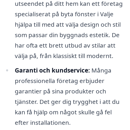
utseendet på ditt hem kan ett företag
specialiserat på byta fönster i Valje
hjälpa till med att välja design och stil
som passar din byggnads estetik. De
har ofta ett brett utbud av stilar att
välja på, från klassiskt till modernt.
Garanti och kundservice:
Många
professionella företag erbjuder
garantier på sina produkter och
tjänster. Det ger dig trygghet i att du
kan få hjälp om något skulle gå fel
efter installationen.