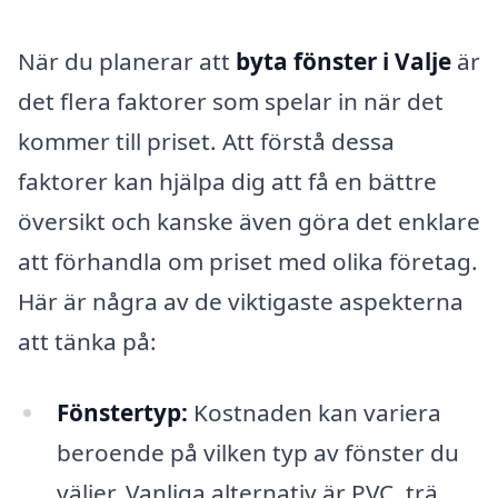
När du planerar att
byta fönster i Valje
är
det flera faktorer som spelar in när det
kommer till priset. Att förstå dessa
faktorer kan hjälpa dig att få en bättre
översikt och kanske även göra det enklare
att förhandla om priset med olika företag.
Här är några av de viktigaste aspekterna
att tänka på:
Fönstertyp:
Kostnaden kan variera
beroende på vilken typ av fönster du
väljer. Vanliga alternativ är PVC, trä