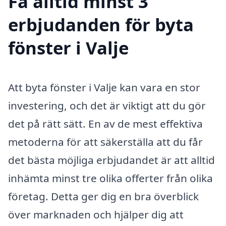
Få alltid minst 3
erbjudanden för byta
fönster i Valje
Att byta fönster i Valje kan vara en stor
investering, och det är viktigt att du gör
det på rätt sätt. En av de mest effektiva
metoderna för att säkerställa att du får
det bästa möjliga erbjudandet är att alltid
inhämta minst tre olika offerter från olika
företag. Detta ger dig en bra överblick
över marknaden och hjälper dig att