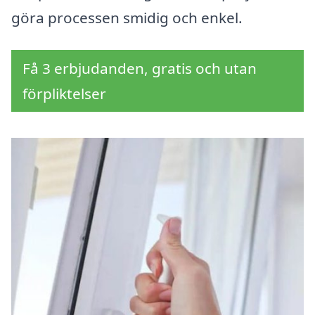
göra processen smidig och enkel.
Få 3 erbjudanden, gratis och utan
förpliktelser