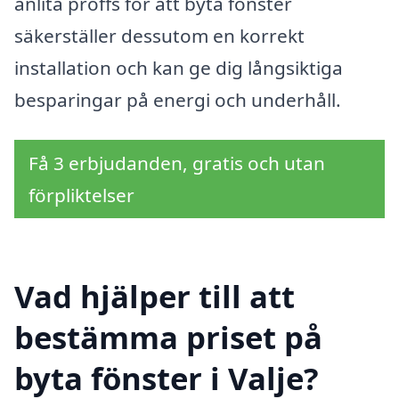
anlita proffs för att byta fönster
säkerställer dessutom en korrekt
installation och kan ge dig långsiktiga
besparingar på energi och underhåll.
Få 3 erbjudanden, gratis och utan
förpliktelser
Vad hjälper till att
bestämma priset på
byta fönster i Valje?