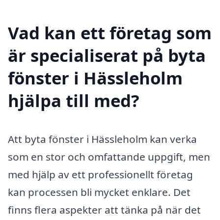
Vad kan ett företag som
är specialiserat på byta
fönster i Hässleholm
hjälpa till med?
Att byta fönster i Hässleholm kan verka
som en stor och omfattande uppgift, men
med hjälp av ett professionellt företag
kan processen bli mycket enklare. Det
finns flera aspekter att tänka på när det