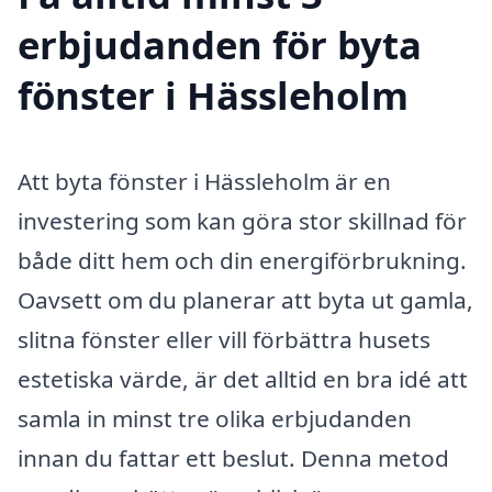
erbjudanden för byta
fönster i Hässleholm
Att byta fönster i Hässleholm är en
investering som kan göra stor skillnad för
både ditt hem och din energiförbrukning.
Oavsett om du planerar att byta ut gamla,
slitna fönster eller vill förbättra husets
estetiska värde, är det alltid en bra idé att
samla in minst tre olika erbjudanden
innan du fattar ett beslut. Denna metod