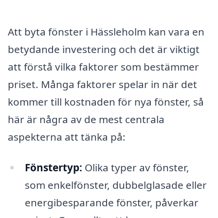
Att byta fönster i Hässleholm kan vara en
betydande investering och det är viktigt
att förstå vilka faktorer som bestämmer
priset. Många faktorer spelar in när det
kommer till kostnaden för nya fönster, så
här är några av de mest centrala
aspekterna att tänka på:
Fönstertyp:
Olika typer av fönster,
som enkelfönster, dubbelglasade eller
energibesparande fönster, påverkar