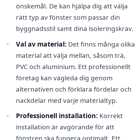
önskemål. De kan hjälpa dig att välja
rätt typ av fönster som passar din
byggnadsstil samt dina isoleringskrav.
Val av material:
Det finns många olika
material att välja mellan, såsom trä,
PVC och aluminium. Ett professionellt
företag kan vägleda dig genom
alternativen och förklara fördelar och
nackdelar med varje materialtyp.
Professionell installation:
Korrekt
installation är avgörande för att
fönstren ska fungera optimalt. Ett