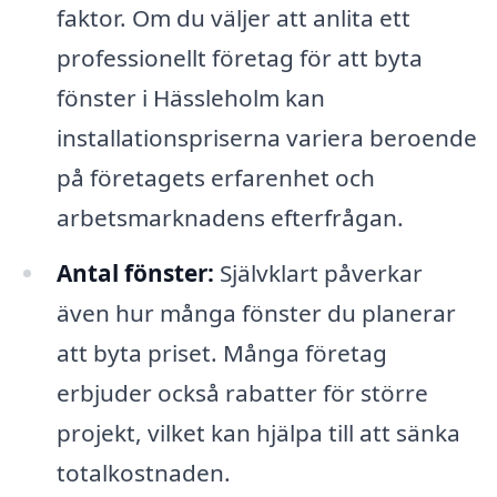
faktor. Om du väljer att anlita ett
professionellt företag för att byta
fönster i Hässleholm kan
installationspriserna variera beroende
på företagets erfarenhet och
arbetsmarknadens efterfrågan.
Antal fönster:
Självklart påverkar
även hur många fönster du planerar
att byta priset. Många företag
erbjuder också rabatter för större
projekt, vilket kan hjälpa till att sänka
totalkostnaden.