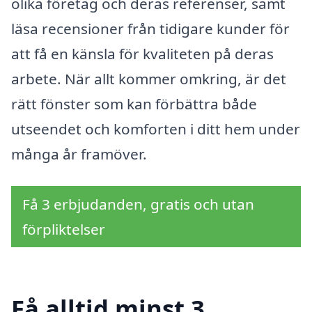
olika företag och deras referenser, samt
läsa recensioner från tidigare kunder för
att få en känsla för kvaliteten på deras
arbete. När allt kommer omkring, är det
rätt fönster som kan förbättra både
utseendet och komforten i ditt hem under
många år framöver.
Få 3 erbjudanden, gratis och utan
förpliktelser
Få alltid minst 3