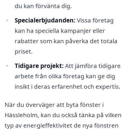
du kan förvänta dig.
Specialerbjudanden:
Vissa företag
kan ha speciella kampanjer eller
rabatter som kan påverka det totala
priset.
Tidigare projekt:
Att jämföra tidigare
arbete från olika företag kan ge dig
insikt i deras erfarenhet och expertis.
När du överväger att byta fönster i
Hässleholm, kan du också tänka på vilken
typ av energieffektivitet de nya fönstren