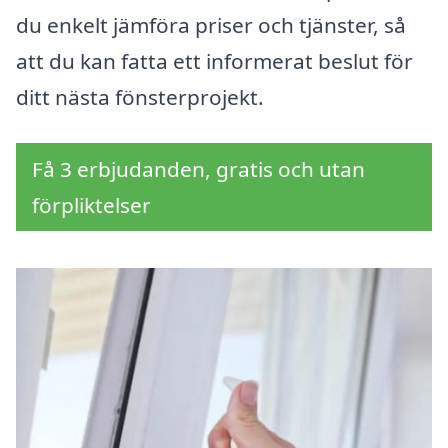
du enkelt jämföra priser och tjänster, så
att du kan fatta ett informerat beslut för
ditt nästa fönsterprojekt.
Få 3 erbjudanden, gratis och utan
förpliktelser