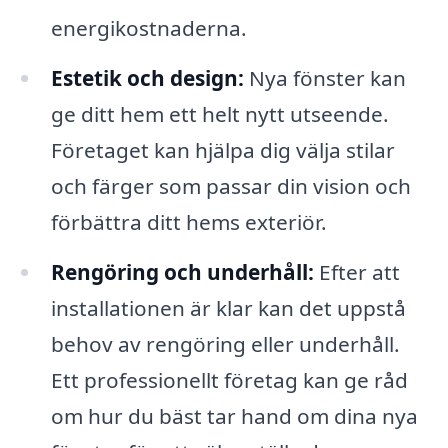
energikostnaderna.
Estetik och design:
Nya fönster kan
ge ditt hem ett helt nytt utseende.
Företaget kan hjälpa dig välja stilar
och färger som passar din vision och
förbättra ditt hems exteriör.
Rengöring och underhåll:
Efter att
installationen är klar kan det uppstå
behov av rengöring eller underhåll.
Ett professionellt företag kan ge råd
om hur du bäst tar hand om dina nya