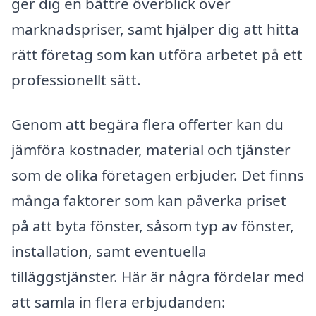
ger dig en bättre överblick över
marknadspriser, samt hjälper dig att hitta
rätt företag som kan utföra arbetet på ett
professionellt sätt.
Genom att begära flera offerter kan du
jämföra kostnader, material och tjänster
som de olika företagen erbjuder. Det finns
många faktorer som kan påverka priset
på att byta fönster, såsom typ av fönster,
installation, samt eventuella
tilläggstjänster. Här är några fördelar med
att samla in flera erbjudanden: