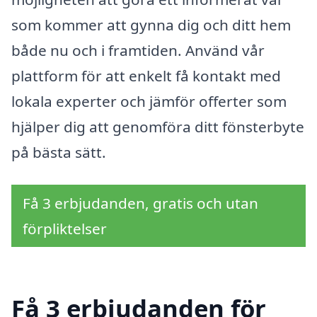
som kommer att gynna dig och ditt hem
både nu och i framtiden. Använd vår
plattform för att enkelt få kontakt med
lokala experter och jämför offerter som
hjälper dig att genomföra ditt fönsterbyte
på bästa sätt.
Få 3 erbjudanden, gratis och utan
förpliktelser
Få 3 erbjudanden för