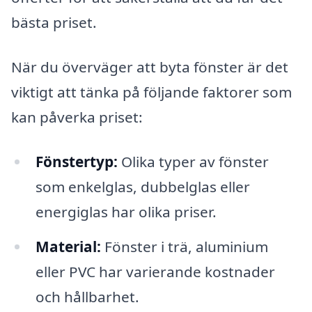
bästa priset.
När du överväger att byta fönster är det
viktigt att tänka på följande faktorer som
kan påverka priset:
Fönstertyp:
Olika typer av fönster
som enkelglas, dubbelglas eller
energiglas har olika priser.
Material:
Fönster i trä, aluminium
eller PVC har varierande kostnader
och hållbarhet.