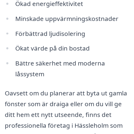
Ökad energieffektivitet
Minskade uppvärmningskostnader
Förbättrad ljudisolering
Ökat värde på din bostad
Bättre säkerhet med moderna
låssystem
Oavsett om du planerar att byta ut gamla
fönster som är draiga eller om du vill ge
ditt hem ett nytt utseende, finns det
professionella företag i Hässleholm som