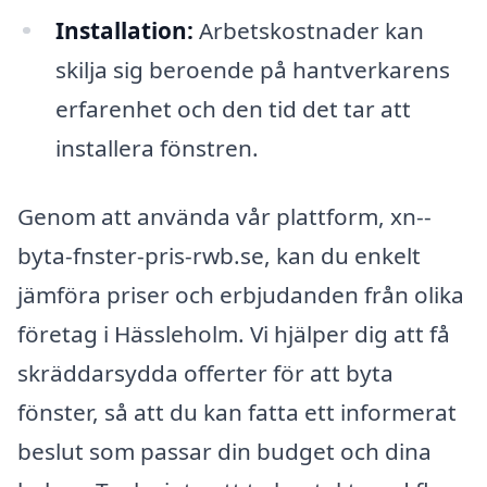
Installation:
Arbetskostnader kan
skilja sig beroende på hantverkarens
erfarenhet och den tid det tar att
installera fönstren.
Genom att använda vår plattform, xn--
byta-fnster-pris-rwb.se, kan du enkelt
jämföra priser och erbjudanden från olika
företag i Hässleholm. Vi hjälper dig att få
skräddarsydda offerter för att byta
fönster, så att du kan fatta ett informerat
beslut som passar din budget och dina