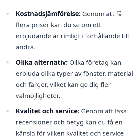
Kostnadsjämförelse:
Genom att få
flera priser kan du se om ett
erbjudande är rimligt i förhållande till
andra.
Olika alternativ:
Olika företag kan
erbjuda olika typer av fönster, material
och färger, vilket kan ge dig fler
valmöjligheter.
Kvalitet och service:
Genom att läsa
recensioner och betyg kan du få en
känsla för vilken kvalitet och service