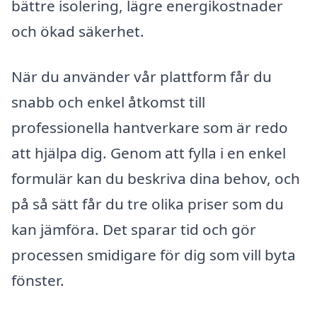
bättre isolering, lägre energikostnader
och ökad säkerhet.
När du använder vår plattform får du
snabb och enkel åtkomst till
professionella hantverkare som är redo
att hjälpa dig. Genom att fylla i en enkel
formulär kan du beskriva dina behov, och
på så sätt får du tre olika priser som du
kan jämföra. Det sparar tid och gör
processen smidigare för dig som vill byta
fönster.