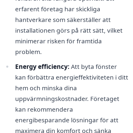
erfarent företag har skickliga
hantverkare som säkerställer att
installationen görs på rätt sätt, vilket
minimerar risken för framtida
problem.
Energy efficiency:
Att byta fönster
kan förbättra energieffektiviteten i ditt
hem och minska dina
uppvärmningskostnader. Företaget
kan rekommendera
energibesparande lösningar för att
maximera din komfort och sänka