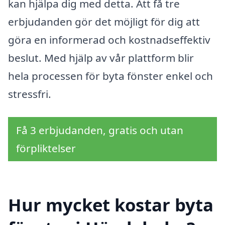
kan hjälpa dig med detta. Att få tre
erbjudanden gör det möjligt för dig att
göra en informerad och kostnadseffektiv
beslut. Med hjälp av vår plattform blir
hela processen för byta fönster enkel och
stressfri.
Få 3 erbjudanden, gratis och utan
förpliktelser
Hur mycket kostar byta