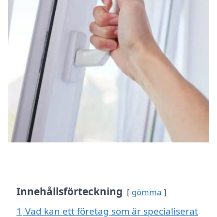
Innehållsförteckning
gömma
1
Vad kan ett företag som är specialiserat