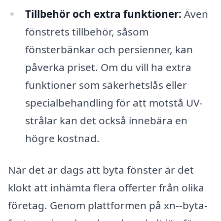
Tillbehör och extra funktioner:
Även
fönstrets tillbehör, såsom
fönsterbänkar och persienner, kan
påverka priset. Om du vill ha extra
funktioner som säkerhetslås eller
specialbehandling för att motstå UV-
strålar kan det också innebära en
högre kostnad.
När det är dags att byta fönster är det
klokt att inhämta flera offerter från olika
företag. Genom plattformen på xn--byta-