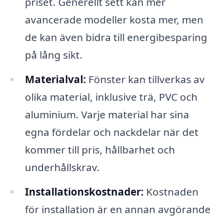
priset. Generellt sett kan mer
avancerade modeller kosta mer, men
de kan även bidra till energibesparing
på lång sikt.
Materialval:
Fönster kan tillverkas av
olika material, inklusive trä, PVC och
aluminium. Varje material har sina
egna fördelar och nackdelar när det
kommer till pris, hållbarhet och
underhållskrav.
Installationskostnader:
Kostnaden
för installation är en annan avgörande