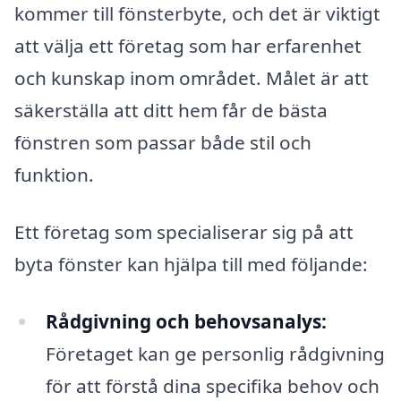
kommer till fönsterbyte, och det är viktigt
att välja ett företag som har erfarenhet
och kunskap inom området. Målet är att
säkerställa att ditt hem får de bästa
fönstren som passar både stil och
funktion.
Ett företag som specialiserar sig på att
byta fönster kan hjälpa till med följande:
Rådgivning och behovsanalys:
Företaget kan ge personlig rådgivning
för att förstå dina specifika behov och