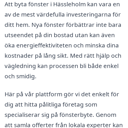
Att byta fönster i Hässleholm kan vara en
av de mest värdefulla investeringarna för
ditt hem. Nya fönster förbättrar inte bara
utseendet på din bostad utan kan även
öka energieffektiviteten och minska dina
kostnader på lång sikt. Med rätt hjälp och
vägledning kan processen bli både enkel
och smidig.
Här på vår plattform gör vi det enkelt för
dig att hitta pålitliga företag som
specialiserar sig på fönsterbyte. Genom
att samla offerter från lokala experter kan