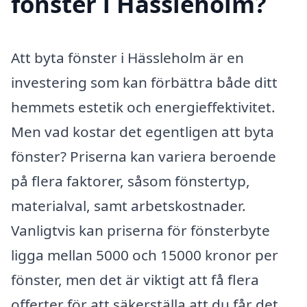
fönster i Hässleholm?
Att byta fönster i Hässleholm är en
investering som kan förbättra både ditt
hemmets estetik och energieffektivitet.
Men vad kostar det egentligen att byta
fönster? Priserna kan variera beroende
på flera faktorer, såsom fönstertyp,
materialval, samt arbetskostnader.
Vanligtvis kan priserna för fönsterbyte
ligga mellan 5000 och 15000 kronor per
fönster, men det är viktigt att få flera
offerter för att säkerställa att du får det