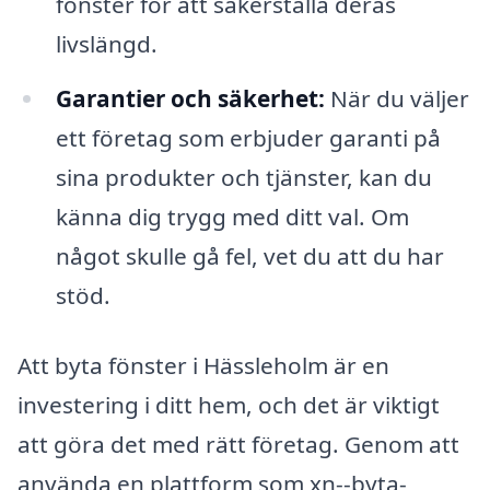
fönster för att säkerställa deras
livslängd.
Garantier och säkerhet:
När du väljer
ett företag som erbjuder garanti på
sina produkter och tjänster, kan du
känna dig trygg med ditt val. Om
något skulle gå fel, vet du att du har
stöd.
Att byta fönster i Hässleholm är en
investering i ditt hem, och det är viktigt
att göra det med rätt företag. Genom att
använda en plattform som xn--byta-