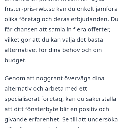
fnster-pris-rwb.se kan du enkelt jämföra
olika företag och deras erbjudanden. Du
får chansen att samla in flera offerter,
vilket gör att du kan välja det bästa
alternativet för dina behov och din
budget.
Genom att noggrant överväga dina
alternativ och arbeta med ett
specialiserat företag, kan du säkerställa
att ditt fönsterbyte blir en positiv och
givande erfarenhet. Se till att undersöka