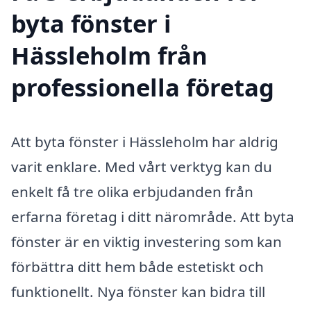
byta fönster i
Hässleholm från
professionella företag
Att byta fönster i Hässleholm har aldrig
varit enklare. Med vårt verktyg kan du
enkelt få tre olika erbjudanden från
erfarna företag i ditt närområde. Att byta
fönster är en viktig investering som kan
förbättra ditt hem både estetiskt och
funktionellt. Nya fönster kan bidra till