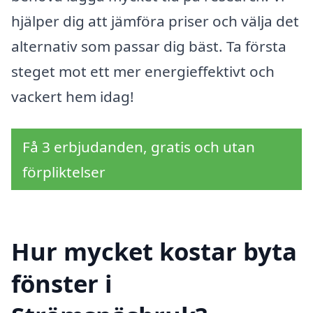
hjälper dig att jämföra priser och välja det
alternativ som passar dig bäst. Ta första
steget mot ett mer energieffektivt och
vackert hem idag!
Få 3 erbjudanden, gratis och utan
förpliktelser
Hur mycket kostar byta
fönster i