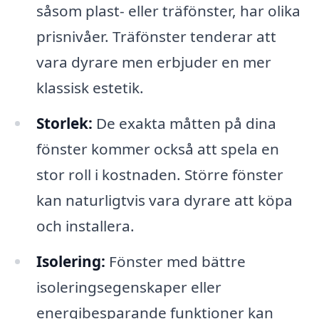
såsom plast- eller träfönster, har olika
prisnivåer. Träfönster tenderar att
vara dyrare men erbjuder en mer
klassisk estetik.
Storlek:
De exakta måtten på dina
fönster kommer också att spela en
stor roll i kostnaden. Större fönster
kan naturligtvis vara dyrare att köpa
och installera.
Isolering:
Fönster med bättre
isoleringsegenskaper eller
energibesparande funktioner kan