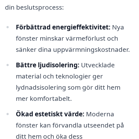
din beslutsprocess:
Förbättrad energieffektivitet:
Nya
fönster minskar värmeförlust och
sänker dina uppvärmningskostnader.
Bättre ljudisolering:
Utvecklade
material och teknologier ger
lydnadsisolering som gör ditt hem
mer komfortabelt.
Ökad estetiskt värde:
Moderna
fönster kan förvandla utseendet på
ditt hem och öka dess