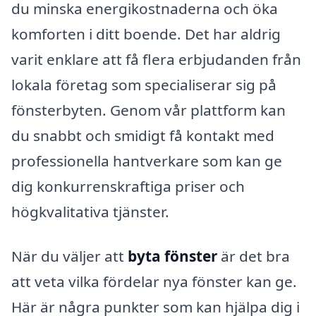
du minska energikostnaderna och öka
komforten i ditt boende. Det har aldrig
varit enklare att få flera erbjudanden från
lokala företag som specialiserar sig på
fönsterbyten. Genom vår plattform kan
du snabbt och smidigt få kontakt med
professionella hantverkare som kan ge
dig konkurrenskraftiga priser och
högkvalitativa tjänster.
När du väljer att
byta fönster
är det bra
att veta vilka fördelar nya fönster kan ge.
Här är några punkter som kan hjälpa dig i