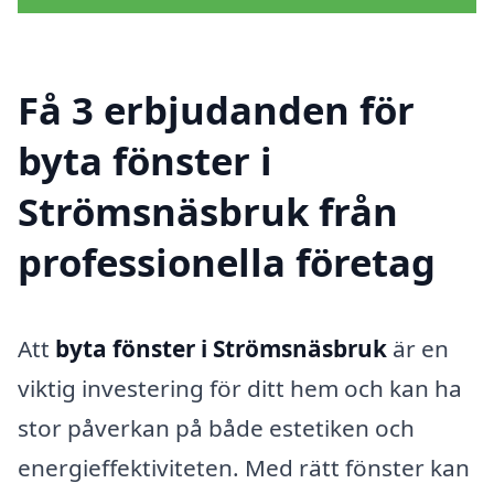
Få 3 erbjudanden för
byta fönster i
Strömsnäsbruk från
professionella företag
Att
byta fönster i Strömsnäsbruk
är en
viktig investering för ditt hem och kan ha
stor påverkan på både estetiken och
energieffektiviteten. Med rätt fönster kan