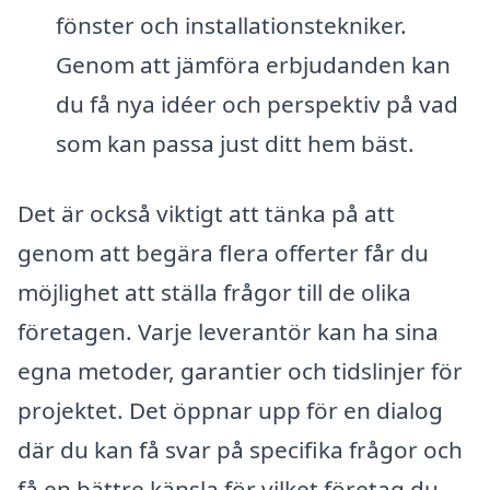
fönster och installationstekniker.
Genom att jämföra erbjudanden kan
du få nya idéer och perspektiv på vad
som kan passa just ditt hem bäst.
Det är också viktigt att tänka på att
genom att begära flera offerter får du
möjlighet att ställa frågor till de olika
företagen. Varje leverantör kan ha sina
egna metoder, garantier och tidslinjer för
projektet. Det öppnar upp för en dialog
där du kan få svar på specifika frågor och
få en bättre känsla för vilket företag du