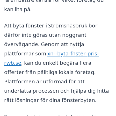
kan lita på.
Att byta fönster i Strömsnäsbruk bör
därför inte göras utan noggrant
övervägande. Genom att nyttja
plattformar som
xn--byta-fnster-pris-
rwb.se
, kan du enkelt begära flera
offerter från pålitliga lokala företag.
Plattformen är utformad för att
underlätta processen och hjälpa dig hitta
rätt lösningar för dina fönsterbyten.