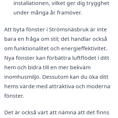
installationen, vilket ger dig trygghet
under många år framöver.
Att byta fönster i Strömsnäsbruk är inte
bara en fråga om stil; det handlar också
om funktionalitet och energieffektivitet.
Nya fönster kan förbättra luftflödet i ditt
hem och bidra till en mer bekväm
inomhusmiljö. Dessutom kan du öka ditt
hems värde med attraktiva och moderna
fönster.
Det är också värt att nämna att det finns