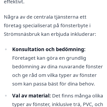
effektivt.
Några av de centrala tjänsterna ett
företag specialiserat på fönsterbyte i
Strömsnäsbruk kan erbjuda inkluderar:
Konsultation och bedömning:
Företaget kan göra en grundlig
bedömning av dina nuvarande fönster
och ge råd om vilka typer av fönster
som kan passa bäst för dina behov.
Val av material:
Det finns många olika
typer av fönster, inklusive trä, PVC, och