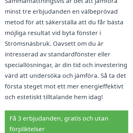
Sammanfattningsvis är det att jämföra
minst tre erbjudanden en välbeprövad
metod för att säkerställa att du får bästa
möjliga resultat vid byta fönster i
Strömsnäsbruk. Oavsett om du är
intresserad av standardfönster eller
speciallösningar, är din tid och investering
värd att undersöka och jämföra. Så ta det
första steget mot ett mer energieffektivt
och estetiskt tilltalande hem idag!
Få 3 erbjudanden, gratis och utan
förpliktelser