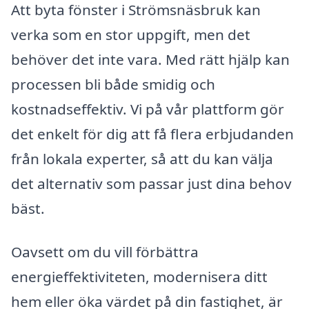
Att byta fönster i Strömsnäsbruk kan
verka som en stor uppgift, men det
behöver det inte vara. Med rätt hjälp kan
processen bli både smidig och
kostnadseffektiv. Vi på vår plattform gör
det enkelt för dig att få flera erbjudanden
från lokala experter, så att du kan välja
det alternativ som passar just dina behov
bäst.
Oavsett om du vill förbättra
energieffektiviteten, modernisera ditt
hem eller öka värdet på din fastighet, är