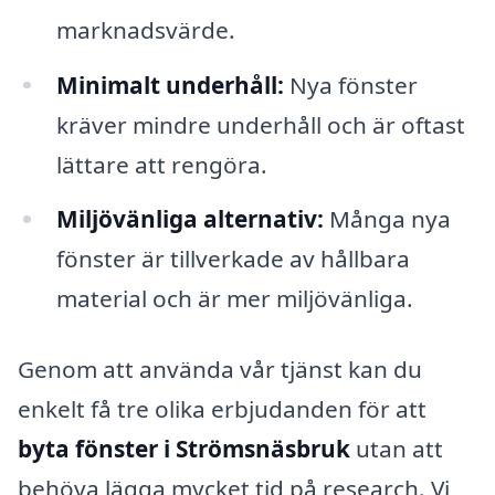
marknadsvärde.
Minimalt underhåll:
Nya fönster
kräver mindre underhåll och är oftast
lättare att rengöra.
Miljövänliga alternativ:
Många nya
fönster är tillverkade av hållbara
material och är mer miljövänliga.
Genom att använda vår tjänst kan du
enkelt få tre olika erbjudanden för att
byta fönster i Strömsnäsbruk
utan att
behöva lägga mycket tid på research. Vi