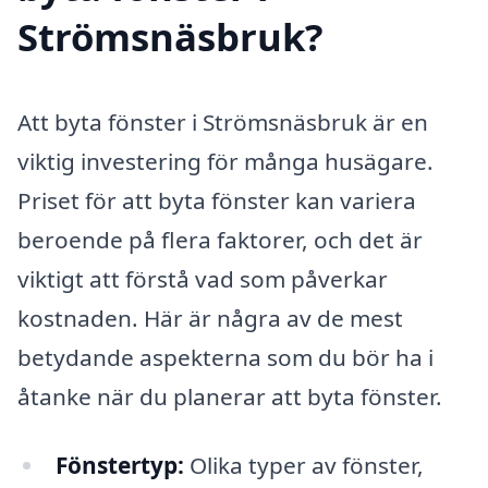
Strömsnäsbruk?
Att byta fönster i Strömsnäsbruk är en
viktig investering för många husägare.
Priset för att byta fönster kan variera
beroende på flera faktorer, och det är
viktigt att förstå vad som påverkar
kostnaden. Här är några av de mest
betydande aspekterna som du bör ha i
åtanke när du planerar att byta fönster.
Fönstertyp:
Olika typer av fönster,