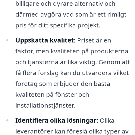
billigare och dyrare alternativ och
därmed avgöra vad som är ett rimligt
pris för ditt specifika projekt.
Uppskatta kvalitet:
Priset är en
faktor, men kvaliteten på produkterna
och tjänsterna är lika viktig. Genom att
få flera förslag kan du utvärdera vilket
företag som erbjuder den bästa
kvaliteten på fönster och
installationstjänster.
Identifiera olika lösningar:
Olika
leverantörer kan föreslå olika typer av