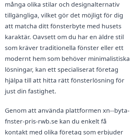
många olika stilar och designalternativ
tillgängliga, vilket gör det möjligt för dig
att matcha ditt fönsterbyte med husets
karaktär. Oavsett om du har en äldre stil
som kräver traditionella fönster eller ett
modernt hem som behöver minimalistiska
lösningar, kan ett specialiserat företag
hjälpa till att hitta rätt fönsterlösning för
just din fastighet.
Genom att använda plattformen xn--byta-
fnster-pris-rwb.se kan du enkelt få
kontakt med olika företag som erbjuder