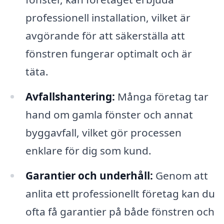
professionell installation, vilket är
avgörande för att säkerställa att
fönstren fungerar optimalt och är
täta.
Avfallshantering:
Många företag tar
hand om gamla fönster och annat
byggavfall, vilket gör processen
enklare för dig som kund.
Garantier och underhåll:
Genom att
anlita ett professionellt företag kan du
ofta få garantier på både fönstren och