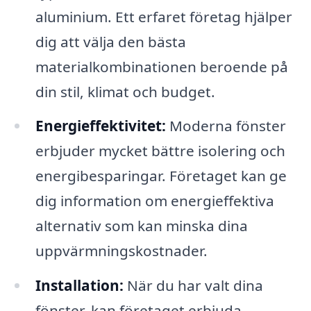
aluminium. Ett erfaret företag hjälper
dig att välja den bästa
materialkombinationen beroende på
din stil, klimat och budget.
Energieffektivitet:
Moderna fönster
erbjuder mycket bättre isolering och
energibesparingar. Företaget kan ge
dig information om energieffektiva
alternativ som kan minska dina
uppvärmningskostnader.
Installation:
När du har valt dina
fönster, kan företaget erbjuda