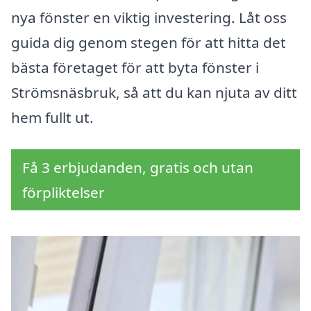
nya fönster en viktig investering. Låt oss
guida dig genom stegen för att hitta det
bästa företaget för att byta fönster i
Strömsnäsbruk, så att du kan njuta av ditt
hem fullt ut.
Få 3 erbjudanden, gratis och utan
förpliktelser