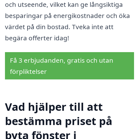
och utseende, vilket kan ge långsiktiga
besparingar på energikostnader och öka
värdet på din bostad. Tveka inte att
begära offerter idag!
Få 3 erbjudanden, gratis och utan
förpliktelser
Vad hjälper till att
bestämma priset på
byta fönster i