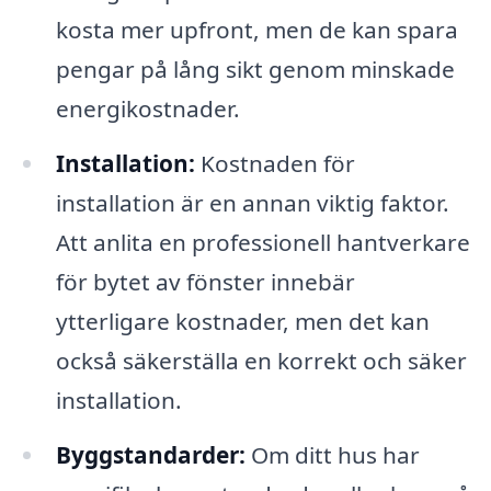
kosta mer upfront, men de kan spara
pengar på lång sikt genom minskade
energikostnader.
Installation:
Kostnaden för
installation är en annan viktig faktor.
Att anlita en professionell hantverkare
för bytet av fönster innebär
ytterligare kostnader, men det kan
också säkerställa en korrekt och säker
installation.
Byggstandarder:
Om ditt hus har