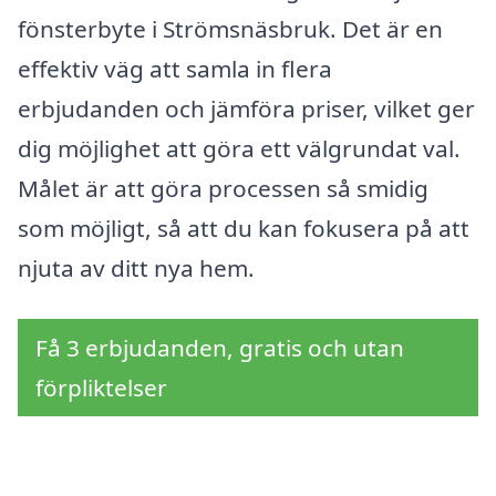
fönsterbyte i Strömsnäsbruk. Det är en
effektiv väg att samla in flera
erbjudanden och jämföra priser, vilket ger
dig möjlighet att göra ett välgrundat val.
Målet är att göra processen så smidig
som möjligt, så att du kan fokusera på att
njuta av ditt nya hem.
Få 3 erbjudanden, gratis och utan
förpliktelser