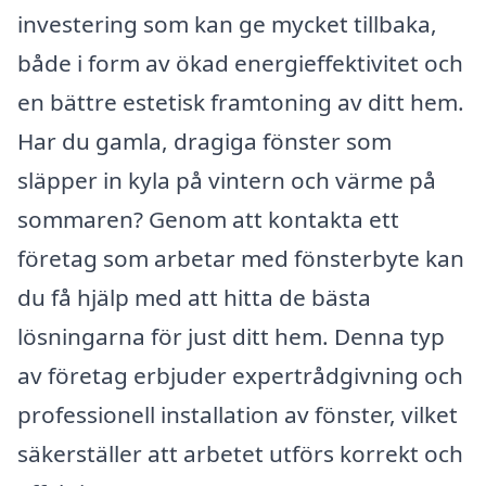
investering som kan ge mycket tillbaka,
både i form av ökad energieffektivitet och
en bättre estetisk framtoning av ditt hem.
Har du gamla, dragiga fönster som
släpper in kyla på vintern och värme på
sommaren? Genom att kontakta ett
företag som arbetar med fönsterbyte kan
du få hjälp med att hitta de bästa
lösningarna för just ditt hem. Denna typ
av företag erbjuder expertrådgivning och
professionell installation av fönster, vilket
säkerställer att arbetet utförs korrekt och