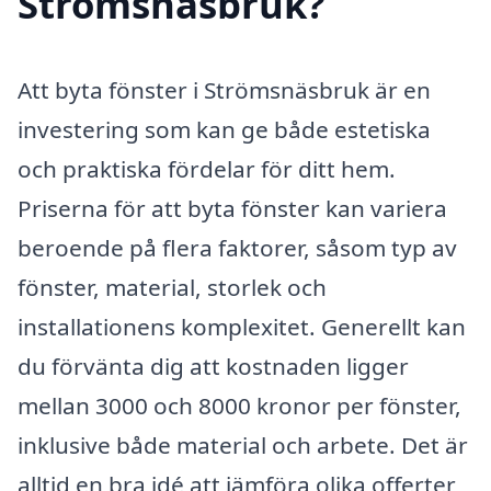
Strömsnäsbruk?
Att byta fönster i Strömsnäsbruk är en
investering som kan ge både estetiska
och praktiska fördelar för ditt hem.
Priserna för att byta fönster kan variera
beroende på flera faktorer, såsom typ av
fönster, material, storlek och
installationens komplexitet. Generellt kan
du förvänta dig att kostnaden ligger
mellan 3000 och 8000 kronor per fönster,
inklusive både material och arbete. Det är
alltid en bra idé att jämföra olika offerter