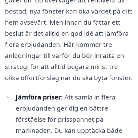
bostad; nya fönster kan öka värdet på ditt
hem avsevärt. Men innan du fattar ett
beslut är det alltid en god idé att jämföra
flera erbjudanden. Här kommer tre
anledningar till varför du bör inrätta en
strategi för att alltid begära minst tre
olika offertförslag när du ska byta fönster.
Jämföra priser:
Att samla in flera
erbjudanden ger dig en bättre
förståelse för prisspannet på
marknaden. Du kan upptäcka både