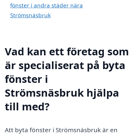
fönster i andra städer nära
Strömsnäsbruk
Vad kan ett företag som
är specialiserat på byta
fönster i
Strömsnäsbruk hjälpa
till med?
Att byta fönster i Strömsnäsbruk är en