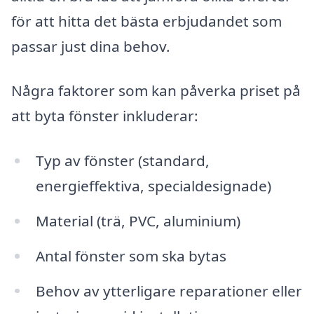
för att hitta det bästa erbjudandet som
passar just dina behov.
Några faktorer som kan påverka priset på
att byta fönster inkluderar:
Typ av fönster (standard,
energieffektiva, specialdesignade)
Material (trä, PVC, aluminium)
Antal fönster som ska bytas
Behov av ytterligare reparationer eller