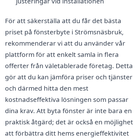
justeringar vid installationen
För att säkerställa att du får det bästa
priset på fönsterbyte i Strömsnäsbruk,
rekommenderar vi att du använder vår
plattform för att enkelt samla in flera
offerter från väletablerade företag. Detta
gör att du kan jämföra priser och tjänster
och därmed hitta den mest
kostnadseffektiva lösningen som passar
dina krav. Att byta fönster är inte bara en
praktisk åtgärd; det är också en möjlighet
att förbättra ditt hems energieffektivitet