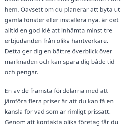
hem. Oavsett om du planerar att byta ut
gamla fönster eller installera nya, är det
alltid en god idé att inhämta minst tre
erbjudanden från olika hantverkare.
Detta ger dig en bättre överblick över
marknaden och kan spara dig både tid
och pengar.
En av de främsta fördelarna med att
jämföra flera priser är att du kan få en
känsla för vad som är rimligt prissatt.
Genom att kontakta olika företag får du