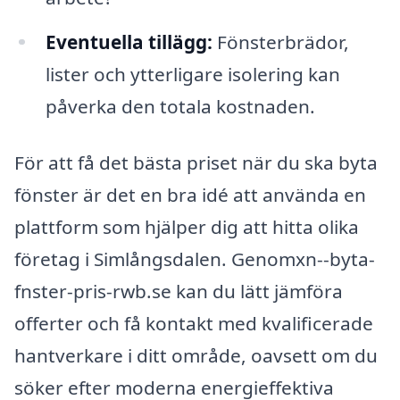
Eventuella tillägg:
Fönsterbrädor,
lister och ytterligare isolering kan
påverka den totala kostnaden.
För att få det bästa priset när du ska byta
fönster är det en bra idé att använda en
plattform som hjälper dig att hitta olika
företag i Simlångsdalen. Genomxn--byta-
fnster-pris-rwb.se kan du lätt jämföra
offerter och få kontakt med kvalificerade
hantverkare i ditt område, oavsett om du
söker efter moderna energieffektiva