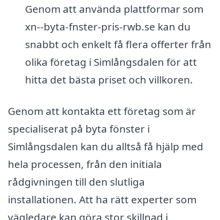
Genom att använda plattformar som
xn--byta-fnster-pris-rwb.se kan du
snabbt och enkelt få flera offerter från
olika företag i Simlångsdalen för att
hitta det bästa priset och villkoren.
Genom att kontakta ett företag som är
specialiserat på byta fönster i
Simlångsdalen kan du alltså få hjälp med
hela processen, från den initiala
rådgivningen till den slutliga
installationen. Att ha rätt experter som
vägledare kan göra stor skillnad i