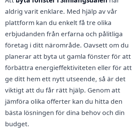
Att
byta fönster i Simlångsdalen
har
aldrig varit enklare. Med hjälp av vår
plattform kan du enkelt få tre olika
erbjudanden från erfarna och pålitliga
företag i ditt närområde. Oavsett om du
planerar att byta ut gamla fönster för att
förbättra energieffektiviteten eller för att
ge ditt hem ett nytt utseende, så är det
viktigt att du får rätt hjälp. Genom att
jämföra olika offerter kan du hitta den
bästa lösningen för dina behov och din
budget.