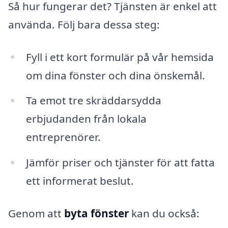
Så hur fungerar det? Tjänsten är enkel att
använda. Följ bara dessa steg:
Fyll i ett kort formulär på vår hemsida
om dina fönster och dina önskemål.
Ta emot tre skräddarsydda
erbjudanden från lokala
entreprenörer.
Jämför priser och tjänster för att fatta
ett informerat beslut.
Genom att
byta fönster
kan du också: