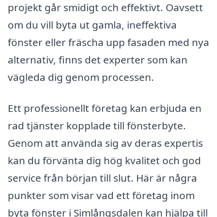
projekt går smidigt och effektivt. Oavsett
om du vill byta ut gamla, ineffektiva
fönster eller fräscha upp fasaden med nya
alternativ, finns det experter som kan
vägleda dig genom processen.
Ett professionellt företag kan erbjuda en
rad tjänster kopplade till fönsterbyte.
Genom att använda sig av deras expertis
kan du förvänta dig hög kvalitet och god
service från början till slut. Här är några
punkter som visar vad ett företag inom
byta fönster i Simlångsdalen kan hjälpa till