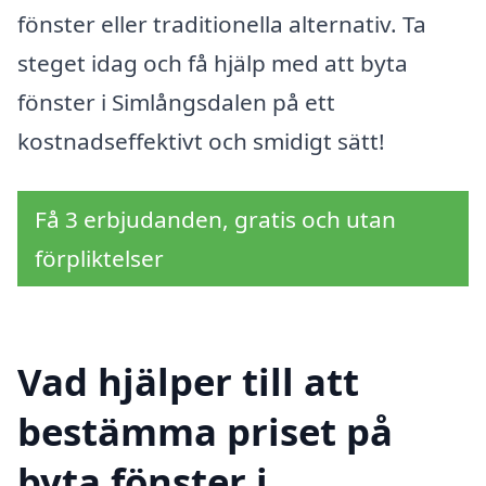
fönster eller traditionella alternativ. Ta
steget idag och få hjälp med att byta
fönster i Simlångsdalen på ett
kostnadseffektivt och smidigt sätt!
Få 3 erbjudanden, gratis och utan
förpliktelser
Vad hjälper till att
bestämma priset på
byta fönster i