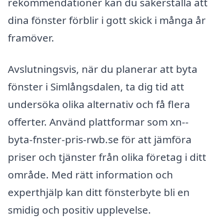
rekommendationer kan du säkerställa att
dina fönster förblir i gott skick i många år
framöver.
Avslutningsvis, när du planerar att byta
fönster i Simlångsdalen, ta dig tid att
undersöka olika alternativ och få flera
offerter. Använd plattformar som xn--
byta-fnster-pris-rwb.se för att jämföra
priser och tjänster från olika företag i ditt
område. Med rätt information och
experthjälp kan ditt fönsterbyte bli en
smidig och positiv upplevelse.