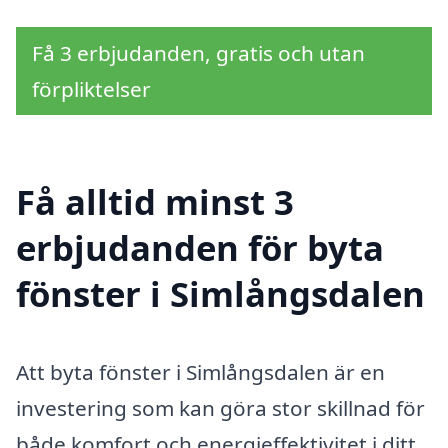
Få 3 erbjudanden, gratis och utan
förpliktelser
Få alltid minst 3
erbjudanden för byta
fönster i Simlångsdalen
Att byta fönster i Simlångsdalen är en
investering som kan göra stor skillnad för
både komfort och energieffektivitet i ditt