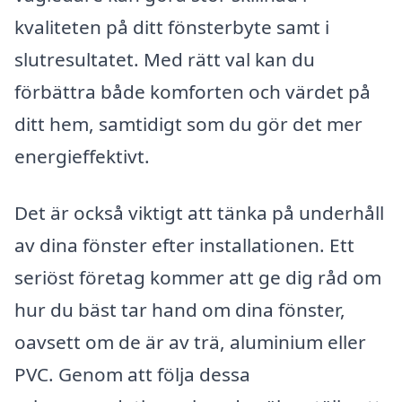
kvaliteten på ditt fönsterbyte samt i
slutresultatet. Med rätt val kan du
förbättra både komforten och värdet på
ditt hem, samtidigt som du gör det mer
energieffektivt.
Det är också viktigt att tänka på underhåll
av dina fönster efter installationen. Ett
seriöst företag kommer att ge dig råd om
hur du bäst tar hand om dina fönster,
oavsett om de är av trä, aluminium eller
PVC. Genom att följa dessa