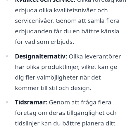
erbjuda olika kvalitetsnivåer och
servicenivåer. Genom att samla flera
erbjudanden får du en bättre känsla
för vad som erbjuds.
Designalternativ:
Olika leverantörer
har olika produktlinjer, vilket kan ge
dig fler valmöjligheter när det
kommer till stil och design.
Tidsramar:
Genom att fråga flera
företag om deras tillgänglighet och
tidslinjer kan du bättre planera ditt