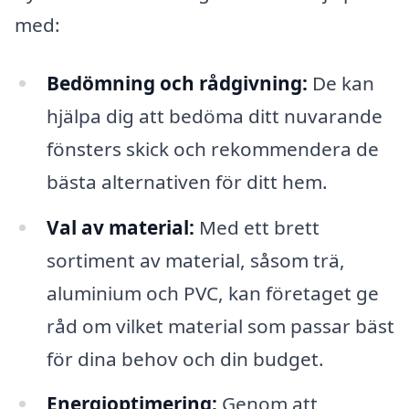
med:
Bedömning och rådgivning:
De kan
hjälpa dig att bedöma ditt nuvarande
fönsters skick och rekommendera de
bästa alternativen för ditt hem.
Val av material:
Med ett brett
sortiment av material, såsom trä,
aluminium och PVC, kan företaget ge
råd om vilket material som passar bäst
för dina behov och din budget.
Energioptimering:
Genom att