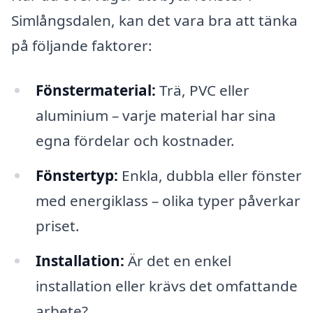
Simlångsdalen, kan det vara bra att tänka
på följande faktorer:
Fönstermaterial:
Trä, PVC eller
aluminium – varje material har sina
egna fördelar och kostnader.
Fönstertyp:
Enkla, dubbla eller fönster
med energiklass – olika typer påverkar
priset.
Installation:
Är det en enkel
installation eller krävs det omfattande
arbete?