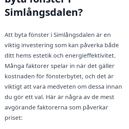
Simlångsdalen?
Att byta fönster i Simlångsdalen är en
viktig investering som kan påverka både
ditt hems estetik och energieffektivitet.
Många faktorer spelar in när det gäller
kostnaden för fönsterbytet, och det är
viktigt att vara medveten om dessa innan
du gör ett val. Här är några av de mest
avgörande faktorerna som påverkar
priset: