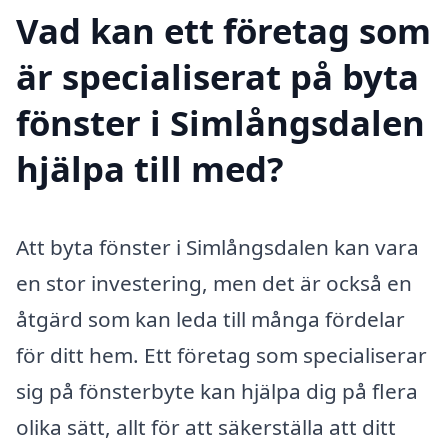
Vad kan ett företag som
är specialiserat på byta
fönster i Simlångsdalen
hjälpa till med?
Att byta fönster i Simlångsdalen kan vara
en stor investering, men det är också en
åtgärd som kan leda till många fördelar
för ditt hem. Ett företag som specialiserar
sig på fönsterbyte kan hjälpa dig på flera
olika sätt, allt för att säkerställa att ditt