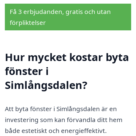
Få 3 erbjudanden, gratis och utan
förpliktelser
Hur mycket kostar byta
fönster i
Simlångsdalen?
Att byta fönster i Simlångsdalen är en
investering som kan förvandla ditt hem
både estetiskt och energieffektivt.