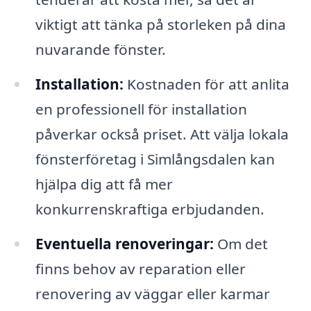
viktigt att tänka på storleken på dina
nuvarande fönster.
Installation:
Kostnaden för att anlita
en professionell för installation
påverkar också priset. Att välja lokala
fönsterföretag i Simlångsdalen kan
hjälpa dig att få mer
konkurrenskraftiga erbjudanden.
Eventuella renoveringar:
Om det
finns behov av reparation eller
renovering av väggar eller karmar