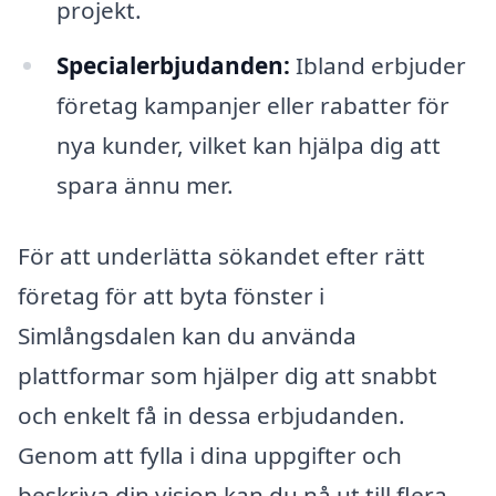
projekt.
Specialerbjudanden:
Ibland erbjuder
företag kampanjer eller rabatter för
nya kunder, vilket kan hjälpa dig att
spara ännu mer.
För att underlätta sökandet efter rätt
företag för att byta fönster i
Simlångsdalen kan du använda
plattformar som hjälper dig att snabbt
och enkelt få in dessa erbjudanden.
Genom att fylla i dina uppgifter och
beskriva din vision kan du nå ut till flera