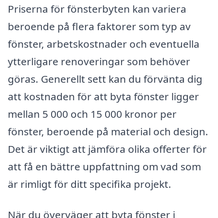
Priserna för fönsterbyten kan variera
beroende på flera faktorer som typ av
fönster, arbetskostnader och eventuella
ytterligare renoveringar som behöver
göras. Generellt sett kan du förvänta dig
att kostnaden för att byta fönster ligger
mellan 5 000 och 15 000 kronor per
fönster, beroende på material och design.
Det är viktigt att jämföra olika offerter för
att få en bättre uppfattning om vad som
är rimligt för ditt specifika projekt.
När du överväger att byta fönster i