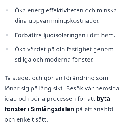
Öka energieffektiviteten och minska
dina uppvärmningskostnader.
Förbättra ljudisoleringen i ditt hem.
Öka värdet på din fastighet genom
stiliga och moderna fönster.
Ta steget och gör en förändring som
lönar sig på lång sikt. Besök vår hemsida
idag och börja processen för att
byta
fönster i Simlångsdalen
på ett snabbt
och enkelt sätt.