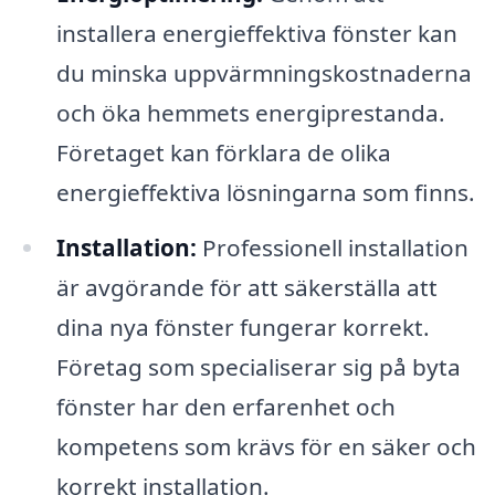
installera energieffektiva fönster kan
du minska uppvärmningskostnaderna
och öka hemmets energiprestanda.
Företaget kan förklara de olika
energieffektiva lösningarna som finns.
Installation:
Professionell installation
är avgörande för att säkerställa att
dina nya fönster fungerar korrekt.
Företag som specialiserar sig på byta
fönster har den erfarenhet och
kompetens som krävs för en säker och
korrekt installation.