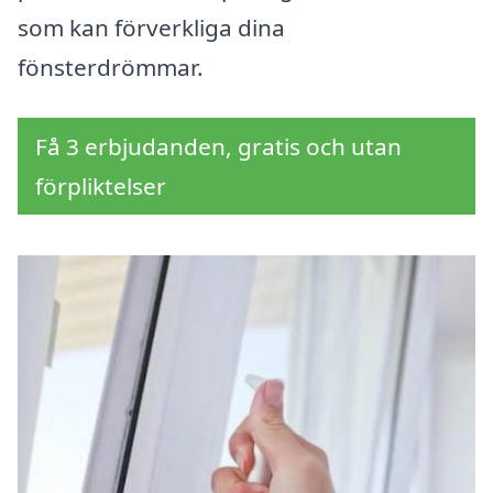
som kan förverkliga dina
fönsterdrömmar.
Få 3 erbjudanden, gratis och utan
förpliktelser