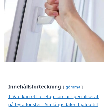
Innehållsförteckning
gömma
1
Vad kan ett företag som är specialiserat
på byta fönster i Simlångsdalen hjälpa till