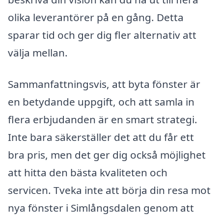
olika leverantörer på en gång. Detta
sparar tid och ger dig fler alternativ att
välja mellan.
Sammanfattningsvis, att byta fönster är
en betydande uppgift, och att samla in
flera erbjudanden är en smart strategi.
Inte bara säkerställer det att du får ett
bra pris, men det ger dig också möjlighet
att hitta den bästa kvaliteten och
servicen. Tveka inte att börja din resa mot
nya fönster i Simlångsdalen genom att