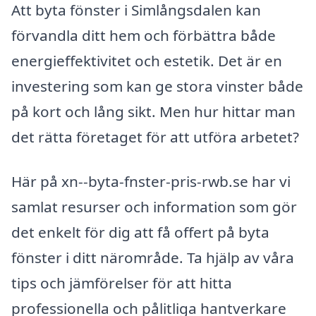
Att byta fönster i Simlångsdalen kan
förvandla ditt hem och förbättra både
energieffektivitet och estetik. Det är en
investering som kan ge stora vinster både
på kort och lång sikt. Men hur hittar man
det rätta företaget för att utföra arbetet?
Här på xn--byta-fnster-pris-rwb.se har vi
samlat resurser och information som gör
det enkelt för dig att få offert på byta
fönster i ditt närområde. Ta hjälp av våra
tips och jämförelser för att hitta
professionella och pålitliga hantverkare