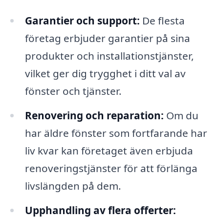
Garantier och support:
De flesta
företag erbjuder garantier på sina
produkter och installationstjänster,
vilket ger dig trygghet i ditt val av
fönster och tjänster.
Renovering och reparation:
Om du
har äldre fönster som fortfarande har
liv kvar kan företaget även erbjuda
renoveringstjänster för att förlänga
livslängden på dem.
Upphandling av flera offerter: