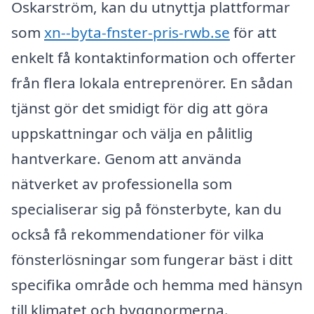
Oskarström, kan du utnyttja plattformar
som
xn--byta-fnster-pris-rwb.se
för att
enkelt få kontaktinformation och offerter
från flera lokala entreprenörer. En sådan
tjänst gör det smidigt för dig att göra
uppskattningar och välja en pålitlig
hantverkare. Genom att använda
nätverket av professionella som
specialiserar sig på fönsterbyte, kan du
också få rekommendationer för vilka
fönsterlösningar som fungerar bäst i ditt
specifika område och hemma med hänsyn
till klimatet och byggnormerna.