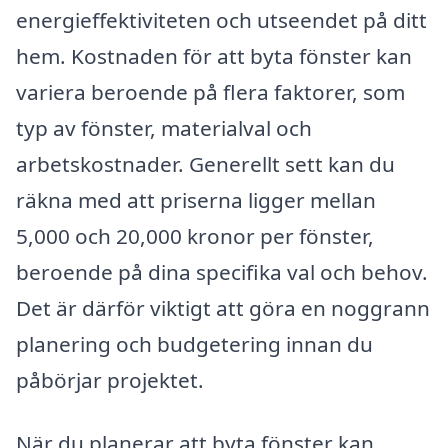
energieffektiviteten och utseendet på ditt
hem. Kostnaden för att byta fönster kan
variera beroende på flera faktorer, som
typ av fönster, materialval och
arbetskostnader. Generellt sett kan du
räkna med att priserna ligger mellan
5,000 och 20,000 kronor per fönster,
beroende på dina specifika val och behov.
Det är därför viktigt att göra en noggrann
planering och budgetering innan du
påbörjar projektet.
När du planerar att byta fönster kan