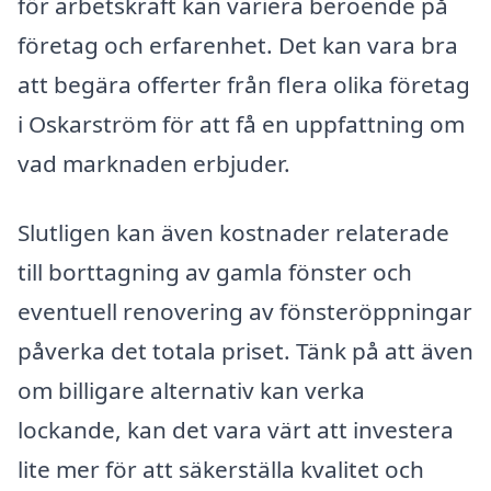
för arbetskraft kan variera beroende på
företag och erfarenhet. Det kan vara bra
att begära offerter från flera olika företag
i Oskarström för att få en uppfattning om
vad marknaden erbjuder.
Slutligen kan även kostnader relaterade
till borttagning av gamla fönster och
eventuell renovering av fönsteröppningar
påverka det totala priset. Tänk på att även
om billigare alternativ kan verka
lockande, kan det vara värt att investera
lite mer för att säkerställa kvalitet och