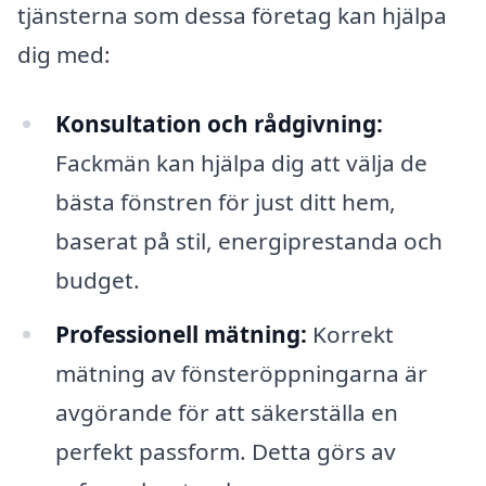
tjänsterna som dessa företag kan hjälpa
dig med:
Konsultation och rådgivning:
Fackmän kan hjälpa dig att välja de
bästa fönstren för just ditt hem,
baserat på stil, energiprestanda och
budget.
Professionell mätning:
Korrekt
mätning av fönsteröppningarna är
avgörande för att säkerställa en
perfekt passform. Detta görs av