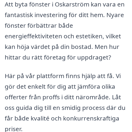
Att byta fönster i Oskarström kan vara en
fantastisk investering för ditt hem. Nyare
fönster förbättrar både
energieffektiviteten och estetiken, vilket
kan höja värdet på din bostad. Men hur
hittar du rätt företag för uppdraget?
Här på vår plattform finns hjälp att få. Vi
gör det enkelt för dig att jämföra olika
offerter från proffs i ditt närområde. Låt
oss guida dig till en smidig process där du
får både kvalité och konkurrenskraftiga
priser.