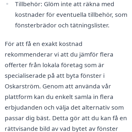
Tillbehör: Glöm inte att räkna med
kostnader för eventuella tillbehör, som
fönsterbrädor och tätningslister.
För att få en exakt kostnad
rekommenderar vi att du jämför flera
offerter från lokala företag som är
specialiserade på att byta fönster i
Oskarström. Genom att använda vår
plattform kan du enkelt samla in flera
erbjudanden och välja det alternativ som
passar dig bäst. Detta gör att du kan få en
rättvisande bild av vad bytet av fönster