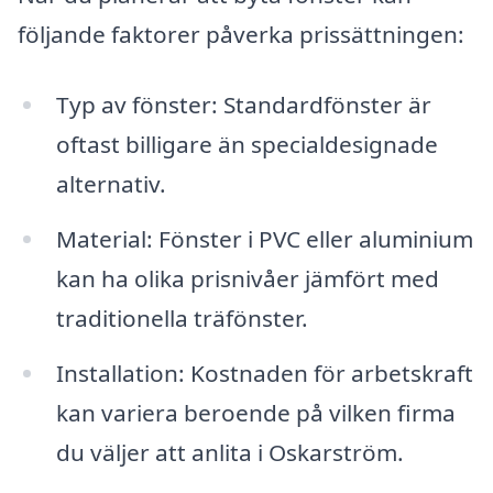
följande faktorer påverka prissättningen:
Typ av fönster: Standardfönster är
oftast billigare än specialdesignade
alternativ.
Material: Fönster i PVC eller aluminium
kan ha olika prisnivåer jämfört med
traditionella träfönster.
Installation: Kostnaden för arbetskraft
kan variera beroende på vilken firma
du väljer att anlita i Oskarström.