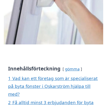
Innehållsförteckning
gömma
1
Vad kan ett företag som är specialiserat
på byta fönster i Oskarström hjälpa till
med?
2
Få alltid minst 3 erbjudanden för byta