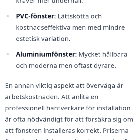
kräver mer underhåll.
PVC-fönster:
Lättskötta och
kostnadseffektiva men med mindre
estetisk variation.
Aluminiumfönster:
Mycket hållbara
och moderna men oftast dyrare.
En annan viktig aspekt att överväga är
arbetskostnaden. Att anlita en
professionell hantverkare för installation
är ofta nödvändigt för att försäkra sig om
att fönstren installeras korrekt. Priserna