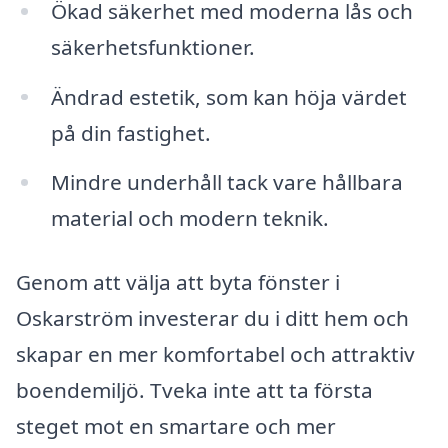
Ökad säkerhet med moderna lås och
säkerhetsfunktioner.
Ändrad estetik, som kan höja värdet
på din fastighet.
Mindre underhåll tack vare hållbara
material och modern teknik.
Genom att välja att byta fönster i
Oskarström investerar du i ditt hem och
skapar en mer komfortabel och attraktiv
boendemiljö. Tveka inte att ta första
steget mot en smartare och mer