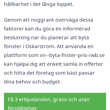
hållbarhet i det långa loppet.
Genom att noggrant överväga dessa
faktorer kan du göra en informerad
beslutning när du planerar att byta
fönster i Oskarström. Att använda en
plattform som xn--byta-fnster-pris-rwb.se
kan hjälpa dig att enkelt samla in offerter
och hitta det företag som bäst passar
dina behov och budget.
Få 3 erbjudanden, gratis och utan
förpliktelser