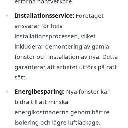
erfarna hantverkare.
Installationsservice:
Företaget
ansvarar för hela
installationsprocessen, vilket
inkluderar demontering av gamla
fönster och installation av nya. Detta
garanterar att arbetet utförs på rätt
sätt.
Energibesparing:
Nya fönster kan
bidra till att minska
energikostnaderna genom bättre
isolering och lägre luftläckage.