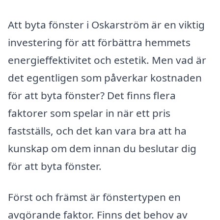
Att byta fönster i Oskarström är en viktig
investering för att förbättra hemmets
energieffektivitet och estetik. Men vad är
det egentligen som påverkar kostnaden
för att byta fönster? Det finns flera
faktorer som spelar in när ett pris
fastställs, och det kan vara bra att ha
kunskap om dem innan du beslutar dig
för att byta fönster.
Först och främst är fönstertypen en
avgörande faktor. Finns det behov av