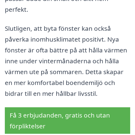
perfekt.
Slutligen, att byta fönster kan också
påverka inomhusklimatet positivt. Nya
fönster är ofta bättre på att hålla värmen
inne under vintermånaderna och hålla
värmen ute på sommaren. Detta skapar
en mer komfortabel boendemiljö och
bidrar till en mer hållbar livsstil.
Få 3 erbjudanden, gratis och utan
förpliktelser