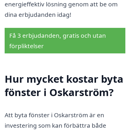
energieffektiv lösning genom att be om
dina erbjudanden idag!
Få 3 erbjudanden, gratis och utan
förpliktelser
Hur mycket kostar byta
fönster i Oskarström?
Att byta fönster i Oskarström är en
investering som kan förbättra både