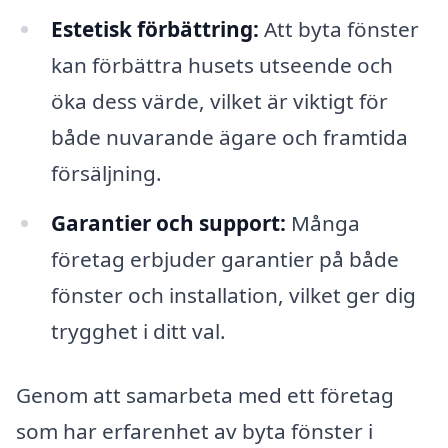
Estetisk förbättring:
Att byta fönster
kan förbättra husets utseende och
öka dess värde, vilket är viktigt för
både nuvarande ägare och framtida
försäljning.
Garantier och support:
Många
företag erbjuder garantier på både
fönster och installation, vilket ger dig
trygghet i ditt val.
Genom att samarbeta med ett företag
som har erfarenhet av byta fönster i