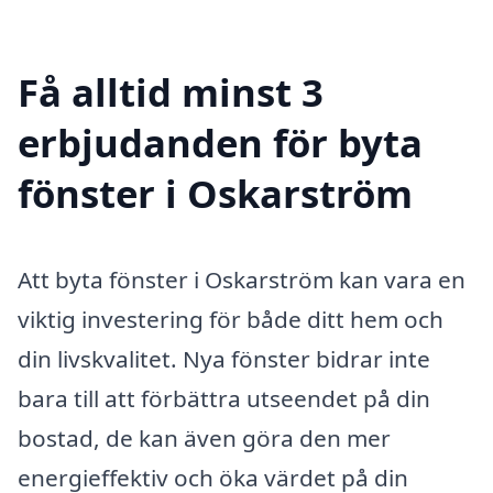
Få alltid minst 3
erbjudanden för byta
fönster i Oskarström
Att byta fönster i Oskarström kan vara en
viktig investering för både ditt hem och
din livskvalitet. Nya fönster bidrar inte
bara till att förbättra utseendet på din
bostad, de kan även göra den mer
energieffektiv och öka värdet på din