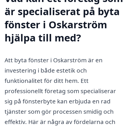
är specialiserat på byta
fönster i Oskarström
hjälpa till med?
Att byta fönster i Oskarström är en
investering i både estetik och
funktionalitet för ditt hem. Ett
professionellt företag som specialiserar
sig på fönsterbyte kan erbjuda en rad
tjänster som gör processen smidig och
effektiv. Här är några av fördelarna och