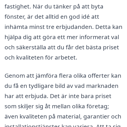
fastighet. När du tänker på att byta
fönster, är det alltid en god idé att
inhämta minst tre erbjudanden. Detta kan
hjälpa dig att göra ett mer informerat val
och säkerställa att du får det bästa priset
och kvaliteten för arbetet.
Genom att jämföra flera olika offerter kan
du få en tydligare bild av vad marknaden
har att erbjuda. Det är inte bara priset
som skiljer sig åt mellan olika företag;
även kvaliteten på material, garantier och
installationstjänster kan variera. Att ta sig