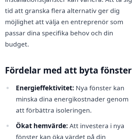
tid att granska flera alternativ ger dig
möjlighet att välja en entreprenör som
passar dina specifika behov och din
budget.
Fördelar med att byta fönster
Energieffektivitet:
Nya fönster kan
minska dina energikostnader genom
att förbättra isoleringen.
Ökat hemvärde:
Att investera i nya
fönster kan öka värdet på din