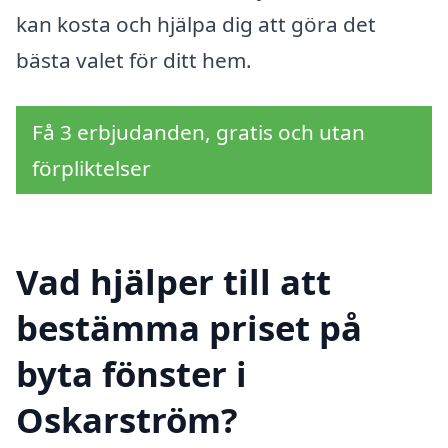
kan kosta och hjälpa dig att göra det
bästa valet för ditt hem.
Få 3 erbjudanden, gratis och utan
förpliktelser
Vad hjälper till att
bestämma priset på
byta fönster i
Oskarström?