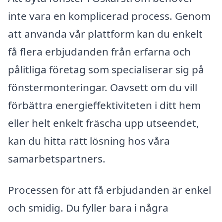
inte vara en komplicerad process. Genom
att använda vår plattform kan du enkelt
få flera erbjudanden från erfarna och
pålitliga företag som specialiserar sig på
fönstermonteringar. Oavsett om du vill
förbättra energieffektiviteten i ditt hem
eller helt enkelt fräscha upp utseendet,
kan du hitta rätt lösning hos våra
samarbetspartners.
Processen för att få erbjudanden är enkel
och smidig. Du fyller bara i några