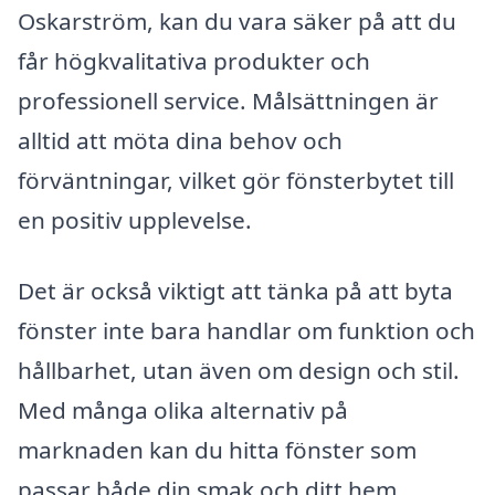
Oskarström, kan du vara säker på att du
får högkvalitativa produkter och
professionell service. Målsättningen är
alltid att möta dina behov och
förväntningar, vilket gör fönsterbytet till
en positiv upplevelse.
Det är också viktigt att tänka på att byta
fönster inte bara handlar om funktion och
hållbarhet, utan även om design och stil.
Med många olika alternativ på
marknaden kan du hitta fönster som
passar både din smak och ditt hem