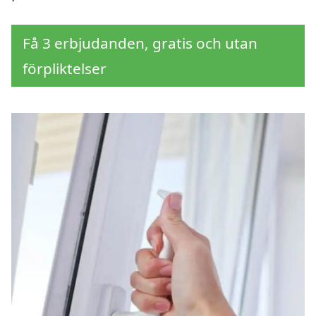
Få 3 erbjudanden, gratis och utan
förpliktelser