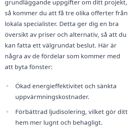
grundläggande uppgifter om ditt projekt,
så kommer du att få tre olika offerter från
lokala specialister. Detta ger dig en bra
översikt av priser och alternativ, så att du
kan fatta ett välgrundat beslut. Här är
några av de fördelar som kommer med
att byta fönster:
Ökad energieffektivitet och sänkta
uppvärmningskostnader.
Förbättrad ljudisolering, vilket gör ditt
hem mer lugnt och behagligt.