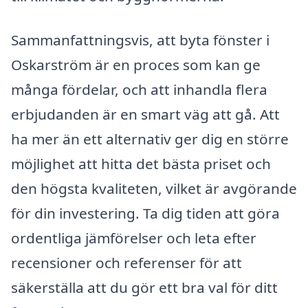
Sammanfattningsvis, att byta fönster i
Oskarström är en proces som kan ge
många fördelar, och att inhandla flera
erbjudanden är en smart väg att gå. Att
ha mer än ett alternativ ger dig en större
möjlighet att hitta det bästa priset och
den högsta kvaliteten, vilket är avgörande
för din investering. Ta dig tiden att göra
ordentliga jämförelser och leta efter
recensioner och referenser för att
säkerställa att du gör ett bra val för ditt