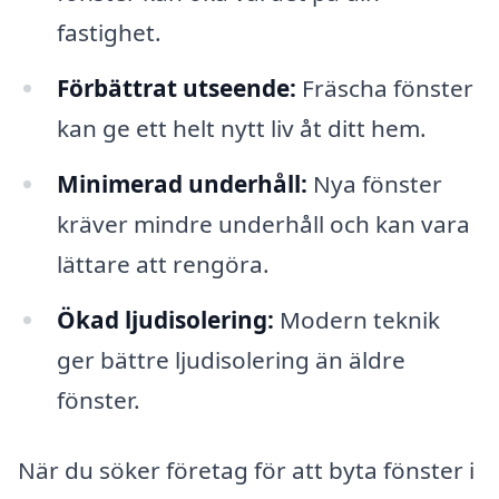
fastighet.
Förbättrat utseende:
Fräscha fönster
kan ge ett helt nytt liv åt ditt hem.
Minimerad underhåll:
Nya fönster
kräver mindre underhåll och kan vara
lättare att rengöra.
Ökad ljudisolering:
Modern teknik
ger bättre ljudisolering än äldre
fönster.
När du söker företag för att byta fönster i