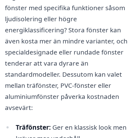
fönster med specifika funktioner såsom
ljudisolering eller högre
energiklassificering? Stora fönster kan
även kosta mer än mindre varianter, och
specialdesignade eller rundade fönster
tenderar att vara dyrare än
standardmodeller. Dessutom kan valet
mellan träfönster, PVC-fönster eller
aluminiumfönster påverka kostnaden
avsevärt:
Träfönster:
Ger en klassisk look men