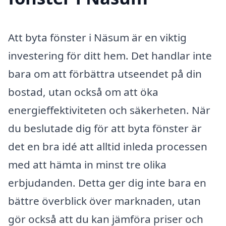
Att byta fönster i Näsum är en viktig
investering för ditt hem. Det handlar inte
bara om att förbättra utseendet på din
bostad, utan också om att öka
energieffektiviteten och säkerheten. När
du beslutade dig för att byta fönster är
det en bra idé att alltid inleda processen
med att hämta in minst tre olika
erbjudanden. Detta ger dig inte bara en
bättre överblick över marknaden, utan
gör också att du kan jämföra priser och