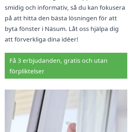
smidig och informativ, så du kan fokusera
på att hitta den bästa lösningen för att
byta fönster i Näsum. Låt oss hjälpa dig
att förverkliga dina idéer!
Få 3 erbjudanden, gratis och utan
förpliktelser