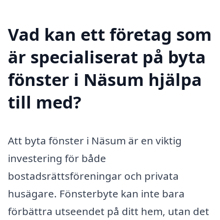
Vad kan ett företag som
är specialiserat på byta
fönster i Näsum hjälpa
till med?
Att byta fönster i Näsum är en viktig
investering för både
bostadsrättsföreningar och privata
husägare. Fönsterbyte kan inte bara
förbättra utseendet på ditt hem, utan det