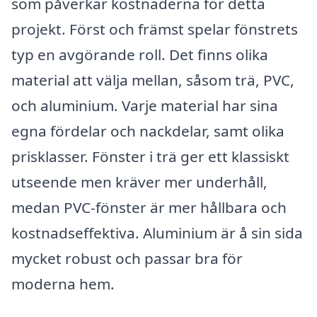
som påverkar kostnaderna för detta
projekt. Först och främst spelar fönstrets
typ en avgörande roll. Det finns olika
material att välja mellan, såsom trä, PVC,
och aluminium. Varje material har sina
egna fördelar och nackdelar, samt olika
prisklasser. Fönster i trä ger ett klassiskt
utseende men kräver mer underhåll,
medan PVC-fönster är mer hållbara och
kostnadseffektiva. Aluminium är å sin sida
mycket robust och passar bra för
moderna hem.