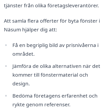
tjänster från olika företagsleverantörer.
Att samla flera offerter för byta fönster i
Näsum hjälper dig att:
Få en begriplig bild av prisnivåerna i
området.
Jämföra de olika alternativen när det
kommer till fönstermaterial och
design.
Bedöma företagens erfarenhet och
rykte genom referenser.