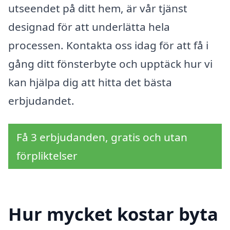
utseendet på ditt hem, är vår tjänst
designad för att underlätta hela
processen. Kontakta oss idag för att få i
gång ditt fönsterbyte och upptäck hur vi
kan hjälpa dig att hitta det bästa
erbjudandet.
Få 3 erbjudanden, gratis och utan
förpliktelser
Hur mycket kostar byta