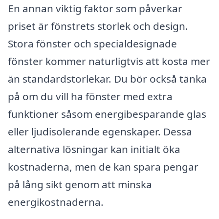
En annan viktig faktor som påverkar
priset är fönstrets storlek och design.
Stora fönster och specialdesignade
fönster kommer naturligtvis att kosta mer
än standardstorlekar. Du bör också tänka
på om du vill ha fönster med extra
funktioner såsom energibesparande glas
eller ljudisolerande egenskaper. Dessa
alternativa lösningar kan initialt öka
kostnaderna, men de kan spara pengar
på lång sikt genom att minska
energikostnaderna.