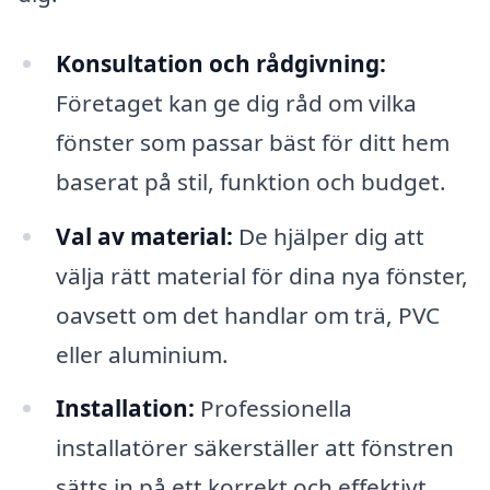
Konsultation och rådgivning:
Företaget kan ge dig råd om vilka
fönster som passar bäst för ditt hem
baserat på stil, funktion och budget.
Val av material:
De hjälper dig att
välja rätt material för dina nya fönster,
oavsett om det handlar om trä, PVC
eller aluminium.
Installation:
Professionella
installatörer säkerställer att fönstren
sätts in på ett korrekt och effektivt