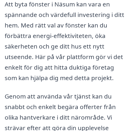
Att byta fönster i Näsum kan vara en
spännande och värdefull investering i ditt
hem. Med rätt val av fönster kan du
förbättra energi-effektiviteten, öka
säkerheten och ge ditt hus ett nytt
utseende. Här på vår plattform gör vi det
enkelt för dig att hitta duktiga företag
som kan hjälpa dig med detta projekt.
Genom att använda vår tjänst kan du
snabbt och enkelt begära offerter från
olika hantverkare i ditt närområde. Vi
strävar efter att göra din upplevelse