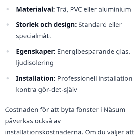
Materialval:
Trä, PVC eller aluminium
Storlek och design:
Standard eller
specialmått
Egenskaper:
Energibesparande glas,
ljudisolering
Installation:
Professionell installation
kontra gör-det-själv
Costnaden för att byta fönster i Näsum
påverkas också av
installationskostnaderna. Om du väljer att