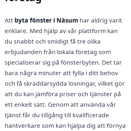
Att
byta fönster i Näsum
har aldrig varit
enklare. Med hjälp av vår plattform kan
du snabbt och smidigt få tre olika
erbjudanden från lokala företag som
specialiserar sig på fönsterbyten. Det tar
bara några minuter att fylla i ditt behov
och få skräddarsydda lösningar, vilket gör
att du kan jämföra priser och tjänster på
ett enkelt sätt. Genom att använda vår
tjänst får du tillgång till kvalificerade
hantverkare som kan hjälpa dig att förnya