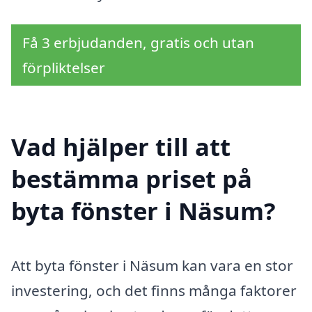
Få 3 erbjudanden, gratis och utan
förpliktelser
Vad hjälper till att
bestämma priset på
byta fönster i Näsum?
Att byta fönster i Näsum kan vara en stor
investering, och det finns många faktorer