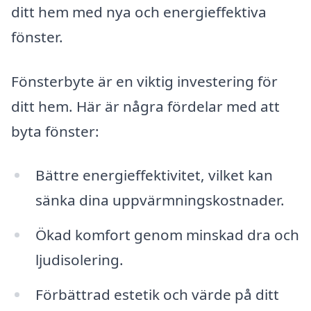
ditt hem med nya och energieffektiva
fönster.
Fönsterbyte är en viktig investering för
ditt hem. Här är några fördelar med att
byta fönster:
Bättre energieffektivitet, vilket kan
sänka dina uppvärmningskostnader.
Ökad komfort genom minskad dra och
ljudisolering.
Förbättrad estetik och värde på ditt