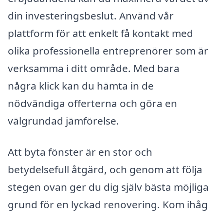
din investeringsbeslut. Använd vår
plattform för att enkelt få kontakt med
olika professionella entreprenörer som är
verksamma i ditt område. Med bara
några klick kan du hämta in de
nödvändiga offerterna och göra en
välgrundad jämförelse.
Att byta fönster är en stor och
betydelsefull åtgärd, och genom att följa
stegen ovan ger du dig själv bästa möjliga
grund för en lyckad renovering. Kom ihåg