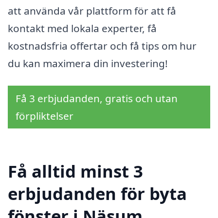
att använda vår plattform för att få
kontakt med lokala experter, få
kostnadsfria offertar och få tips om hur
du kan maximera din investering!
Få 3 erbjudanden, gratis och utan
förpliktelser
Få alltid minst 3
erbjudanden för byta
fönster i Näsum