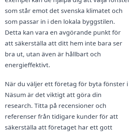
som står emot det svenska klimatet och
som passar in i den lokala byggstilen.
Detta kan vara en avgörande punkt för
att säkerställa att ditt hem inte bara ser
bra ut, utan även är hållbart och
energieffektivt.
När du väljer ett företag för byta fönster i
Näsum är det viktigt att göra din
research. Titta på recensioner och
referenser från tidigare kunder för att
säkerställa att företaget har ett gott