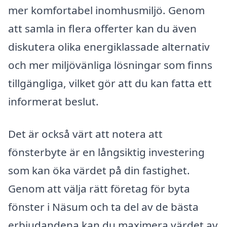
mer komfortabel inomhusmiljö. Genom
att samla in flera offerter kan du även
diskutera olika energiklassade alternativ
och mer miljövänliga lösningar som finns
tillgängliga, vilket gör att du kan fatta ett
informerat beslut.
Det är också värt att notera att
fönsterbyte är en långsiktig investering
som kan öka värdet på din fastighet.
Genom att välja rätt företag för byta
fönster i Näsum och ta del av de bästa
erbjudandena kan du maximera värdet av