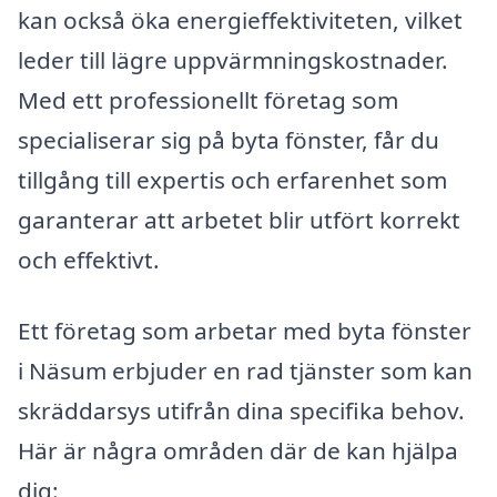
kan också öka energieffektiviteten, vilket
leder till lägre uppvärmningskostnader.
Med ett professionellt företag som
specialiserar sig på byta fönster, får du
tillgång till expertis och erfarenhet som
garanterar att arbetet blir utfört korrekt
och effektivt.
Ett företag som arbetar med byta fönster
i Näsum erbjuder en rad tjänster som kan
skräddarsys utifrån dina specifika behov.
Här är några områden där de kan hjälpa
dig: