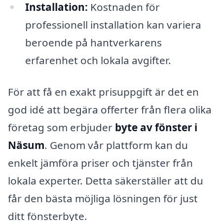
Installation:
Kostnaden för
professionell installation kan variera
beroende på hantverkarens
erfarenhet och lokala avgifter.
För att få en exakt prisuppgift är det en
god idé att begära offerter från flera olika
företag som erbjuder
byte av fönster i
Näsum
. Genom vår plattform kan du
enkelt jämföra priser och tjänster från
lokala experter. Detta säkerställer att du
får den bästa möjliga lösningen för just
ditt fönsterbyte.