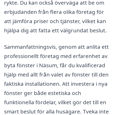
rykte. Du kan också överväga att be om
erbjudanden från flera olika företag för
att jämföra priser och tjänster, vilket kan
hjälpa dig att fatta ett välgrundat beslut.
Sammanfattningsvis, genom att anlita ett
professionellt företag med erfarenhet av
byta fönster i Näsum, får du kvalificerad
hjälp med allt från valet av fönster till den
faktiska installationen. Att investera i nya
fönster ger både estetiska och
funktionella fördelar, vilket gör det till en
smart beslut för alla husägare. Tveka inte