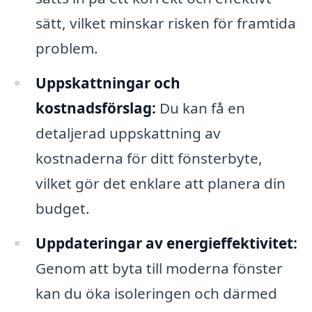
sätt, vilket minskar risken för framtida
problem.
Uppskattningar och
kostnadsförslag:
Du kan få en
detaljerad uppskattning av
kostnaderna för ditt fönsterbyte,
vilket gör det enklare att planera din
budget.
Uppdateringar av energieffektivitet:
Genom att byta till moderna fönster
kan du öka isoleringen och därmed