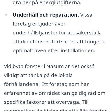
dra ner på energiutgifterna.
Underhåll och reparation:
Vissa
företag erbjuder även
underhållstjänster för att säkerställa
att dina fönster fortsätter att fungera
optimalt även efter installationen.
Vid byta fönster i Näsum är det också
viktigt att tänka på de lokala
förhållandena. Ett företag som har
erfarenhet av området kan ge dig råd om
specifika faktorer att överväga. Till
exempel kan de hjälpa dig att välja fönster