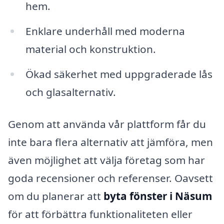
hem.
Enklare underhåll med moderna
material och konstruktion.
Ökad säkerhet med uppgraderade lås
och glasalternativ.
Genom att använda vår plattform får du
inte bara flera alternativ att jämföra, men
även möjlighet att välja företag som har
goda recensioner och referenser. Oavsett
om du planerar att
byta fönster i Näsum
för att förbättra funktionaliteten eller