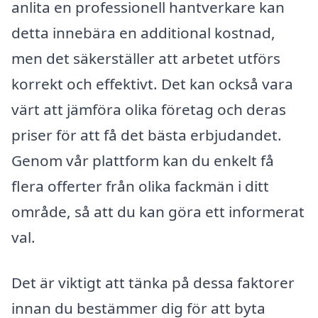
anlita en professionell hantverkare kan
detta innebära en additional kostnad,
men det säkerställer att arbetet utförs
korrekt och effektivt. Det kan också vara
värt att jämföra olika företag och deras
priser för att få det bästa erbjudandet.
Genom vår plattform kan du enkelt få
flera offerter från olika fackmän i ditt
område, så att du kan göra ett informerat
val.
Det är viktigt att tänka på dessa faktorer
innan du bestämmer dig för att byta