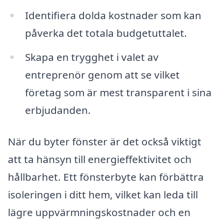
Identifiera dolda kostnader som kan
påverka det totala budgetuttalet.
Skapa en trygghet i valet av
entreprenör genom att se vilket
företag som är mest transparent i sina
erbjudanden.
När du byter fönster är det också viktigt
att ta hänsyn till energieffektivitet och
hållbarhet. Ett fönsterbyte kan förbättra
isoleringen i ditt hem, vilket kan leda till
lägre uppvärmningskostnader och en