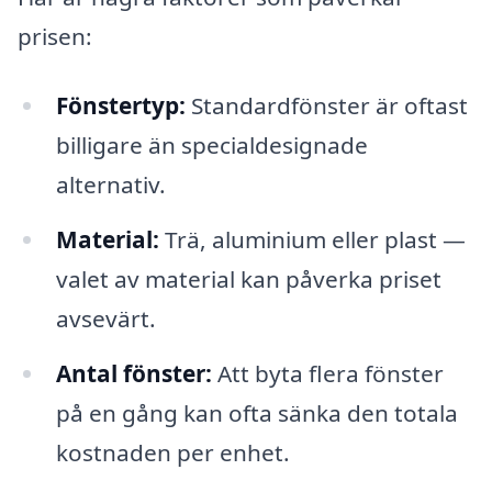
prisen:
Fönstertyp:
Standardfönster är oftast
billigare än specialdesignade
alternativ.
Material:
Trä, aluminium eller plast —
valet av material kan påverka priset
avsevärt.
Antal fönster:
Att byta flera fönster
på en gång kan ofta sänka den totala
kostnaden per enhet.