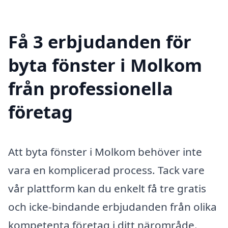
Få 3 erbjudanden för
byta fönster i Molkom
från professionella
företag
Att byta fönster i Molkom behöver inte
vara en komplicerad process. Tack vare
vår plattform kan du enkelt få tre gratis
och icke-bindande erbjudanden från olika
kompetenta företag i ditt närområde.