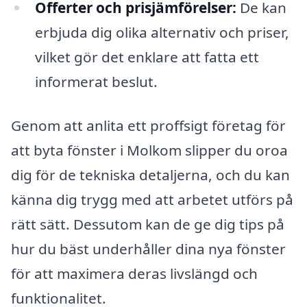
Offerter och prisjämförelser:
De kan
erbjuda dig olika alternativ och priser,
vilket gör det enklare att fatta ett
informerat beslut.
Genom att anlita ett proffsigt företag för
att byta fönster i Molkom slipper du oroa
dig för de tekniska detaljerna, och du kan
känna dig trygg med att arbetet utförs på
rätt sätt. Dessutom kan de ge dig tips på
hur du bäst underhåller dina nya fönster
för att maximera deras livslängd och
funktionalitet.