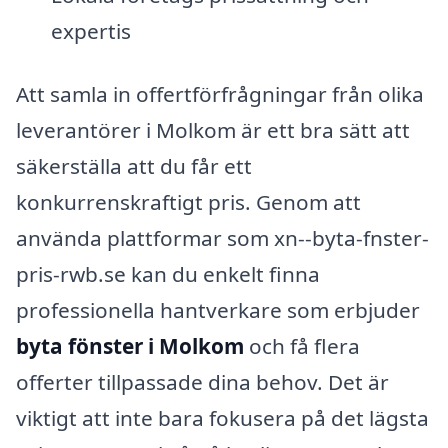
expertis
Att samla in offertförfrågningar från olika
leverantörer i Molkom är ett bra sätt att
säkerställa att du får ett
konkurrenskraftigt pris. Genom att
använda plattformar som xn--byta-fnster-
pris-rwb.se kan du enkelt finna
professionella hantverkare som erbjuder
byta fönster i Molkom
och få flera
offerter tillpassade dina behov. Det är
viktigt att inte bara fokusera på det lägsta