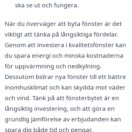
ska se ut och fungera.
När du överväger att byta fönster är det
viktigt att tänka på långsiktiga fördelar.
Genom att investera i kvalitetsfönster kan
du spara energi och minska kostnaderna
för uppvärmning och nedkylning.
Dessutom bidrar nya fönster till ett bättre
inomhusklimat och kan skydda mot väder
och vind. Tänk på att fönsterbytet är en
långsiktig investering, och att göra en
grundlig jämförelse av erbjudanden kan
spara dig både tid och pengar.