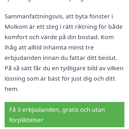
Sammanfattningsvis, att byta fönster i
Molkom är ett steg i rätt riktning för både
komfort och värde på din bostad. Kom
ihåg att alltid inhämta minst tre
erbjudanden innan du fattar ditt beslut.
På så sätt får du en tydligare bild av vilken
lösning som är bäst för just dig och ditt
hem.
Få 3 erbjudanden, gratis och utan
förpliktelser