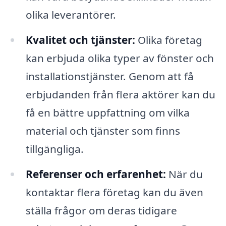
olika leverantörer.
Kvalitet och tjänster:
Olika företag
kan erbjuda olika typer av fönster och
installationstjänster. Genom att få
erbjudanden från flera aktörer kan du
få en bättre uppfattning om vilka
material och tjänster som finns
tillgängliga.
Referenser och erfarenhet:
När du
kontaktar flera företag kan du även
ställa frågor om deras tidigare