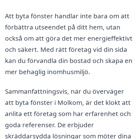
Att byta fönster handlar inte bara om att
förbättra utseendet på ditt hem, utan
också om att göra det mer energieffektivt
och säkert. Med rätt företag vid din sida
kan du förvandla din bostad och skapa en
mer behaglig inomhusmiljö.
Sammanfattningsvis, när du överväger
att byta fönster i Molkom, är det klokt att
anlita ett företag som har erfarenhet och
goda referenser. De erbjuder
skräddarsydda lösningar som möter dina