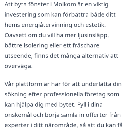
Att byta fönster i Molkom är en viktig
investering som kan förbättra både ditt
hems energiåtervinning och estetik.
Oavsett om du vill ha mer ljusinsläpp,
bättre isolering eller ett fräschare
utseende, finns det många alternativ att
överväga.
Vår plattform är här för att underlätta din
sökning efter professionella företag som
kan hjälpa dig med bytet. Fyll i dina
önskemål och börja samla in offerter från
experter i ditt närområde, så att du kan få