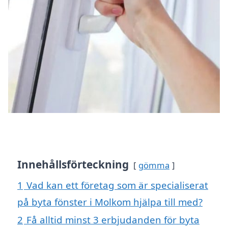
Innehållsförteckning
gömma
1
Vad kan ett företag som är specialiserat
på byta fönster i Molkom hjälpa till med?
2
Få alltid minst 3 erbjudanden för byta