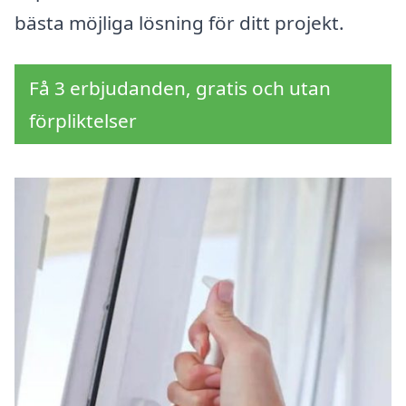
bästa möjliga lösning för ditt projekt.
Få 3 erbjudanden, gratis och utan
förpliktelser