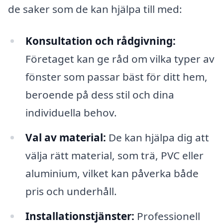
de saker som de kan hjälpa till med:
Konsultation och rådgivning:
Företaget kan ge råd om vilka typer av
fönster som passar bäst för ditt hem,
beroende på dess stil och dina
individuella behov.
Val av material:
De kan hjälpa dig att
välja rätt material, som trä, PVC eller
aluminium, vilket kan påverka både
pris och underhåll.
Installationstjänster:
Professionell