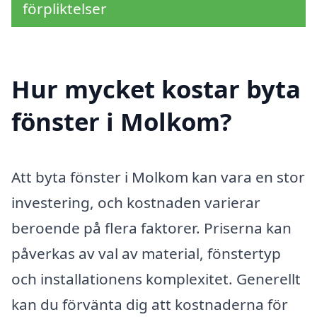
förpliktelser
Hur mycket kostar byta
fönster i Molkom?
Att byta fönster i Molkom kan vara en stor
investering, och kostnaden varierar
beroende på flera faktorer. Priserna kan
påverkas av val av material, fönstertyp
och installationens komplexitet. Generellt
kan du förvänta dig att kostnaderna för