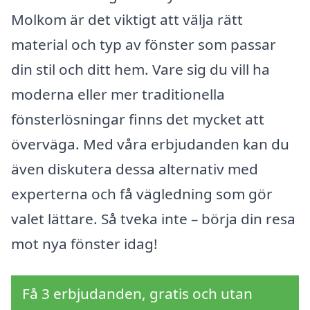
Molkom är det viktigt att välja rätt
material och typ av fönster som passar
din stil och ditt hem. Vare sig du vill ha
moderna eller mer traditionella
fönsterlösningar finns det mycket att
överväga. Med våra erbjudanden kan du
även diskutera dessa alternativ med
experterna och få vägledning som gör
valet lättare. Så tveka inte – börja din resa
mot nya fönster idag!
Få 3 erbjudanden, gratis och utan