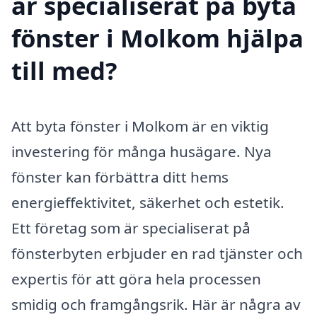
är specialiserat på byta
fönster i Molkom hjälpa
till med?
Att byta fönster i Molkom är en viktig
investering för många husägare. Nya
fönster kan förbättra ditt hems
energieffektivitet, säkerhet och estetik.
Ett företag som är specialiserat på
fönsterbyten erbjuder en rad tjänster och
expertis för att göra hela processen
smidig och framgångsrik. Här är några av