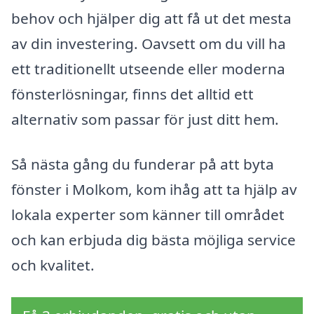
behov och hjälper dig att få ut det mesta
av din investering. Oavsett om du vill ha
ett traditionellt utseende eller moderna
fönsterlösningar, finns det alltid ett
alternativ som passar för just ditt hem.
Så nästa gång du funderar på att byta
fönster i Molkom, kom ihåg att ta hjälp av
lokala experter som känner till området
och kan erbjuda dig bästa möjliga service
och kvalitet.