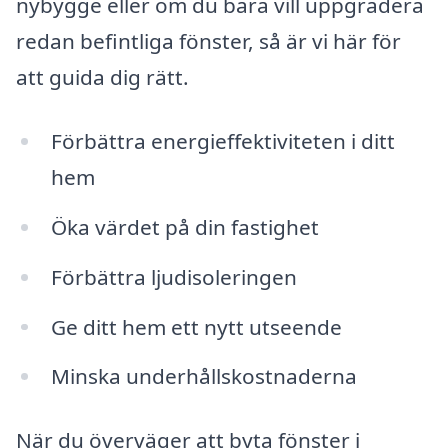
nybygge eller om du bara vill uppgradera
redan befintliga fönster, så är vi här för
att guida dig rätt.
Förbättra energieffektiviteten i ditt
hem
Öka värdet på din fastighet
Förbättra ljudisoleringen
Ge ditt hem ett nytt utseende
Minska underhållskostnaderna
När du överväger att byta fönster i