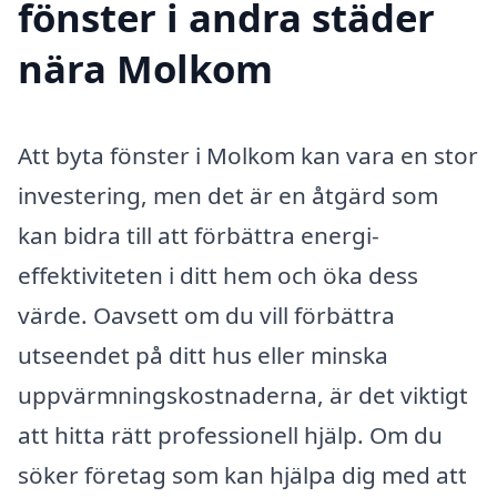
fönster i andra städer
nära Molkom
Att byta fönster i Molkom kan vara en stor
investering, men det är en åtgärd som
kan bidra till att förbättra energi-
effektiviteten i ditt hem och öka dess
värde. Oavsett om du vill förbättra
utseendet på ditt hus eller minska
uppvärmningskostnaderna, är det viktigt
att hitta rätt professionell hjälp. Om du
söker företag som kan hjälpa dig med att