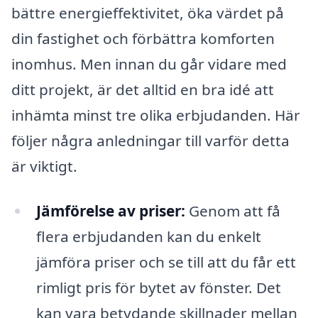
bättre energieffektivitet, öka värdet på
din fastighet och förbättra komforten
inomhus. Men innan du går vidare med
ditt projekt, är det alltid en bra idé att
inhämta minst tre olika erbjudanden. Här
följer några anledningar till varför detta
är viktigt.
Jämförelse av priser:
Genom att få
flera erbjudanden kan du enkelt
jämföra priser och se till att du får ett
rimligt pris för bytet av fönster. Det
kan vara betydande skillnader mellan