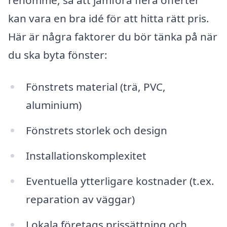
kan vara en bra idé för att hitta rätt pris.
Här är några faktorer du bör tänka på när
du ska byta fönster:
Fönstrets material (trä, PVC,
aluminium)
Fönstrets storlek och design
Installationskomplexitet
Eventuella ytterligare kostnader (t.ex.
reparation av väggar)
Lokala företags prissättning och