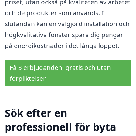
priset, utan också på kvaliteten av arbetet
och de produkter som används. I
slutändan kan en välgjord installation och
högkvalitativa fönster spara dig pengar
på energikostnader i det långa loppet.
Få 3 erbjudanden, gratis och utan
förpliktelser
Sök efter en
professionell för byta