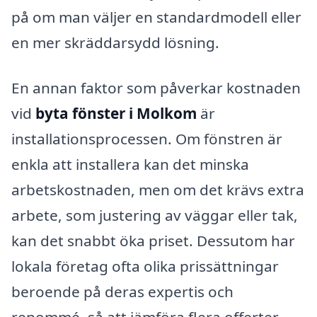
på om man väljer en standardmodell eller
en mer skräddarsydd lösning.
En annan faktor som påverkar kostnaden
vid
byta fönster i Molkom
är
installationsprocessen. Om fönstren är
enkla att installera kan det minska
arbetskostnaden, men om det krävs extra
arbete, som justering av väggar eller tak,
kan det snabbt öka priset. Dessutom har
lokala företag ofta olika prissättningar
beroende på deras expertis och
renommé, så att jämföra flera offerter