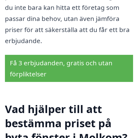
du inte bara kan hitta ett företag som
passar dina behov, utan även jämföra
priser för att säkerställa att du får ett bra
erbjudande.
Få 3 erbjudanden, gratis och utan
förpliktelser
Vad hjälper till att
bestämma priset på
byta fönster i Molkom?