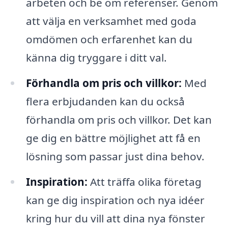
arbeten och be om referenser. Genom
att välja en verksamhet med goda
omdömen och erfarenhet kan du
känna dig tryggare i ditt val.
Förhandla om pris och villkor:
Med
flera erbjudanden kan du också
förhandla om pris och villkor. Det kan
ge dig en bättre möjlighet att få en
lösning som passar just dina behov.
Inspiration:
Att träffa olika företag
kan ge dig inspiration och nya idéer
kring hur du vill att dina nya fönster