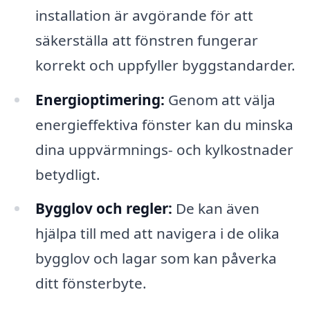
installation är avgörande för att
säkerställa att fönstren fungerar
korrekt och uppfyller byggstandarder.
Energioptimering:
Genom att välja
energieffektiva fönster kan du minska
dina uppvärmnings- och kylkostnader
betydligt.
Bygglov och regler:
De kan även
hjälpa till med att navigera i de olika
bygglov och lagar som kan påverka
ditt fönsterbyte.