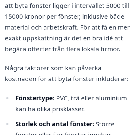
att byta fönster ligger i intervallet 5000 till
15000 kronor per fönster, inklusive både
material och arbetskraft. För att få en mer
exakt uppskattning är det en bra idé att
begära offerter från flera lokala firmor.
Några faktorer som kan påverka
kostnaden för att byta fönster inkluderar:
Fönstertype:
PVC, trä eller aluminium
kan ha olika prisklasser.
Storlek och antal fönster:
Större
fönster eller fler fönster innebär