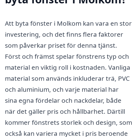
Att byta fönster i Molkom kan vara en stor
investering, och det finns flera faktorer
som påverkar priset för denna tjänst.
Först och främst spelar fönstrens typ och
material en viktig roll i kostnaden. Vanliga
material som används inkluderar trä, PVC
och aluminium, och varje material har
sina egna fördelar och nackdelar, både
när det gäller pris och hållbarhet. Därtill
kommer fönstrets storlek och design, som
också kan variera mycket i pris beroende