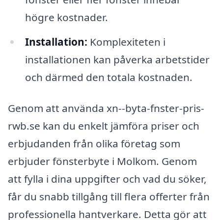
högre kostnader.
Installation:
Komplexiteten i
installationen kan påverka arbetstider
och därmed den totala kostnaden.
Genom att använda xn--byta-fnster-pris-
rwb.se kan du enkelt jämföra priser och
erbjudanden från olika företag som
erbjuder fönsterbyte i Molkom. Genom
att fylla i dina uppgifter och vad du söker,
får du snabb tillgång till flera offerter från
professionella hantverkare. Detta gör att