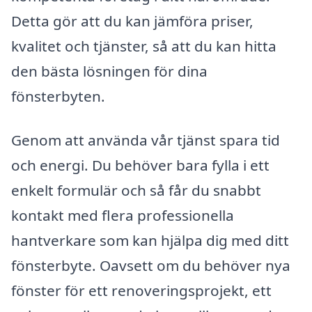
Detta gör att du kan jämföra priser,
kvalitet och tjänster, så att du kan hitta
den bästa lösningen för dina
fönsterbyten.
Genom att använda vår tjänst spara tid
och energi. Du behöver bara fylla i ett
enkelt formulär och så får du snabbt
kontakt med flera professionella
hantverkare som kan hjälpa dig med ditt
fönsterbyte. Oavsett om du behöver nya
fönster för ett renoveringsprojekt, ett