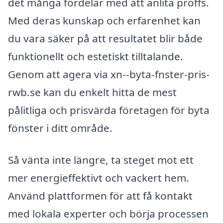
det många fördelar med att anlita proffs.
Med deras kunskap och erfarenhet kan
du vara säker på att resultatet blir både
funktionellt och estetiskt tilltalande.
Genom att agera via xn--byta-fnster-pris-
rwb.se kan du enkelt hitta de mest
pålitliga och prisvärda företagen för byta
fönster i ditt område.
Så vänta inte längre, ta steget mot ett
mer energieffektivt och vackert hem.
Använd plattformen för att få kontakt
med lokala experter och börja processen