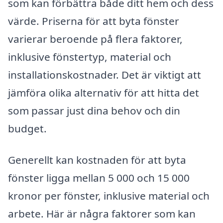
som kan förbättra både ditt hem och dess
värde. Priserna för att byta fönster
varierar beroende på flera faktorer,
inklusive fönstertyp, material och
installationskostnader. Det är viktigt att
jämföra olika alternativ för att hitta det
som passar just dina behov och din
budget.
Generellt kan kostnaden för att byta
fönster ligga mellan 5 000 och 15 000
kronor per fönster, inklusive material och
arbete. Här är några faktorer som kan