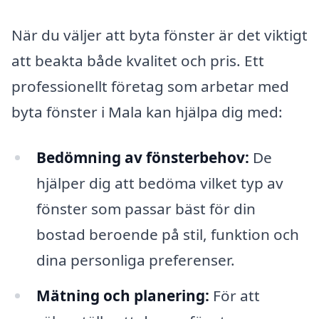
När du väljer att byta fönster är det viktigt
att beakta både kvalitet och pris. Ett
professionellt företag som arbetar med
byta fönster i Mala kan hjälpa dig med:
Bedömning av fönsterbehov:
De
hjälper dig att bedöma vilket typ av
fönster som passar bäst för din
bostad beroende på stil, funktion och
dina personliga preferenser.
Mätning och planering:
För att