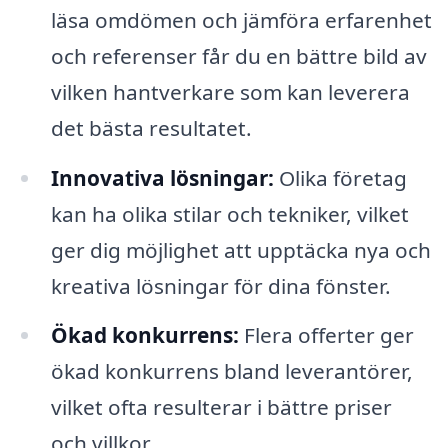
läsa omdömen och jämföra erfarenhet
och referenser får du en bättre bild av
vilken hantverkare som kan leverera
det bästa resultatet.
Innovativa lösningar:
Olika företag
kan ha olika stilar och tekniker, vilket
ger dig möjlighet att upptäcka nya och
kreativa lösningar för dina fönster.
Ökad konkurrens:
Flera offerter ger
ökad konkurrens bland leverantörer,
vilket ofta resulterar i bättre priser
och villkor.