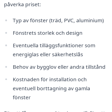
påverka priset:
Typ av fönster (träd, PVC, aluminium)
Fönstrets storlek och design
Eventuella tilläggsfunktioner som
energiglas eller säkerhetslås
Behov av bygglov eller andra tillstånd
Kostnaden för installation och
eventuell borttagning av gamla
fönster