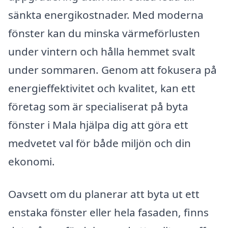
sänkta energikostnader. Med moderna
fönster kan du minska värmeförlusten
under vintern och hålla hemmet svalt
under sommaren. Genom att fokusera på
energieffektivitet och kvalitet, kan ett
företag som är specialiserat på byta
fönster i Mala hjälpa dig att göra ett
medvetet val för både miljön och din
ekonomi.
Oavsett om du planerar att byta ut ett
enstaka fönster eller hela fasaden, finns