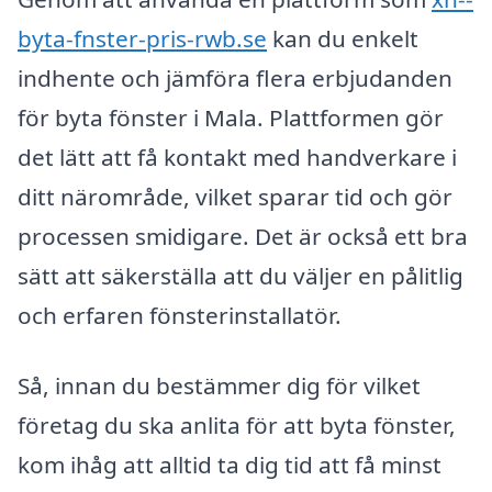
byta-fnster-pris-rwb.se
kan du enkelt
indhente och jämföra flera erbjudanden
för byta fönster i Mala. Plattformen gör
det lätt att få kontakt med handverkare i
ditt närområde, vilket sparar tid och gör
processen smidigare. Det är också ett bra
sätt att säkerställa att du väljer en pålitlig
och erfaren fönsterinstallatör.
Så, innan du bestämmer dig för vilket
företag du ska anlita för att byta fönster,
kom ihåg att alltid ta dig tid att få minst