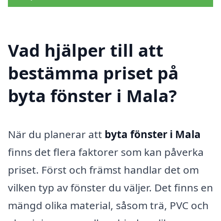
Vad hjälper till att
bestämma priset på
byta fönster i Mala?
När du planerar att
byta fönster i Mala
finns det flera faktorer som kan påverka
priset. Först och främst handlar det om
vilken typ av fönster du väljer. Det finns en
mängd olika material, såsom trä, PVC och