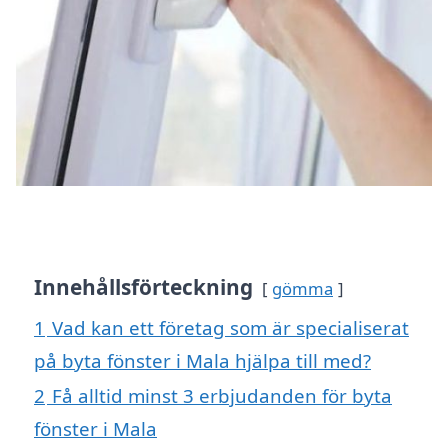
Innehållsförteckning
gömma
1
Vad kan ett företag som är specialiserat
på byta fönster i Mala hjälpa till med?
2
Få alltid minst 3 erbjudanden för byta
fönster i Mala