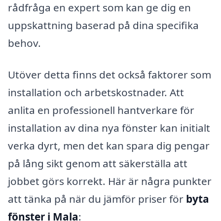
rådfråga en expert som kan ge dig en
uppskattning baserad på dina specifika
behov.
Utöver detta finns det också faktorer som
installation och arbetskostnader. Att
anlita en professionell hantverkare för
installation av dina nya fönster kan initialt
verka dyrt, men det kan spara dig pengar
på lång sikt genom att säkerställa att
jobbet görs korrekt. Här är några punkter
att tänka på när du jämför priser för
byta
fönster i Mala
: