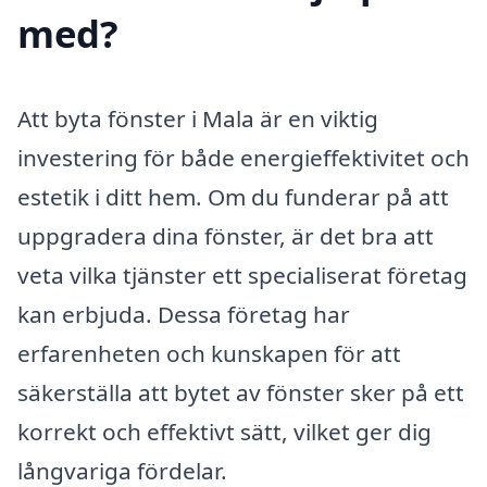
med?
Att byta fönster i Mala är en viktig
investering för både energieffektivitet och
estetik i ditt hem. Om du funderar på att
uppgradera dina fönster, är det bra att
veta vilka tjänster ett specialiserat företag
kan erbjuda. Dessa företag har
erfarenheten och kunskapen för att
säkerställa att bytet av fönster sker på ett
korrekt och effektivt sätt, vilket ger dig
långvariga fördelar.