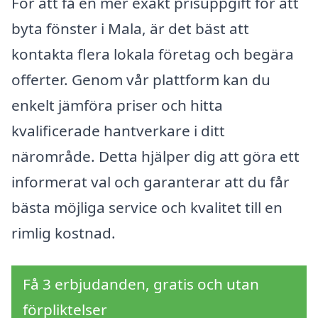
För att få en mer exakt prisuppgift för att
byta fönster i Mala, är det bäst att
kontakta flera lokala företag och begära
offerter. Genom vår plattform kan du
enkelt jämföra priser och hitta
kvalificerade hantverkare i ditt
närområde. Detta hjälper dig att göra ett
informerat val och garanterar att du får
bästa möjliga service och kvalitet till en
rimlig kostnad.
Få 3 erbjudanden, gratis och utan
förpliktelser