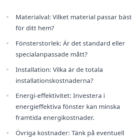
Materialval: Vilket material passar bäst
för ditt hem?
Fönsterstorlek: Är det standard eller
specialanpassade mått?
Installation: Vilka är de totala
installationskostnaderna?
Energi-effektivitet: Investera i
energieffektiva fönster kan minska
framtida energikostnader.
Övriga kostnader: Tänk på eventuell