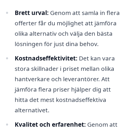
Brett urval:
Genom att samla in flera
offerter får du möjlighet att jämföra
olika alternativ och välja den bästa
lösningen för just dina behov.
Kostnadseffektivitet:
Det kan vara
stora skillnader i priset mellan olika
hantverkare och leverantörer. Att
jämföra flera priser hjälper dig att
hitta det mest kostnadseffektiva
alternativet.
Kvalitet och erfarenhet:
Genom att