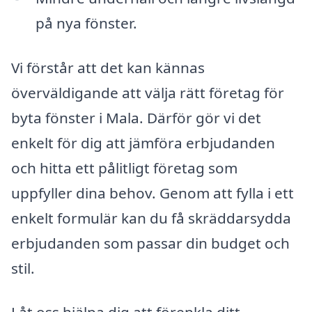
på nya fönster.
Vi förstår att det kan kännas
överväldigande att välja rätt företag för
byta fönster i Mala. Därför gör vi det
enkelt för dig att jämföra erbjudanden
och hitta ett pålitligt företag som
uppfyller dina behov. Genom att fylla i ett
enkelt formulär kan du få skräddarsydda
erbjudanden som passar din budget och
stil.