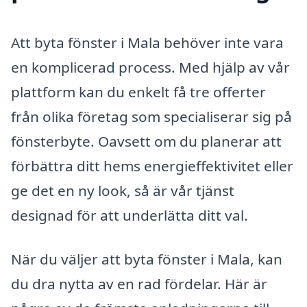
Att byta fönster i Mala behöver inte vara
en komplicerad process. Med hjälp av vår
plattform kan du enkelt få tre offerter
från olika företag som specialiserar sig på
fönsterbyte. Oavsett om du planerar att
förbättra ditt hems energieffektivitet eller
ge det en ny look, så är vår tjänst
designad för att underlätta ditt val.
När du väljer att byta fönster i Mala, kan
du dra nytta av en rad fördelar. Här är