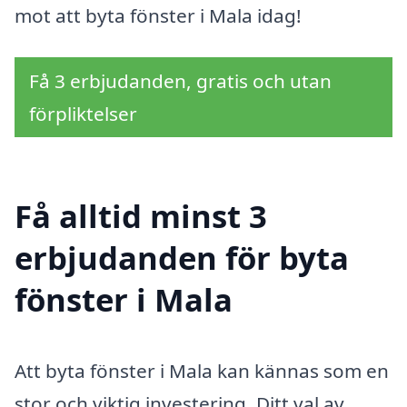
mot att byta fönster i Mala idag!
Få 3 erbjudanden, gratis och utan
förpliktelser
Få alltid minst 3
erbjudanden för byta
fönster i Mala
Att byta fönster i Mala kan kännas som en
stor och viktig investering. Ditt val av