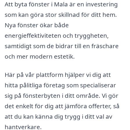
Att byta fönster i Mala är en investering
som kan göra stor skillnad för ditt hem.
Nya fönster ökar både
energieffektiviteten och tryggheten,
samtidigt som de bidrar till en fräschare
och mer modern estetik.
Här på vår plattform hjälper vi dig att
hitta pålitliga företag som specialiserar
sig på fönsterbyten i ditt område. Vi gör
det enkelt för dig att jämföra offerter, så
att du kan känna dig trygg i ditt val av
hantverkare.