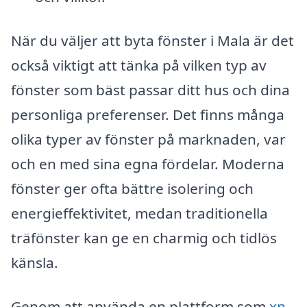
När du väljer att byta fönster i Mala är det
också viktigt att tänka på vilken typ av
fönster som bäst passar ditt hus och dina
personliga preferenser. Det finns många
olika typer av fönster på marknaden, var
och en med sina egna fördelar. Moderna
fönster ger ofta bättre isolering och
energieffektivitet, medan traditionella
träfönster kan ge en charmig och tidlös
känsla.
Genom att använda en plattform som
xn--