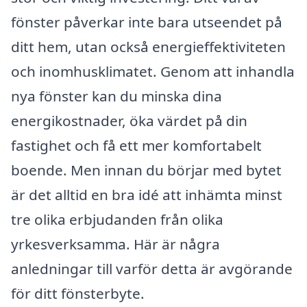
fönster påverkar inte bara utseendet på
ditt hem, utan också energieffektiviteten
och inomhusklimatet. Genom att inhandla
nya fönster kan du minska dina
energikostnader, öka värdet på din
fastighet och få ett mer komfortabelt
boende. Men innan du börjar med bytet
är det alltid en bra idé att inhämta minst
tre olika erbjudanden från olika
yrkesverksamma. Här är några
anledningar till varför detta är avgörande
för ditt fönsterbyte.