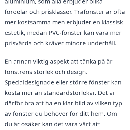
aluminium, som alla erbjuder olika
fördelar och prisklasser. Träfönster är ofta
mer kostsamma men erbjuder en klassisk
estetik, medan PVC-fönster kan vara mer
prisvärda och kräver mindre underhåll.
En annan viktig aspekt att tänka på är
fönstrens storlek och design.
Specialdesignade eller större fönster kan
kosta mer än standardstorlekar. Det är
därför bra att ha en klar bild av vilken typ
av fönster du behöver för ditt hem. Om
du är osäker kan det vara värt att