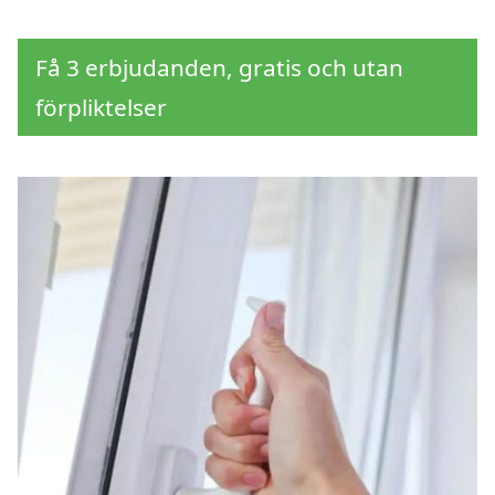
Få 3 erbjudanden, gratis och utan
förpliktelser