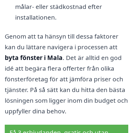
målar- eller städkostnad efter
installationen.
Genom att ta hänsyn till dessa faktorer
kan du lättare navigera i processen att
byta fönster i Mala
. Det är alltid en god
idé att begära flera offerter från olika
fönsterföretag för att jämföra priser och
tjänster. På så sätt kan du hitta den bästa
lösningen som ligger inom din budget och
uppfyller dina behov.
Få 3 erbjudanden, gratis och utan