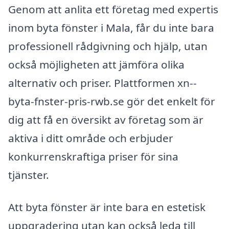
Genom att anlita ett företag med expertis
inom byta fönster i Mala, får du inte bara
professionell rådgivning och hjälp, utan
också möjligheten att jämföra olika
alternativ och priser. Plattformen xn--
byta-fnster-pris-rwb.se gör det enkelt för
dig att få en översikt av företag som är
aktiva i ditt område och erbjuder
konkurrenskraftiga priser för sina
tjänster.
Att byta fönster är inte bara en estetisk
uppgradering utan kan också leda till