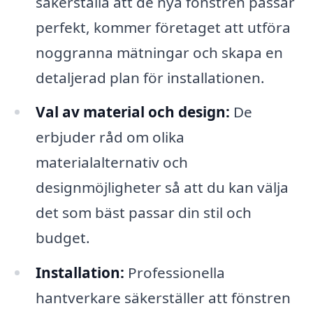
säkerställa att de nya fönstren passar
perfekt, kommer företaget att utföra
noggranna mätningar och skapa en
detaljerad plan för installationen.
Val av material och design:
De
erbjuder råd om olika
materialalternativ och
designmöjligheter så att du kan välja
det som bäst passar din stil och
budget.
Installation:
Professionella
hantverkare säkerställer att fönstren