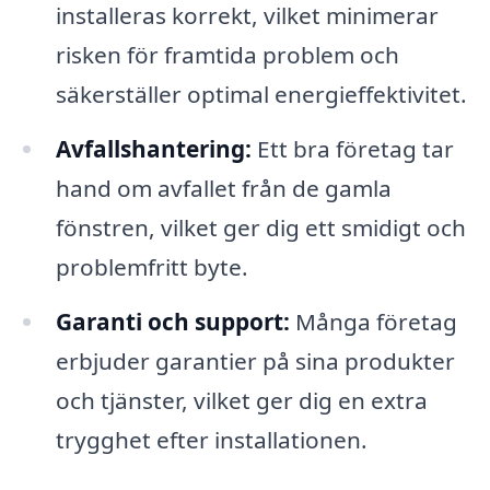
installeras korrekt, vilket minimerar
risken för framtida problem och
säkerställer optimal energieffektivitet.
Avfallshantering:
Ett bra företag tar
hand om avfallet från de gamla
fönstren, vilket ger dig ett smidigt och
problemfritt byte.
Garanti och support:
Många företag
erbjuder garantier på sina produkter
och tjänster, vilket ger dig en extra
trygghet efter installationen.