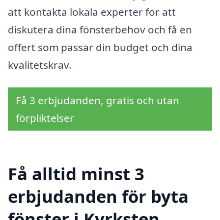
att kontakta lokala experter för att
diskutera dina fönsterbehov och få en
offert som passar din budget och dina
kvalitetskrav.
Få 3 erbjudanden, gratis och utan
förpliktelser
Få alltid minst 3
erbjudanden för byta
fönster i Kyrksten