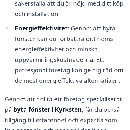
säkerställa att du är nöjd med ditt köp
och installation.
Energieffektivitet:
Genom att byta
fönster kan du förbättra ditt hems
energieffektivitet och minska
uppvärmningskostnaderna. Ett
profesjonal företag kan ge dig råd om
de mest energieffektiva alternativen.
Genom att anlita ett företag specialiserat
på
byta fönster i Kyrksten
, får du också
tillgång till erfarenhet och expertis som