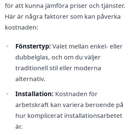
för att kunna jämföra priser och tjänster.
Här är några faktorer som kan påverka
kostnaden:
Fönstertyp:
Valet mellan enkel- eller
dubbelglas, och om du väljer
traditionell stil eller moderna
alternativ.
Installation:
Kostnaden för
arbetskraft kan variera beroende på
hur komplicerat installationsarbetet
är.