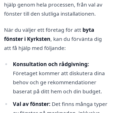
hjälp genom hela processen, från val av
fönster till den slutliga installationen.
När du väljer ett företag för att
byta
fönster i Kyrksten
, kan du förvänta dig
att få hjälp med följande:
Konsultation och rådgivning:
Företaget kommer att diskutera dina
behov och ge rekommendationer
baserat på ditt hem och din budget.
Val av fönster:
Det finns många typer
av fönster på marknaden, inklusive