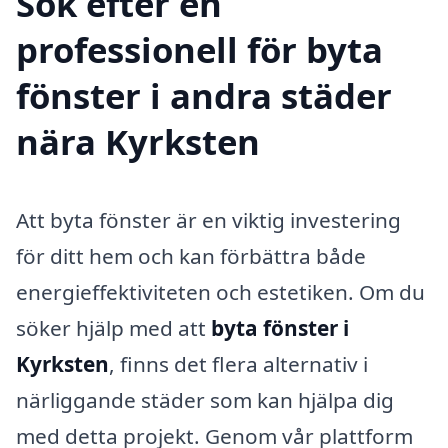
Sök efter en
professionell för byta
fönster i andra städer
nära Kyrksten
Att byta fönster är en viktig investering
för ditt hem och kan förbättra både
energieffektiviteten och estetiken. Om du
söker hjälp med att
byta fönster i
Kyrksten
, finns det flera alternativ i
närliggande städer som kan hjälpa dig
med detta projekt. Genom vår plattform