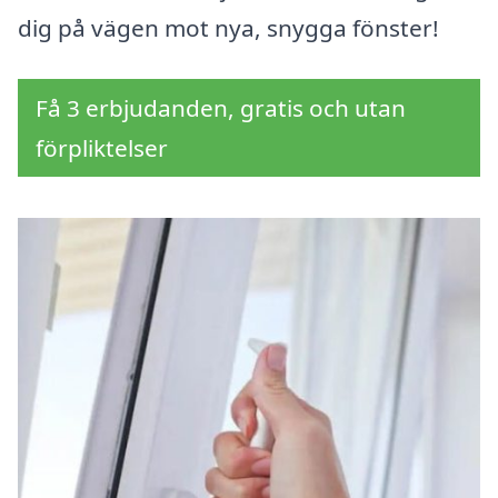
dig på vägen mot nya, snygga fönster!
Få 3 erbjudanden, gratis och utan
förpliktelser