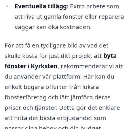
Eventuella tillägg:
Extra arbete som
att riva ut gamla fönster eller reparera
väggar kan öka kostnaden.
För att få en tydligare bild av vad det
skulle kosta för just ditt projekt att
byta
fönster i Kyrksten
, rekommenderar vi att
du använder vår plattform. Här kan du
enkelt begära offerter från lokala
fönsterföretag och lätt jämföra deras
priser och tjänster. Detta gör det enklare
att hitta det bästa erbjudandet som
passar dina behov och din budget.