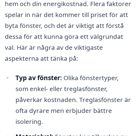
hem och din energikostnad. Flera faktorer
spelar in när det kommer till priset för att
byta fönster, och det är viktigt att förstå
dessa för att kunna göra ett välgrundat
val. Här är några av de viktigaste
aspekterna att tänka på:
Typ av fönster:
Olika fönstertyper,
som enkel- eller treglasfönster,
påverkar kostnaden. Treglasfönster är
ofta dyrare men erbjuder bättre
isolering.