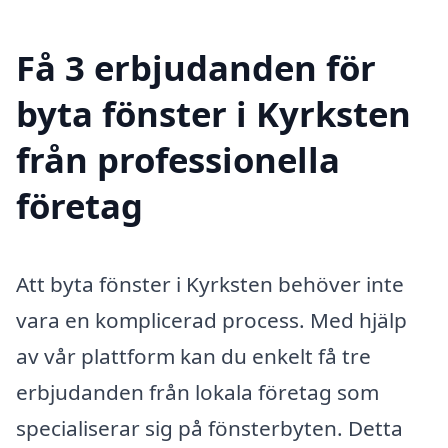
Få 3 erbjudanden för
byta fönster i Kyrksten
från professionella
företag
Att byta fönster i Kyrksten behöver inte
vara en komplicerad process. Med hjälp
av vår plattform kan du enkelt få tre
erbjudanden från lokala företag som
specialiserar sig på fönsterbyten. Detta