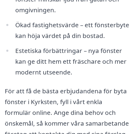
omgivningen.
Ökad fastighetsvärde – ett fönsterbyte
kan höja värdet på din bostad.
Estetiska förbättringar – nya fönster
kan ge ditt hem ett fräschare och mer
modernt utseende.
För att få de bästa erbjudandena för byta
fönster i Kyrksten, fyll i vårt enkla
formulär online. Ange dina behov och
önskemål, så kommer våra samarbetande