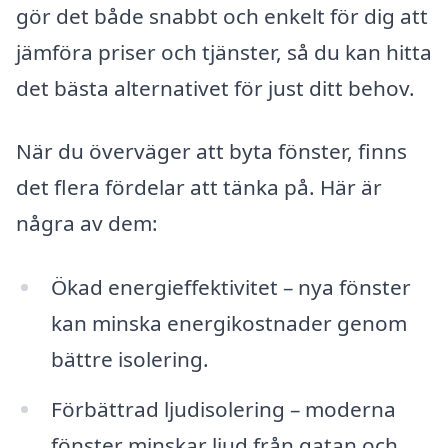
gör det både snabbt och enkelt för dig att
jämföra priser och tjänster, så du kan hitta
det bästa alternativet för just ditt behov.
När du överväger att byta fönster, finns
det flera fördelar att tänka på. Här är
några av dem:
Ökad energieffektivitet – nya fönster
kan minska energikostnader genom
bättre isolering.
Förbättrad ljudisolering – moderna
fönster minskar ljud från gatan och