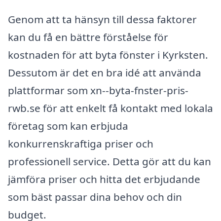
Genom att ta hänsyn till dessa faktorer
kan du få en bättre förståelse för
kostnaden för att byta fönster i Kyrksten.
Dessutom är det en bra idé att använda
plattformar som xn--byta-fnster-pris-
rwb.se för att enkelt få kontakt med lokala
företag som kan erbjuda
konkurrenskraftiga priser och
professionell service. Detta gör att du kan
jämföra priser och hitta det erbjudande
som bäst passar dina behov och din
budget.