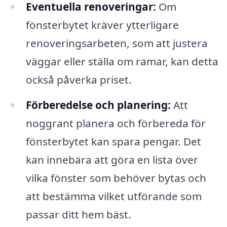
Eventuella renoveringar:
Om
fönsterbytet kräver ytterligare
renoveringsarbeten, som att justera
väggar eller ställa om ramar, kan detta
också påverka priset.
Förberedelse och planering:
Att
noggrant planera och förbereda för
fönsterbytet kan spara pengar. Det
kan innebära att göra en lista över
vilka fönster som behöver bytas och
att bestämma vilket utförande som
passar ditt hem bäst.