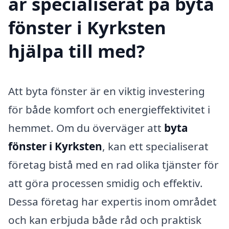
är specialiserat på byta
fönster i Kyrksten
hjälpa till med?
Att byta fönster är en viktig investering
för både komfort och energieffektivitet i
hemmet. Om du överväger att
byta
fönster i Kyrksten
, kan ett specialiserat
företag bistå med en rad olika tjänster för
att göra processen smidig och effektiv.
Dessa företag har expertis inom området
och kan erbjuda både råd och praktisk