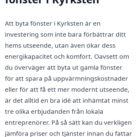
Att byta fönster i Kyrksten är en
investering som inte bara förbättrar ditt
hems utseende, utan även ökar dess
energikapacitet och komfort. Oavsett om
du överväger att byta ut gamla fönster
för att spara på uppvärmningskostnader
eller för att få ett mer modernt utseende,
är det alltid en bra idé att inhämtat minst
tre olika erbjudanden från lokala
entreprenörer. På så sätt kan du verkligen
jämföra priser och tjänster innan du fattar