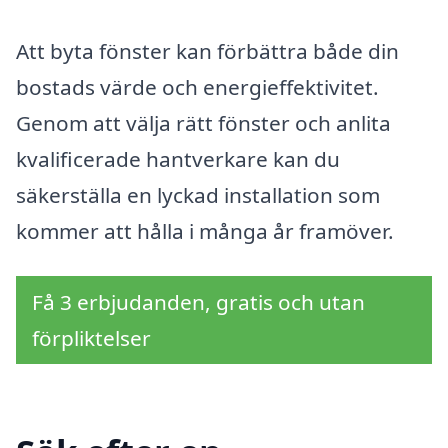
Att byta fönster kan förbättra både din
bostads värde och energieffektivitet.
Genom att välja rätt fönster och anlita
kvalificerade hantverkare kan du
säkerställa en lyckad installation som
kommer att hålla i många år framöver.
Få 3 erbjudanden, gratis och utan
förpliktelser