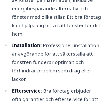
energibesparande alternativ och
fönster med olika stilar. Ett bra företag
kan hjälpa dig hitta rätt fönster för ditt
hem.
Installation:
Professionell installation
är avgörande för att säkerställa att
fönstren fungerar optimalt och
förhindrar problem som drag eller
läckor.
Efterservice:
Bra företag erbjuder
ofta garantier och efterservice för att