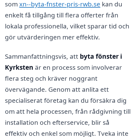
som
xn--byta-fnster-pris-rwb.se
kan du
enkelt få tillgång till flera offerter från
lokala professionella, vilket sparar tid och
gör utvärderingen mer effektiv.
Sammanfattningsvis, att
byta fönster i
Kyrksten
är en process som involverar
flera steg och kräver noggrant
övervägande. Genom att anlita ett
specialiserat företag kan du försäkra dig
om att hela processen, från rådgivning till
installation och efterservice, blir så
effektiv och enkel som möjligt. Tveka inte