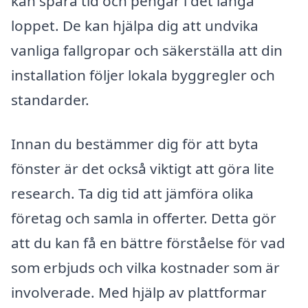
kan spara tid och pengar i det långa
loppet. De kan hjälpa dig att undvika
vanliga fallgropar och säkerställa att din
installation följer lokala byggregler och
standarder.
Innan du bestämmer dig för att byta
fönster är det också viktigt att göra lite
research. Ta dig tid att jämföra olika
företag och samla in offerter. Detta gör
att du kan få en bättre förståelse för vad
som erbjuds och vilka kostnader som är
involverade. Med hjälp av plattformar