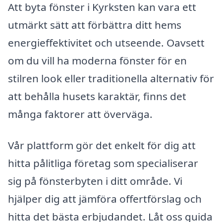
Att byta fönster i Kyrksten kan vara ett
utmärkt sätt att förbättra ditt hems
energieffektivitet och utseende. Oavsett
om du vill ha moderna fönster för en
stilren look eller traditionella alternativ för
att behålla husets karaktär, finns det
många faktorer att överväga.
Vår plattform gör det enkelt för dig att
hitta pålitliga företag som specialiserar
sig på fönsterbyten i ditt område. Vi
hjälper dig att jämföra offertförslag och
hitta det bästa erbjudandet. Låt oss guida