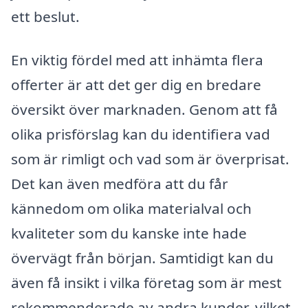
ett beslut.
En viktig fördel med att inhämta flera
offerter är att det ger dig en bredare
översikt över marknaden. Genom att få
olika prisförslag kan du identifiera vad
som är rimligt och vad som är överprisat.
Det kan även medföra att du får
kännedom om olika materialval och
kvaliteter som du kanske inte hade
övervägt från början. Samtidigt kan du
även få insikt i vilka företag som är mest
rekommenderade av andra kunder, vilket