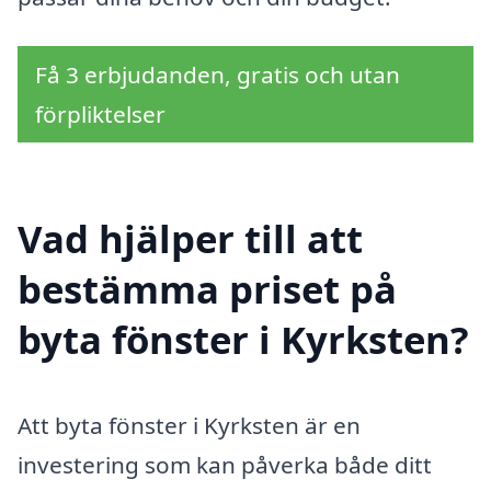
Få 3 erbjudanden, gratis och utan
förpliktelser
Vad hjälper till att
bestämma priset på
byta fönster i Kyrksten?
Att byta fönster i Kyrksten är en
investering som kan påverka både ditt