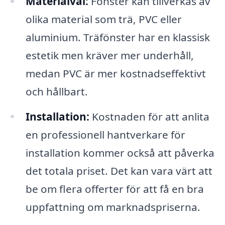
Materialval:
Fönster kan tillverkas av
olika material som trä, PVC eller
aluminium. Träfönster har en klassisk
estetik men kräver mer underhåll,
medan PVC är mer kostnadseffektivt
och hållbart.
Installation:
Kostnaden för att anlita
en professionell hantverkare för
installation kommer också att påverka
det totala priset. Det kan vara värt att
be om flera offerter för att få en bra
uppfattning om marknadspriserna.