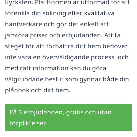
Kyrksten. Plattformen är utformad för att
förenkla din sökning efter kvalitativa
hantverkare och gör det enkelt att
jämföra priser och erbjudanden. Att ta
steget för att förbättra ditt hem behöver
inte vara en överväldigande process, och
med rätt information kan du göra
välgrundade beslut som gynnar både din
plånbok och ditt hem.
Få 3 erbjudanden, gratis och utan
förpliktelser