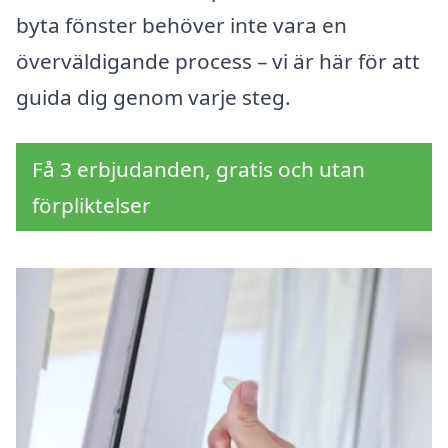
byta fönster behöver inte vara en
överväldigande process – vi är här för att
guida dig genom varje steg.
Få 3 erbjudanden, gratis och utan
förpliktelser