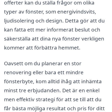
offerter kan du ställa frågor om olika
typer av fönster, som energivindsvits,
ljudisolering och design. Detta gör att du
kan fatta ett mer informerat beslut och
säkerställa att dina nya fönster verkligen
kommer att förbättra hemmet.
Oavsett om du planerar en stor
renovering eller bara ett mindre
fönsterbyte, kom alltid ihåg att inhämta
minst tre erbjudanden. Det är en enkel
men effektiv strategi för att se till att du
får bästa möjliga resultat och pris för ditt