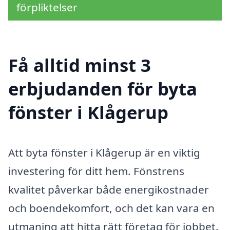
förpliktelser
Få alltid minst 3
erbjudanden för byta
fönster i Klågerup
Att byta fönster i Klågerup är en viktig
investering för ditt hem. Fönstrens
kvalitet påverkar både energikostnader
och boendekomfort, och det kan vara en
utmaning att hitta rätt företag för jobbet.