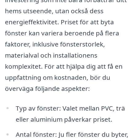
hems utseende, utan också dess
energieffektivitet. Priset för att byta
fönster kan variera beroende på flera
faktorer, inklusive fönsterstorlek,
materialval och installationens
komplexitet. För att hjälpa dig att få en
uppfattning om kostnaden, bör du
överväga följande aspekter:
Typ av fönster: Valet mellan PVC, trä
eller aluminium påverkar priset.
Antal fönster: Ju fler fönster du byter,