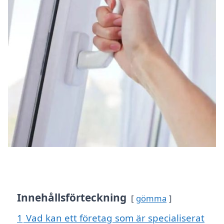
Innehållsförteckning
gömma
1
Vad kan ett företag som är specialiserat