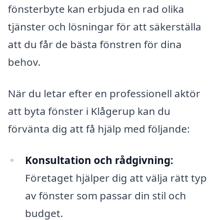
fönsterbyte kan erbjuda en rad olika
tjänster och lösningar för att säkerställa
att du får de bästa fönstren för dina
behov.
När du letar efter en professionell aktör
att byta fönster i Klågerup kan du
förvänta dig att få hjälp med följande:
Konsultation och rådgivning:
Företaget hjälper dig att välja rätt typ
av fönster som passar din stil och
budget.