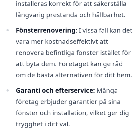
installeras korrekt för att säkerställa
långvarig prestanda och hållbarhet.
Fönsterrenovering:
I vissa fall kan det
vara mer kostnadseffektivt att
renovera befintliga fönster istället för
att byta dem. Företaget kan ge råd
om de bästa alternativen för ditt hem.
Garanti och efterservice:
Många
företag erbjuder garantier på sina
fönster och installation, vilket ger dig
trygghet i ditt val.