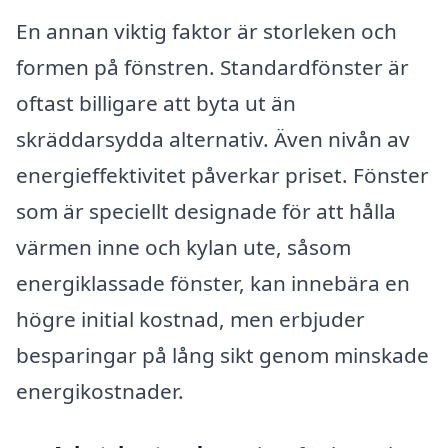
En annan viktig faktor är storleken och
formen på fönstren. Standardfönster är
oftast billigare att byta ut än
skräddarsydda alternativ. Även nivån av
energieffektivitet påverkar priset. Fönster
som är speciellt designade för att hålla
värmen inne och kylan ute, såsom
energiklassade fönster, kan innebära en
högre initial kostnad, men erbjuder
besparingar på lång sikt genom minskade
energikostnader.