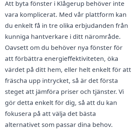
Att byta fönster i Klågerup behöver inte
vara komplicerat. Med vår plattform kan
du enkelt få in tre olika erbjudanden från
kunniga hantverkare i ditt närområde.
Oavsett om du behöver nya fönster för
att förbättra energieffektiviteten, öka
värdet på ditt hem, eller helt enkelt för att
fräscha upp intrycket, så är det första
steget att jämföra priser och tjänster. Vi
gör detta enkelt för dig, så att du kan
fokusera på att välja det bästa
alternativet som passar dina behov.