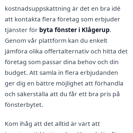
kostnadsuppskattning är det en bra idé
att kontakta flera företag som erbjuder
tjänster för
byta fönster i Klågerup
.
Genom vår plattform kan du enkelt
jämföra olika offertalternativ och hitta det
företag som passar dina behov och din
budget. Att samla in flera erbjudanden
ger dig en bättre möjlighet att förhandla
och säkerställa att du får ett bra pris på
fönsterbytet.
Kom ihåg att det alltid är värt att