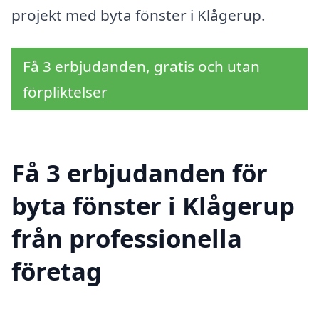
projekt med byta fönster i Klågerup.
Få 3 erbjudanden, gratis och utan
förpliktelser
Få 3 erbjudanden för
byta fönster i Klågerup
från professionella
företag