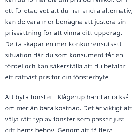
ett företag vet att du har andra alternativ,
kan de vara mer benägna att justera sin
prissättning för att vinna ditt uppdrag.
Detta skapar en mer konkurrensutsatt
situation där du som konsument får en
fördel och kan säkerställa att du betalar
ett rättvist pris för din fönsterbyte.
Att byta fönster i Klågerup handlar också
om mer än bara kostnad. Det är viktigt att
välja rätt typ av fönster som passar just
ditt hems behov. Genom att få flera