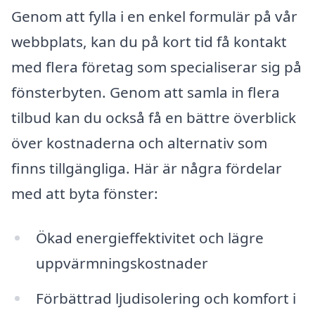
Genom att fylla i en enkel formulär på vår
webbplats, kan du på kort tid få kontakt
med flera företag som specialiserar sig på
fönsterbyten. Genom att samla in flera
tilbud kan du också få en bättre överblick
över kostnaderna och alternativ som
finns tillgängliga. Här är några fördelar
med att byta fönster:
Ökad energieffektivitet och lägre
uppvärmningskostnader
Förbättrad ljudisolering och komfort i