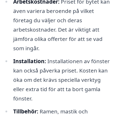
Arbetskostnader:
Priset för bytet kan
även variera beroende på vilket
företag du väljer och deras
arbetskostnader. Det är viktigt att
jämföra olika offerter för att se vad
som ingår.
Installation:
Installationen av fönster
kan också påverka priset. Kosten kan
öka om det krävs speciella verktyg
eller extra tid för att ta bort gamla
fönster.
Tillbehör:
Ramen, mastik och