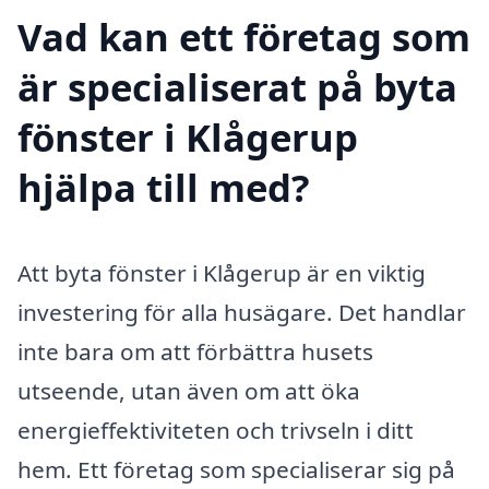
Vad kan ett företag som
är specialiserat på byta
fönster i Klågerup
hjälpa till med?
Att byta fönster i Klågerup är en viktig
investering för alla husägare. Det handlar
inte bara om att förbättra husets
utseende, utan även om att öka
energieffektiviteten och trivseln i ditt
hem. Ett företag som specialiserar sig på