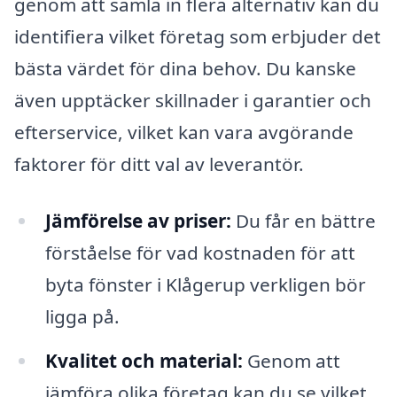
genom att samla in flera alternativ kan du
identifiera vilket företag som erbjuder det
bästa värdet för dina behov. Du kanske
även upptäcker skillnader i garantier och
efterservice, vilket kan vara avgörande
faktorer för ditt val av leverantör.
Jämförelse av priser:
Du får en bättre
förståelse för vad kostnaden för att
byta fönster i Klågerup verkligen bör
ligga på.
Kvalitet och material:
Genom att
jämföra olika företag kan du se vilket