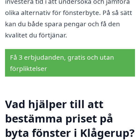
investera tid i att undersöka och jämföra
olika alternativ för fönsterbyte. På så sätt
kan du både spara pengar och få den
kvalitet du förtjänar.
Få 3 erbjudanden, gratis och utan
förpliktelser
Vad hjälper till att
bestämma priset på
byta fönster i Klågerup?