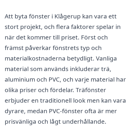
Att byta fönster i Klågerup kan vara ett
stort projekt, och flera faktorer spelar in
när det kommer till priset. Först och
främst påverkar fönstrets typ och
materialkostnaderna betydligt. Vanliga
material som används inkluderar trä,
aluminium och PVC, och varje material har
olika priser och fördelar. Träfönster
erbjuder en traditionell look men kan vara
dyrare, medan PVC-fönster ofta är mer
prisvänliga och lågt underhållande.