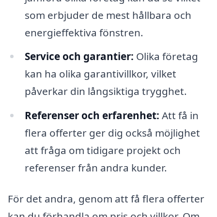
som erbjuder de mest hållbara och
energieffektiva fönstren.
Service och garantier:
Olika företag
kan ha olika garantivillkor, vilket
påverkar din långsiktiga trygghet.
Referenser och erfarenhet:
Att få in
flera offerter ger dig också möjlighet
att fråga om tidigare projekt och
referenser från andra kunder.
För det andra, genom att få flera offerter
kan du förhandla om pris och villkor. Om