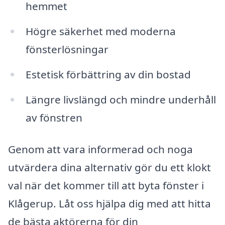
hemmet
Högre säkerhet med moderna
fönsterlösningar
Estetisk förbättring av din bostad
Längre livslängd och mindre underhåll
av fönstren
Genom att vara informerad och noga
utvärdera dina alternativ gör du ett klokt
val när det kommer till att byta fönster i
Klågerup. Låt oss hjälpa dig med att hitta
de bästa aktörerna för din