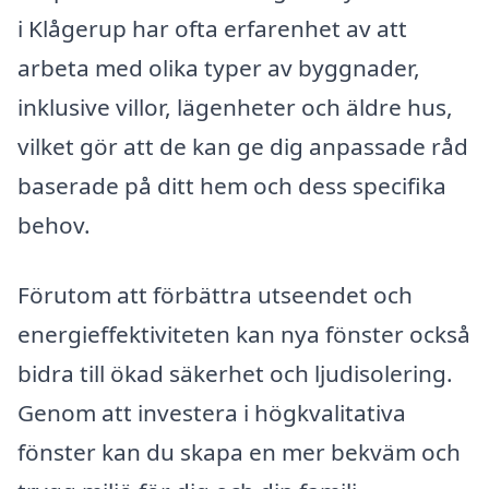
i Klågerup har ofta erfarenhet av att
arbeta med olika typer av byggnader,
inklusive villor, lägenheter och äldre hus,
vilket gör att de kan ge dig anpassade råd
baserade på ditt hem och dess specifika
behov.
Förutom att förbättra utseendet och
energieffektiviteten kan nya fönster också
bidra till ökad säkerhet och ljudisolering.
Genom att investera i högkvalitativa
fönster kan du skapa en mer bekväm och