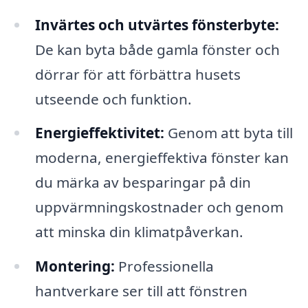
Invärtes och utvärtes fönsterbyte:
De kan byta både gamla fönster och
dörrar för att förbättra husets
utseende och funktion.
Energieffektivitet:
Genom att byta till
moderna, energieffektiva fönster kan
du märka av besparingar på din
uppvärmningskostnader och genom
att minska din klimatpåverkan.
Montering:
Professionella
hantverkare ser till att fönstren