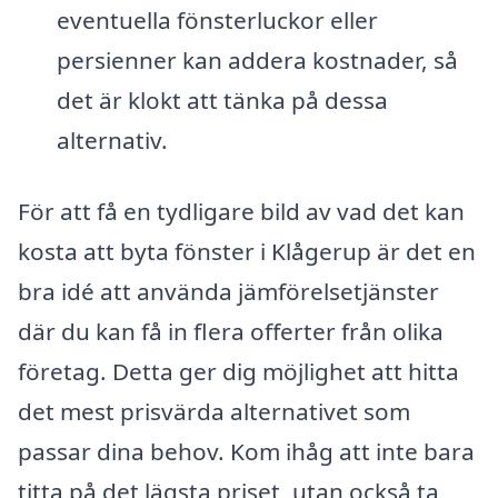
eventuella fönsterluckor eller
persienner kan addera kostnader, så
det är klokt att tänka på dessa
alternativ.
För att få en tydligare bild av vad det kan
kosta att byta fönster i Klågerup är det en
bra idé att använda jämförelsetjänster
där du kan få in flera offerter från olika
företag. Detta ger dig möjlighet att hitta
det mest prisvärda alternativet som
passar dina behov. Kom ihåg att inte bara
titta på det lägsta priset, utan också ta