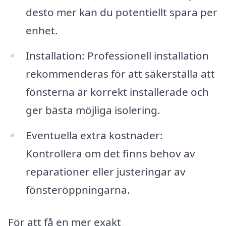
desto mer kan du potentiellt spara per
enhet.
Installation: Professionell installation
rekommenderas för att säkerställa att
fönsterna är korrekt installerade och
ger bästa möjliga isolering.
Eventuella extra kostnader:
Kontrollera om det finns behov av
reparationer eller justeringar av
fönsteröppningarna.
För att få en mer exakt