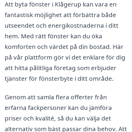
Att byta fönster i Klågerup kan vara en
fantastisk möjlighet att förbättra både
utseendet och energikostnaderna i ditt
hem. Med rätt fönster kan du öka
komforten och värdet på din bostad. Här
på vår plattform gör vi det enklare för dig
att hitta pålitliga företag som erbjuder
tjänster för fönsterbyte i ditt område.
Genom att samla flera offerter från
erfarna fackpersoner kan du jämföra
priser och kvalité, så du kan välja det
alternativ som bäst passar dina behov. Att