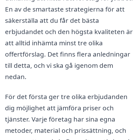
En av de smartaste strategierna för att
säkerställa att du får det bästa
erbjudandet och den högsta kvaliteten är
att alltid inhämta minst tre olika
offertförslag. Det finns flera anledningar
till detta, och vi ska gå igenom dem
nedan.
För det första ger tre olika erbjudanden
dig möjlighet att jämföra priser och
tjänster. Varje företag har sina egna
metoder, material och prissättning, och