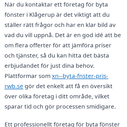
När du kontaktar ett företag för byta
fönster i Klågerup är det viktigt att du
ställer rätt frågor och har en klar bild av
vad du vill uppnå. Det är en god idé att be
om flera offerter för att jämföra priser
och tjänster, så du kan hitta det bästa
erbjudandet för just dina behov.
Plattformar som
xn--byta-fnster-pris-
rwb.se
gör det enkelt att få en översikt
över olika företag i ditt område, vilket
sparar tid och gör processen smidigare.
Ett professionellt företag för byta fönster