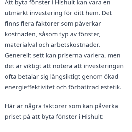
Att byta fönster i Hishult kan vara en
utmärkt investering för ditt hem. Det
finns flera faktorer som påverkar
kostnaden, såsom typ av fönster,
materialval och arbetskostnader.
Generellt sett kan priserna variera, men
det är viktigt att notera att investeringen
ofta betalar sig långsiktigt genom ökad
energieffektivitet och förbättrad estetik.
Här är några faktorer som kan påverka
priset på att byta fönster i Hishult: