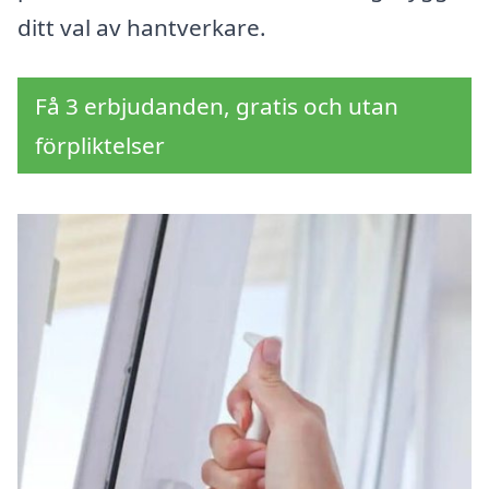
ditt val av hantverkare.
Få 3 erbjudanden, gratis och utan
förpliktelser