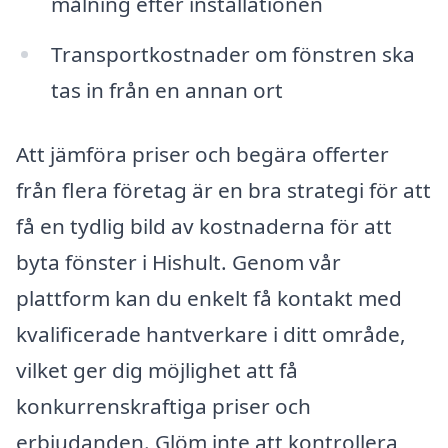
målning efter installationen
Transportkostnader om fönstren ska
tas in från en annan ort
Att jämföra priser och begära offerter
från flera företag är en bra strategi för att
få en tydlig bild av kostnaderna för att
byta fönster i Hishult. Genom vår
plattform kan du enkelt få kontakt med
kvalificerade hantverkare i ditt område,
vilket ger dig möjlighet att få
konkurrenskraftiga priser och
erbjudanden. Glöm inte att kontrollera