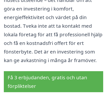
husets utseende – det handlar om att
göra en investering i komfort,
energieffektivitet och värdet på din
bostad. Tveka inte att ta kontakt med
lokala företag för att få professionell hjälp
och få en kostnadsfri offert för ert
fönsterbyte. Det är en investering som
kan ge avkastning i många år framöver.
Få 3 erbjudanden, gratis och utan
förpliktelser