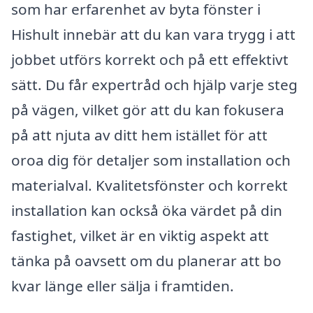
som har erfarenhet av byta fönster i
Hishult innebär att du kan vara trygg i att
jobbet utförs korrekt och på ett effektivt
sätt. Du får expertråd och hjälp varje steg
på vägen, vilket gör att du kan fokusera
på att njuta av ditt hem istället för att
oroa dig för detaljer som installation och
materialval. Kvalitetsfönster och korrekt
installation kan också öka värdet på din
fastighet, vilket är en viktig aspekt att
tänka på oavsett om du planerar att bo
kvar länge eller sälja i framtiden.