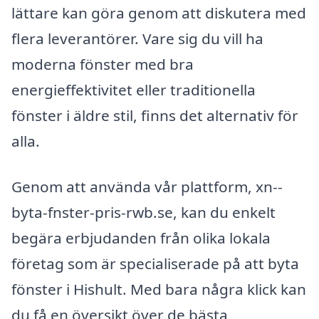
lättare kan göra genom att diskutera med
flera leverantörer. Vare sig du vill ha
moderna fönster med bra
energieffektivitet eller traditionella
fönster i äldre stil, finns det alternativ för
alla.
Genom att använda vår plattform, xn--
byta-fnster-pris-rwb.se, kan du enkelt
begära erbjudanden från olika lokala
företag som är specialiserade på att byta
fönster i Hishult. Med bara några klick kan
du få en översikt över de bästa