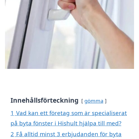
Innehållsförteckning
gömma
1
Vad kan ett företag som är specialiserat
på byta fönster i Hishult hjälpa till med?
2
Få alltid minst 3 erbjudanden för byta