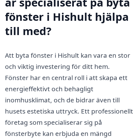
är specialiserat på byta
fönster i Hishult hjälpa
till med?
Att byta fönster i Hishult kan vara en stor
och viktig investering för ditt hem.
Fönster har en central roll i att skapa ett
energieffektivt och behagligt
inomhusklimat, och de bidrar även till
husets estetiska uttryck. Ett professionellt
företag som specialiserar sig på
fönsterbyte kan erbjuda en mängd