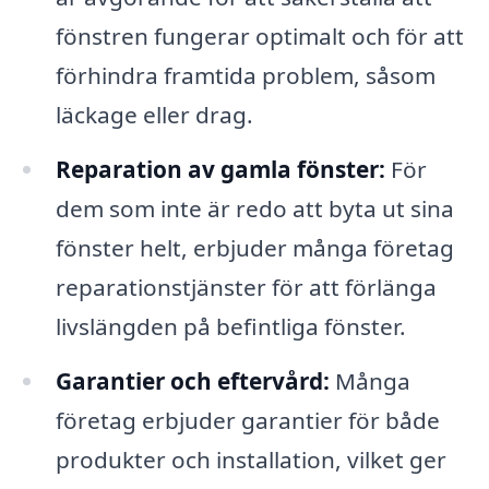
fönstren fungerar optimalt och för att
förhindra framtida problem, såsom
läckage eller drag.
Reparation av gamla fönster:
För
dem som inte är redo att byta ut sina
fönster helt, erbjuder många företag
reparationstjänster för att förlänga
livslängden på befintliga fönster.
Garantier och eftervård:
Många
företag erbjuder garantier för både
produkter och installation, vilket ger