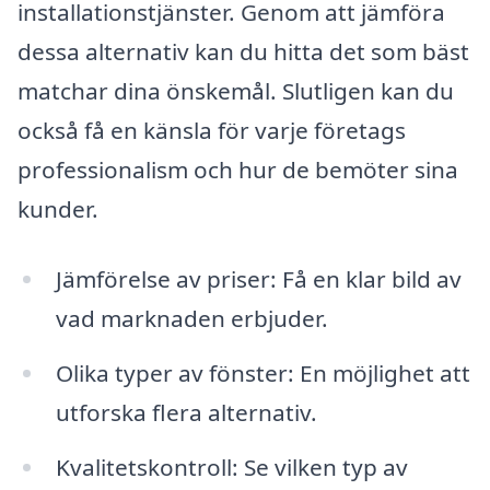
installationstjänster. Genom att jämföra
dessa alternativ kan du hitta det som bäst
matchar dina önskemål. Slutligen kan du
också få en känsla för varje företags
professionalism och hur de bemöter sina
kunder.
Jämförelse av priser: Få en klar bild av
vad marknaden erbjuder.
Olika typer av fönster: En möjlighet att
utforska flera alternativ.
Kvalitetskontroll: Se vilken typ av