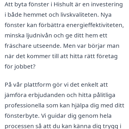
Att byta fönster i Hishult är en investering
i både hemmet och livskvaliteten. Nya
fönster kan förbättra energieffektiviteten,
minska ljudnivån och ge ditt hem ett
fräschare utseende. Men var börjar man
när det kommer till att hitta rätt företag
för jobbet?
På vår plattform gör vi det enkelt att
jämföra erbjudanden och hitta pålitliga
professionella som kan hjälpa dig med ditt
fönsterbyte. Vi guidar dig genom hela
processen så att du kan känna dig trygg i