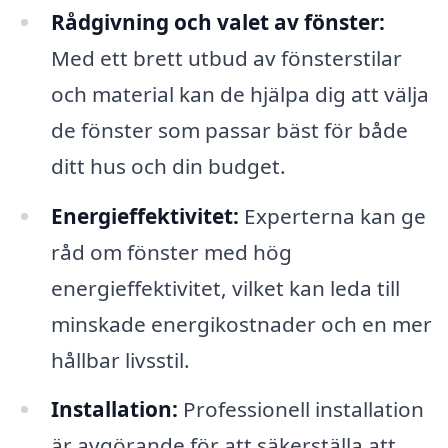
Rådgivning och valet av fönster:
Med ett brett utbud av fönsterstilar
och material kan de hjälpa dig att välja
de fönster som passar bäst för både
ditt hus och din budget.
Energieffektivitet:
Experterna kan ge
råd om fönster med hög
energieffektivitet, vilket kan leda till
minskade energikostnader och en mer
hållbar livsstil.
Installation:
Professionell installation
är avgörande för att säkerställa att