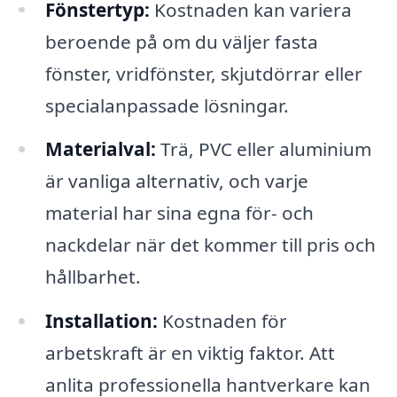
Fönstertyp:
Kostnaden kan variera
beroende på om du väljer fasta
fönster, vridfönster, skjutdörrar eller
specialanpassade lösningar.
Materialval:
Trä, PVC eller aluminium
är vanliga alternativ, och varje
material har sina egna för- och
nackdelar när det kommer till pris och
hållbarhet.
Installation:
Kostnaden för
arbetskraft är en viktig faktor. Att
anlita professionella hantverkare kan