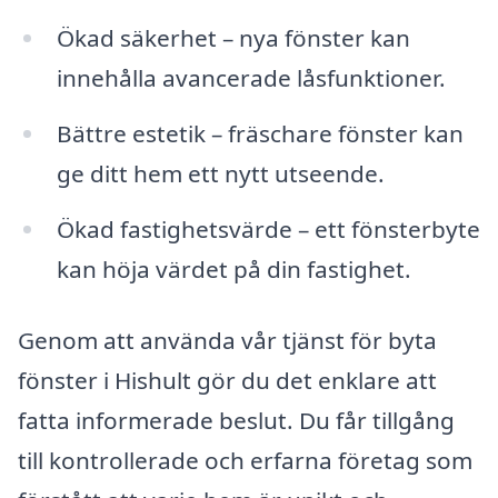
Ökad säkerhet – nya fönster kan
innehålla avancerade låsfunktioner.
Bättre estetik – fräschare fönster kan
ge ditt hem ett nytt utseende.
Ökad fastighetsvärde – ett fönsterbyte
kan höja värdet på din fastighet.
Genom att använda vår tjänst för byta
fönster i Hishult gör du det enklare att
fatta informerade beslut. Du får tillgång
till kontrollerade och erfarna företag som