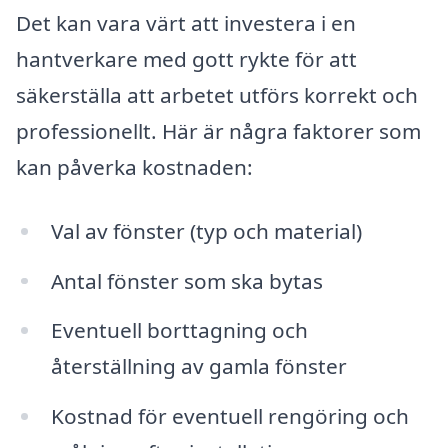
Det kan vara värt att investera i en
hantverkare med gott rykte för att
säkerställa att arbetet utförs korrekt och
professionellt. Här är några faktorer som
kan påverka kostnaden:
Val av fönster (typ och material)
Antal fönster som ska bytas
Eventuell borttagning och
återställning av gamla fönster
Kostnad för eventuell rengöring och