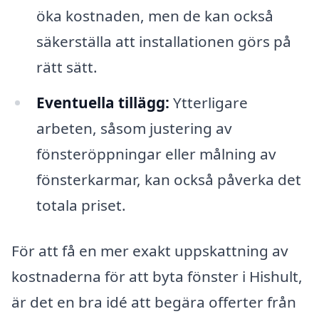
öka kostnaden, men de kan också
säkerställa att installationen görs på
rätt sätt.
Eventuella tillägg:
Ytterligare
arbeten, såsom justering av
fönsteröppningar eller målning av
fönsterkarmar, kan också påverka det
totala priset.
För att få en mer exakt uppskattning av
kostnaderna för att byta fönster i Hishult,
är det en bra idé att begära offerter från