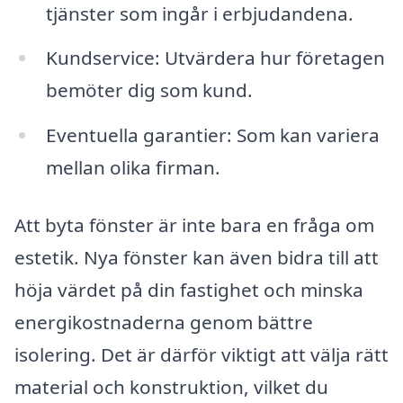
tjänster som ingår i erbjudandena.
Kundservice: Utvärdera hur företagen
bemöter dig som kund.
Eventuella garantier: Som kan variera
mellan olika firman.
Att byta fönster är inte bara en fråga om
estetik. Nya fönster kan även bidra till att
höja värdet på din fastighet och minska
energikostnaderna genom bättre
isolering. Det är därför viktigt att välja rätt
material och konstruktion, vilket du