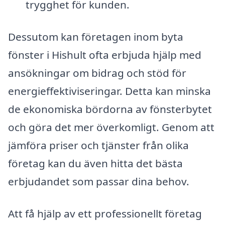
trygghet för kunden.
Dessutom kan företagen inom byta
fönster i Hishult ofta erbjuda hjälp med
ansökningar om bidrag och stöd för
energieffektiviseringar. Detta kan minska
de ekonomiska bördorna av fönsterbytet
och göra det mer överkomligt. Genom att
jämföra priser och tjänster från olika
företag kan du även hitta det bästa
erbjudandet som passar dina behov.
Att få hjälp av ett professionellt företag