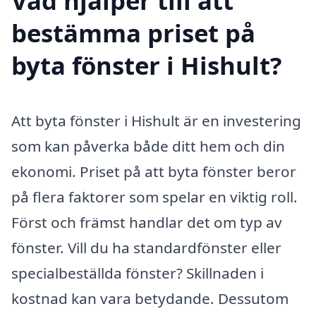
Vad hjälper till att
bestämma priset på
byta fönster i Hishult?
Att byta fönster i Hishult är en investering
som kan påverka både ditt hem och din
ekonomi. Priset på att byta fönster beror
på flera faktorer som spelar en viktig roll.
Först och främst handlar det om typ av
fönster. Vill du ha standardfönster eller
specialbeställda fönster? Skillnaden i
kostnad kan vara betydande. Dessutom