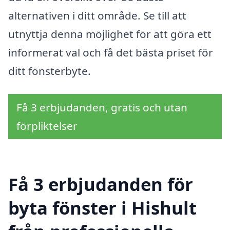
alternativen i ditt område. Se till att
utnyttja denna möjlighet för att göra ett
informerat val och få det bästa priset för
ditt fönsterbyte.
Få 3 erbjudanden, gratis och utan
förpliktelser
Få 3 erbjudanden för
byta fönster i Hishult