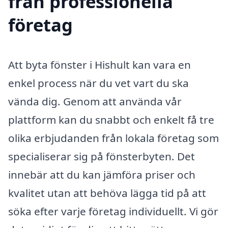
från professionella
företag
Att byta fönster i Hishult kan vara en
enkel process när du vet vart du ska
vända dig. Genom att använda vår
plattform kan du snabbt och enkelt få tre
olika erbjudanden från lokala företag som
specialiserar sig på fönsterbyten. Det
innebär att du kan jämföra priser och
kvalitet utan att behöva lägga tid på att
söka efter varje företag individuellt. Vi gör