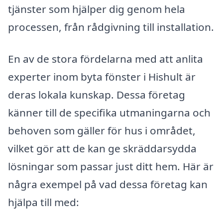
tjänster som hjälper dig genom hela
processen, från rådgivning till installation.
En av de stora fördelarna med att anlita
experter inom byta fönster i Hishult är
deras lokala kunskap. Dessa företag
känner till de specifika utmaningarna och
behoven som gäller för hus i området,
vilket gör att de kan ge skräddarsydda
lösningar som passar just ditt hem. Här är
några exempel på vad dessa företag kan
hjälpa till med: