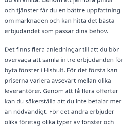
och tjänster får du en bättre uppfattning
om marknaden och kan hitta det bästa
erbjudandet som passar dina behov.
Det finns flera anledningar till att du bör
överväga att samla in tre erbjudanden för
byta fönster i Hishult. För det första kan
priserna variera avsevärt mellan olika
leverantörer. Genom att få flera offerter
kan du säkerställa att du inte betalar mer
än nödvändigt. För det andra erbjuder
olika företag olika typer av fönster och