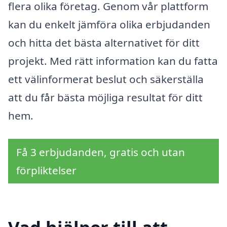
flera olika företag. Genom vår plattform
kan du enkelt jämföra olika erbjudanden
och hitta det bästa alternativet för ditt
projekt. Med rätt information kan du fatta
ett välinformerat beslut och säkerställa
att du får bästa möjliga resultat för ditt
hem.
Få 3 erbjudanden, gratis och utan
förpliktelser