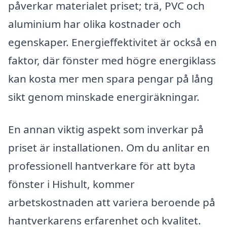
påverkar materialet priset; trä, PVC och
aluminium har olika kostnader och
egenskaper. Energieffektivitet är också en
faktor, där fönster med högre energiklass
kan kosta mer men spara pengar på lång
sikt genom minskade energiräkningar.
En annan viktig aspekt som inverkar på
priset är installationen. Om du anlitar en
professionell hantverkare för att byta
fönster i Hishult, kommer
arbetskostnaden att variera beroende på
hantverkarens erfarenhet och kvalitet.