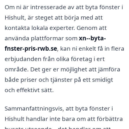
Om ni är intresserade av att byta fönster i
Hishult, är steget att börja med att
kontakta lokala experter. Genom att
använda plattformar som
xn--byta-
fnster-pris-rwb.se
, kan ni enkelt få in flera
erbjudanden från olika företag i ert
område. Det ger er möjlighet att jämföra
både priser och tjänster på ett smidigt
och effektivt sätt.
Sammanfattningsvis, att byta fönster i
Hishult handlar inte bara om att förbättra