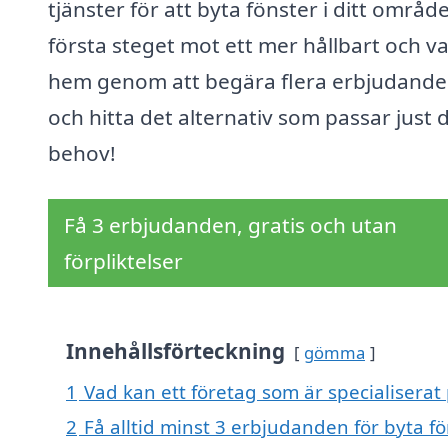
tjänster för att byta fönster i ditt område
första steget mot ett mer hållbart och v
hem genom att begära flera erbjudand
och hitta det alternativ som passar just 
behov!
Få 3 erbjudanden, gratis och utan
förpliktelser
Innehållsförteckning
gömma
1
Vad kan ett företag som är specialiserat 
2
Få alltid minst 3 erbjudanden för byta f