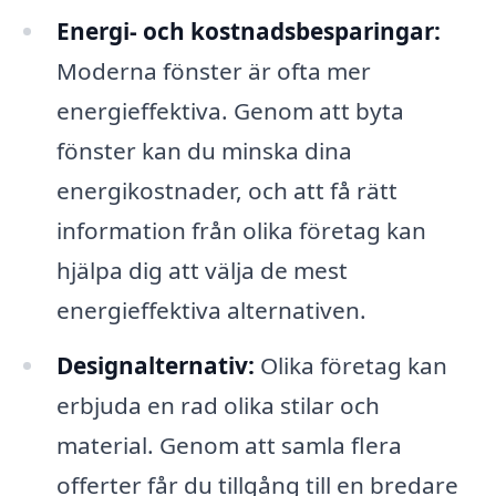
Energi- och kostnadsbesparingar:
Moderna fönster är ofta mer
energieffektiva. Genom att byta
fönster kan du minska dina
energikostnader, och att få rätt
information från olika företag kan
hjälpa dig att välja de mest
energieffektiva alternativen.
Designalternativ:
Olika företag kan
erbjuda en rad olika stilar och
material. Genom att samla flera
offerter får du tillgång till en bredare