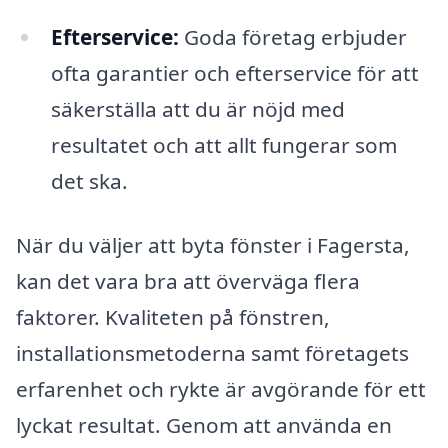
Efterservice:
Goda företag erbjuder
ofta garantier och efterservice för att
säkerställa att du är nöjd med
resultatet och att allt fungerar som
det ska.
När du väljer att byta fönster i Fagersta,
kan det vara bra att överväga flera
faktorer. Kvaliteten på fönstren,
installationsmetoderna samt företagets
erfarenhet och rykte är avgörande för ett
lyckat resultat. Genom att använda en