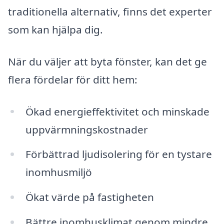
traditionella alternativ, finns det experter
som kan hjälpa dig.
När du väljer att byta fönster, kan det ge
flera fördelar för ditt hem:
Ökad energieffektivitet och minskade
uppvärmningskostnader
Förbättrad ljudisolering för en tystare
inomhusmiljö
Ökat värde på fastigheten
Bättre inomhusklimat genom mindre