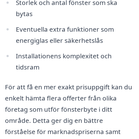
Storlek och antal fönster som ska
bytas
Eventuella extra funktioner som
energiglas eller säkerhetslås
Installationens komplexitet och
tidsram
För att få en mer exakt prisuppgift kan du
enkelt hämta flera offerter från olika
företag som utför fönsterbyte i ditt
område. Detta ger dig en bättre
förståelse för marknadspriserna samt