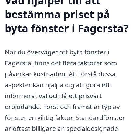
Vad hjälper till att
bestämma priset på
byta fönster i Fagersta?
När du överväger att byta fönster i
Fagersta, finns det flera faktorer som
påverkar kostnaden. Att förstå dessa
aspekter kan hjälpa dig att göra ett
informerat val och få ett prisvärt
erbjudande. Först och främst är typ av
fönster en viktig faktor. Standardfönster
är oftast billigare än specialdesignade