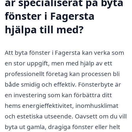
är specialiserat på byta
fönster i Fagersta
hjälpa till med?
Att byta fönster i Fagersta kan verka som
en stor uppgift, men med hjälp av ett
professionellt företag kan processen bli
både smidig och effektiv. Fönsterbyte är
en investering som kan förbättra ditt
hems energieffektivitet, inomhusklimat
och estetiska utseende. Oavsett om du vill
byta ut gamla, dragiga fönster eller helt