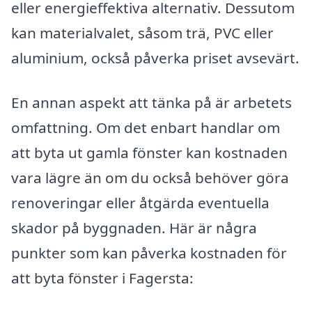
eller energieffektiva alternativ. Dessutom
kan materialvalet, såsom trä, PVC eller
aluminium, också påverka priset avsevärt.
En annan aspekt att tänka på är arbetets
omfattning. Om det enbart handlar om
att byta ut gamla fönster kan kostnaden
vara lägre än om du också behöver göra
renoveringar eller åtgärda eventuella
skador på byggnaden. Här är några
punkter som kan påverka kostnaden för
att byta fönster i Fagersta: