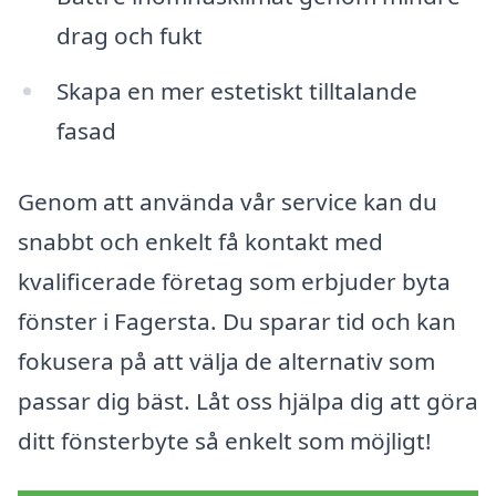
drag och fukt
Skapa en mer estetiskt tilltalande
fasad
Genom att använda vår service kan du
snabbt och enkelt få kontakt med
kvalificerade företag som erbjuder byta
fönster i Fagersta. Du sparar tid och kan
fokusera på att välja de alternativ som
passar dig bäst. Låt oss hjälpa dig att göra
ditt fönsterbyte så enkelt som möjligt!