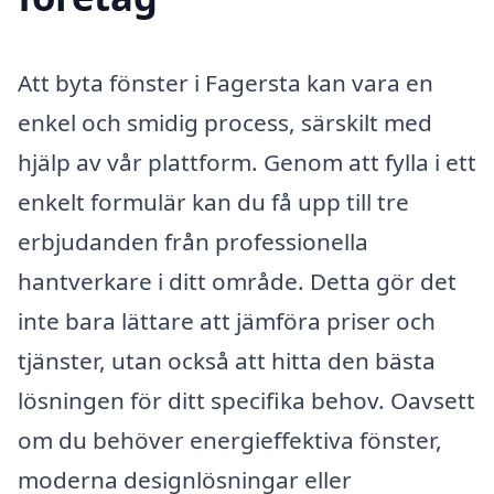
Att byta fönster i Fagersta kan vara en
enkel och smidig process, särskilt med
hjälp av vår plattform. Genom att fylla i ett
enkelt formulär kan du få upp till tre
erbjudanden från professionella
hantverkare i ditt område. Detta gör det
inte bara lättare att jämföra priser och
tjänster, utan också att hitta den bästa
lösningen för ditt specifika behov. Oavsett
om du behöver energieffektiva fönster,
moderna designlösningar eller