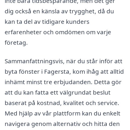
inte bara tidsbesparande, men det ger
dig också en känsla av trygghet, då du
kan ta del av tidigare kunders
erfarenheter och omdömen om varje
företag.
Sammanfattningsvis, när du står inför att
byta fönster i Fagersta, kom ihåg att alltid
inhämt minst tre erbjudanden. Detta gör
att du kan fatta ett välgrundat beslut
baserat på kostnad, kvalitet och service.
Med hjälp av vår plattform kan du enkelt
navigera genom alternativ och hitta den