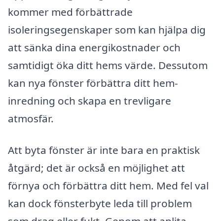
kommer med förbättrade
isoleringsegenskaper som kan hjälpa dig
att sänka dina energikostnader och
samtidigt öka ditt hems värde. Dessutom
kan nya fönster förbättra ditt hem-
inredning och skapa en trevligare
atmosfär.
Att byta fönster är inte bara en praktisk
åtgärd; det är också en möjlighet att
förnya och förbättra ditt hem. Med fel val
kan dock fönsterbyte leda till problem