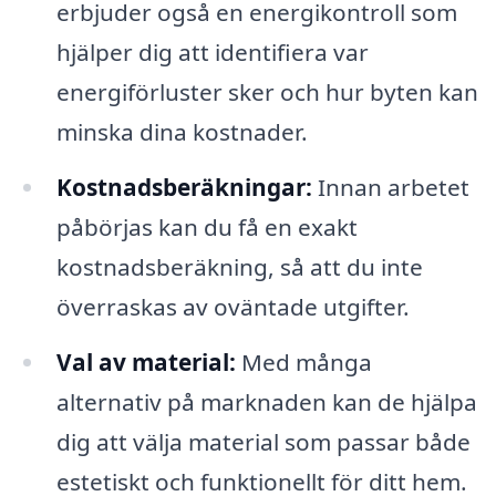
erbjuder også en energikontroll som
hjälper dig att identifiera var
energiförluster sker och hur byten kan
minska dina kostnader.
Kostnadsberäkningar:
Innan arbetet
påbörjas kan du få en exakt
kostnadsberäkning, så att du inte
överraskas av oväntade utgifter.
Val av material:
Med många
alternativ på marknaden kan de hjälpa
dig att välja material som passar både
estetiskt och funktionellt för ditt hem.