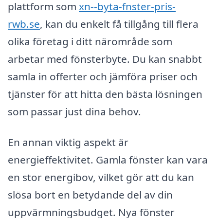
plattform som
xn--byta-fnster-pris-
rwb.se
, kan du enkelt få tillgång till flera
olika företag i ditt närområde som
arbetar med fönsterbyte. Du kan snabbt
samla in offerter och jämföra priser och
tjänster för att hitta den bästa lösningen
som passar just dina behov.
En annan viktig aspekt är
energieffektivitet. Gamla fönster kan vara
en stor energibov, vilket gör att du kan
slösa bort en betydande del av din
uppvärmningsbudget. Nya fönster