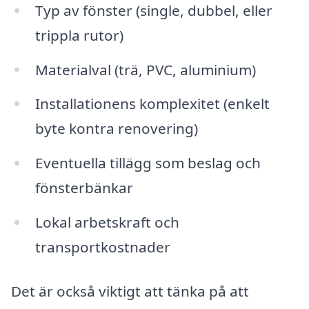
Typ av fönster (single, dubbel, eller
trippla rutor)
Materialval (trä, PVC, aluminium)
Installationens komplexitet (enkelt
byte kontra renovering)
Eventuella tillägg som beslag och
fönsterbänkar
Lokal arbetskraft och
transportkostnader
Det är också viktigt att tänka på att