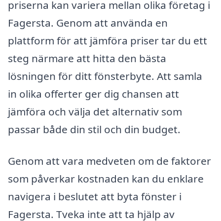
priserna kan variera mellan olika företag i
Fagersta. Genom att använda en
plattform för att jämföra priser tar du ett
steg närmare att hitta den bästa
lösningen för ditt fönsterbyte. Att samla
in olika offerter ger dig chansen att
jämföra och välja det alternativ som
passar både din stil och din budget.
Genom att vara medveten om de faktorer
som påverkar kostnaden kan du enklare
navigera i beslutet att byta fönster i
Fagersta. Tveka inte att ta hjälp av