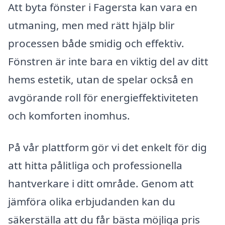
Att byta fönster i Fagersta kan vara en
utmaning, men med rätt hjälp blir
processen både smidig och effektiv.
Fönstren är inte bara en viktig del av ditt
hems estetik, utan de spelar också en
avgörande roll för energieffektiviteten
och komforten inomhus.
På vår plattform gör vi det enkelt för dig
att hitta pålitliga och professionella
hantverkare i ditt område. Genom att
jämföra olika erbjudanden kan du
säkerställa att du får bästa möjliga pris