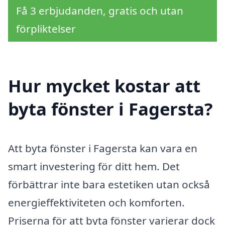
Få 3 erbjudanden, gratis och utan
förpliktelser
Hur mycket kostar att
byta fönster i Fagersta?
Att byta fönster i Fagersta kan vara en
smart investering för ditt hem. Det
förbättrar inte bara estetiken utan också
energieffektiviteten och komforten.
Priserna för att byta fönster varierar dock