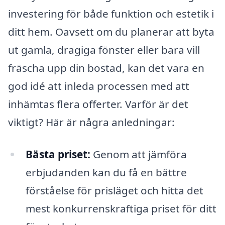
investering för både funktion och estetik i
ditt hem. Oavsett om du planerar att byta
ut gamla, dragiga fönster eller bara vill
fräscha upp din bostad, kan det vara en
god idé att inleda processen med att
inhämtas flera offerter. Varför är det
viktigt? Här är några anledningar:
Bästa priset:
Genom att jämföra
erbjudanden kan du få en bättre
förståelse för prisläget och hitta det
mest konkurrenskraftiga priset för ditt