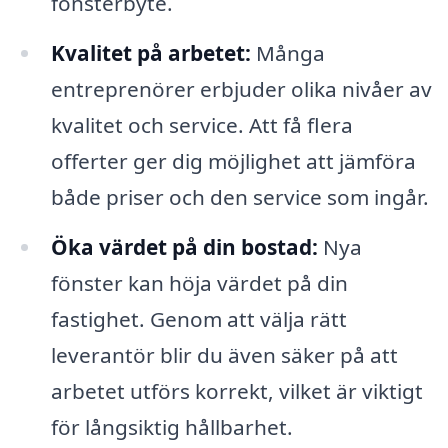
fönsterbyte.
Kvalitet på arbetet:
Många
entreprenörer erbjuder olika nivåer av
kvalitet och service. Att få flera
offerter ger dig möjlighet att jämföra
både priser och den service som ingår.
Öka värdet på din bostad:
Nya
fönster kan höja värdet på din
fastighet. Genom att välja rätt
leverantör blir du även säker på att
arbetet utförs korrekt, vilket är viktigt
för långsiktig hållbarhet.