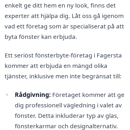
enkelt ge ditt hem en ny look, finns det
experter att hjälpa dig. Låt oss gå igenom
vad ett företag som är specialiserat på att
byta fönster kan erbjuda.
Ett seriöst fönsterbyte-företag i Fagersta
kommer att erbjuda en mängd olika
tjänster, inklusive men inte begränsat till:
Rådgivning:
Företaget kommer att ge
dig professionell vägledning i valet av
fönster. Detta inkluderar typ av glas,
fönsterkarmar och designalternativ.