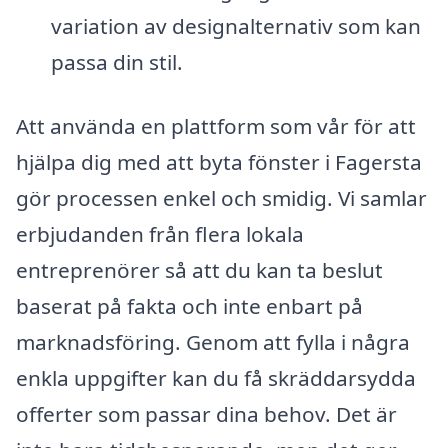
variation av designalternativ som kan
passa din stil.
Att använda en plattform som vår för att
hjälpa dig med att byta fönster i Fagersta
gör processen enkel och smidig. Vi samlar
erbjudanden från flera lokala
entreprenörer så att du kan ta beslut
baserat på fakta och inte enbart på
marknadsföring. Genom att fylla i några
enkla uppgifter kan du få skräddarsydda
offerter som passar dina behov. Det är