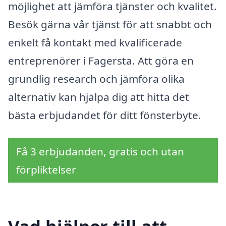
möjlighet att jämföra tjänster och kvalitet.
Besök gärna vår tjänst för att snabbt och
enkelt få kontakt med kvalificerade
entreprenörer i Fagersta. Att göra en
grundlig research och jämföra olika
alternativ kan hjälpa dig att hitta det
bästa erbjudandet för ditt fönsterbyte.
Få 3 erbjudanden, gratis och utan
förpliktelser