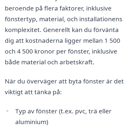
beroende på flera faktorer, inklusive
fönstertyp, material, och installationens
komplexitet. Generellt kan du förvänta
dig att kostnaderna ligger mellan 1 500
och 4 500 kronor per fönster, inklusive
både material och arbetskraft.
När du överväger att byta fönster är det
viktigt att tänka på:
Typ av fönster (t.ex. pvc, trä eller
aluminium)