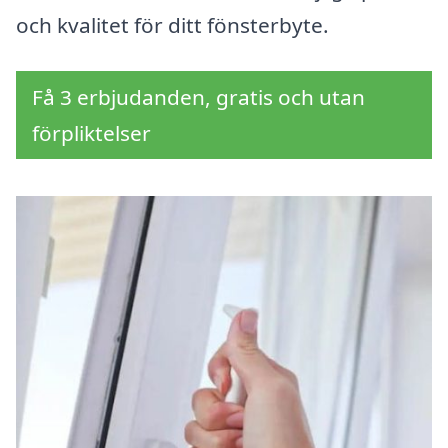
och kvalitet för ditt fönsterbyte.
Få 3 erbjudanden, gratis och utan
förpliktelser