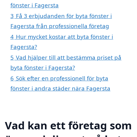
fönster i Fagersta
3
Få 3 erbjudanden för byta fönster i
Fagersta från professionella företag
4
Hur mycket kostar att byta fönster i
Fagersta?
5
Vad hjälper till att bestämma priset på
byta fönster i Fagersta?
6
Sök efter en professionell för byta
fönster i andra städer nära Fagersta
Vad kan ett företag som