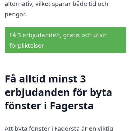
alternativ, vilket sparar både tid och
pengar.
Få 3 erbjudanden, gratis och utan
förpliktelser
Få alltid minst 3
erbjudanden för byta
fönster i Fagersta
Att byta fönster i Fagersta är en viktig