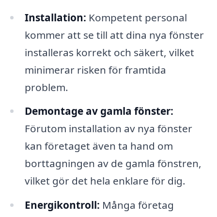
Installation:
Kompetent personal
kommer att se till att dina nya fönster
installeras korrekt och säkert, vilket
minimerar risken för framtida
problem.
Demontage av gamla fönster:
Förutom installation av nya fönster
kan företaget även ta hand om
borttagningen av de gamla fönstren,
vilket gör det hela enklare för dig.
Energikontroll:
Många företag