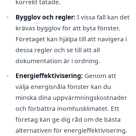
korrekt tätade.
Bygglov och regler:
I vissa fall kan det
krävas bygglov för att byta fönster.
Företaget kan hjälpa till att navigera i
dessa regler och se till att all
dokumentation är i ordning.
Energieffektivisering:
Genom att
välja energisnåla fönster kan du
minska dina uppvärmningskostnader
och förbättra inomhusklimatet. Ett
företag kan ge dig råd om de bästa
alternativen för energieffektivisering.