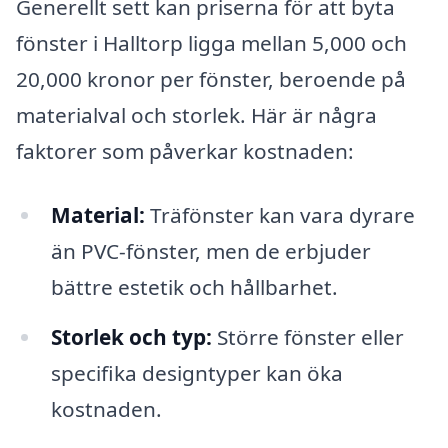
Generellt sett kan priserna för att byta
fönster i Halltorp ligga mellan 5,000 och
20,000 kronor per fönster, beroende på
materialval och storlek. Här är några
faktorer som påverkar kostnaden:
Material:
Träfönster kan vara dyrare
än PVC-fönster, men de erbjuder
bättre estetik och hållbarhet.
Storlek och typ:
Större fönster eller
specifika designtyper kan öka
kostnaden.