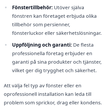
Fönstertillbehör:
Utöver själva
fönstren kan företaget erbjuda olika
tillbehör som persienner,
fönsterluckor eller säkerhetslösningar.
Uppföljning och garanti:
De flesta
professionella företag erbjuder en
garanti på sina produkter och tjänster,
vilket ger dig trygghet och säkerhet.
Att välja fel typ av fönster eller en
oprofessionell installation kan leda till
problem som sprickor, drag eller kondens.