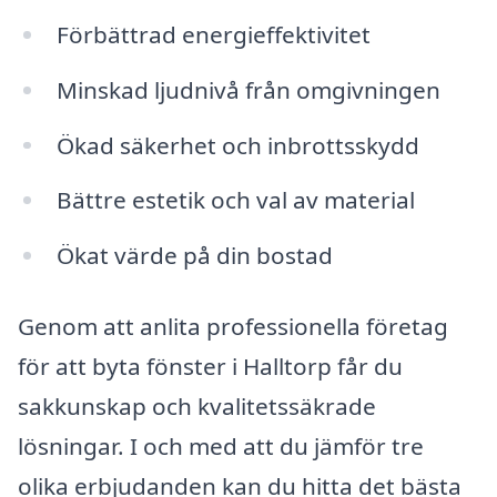
Förbättrad energieffektivitet
Minskad ljudnivå från omgivningen
Ökad säkerhet och inbrottsskydd
Bättre estetik och val av material
Ökat värde på din bostad
Genom att anlita professionella företag
för att byta fönster i Halltorp får du
sakkunskap och kvalitetssäkrade
lösningar. I och med att du jämför tre
olika erbjudanden kan du hitta det bästa