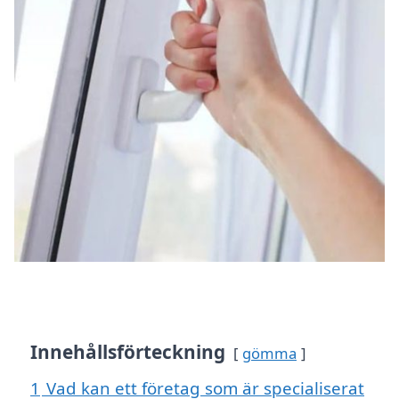
Innehållsförteckning
gömma
1
Vad kan ett företag som är specialiserat