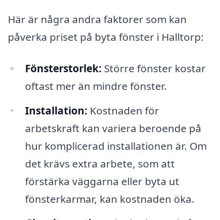
Här är några andra faktorer som kan
påverka priset på byta fönster i Halltorp:
Fönsterstorlek:
Större fönster kostar
oftast mer än mindre fönster.
Installation:
Kostnaden för
arbetskraft kan variera beroende på
hur komplicerad installationen är. Om
det krävs extra arbete, som att
förstärka väggarna eller byta ut
fönsterkarmar, kan kostnaden öka.