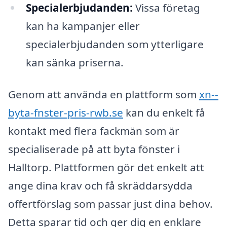
Specialerbjudanden:
Vissa företag
kan ha kampanjer eller
specialerbjudanden som ytterligare
kan sänka priserna.
Genom att använda en plattform som
xn--
byta-fnster-pris-rwb.se
kan du enkelt få
kontakt med flera fackmän som är
specialiserade på att byta fönster i
Halltorp. Plattformen gör det enkelt att
ange dina krav och få skräddarsydda
offertförslag som passar just dina behov.
Detta sparar tid och ger dig en enklare