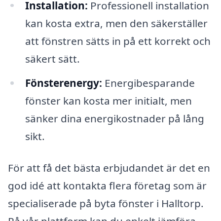
Installation:
Professionell installation
kan kosta extra, men den säkerställer
att fönstren sätts in på ett korrekt och
säkert sätt.
Fönsterenergy:
Energibesparande
fönster kan kosta mer initialt, men
sänker dina energikostnader på lång
sikt.
För att få det bästa erbjudandet är det en
god idé att kontakta flera företag som är
specialiserade på byta fönster i Halltorp.