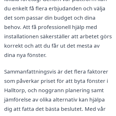
du enkelt få flera erbjudanden och välja
det som passar din budget och dina
behov. Att få professionell hjälp med
installationen säkerställer att arbetet görs
korrekt och att du får ut det mesta av
dina nya fönster.
Sammanfattningsvis är det flera faktorer
som påverkar priset för att byta fönster i
Halltorp, och noggrann planering samt
jämförelse av olika alternativ kan hjälpa
dig att fatta det bästa beslutet. Med vår