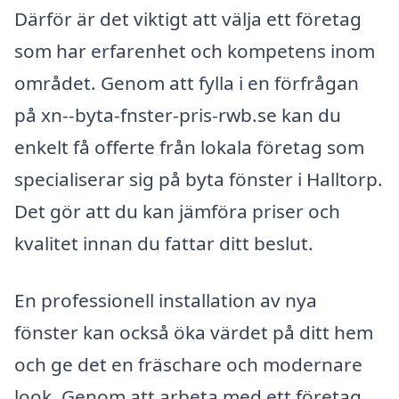
Därför är det viktigt att välja ett företag
som har erfarenhet och kompetens inom
området. Genom att fylla i en förfrågan
på xn--byta-fnster-pris-rwb.se kan du
enkelt få offerte från lokala företag som
specialiserar sig på byta fönster i Halltorp.
Det gör att du kan jämföra priser och
kvalitet innan du fattar ditt beslut.
En professionell installation av nya
fönster kan också öka värdet på ditt hem
och ge det en fräschare och modernare
look. Genom att arbeta med ett företag