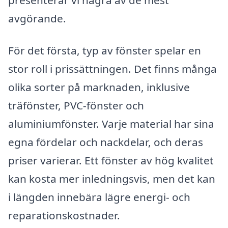
avgörande.
För det första, typ av fönster spelar en
stor roll i prissättningen. Det finns många
olika sorter på marknaden, inklusive
träfönster, PVC-fönster och
aluminiumfönster. Varje material har sina
egna fördelar och nackdelar, och deras
priser varierar. Ett fönster av hög kvalitet
kan kosta mer inledningsvis, men det kan
i längden innebära lägre energi- och
reparationskostnader.