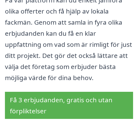
På vår plattform kan du enkelt jämföra
olika offerter och få hjälp av lokala
fackmän. Genom att samla in fyra olika
erbjudanden kan du få en klar
uppfattning om vad som är rimligt för just
ditt projekt. Det gör det också lättare att
välja det företag som erbjuder bästa
möjliga värde för dina behov.
Få 3 erbjudanden, gratis och utan
förpliktelser