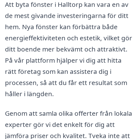
Att byta fönster i Halltorp kan vara en av
de mest givande investeringarna för ditt
hem. Nya fönster kan förbättra både
energieffektiviteten och estetik, vilket gör
ditt boende mer bekvämt och attraktivt.
På vår plattform hjälper vi dig att hitta
rätt företag som kan assistera dig i
processen, så att du får ett resultat som
håller i längden.
Genom att samla olika offerter från lokala
experter gör vi det enkelt för dig att
jämföra priser och kvalitet. Tveka inte att