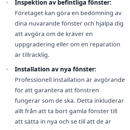
Inspektion av befintliga fönster:
Företaget kan göra en bedömning av
dina nuvarande fönster och hjälpa dig
att avgöra om de kräver en
uppgradering eller om en reparation
är tillräcklig.
Installation av nya fönster:
Professionell installation är avgörande
för att garantera att fönstren
fungerar som de ska. Detta inkluderar
allt från att ta bort gamla fönster till
att sätta in nya och se till att de är