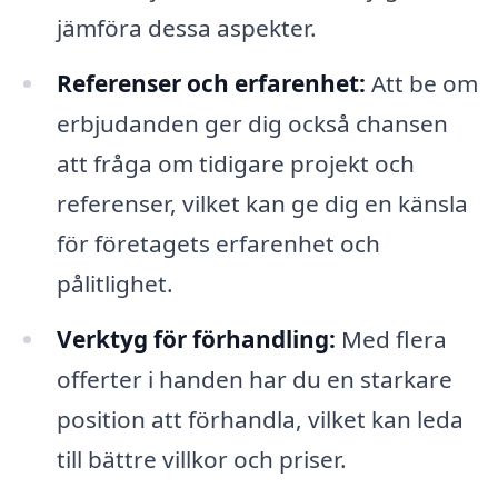
jämföra dessa aspekter.
Referenser och erfarenhet:
Att be om
erbjudanden ger dig också chansen
att fråga om tidigare projekt och
referenser, vilket kan ge dig en känsla
för företagets erfarenhet och
pålitlighet.
Verktyg för förhandling:
Med flera
offerter i handen har du en starkare
position att förhandla, vilket kan leda
till bättre villkor och priser.