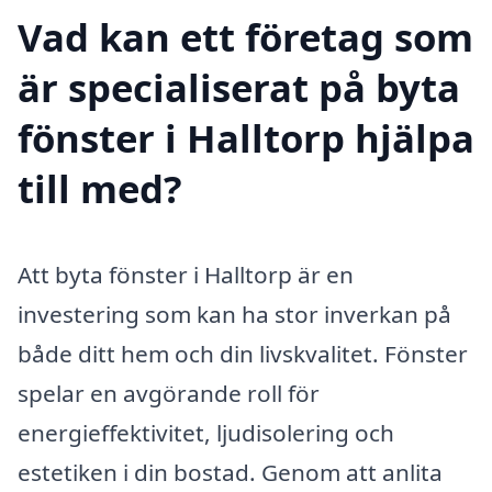
Vad kan ett företag som
är specialiserat på byta
fönster i Halltorp hjälpa
till med?
Att byta fönster i Halltorp är en
investering som kan ha stor inverkan på
både ditt hem och din livskvalitet. Fönster
spelar en avgörande roll för
energieffektivitet, ljudisolering och
estetiken i din bostad. Genom att anlita