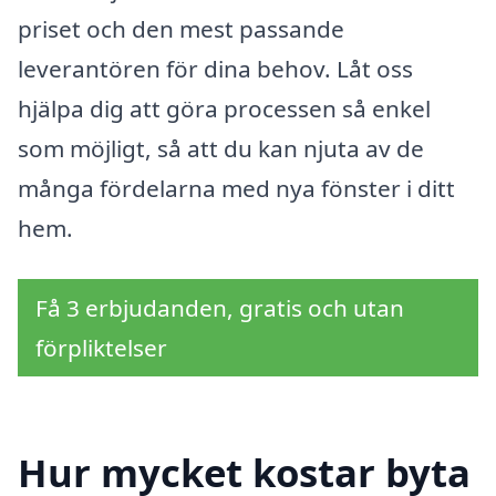
priset och den mest passande
leverantören för dina behov. Låt oss
hjälpa dig att göra processen så enkel
som möjligt, så att du kan njuta av de
många fördelarna med nya fönster i ditt
hem.
Få 3 erbjudanden, gratis och utan
förpliktelser
Hur mycket kostar byta