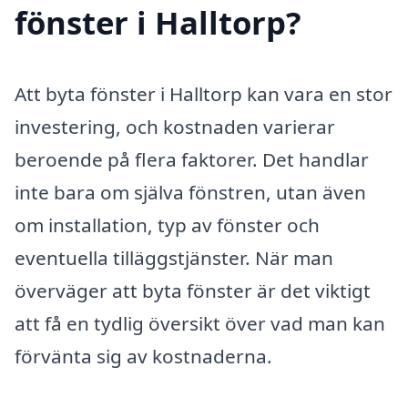
fönster i Halltorp?
Att byta fönster i Halltorp kan vara en stor
investering, och kostnaden varierar
beroende på flera faktorer. Det handlar
inte bara om själva fönstren, utan även
om installation, typ av fönster och
eventuella tilläggstjänster. När man
överväger att byta fönster är det viktigt
att få en tydlig översikt över vad man kan
förvänta sig av kostnaderna.