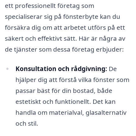
ett professionellt företag som
specialiserar sig på fönsterbyte kan du
försäkra dig om att arbetet utförs på ett
säkert och effektivt sätt. Här är några av
de tjänster som dessa företag erbjuder:
Konsultation och rådgivning:
De
hjälper dig att förstå vilka fönster som
passar bäst för din bostad, både
estetiskt och funktionellt. Det kan
handla om materialval, glasalternativ
och stil.