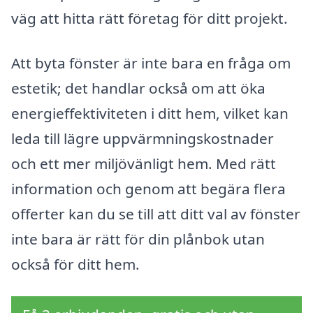
väg att hitta rätt företag för ditt projekt.
Att byta fönster är inte bara en fråga om
estetik; det handlar också om att öka
energieffektiviteten i ditt hem, vilket kan
leda till lägre uppvärmningskostnader
och ett mer miljövänligt hem. Med rätt
information och genom att begära flera
offerter kan du se till att ditt val av fönster
inte bara är rätt för din plånbok utan
också för ditt hem.