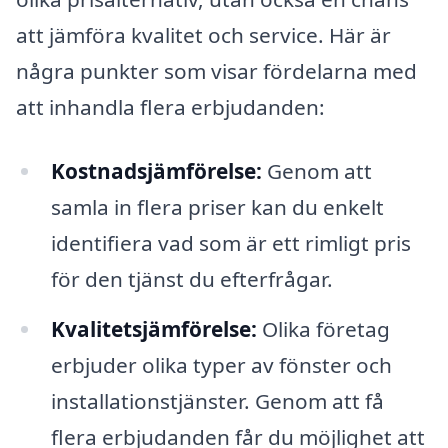
att jämföra kvalitet och service. Här är
några punkter som visar fördelarna med
att inhandla flera erbjudanden:
Kostnadsjämförelse:
Genom att
samla in flera priser kan du enkelt
identifiera vad som är ett rimligt pris
för den tjänst du efterfrågar.
Kvalitetsjämförelse:
Olika företag
erbjuder olika typer av fönster och
installationstjänster. Genom att få
flera erbjudanden får du möjlighet att