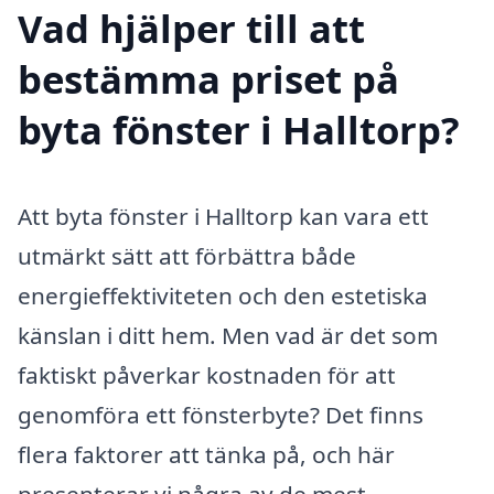
Vad hjälper till att
bestämma priset på
byta fönster i Halltorp?
Att byta fönster i Halltorp kan vara ett
utmärkt sätt att förbättra både
energieffektiviteten och den estetiska
känslan i ditt hem. Men vad är det som
faktiskt påverkar kostnaden för att
genomföra ett fönsterbyte? Det finns
flera faktorer att tänka på, och här
presenterar vi några av de mest