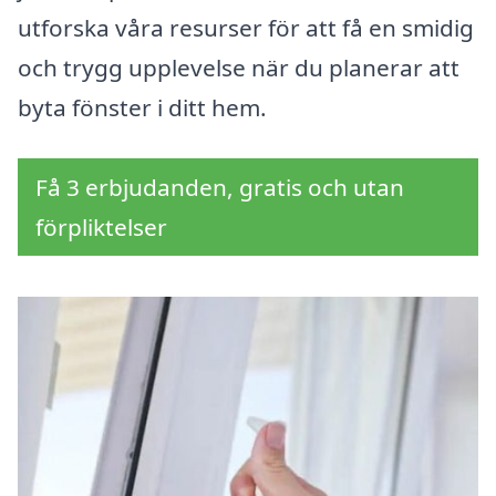
utforska våra resurser för att få en smidig
och trygg upplevelse när du planerar att
byta fönster i ditt hem.
Få 3 erbjudanden, gratis och utan
förpliktelser