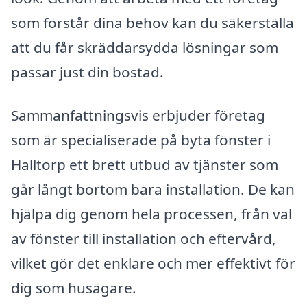
som förstår dina behov kan du säkerställa
att du får skräddarsydda lösningar som
passar just din bostad.
Sammanfattningsvis erbjuder företag
som är specialiserade på byta fönster i
Halltorp ett brett utbud av tjänster som
går långt bortom bara installation. De kan
hjälpa dig genom hela processen, från val
av fönster till installation och eftervård,
vilket gör det enklare och mer effektivt för
dig som husägare.