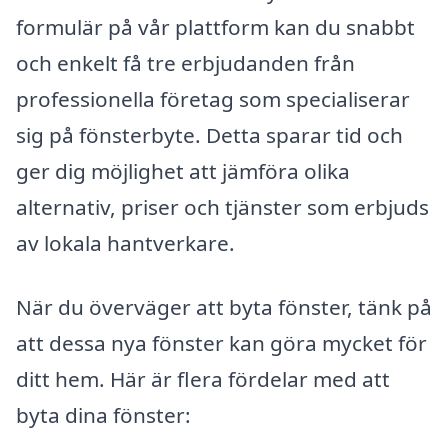
formulär på vår plattform kan du snabbt
och enkelt få tre erbjudanden från
professionella företag som specialiserar
sig på fönsterbyte. Detta sparar tid och
ger dig möjlighet att jämföra olika
alternativ, priser och tjänster som erbjuds
av lokala hantverkare.
När du överväger att byta fönster, tänk på
att dessa nya fönster kan göra mycket för
ditt hem. Här är flera fördelar med att
byta dina fönster: