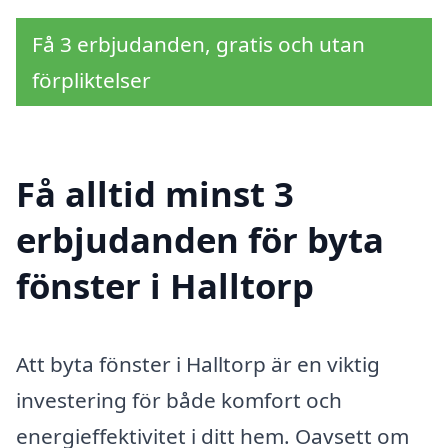
Få 3 erbjudanden, gratis och utan
förpliktelser
Få alltid minst 3
erbjudanden för byta
fönster i Halltorp
Att byta fönster i Halltorp är en viktig
investering för både komfort och
energieffektivitet i ditt hem. Oavsett om