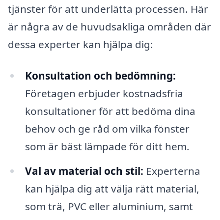
tjänster för att underlätta processen. Här
är några av de huvudsakliga områden där
dessa experter kan hjälpa dig:
Konsultation och bedömning:
Företagen erbjuder kostnadsfria
konsultationer för att bedöma dina
behov och ge råd om vilka fönster
som är bäst lämpade för ditt hem.
Val av material och stil:
Experterna
kan hjälpa dig att välja rätt material,
som trä, PVC eller aluminium, samt