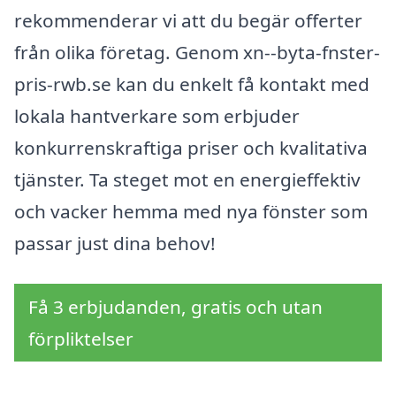
rekommenderar vi att du begär offerter
från olika företag. Genom xn--byta-fnster-
pris-rwb.se kan du enkelt få kontakt med
lokala hantverkare som erbjuder
konkurrenskraftiga priser och kvalitativa
tjänster. Ta steget mot en energieffektiv
och vacker hemma med nya fönster som
passar just dina behov!
Få 3 erbjudanden, gratis och utan
förpliktelser