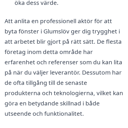
öka dess värde.
Att anlita en professionell aktör för att
byta fönster i Glumslöv ger dig trygghet i
att arbetet blir gjort på rätt sätt. De flesta
företag inom detta område har
erfarenhet och referenser som du kan lita
på när du väljer leverantör. Dessutom har
de ofta tillgång till de senaste
produkterna och teknologierna, vilket kan
göra en betydande skillnad i både
utseende och funktionalitet.