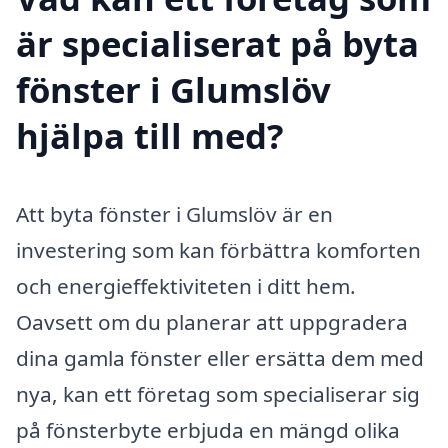
är specialiserat på byta
fönster i Glumslöv
hjälpa till med?
Att byta fönster i Glumslöv är en
investering som kan förbättra komforten
och energieffektiviteten i ditt hem.
Oavsett om du planerar att uppgradera
dina gamla fönster eller ersätta dem med
nya, kan ett företag som specialiserar sig
på fönsterbyte erbjuda en mängd olika