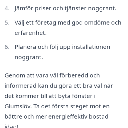
Jämför priser och tjänster noggrant.
Välj ett företag med god omdöme och
erfarenhet.
Planera och följ upp installationen
noggrant.
Genom att vara väl förberedd och
informerad kan du göra ett bra val när
det kommer till att byta fönster i
Glumslöv. Ta det första steget mot en
bättre och mer energieffektiv bostad
idag!