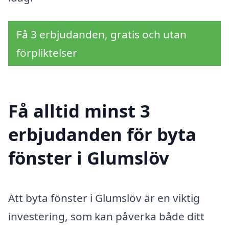
Få 3 erbjudanden, gratis och utan
förpliktelser
Få alltid minst 3
erbjudanden för byta
fönster i Glumslöv
Att byta fönster i Glumslöv är en viktig
investering, som kan påverka både ditt