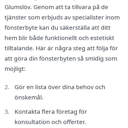
Glumslöv. Genom att ta tillvara på de
tjänster som erbjuds av specialister inom
fönsterbyte kan du säkerställa att ditt
hem blir både funktionellt och estetiskt
tilltalande. Här är några steg att följa för
att göra din fönsterbyten så smidig som
möjligt:
Gör en lista över dina behov och
önskemål.
Kontakta flera företag för
konsultation och offerter.