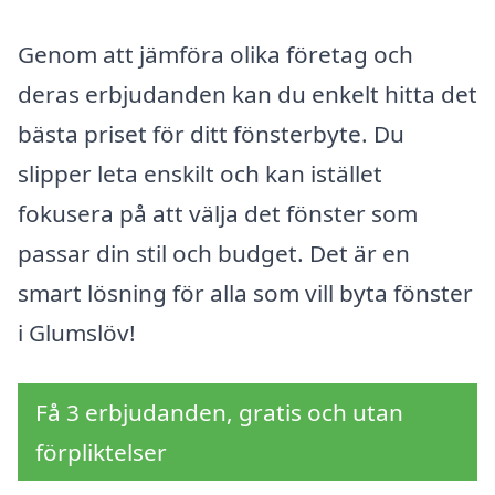
Genom att jämföra olika företag och
deras erbjudanden kan du enkelt hitta det
bästa priset för ditt fönsterbyte. Du
slipper leta enskilt och kan istället
fokusera på att välja det fönster som
passar din stil och budget. Det är en
smart lösning för alla som vill byta fönster
i Glumslöv!
Få 3 erbjudanden, gratis och utan
förpliktelser