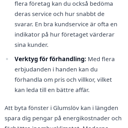
flera företag kan du också bedöma
deras service och hur snabbt de
svarar. En bra kundservice är ofta en
indikator på hur företaget värderar
sina kunder.
Verktyg för förhandling:
Med flera
erbjudanden i handen kan du
förhandla om pris och villkor, vilket
kan leda till en bättre affär.
Att byta fönster i Glumslöv kan i längden
spara dig pengar på energikostnader och