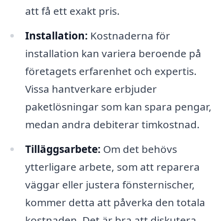
att få ett exakt pris.
Installation:
Kostnaderna för
installation kan variera beroende på
företagets erfarenhet och expertis.
Vissa hantverkare erbjuder
paketlösningar som kan spara pengar,
medan andra debiterar timkostnad.
Tilläggsarbete:
Om det behövs
ytterligare arbete, som att reparera
väggar eller justera fönsternischer,
kommer detta att påverka den totala
kostnaden. Det är bra att diskutera