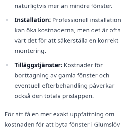
naturligtvis mer än mindre fönster.
Installation:
Professionell installation
kan öka kostnaderna, men det är ofta
värt det för att säkerställa en korrekt
montering.
Tilläggstjänster:
Kostnader för
borttagning av gamla fönster och
eventuell efterbehandling påverkar
också den totala prislappen.
För att få en mer exakt uppfattning om
kostnaden för att byta fönster i Glumslöv