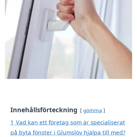
Innehållsförteckning
gömma
1
Vad kan ett företag som är specialiserat
på byta fönster i Glumslöv hjälpa till med?