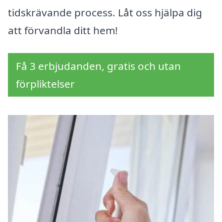
tidskrävande process. Låt oss hjälpa dig
att förvandla ditt hem!
Få 3 erbjudanden, gratis och utan
förpliktelser