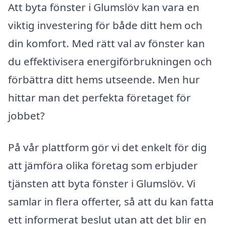
Att byta fönster i Glumslöv kan vara en
viktig investering för både ditt hem och
din komfort. Med rätt val av fönster kan
du effektivisera energiförbrukningen och
förbättra ditt hems utseende. Men hur
hittar man det perfekta företaget för
jobbet?
På vår plattform gör vi det enkelt för dig
att jämföra olika företag som erbjuder
tjänsten att byta fönster i Glumslöv. Vi
samlar in flera offerter, så att du kan fatta
ett informerat beslut utan att det blir en