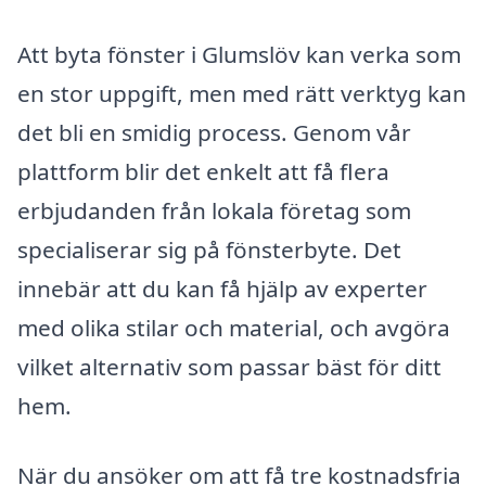
Att byta fönster i Glumslöv kan verka som
en stor uppgift, men med rätt verktyg kan
det bli en smidig process. Genom vår
plattform blir det enkelt att få flera
erbjudanden från lokala företag som
specialiserar sig på fönsterbyte. Det
innebär att du kan få hjälp av experter
med olika stilar och material, och avgöra
vilket alternativ som passar bäst för ditt
hem.
När du ansöker om att få tre kostnadsfria