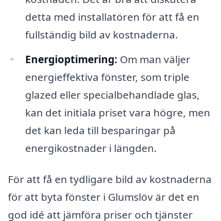
detta med installatören för att få en
fullständig bild av kostnaderna.
Energioptimering:
Om man väljer
energieffektiva fönster, som triple
glazed eller specialbehandlade glas,
kan det initiala priset vara högre, men
det kan leda till besparingar på
energikostnader i längden.
För att få en tydligare bild av kostnaderna
för att byta fönster i Glumslöv är det en
god idé att jämföra priser och tjänster