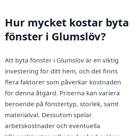
Hur mycket kostar byta
fönster i Glumslöv?
Att byta fönster i Glumslöv är en viktig
investering för ditt hem, och det finns
flera faktorer som påverkar kostnaden
för denna åtgärd. Priserna kan variera
beroende på fönstertyp, storlek, samt
materialval. Dessutom spelar
arbetskostnader och eventuella