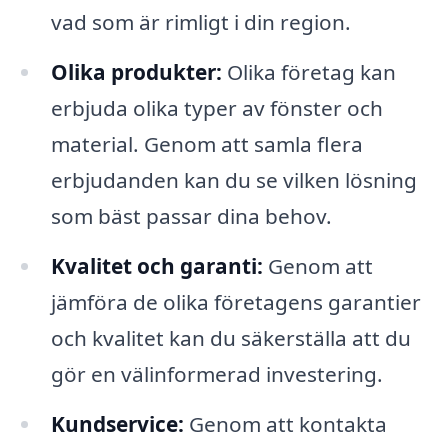
vad som är rimligt i din region.
Olika produkter:
Olika företag kan
erbjuda olika typer av fönster och
material. Genom att samla flera
erbjudanden kan du se vilken lösning
som bäst passar dina behov.
Kvalitet och garanti:
Genom att
jämföra de olika företagens garantier
och kvalitet kan du säkerställa att du
gör en välinformerad investering.
Kundservice:
Genom att kontakta