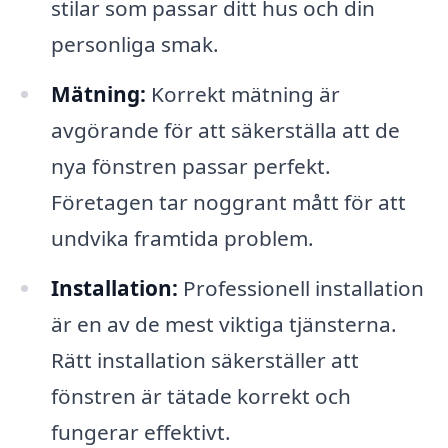
stilar som passar ditt hus och din
personliga smak.
Mätning:
Korrekt mätning är
avgörande för att säkerställa att de
nya fönstren passar perfekt.
Företagen tar noggrant mått för att
undvika framtida problem.
Installation:
Professionell installation
är en av de mest viktiga tjänsterna.
Rätt installation säkerställer att
fönstren är tätade korrekt och
fungerar effektivt.