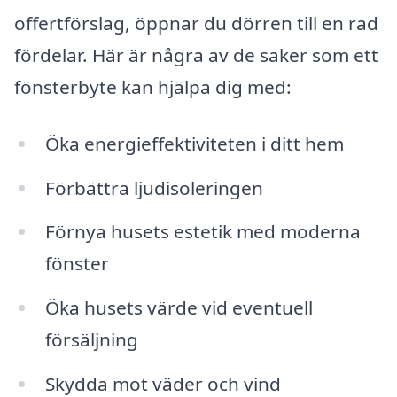
offertförslag, öppnar du dörren till en rad
fördelar. Här är några av de saker som ett
fönsterbyte kan hjälpa dig med:
Öka energieffektiviteten i ditt hem
Förbättra ljudisoleringen
Förnya husets estetik med moderna
fönster
Öka husets värde vid eventuell
försäljning
Skydda mot väder och vind