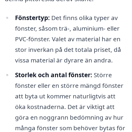
Fönstertyp:
Det finns olika typer av
fönster, såsom trä-, aluminium- eller
PVC-fönster. Valet av material har en
stor inverkan på det totala priset, då
vissa material är dyrare än andra.
Storlek och antal fönster:
Större
fönster eller en större mängd fönster
att byta ut kommer naturligtvis att
öka kostnaderna. Det är viktigt att
göra en noggrann bedömning av hur
många fönster som behöver bytas för