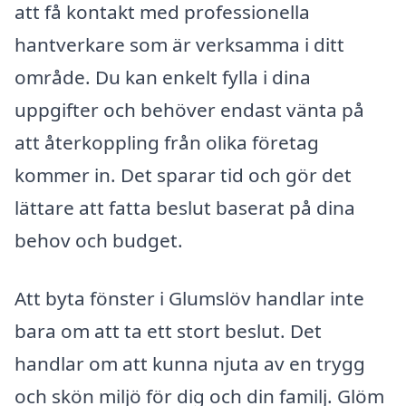
att få kontakt med professionella
hantverkare som är verksamma i ditt
område. Du kan enkelt fylla i dina
uppgifter och behöver endast vänta på
att återkoppling från olika företag
kommer in. Det sparar tid och gör det
lättare att fatta beslut baserat på dina
behov och budget.
Att byta fönster i Glumslöv handlar inte
bara om att ta ett stort beslut. Det
handlar om att kunna njuta av en trygg
och skön miljö för dig och din familj. Glöm