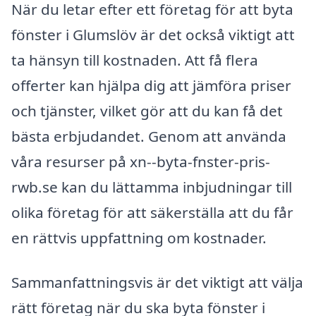
När du letar efter ett företag för att byta
fönster i Glumslöv är det också viktigt att
ta hänsyn till kostnaden. Att få flera
offerter kan hjälpa dig att jämföra priser
och tjänster, vilket gör att du kan få det
bästa erbjudandet. Genom att använda
våra resurser på xn--byta-fnster-pris-
rwb.se kan du lättamma inbjudningar till
olika företag för att säkerställa att du får
en rättvis uppfattning om kostnader.
Sammanfattningsvis är det viktigt att välja
rätt företag när du ska byta fönster i