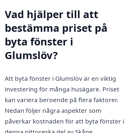
Vad hjälper till att
bestämma priset på
byta fönster i
Glumslöv?
Att byta fönster i Glumslöv är en viktig
investering för många husägare. Priset
kan variera beroende på flera faktorer.
Nedan följer några aspekter som
påverkar kostnaden för att byta fönster i
denna pittoreska del av Skåne.