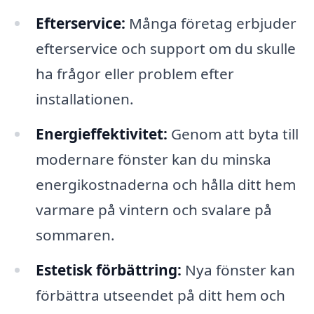
Efterservice:
Många företag erbjuder
efterservice och support om du skulle
ha frågor eller problem efter
installationen.
Energieffektivitet:
Genom att byta till
modernare fönster kan du minska
energikostnaderna och hålla ditt hem
varmare på vintern och svalare på
sommaren.
Estetisk förbättring:
Nya fönster kan
förbättra utseendet på ditt hem och