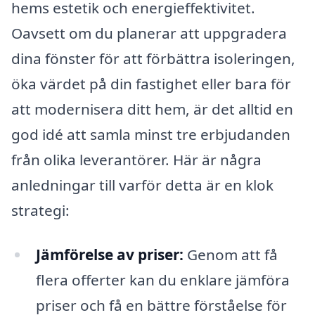
hems estetik och energieffektivitet.
Oavsett om du planerar att uppgradera
dina fönster för att förbättra isoleringen,
öka värdet på din fastighet eller bara för
att modernisera ditt hem, är det alltid en
god idé att samla minst tre erbjudanden
från olika leverantörer. Här är några
anledningar till varför detta är en klok
strategi:
Jämförelse av priser:
Genom att få
flera offerter kan du enklare jämföra
priser och få en bättre förståelse för