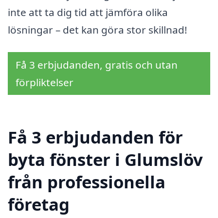
inte att ta dig tid att jämföra olika
lösningar – det kan göra stor skillnad!
Få 3 erbjudanden, gratis och utan
förpliktelser
Få 3 erbjudanden för
byta fönster i Glumslöv
från professionella
företag