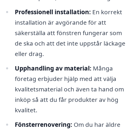
Professionell installation:
En korrekt
installation är avgörande för att
säkerställa att fönstren fungerar som
de ska och att det inte uppstår läckage
eller drag.
Upphandling av material:
Många
företag erbjuder hjälp med att välja
kvalitetsmaterial och även ta hand om
inköp så att du får produkter av hög
kvalitet.
Fönsterrenovering:
Om du har äldre