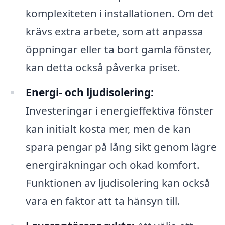
komplexiteten i installationen. Om det
krävs extra arbete, som att anpassa
öppningar eller ta bort gamla fönster,
kan detta också påverka priset.
Energi- och ljudisolering:
Investeringar i energieffektiva fönster
kan initialt kosta mer, men de kan
spara pengar på lång sikt genom lägre
energiräkningar och ökad komfort.
Funktionen av ljudisolering kan också
vara en faktor att ta hänsyn till.