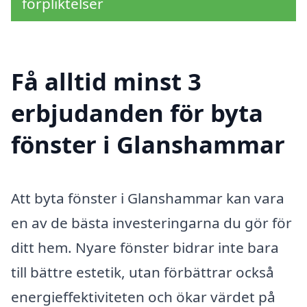
förpliktelser
Få alltid minst 3
erbjudanden för byta
fönster i Glanshammar
Att byta fönster i Glanshammar kan vara
en av de bästa investeringarna du gör för
ditt hem. Nyare fönster bidrar inte bara
till bättre estetik, utan förbättrar också
energieffektiviteten och ökar värdet på