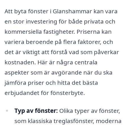
Att byta fönster i Glanshammar kan vara
en stor investering för både privata och
kommersiella fastigheter. Priserna kan
variera beroende på flera faktorer, och
det är viktigt att förstå vad som påverkar
kostnaden. Här är några centrala
aspekter som är avgörande när du ska
jämföra priser och hitta det bästa
erbjudandet för fönsterbyte.
Typ av fönster:
Olika typer av fönster,
som klassiska treglasfönster, moderna