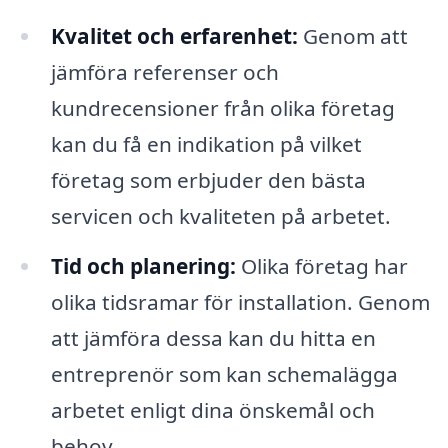
Kvalitet och erfarenhet:
Genom att
jämföra referenser och
kundrecensioner från olika företag
kan du få en indikation på vilket
företag som erbjuder den bästa
servicen och kvaliteten på arbetet.
Tid och planering:
Olika företag har
olika tidsramar för installation. Genom
att jämföra dessa kan du hitta en
entreprenör som kan schemalägga
arbetet enligt dina önskemål och
behov.