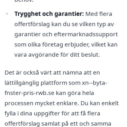
Trygghet och garantier:
Med flera
offertförslag kan du se vilken typ av
garantier och eftermarknadssupport
som olika företag erbjuder, vilket kan
vara avgörande för ditt beslut.
Det är också värt att nämna att en
lättillgänglig plattform som xn--byta-
fnster-pris-rwb.se kan göra hela
processen mycket enklare. Du kan enkelt
fylla i dina uppgifter för att få flera
offertförslag samlat på ett och samma