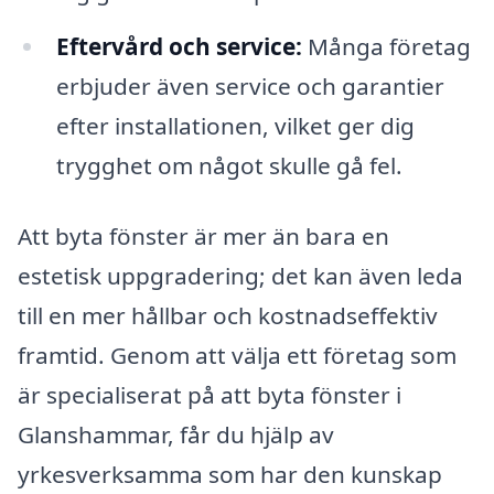
Eftervård och service:
Många företag
erbjuder även service och garantier
efter installationen, vilket ger dig
trygghet om något skulle gå fel.
Att byta fönster är mer än bara en
estetisk uppgradering; det kan även leda
till en mer hållbar och kostnadseffektiv
framtid. Genom att välja ett företag som
är specialiserat på att byta fönster i
Glanshammar, får du hjälp av
yrkesverksamma som har den kunskap