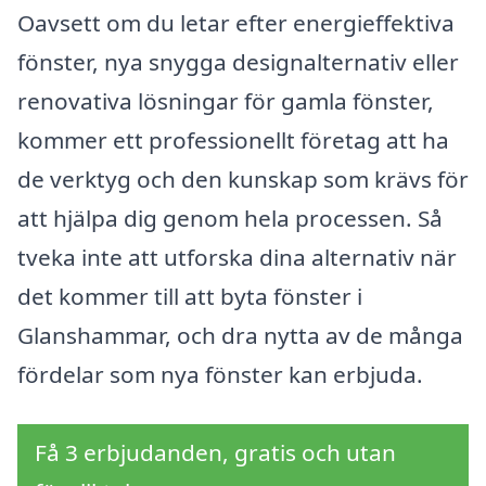
Oavsett om du letar efter energieffektiva
fönster, nya snygga designalternativ eller
renovativa lösningar för gamla fönster,
kommer ett professionellt företag att ha
de verktyg och den kunskap som krävs för
att hjälpa dig genom hela processen. Så
tveka inte att utforska dina alternativ när
det kommer till att byta fönster i
Glanshammar, och dra nytta av de många
fördelar som nya fönster kan erbjuda.
Få 3 erbjudanden, gratis och utan