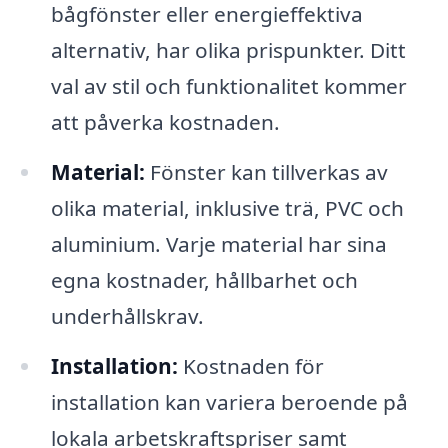
bågfönster eller energieffektiva
alternativ, har olika prispunkter. Ditt
val av stil och funktionalitet kommer
att påverka kostnaden.
Material:
Fönster kan tillverkas av
olika material, inklusive trä, PVC och
aluminium. Varje material har sina
egna kostnader, hållbarhet och
underhållskrav.
Installation:
Kostnaden för
installation kan variera beroende på
lokala arbetskraftspriser samt