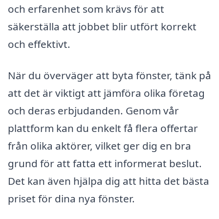
och erfarenhet som krävs för att
säkerställa att jobbet blir utfört korrekt
och effektivt.
När du överväger att byta fönster, tänk på
att det är viktigt att jämföra olika företag
och deras erbjudanden. Genom vår
plattform kan du enkelt få flera offertar
från olika aktörer, vilket ger dig en bra
grund för att fatta ett informerat beslut.
Det kan även hjälpa dig att hitta det bästa
priset för dina nya fönster.