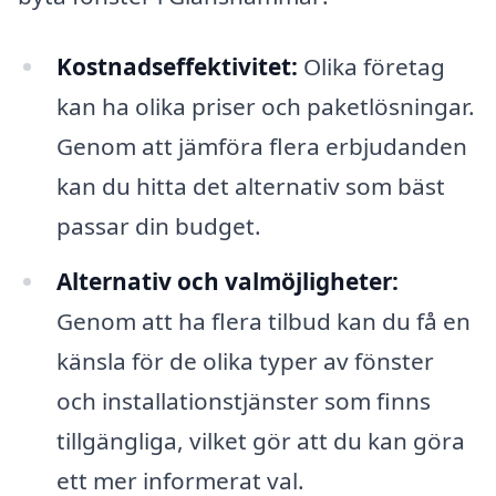
Kostnadseffektivitet:
Olika företag
kan ha olika priser och paketlösningar.
Genom att jämföra flera erbjudanden
kan du hitta det alternativ som bäst
passar din budget.
Alternativ och valmöjligheter:
Genom att ha flera tilbud kan du få en
känsla för de olika typer av fönster
och installationstjänster som finns
tillgängliga, vilket gör att du kan göra
ett mer informerat val.