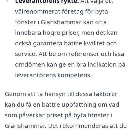
Leverantörens rykte:
Att välja ett
välrenommerat företag för byta
fönster i Glanshammar kan ofta
innebära högre priser, men det kan
också garantera bättre kvalitet och
service. Att be om referenser och läsa
omdömen kan ge en bra indikation på
leverantörens kompetens.
Genom att ta hänsyn till dessa faktorer
kan du få en bättre uppfattning om vad
som påverkar priset på byta fönster i
Glanshammar. Det rekommenderas att du