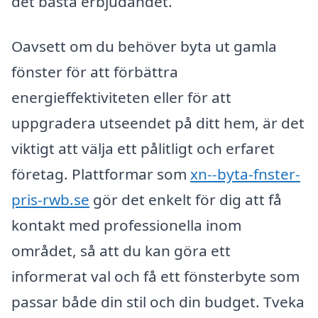
det bästa erbjudandet.
Oavsett om du behöver byta ut gamla
fönster för att förbättra
energieffektiviteten eller för att
uppgradera utseendet på ditt hem, är det
viktigt att välja ett pålitligt och erfaret
företag. Plattformar som
xn--byta-fnster-
pris-rwb.se
gör det enkelt för dig att få
kontakt med professionella inom
området, så att du kan göra ett
informerat val och få ett fönsterbyte som
passar både din stil och din budget. Tveka