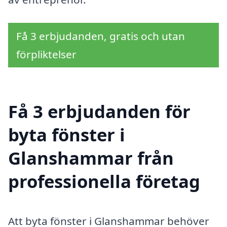
Få 3 erbjudanden, gratis och utan
förpliktelser
Få 3 erbjudanden för
byta fönster i
Glanshammar från
professionella företag
Att byta fönster i Glanshammar behöver