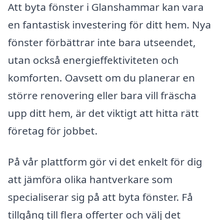
Att byta fönster i Glanshammar kan vara
en fantastisk investering för ditt hem. Nya
fönster förbättrar inte bara utseendet,
utan också energieffektiviteten och
komforten. Oavsett om du planerar en
större renovering eller bara vill fräscha
upp ditt hem, är det viktigt att hitta rätt
företag för jobbet.
På vår plattform gör vi det enkelt för dig
att jämföra olika hantverkare som
specialiserar sig på att byta fönster. Få
tillgång till flera offerter och välj det