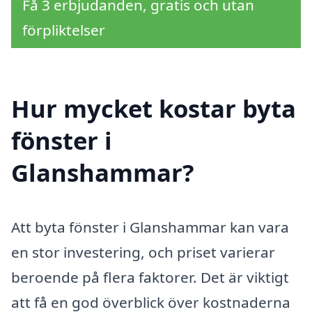
Få 3 erbjudanden, gratis och utan
förpliktelser
Hur mycket kostar byta
fönster i
Glanshammar?
Att byta fönster i Glanshammar kan vara
en stor investering, och priset varierar
beroende på flera faktorer. Det är viktigt
att få en god överblick över kostnaderna