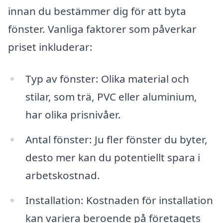
innan du bestämmer dig för att byta
fönster. Vanliga faktorer som påverkar
priset inkluderar:
Typ av fönster: Olika material och
stilar, som trä, PVC eller aluminium,
har olika prisnivåer.
Antal fönster: Ju fler fönster du byter,
desto mer kan du potentiellt spara i
arbetskostnad.
Installation: Kostnaden för installation
kan variera beroende på företagets