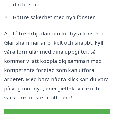
din bostad
Bättre säkerhet med nya fönster
Att få tre erbjudanden för byta fönster i
Glanshammar är enkelt och snabbt. Fyll i
våra formulär med dina uppgifter, så
kommer vi att koppla dig samman med
kompetenta företag som kan utföra
arbetet. Med bara några klick kan du vara
på väg mot nya, energieffektivare och
vackrare fönster i ditt hem!