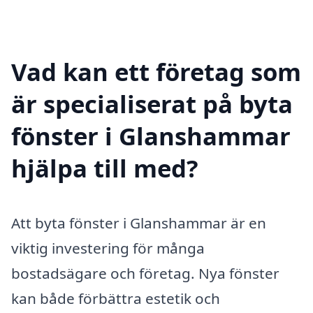
Vad kan ett företag som
är specialiserat på byta
fönster i Glanshammar
hjälpa till med?
Att byta fönster i Glanshammar är en
viktig investering för många
bostadsägare och företag. Nya fönster
kan både förbättra estetik och