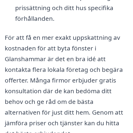
prissättning och ditt hus specifika
förhållanden.
För att få en mer exakt uppskattning av
kostnaden för att byta fönster i
Glanshammar är det en bra idé att
kontakta flera lokala företag och begära
offerter. Många firmor erbjuder gratis
konsultation där de kan bedöma ditt
behov och ge råd om de bästa
alternativen för just ditt hem. Genom att
jämföra priser och tjänster kan du hitta