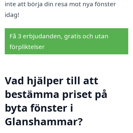
inte att börja din resa mot nya fönster
idag!
Få 3 erbjudanden, gratis och utan
förpliktelser
Vad hjälper till att
bestämma priset på
byta fönster i
Glanshammar?