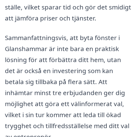
ställe, vilket sparar tid och gör det smidigt
att jämföra priser och tjänster.
Sammanfattningsvis, att byta fönster i
Glanshammar är inte bara en praktisk
lösning för att förbättra ditt hem, utan
det är också en investering som kan
betala sig tillbaka på flera sätt. Att
inhämtar minst tre erbjudanden ger dig
möjlighet att göra ett välinformerat val,
vilket i sin tur kommer att leda till ökad
trygghet och tillfredsställelse med ditt val
av entreprenör.