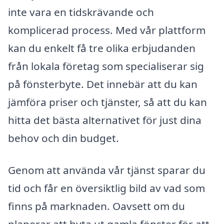
inte vara en tidskrävande och
komplicerad process. Med vår plattform
kan du enkelt få tre olika erbjudanden
från lokala företag som specialiserar sig
på fönsterbyte. Det innebär att du kan
jämföra priser och tjänster, så att du kan
hitta det bästa alternativet för just dina
behov och din budget.
Genom att använda vår tjänst sparar du
tid och får en översiktlig bild av vad som
finns på marknaden. Oavsett om du