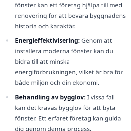
fönster kan ett företag hjälpa till med
renovering för att bevara byggnadens
historia och karaktär.
Energieffektivisering:
Genom att
installera moderna fönster kan du
bidra till att minska
energiförbrukningen, vilket är bra för
både miljön och din ekonomi.
Behandling av bygglov:
I vissa fall
kan det krävas bygglov för att byta
fönster. Ett erfaret företag kan guida
dig genom denna process.