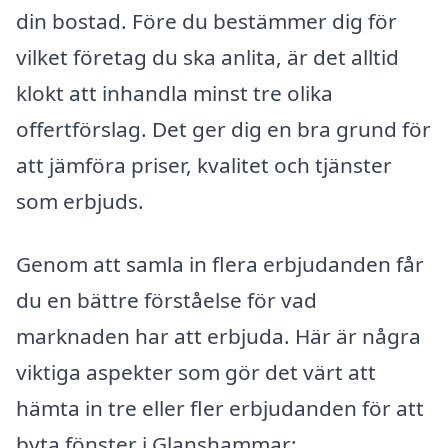
din bostad. Före du bestämmer dig för
vilket företag du ska anlita, är det alltid
klokt att inhandla minst tre olika
offertförslag. Det ger dig en bra grund för
att jämföra priser, kvalitet och tjänster
som erbjuds.
Genom att samla in flera erbjudanden får
du en bättre förståelse för vad
marknaden har att erbjuda. Här är några
viktiga aspekter som gör det värt att
hämta in tre eller fler erbjudanden för att
byta fönster i Glanshammar: