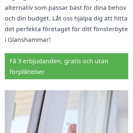
alternativ som passar bäst för dina behov
och din budget. Låt oss hjälpa dig att hitta
det perfekta företaget för ditt fönsterbyte
i Glanshammar!
Få 3 erbjudanden, gratis och utan
förpliktelser