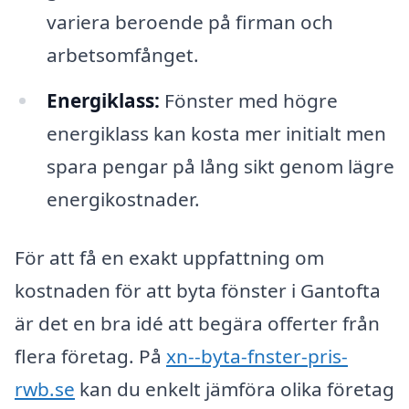
variera beroende på firman och
arbetsomfånget.
Energiklass:
Fönster med högre
energiklass kan kosta mer initialt men
spara pengar på lång sikt genom lägre
energikostnader.
För att få en exakt uppfattning om
kostnaden för att byta fönster i Gantofta
är det en bra idé att begära offerter från
flera företag. På
xn--byta-fnster-pris-
rwb.se
kan du enkelt jämföra olika företag