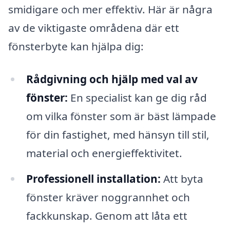
smidigare och mer effektiv. Här är några
av de viktigaste områdena där ett
fönsterbyte kan hjälpa dig:
Rådgivning och hjälp med val av
fönster:
En specialist kan ge dig råd
om vilka fönster som är bäst lämpade
för din fastighet, med hänsyn till stil,
material och energieffektivitet.
Professionell installation:
Att byta
fönster kräver noggrannhet och
fackkunskap. Genom att låta ett