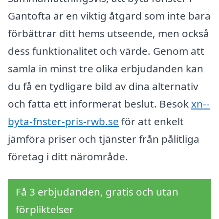
Gantofta är en viktig åtgärd som inte bara
förbättrar ditt hems utseende, men också
dess funktionalitet och värde. Genom att
samla in minst tre olika erbjudanden kan
du få en tydligare bild av dina alternativ
och fatta ett informerat beslut. Besök
xn--
byta-fnster-pris-rwb.se
för att enkelt
jämföra priser och tjänster från pålitliga
företag i ditt närområde.
Få 3 erbjudanden, gratis och utan
förpliktelser