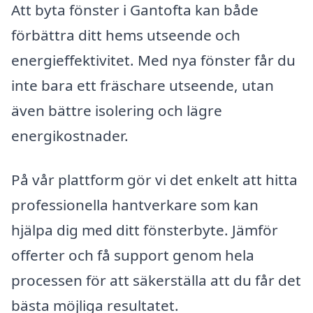
Att byta fönster i Gantofta kan både
förbättra ditt hems utseende och
energieffektivitet. Med nya fönster får du
inte bara ett fräschare utseende, utan
även bättre isolering och lägre
energikostnader.
På vår plattform gör vi det enkelt att hitta
professionella hantverkare som kan
hjälpa dig med ditt fönsterbyte. Jämför
offerter och få support genom hela
processen för att säkerställa att du får det
bästa möjliga resultatet.