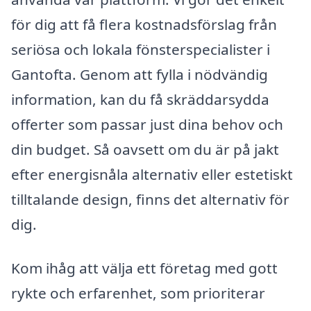
för dig att få flera kostnadsförslag från
seriösa och lokala fönsterspecialister i
Gantofta. Genom att fylla i nödvändig
information, kan du få skräddarsydda
offerter som passar just dina behov och
din budget. Så oavsett om du är på jakt
efter energisnåla alternativ eller estetiskt
tilltalande design, finns det alternativ för
dig.
Kom ihåg att välja ett företag med gott
rykte och erfarenhet, som prioriterar