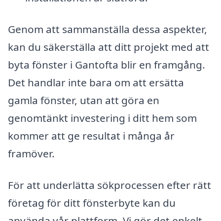
Genom att sammanställa dessa aspekter,
kan du säkerställa att ditt projekt med att
byta fönster i Gantofta blir en framgång.
Det handlar inte bara om att ersätta
gamla fönster, utan att göra en
genomtänkt investering i ditt hem som
kommer att ge resultat i många år
framöver.
För att underlätta sökprocessen efter rätt
företag för ditt fönsterbyte kan du
använda vår plattform. Vi gör det enkelt