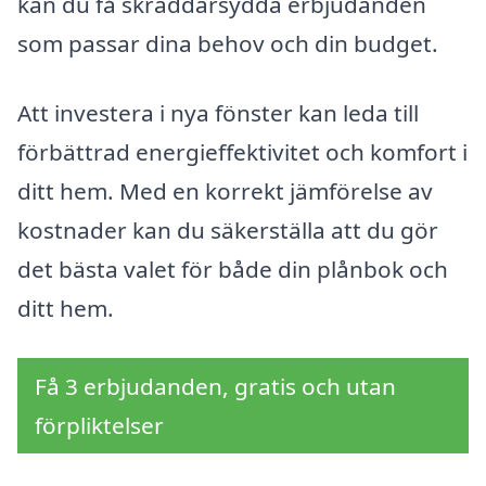
kan du få skräddarsydda erbjudanden
som passar dina behov och din budget.
Att investera i nya fönster kan leda till
förbättrad energieffektivitet och komfort i
ditt hem. Med en korrekt jämförelse av
kostnader kan du säkerställa att du gör
det bästa valet för både din plånbok och
ditt hem.
Få 3 erbjudanden, gratis och utan
förpliktelser