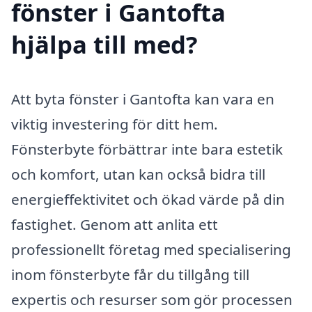
fönster i Gantofta
hjälpa till med?
Att byta fönster i Gantofta kan vara en
viktig investering för ditt hem.
Fönsterbyte förbättrar inte bara estetik
och komfort, utan kan också bidra till
energieffektivitet och ökad värde på din
fastighet. Genom att anlita ett
professionellt företag med specialisering
inom fönsterbyte får du tillgång till
expertis och resurser som gör processen