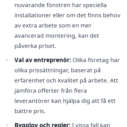
nuvarande fönstren har speciella
installationer eller om det finns behov
av extra arbete som en mer
avancerad montering, kan det
påverka priset.
Val av entreprenör:
Olika företag har
olika prissättningar, baserat på
erfarenhet och kvalitet på arbete. Att
jämföra offerter från flera
leverantörer kan hjälpa dig att få ett
bättre pris.
Bygglov och regler:
I vissa fall kan