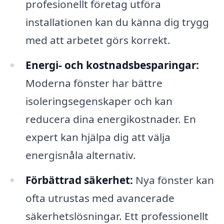
profesionellt företag utföra
installationen kan du känna dig trygg
med att arbetet görs korrekt.
Energi- och kostnadsbesparingar:
Moderna fönster har bättre
isoleringsegenskaper och kan
reducera dina energikostnader. En
expert kan hjälpa dig att välja
energisnåla alternativ.
Förbättrad säkerhet:
Nya fönster kan
ofta utrustas med avancerade
säkerhetslösningar. Ett professionellt