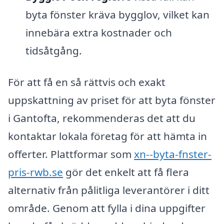
byta fönster kräva bygglov, vilket kan
innebära extra kostnader och
tidsåtgång.
För att få en så rättvis och exakt
uppskattning av priset för att byta fönster
i Gantofta, rekommenderas det att du
kontaktar lokala företag för att hämta in
offerter. Plattformar som
xn--byta-fnster-
pris-rwb.se
gör det enkelt att få flera
alternativ från pålitliga leverantörer i ditt
område. Genom att fylla i dina uppgifter