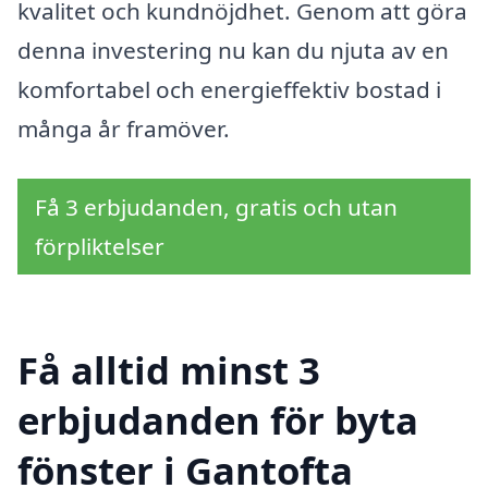
kvalitet och kundnöjdhet. Genom att göra
denna investering nu kan du njuta av en
komfortabel och energieffektiv bostad i
många år framöver.
Få 3 erbjudanden, gratis och utan
förpliktelser
Få alltid minst 3
erbjudanden för byta
fönster i Gantofta