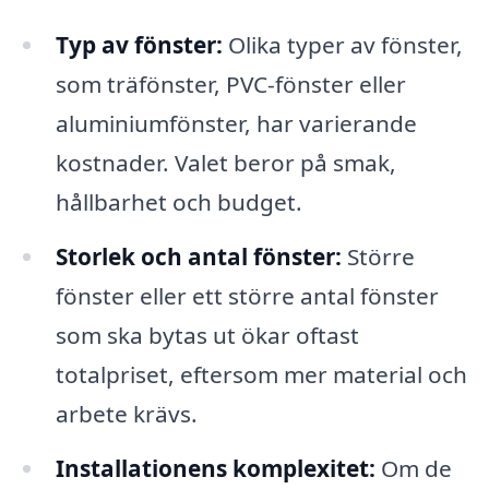
Typ av fönster:
Olika typer av fönster,
som träfönster, PVC-fönster eller
aluminiumfönster, har varierande
kostnader. Valet beror på smak,
hållbarhet och budget.
Storlek och antal fönster:
Större
fönster eller ett större antal fönster
som ska bytas ut ökar oftast
totalpriset, eftersom mer material och
arbete krävs.
Installationens komplexitet:
Om de