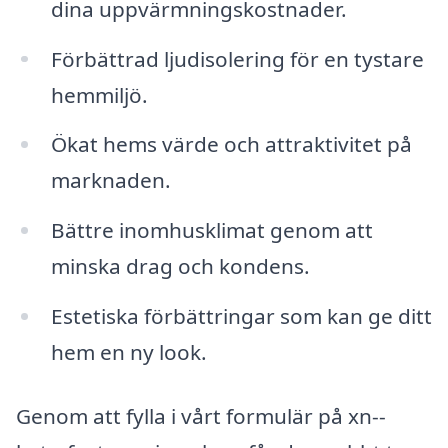
dina uppvärmningskostnader.
Förbättrad ljudisolering för en tystare
hemmiljö.
Ökat hems värde och attraktivitet på
marknaden.
Bättre inomhusklimat genom att
minska drag och kondens.
Estetiska förbättringar som kan ge ditt
hem en ny look.
Genom att fylla i vårt formulär på xn--