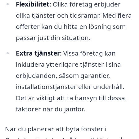
Flexibilitet:
Olika företag erbjuder
olika tjänster och tidsramar. Med flera
offerter kan du hitta en lösning som
passar just din situation.
Extra tjänster:
Vissa företag kan
inkludera ytterligare tjänster i sina
erbjudanden, såsom garantier,
installationstjänster eller underhåll.
Det är viktigt att ta hänsyn till dessa
faktorer när du jämför.
När du planerar att byta fönster i