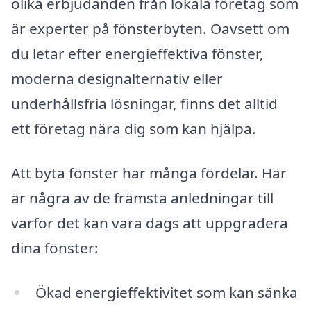
olika erbjudanden från lokala företag som
är experter på fönsterbyten. Oavsett om
du letar efter energieffektiva fönster,
moderna designalternativ eller
underhållsfria lösningar, finns det alltid
ett företag nära dig som kan hjälpa.
Att byta fönster har många fördelar. Här
är några av de främsta anledningar till
varför det kan vara dags att uppgradera
dina fönster:
Ökad energieffektivitet som kan sänka