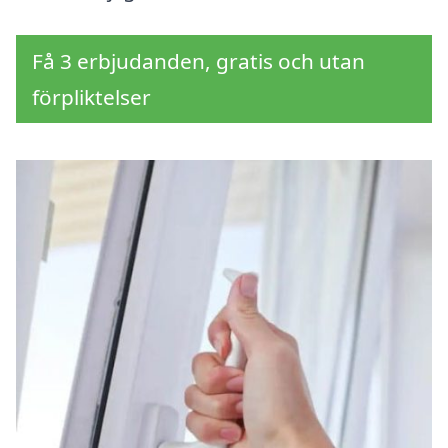
Få 3 erbjudanden, gratis och utan
förpliktelser