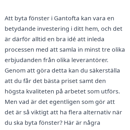
Att byta fönster i Gantofta kan vara en
betydande investering i ditt hem, och det
är därför alltid en bra idé att inleda
processen med att samla in minst tre olika
erbjudanden från olika leverantörer.
Genom att göra detta kan du säkerställa
att du får det bästa priset samt den
högsta kvaliteten på arbetet som utförs.
Men vad är det egentligen som gör att
det är så viktigt att ha flera alternativ när
du ska byta fönster? Här är några