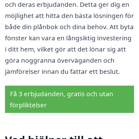
och deras erbjudanden. Detta ger dig en
möjlighet att hitta den bästa lösningen för
både din plånbok och dina behov. Att byta
fönster kan vara en långsiktig investering
i ditt hem, vilket gör att det lönar sig att
göra noggranna överväganden och
jämförelser innan du fattar ett beslut.
Få 3 erbjudanden, gratis och utan
förpliktelser