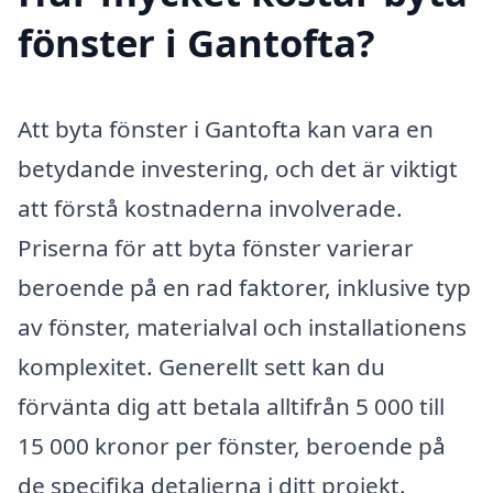
fönster i Gantofta?
Att byta fönster i Gantofta kan vara en
betydande investering, och det är viktigt
att förstå kostnaderna involverade.
Priserna för att byta fönster varierar
beroende på en rad faktorer, inklusive typ
av fönster, materialval och installationens
komplexitet. Generellt sett kan du
förvänta dig att betala alltifrån 5 000 till
15 000 kronor per fönster, beroende på
de specifika detaljerna i ditt projekt.