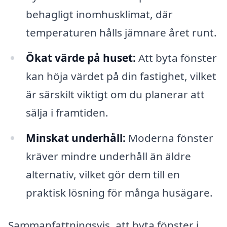
behagligt inomhusklimat, där
temperaturen hålls jämnare året runt.
Ökat värde på huset:
Att byta fönster
kan höja värdet på din fastighet, vilket
är särskilt viktigt om du planerar att
sälja i framtiden.
Minskat underhåll:
Moderna fönster
kräver mindre underhåll än äldre
alternativ, vilket gör dem till en
praktisk lösning för många husägare.
Sammanfattningsvis, att byta fönster i