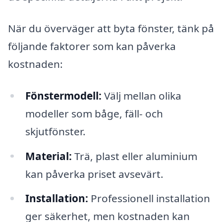
När du överväger att byta fönster, tänk på
följande faktorer som kan påverka
kostnaden:
Fönstermodell:
Välj mellan olika
modeller som båge, fäll- och
skjutfönster.
Material:
Trä, plast eller aluminium
kan påverka priset avsevärt.
Installation:
Professionell installation
ger säkerhet, men kostnaden kan