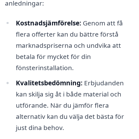
anledningar:
Kostnadsjämförelse:
Genom att få
flera offerter kan du bättre förstå
marknadspriserna och undvika att
betala för mycket för din
fönsterinstallation.
Kvalitetsbedömning:
Erbjudanden
kan skilja sig åt i både material och
utförande. När du jämför flera
alternativ kan du välja det bästa för
just dina behov.