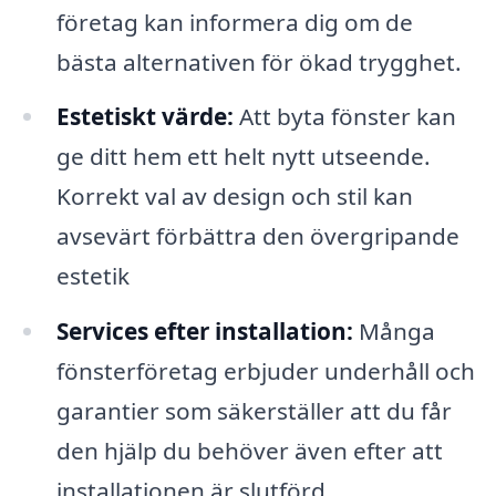
företag kan informera dig om de
bästa alternativen för ökad trygghet.
Estetiskt värde:
Att byta fönster kan
ge ditt hem ett helt nytt utseende.
Korrekt val av design och stil kan
avsevärt förbättra den övergripande
estetik
Services efter installation:
Många
fönsterföretag erbjuder underhåll och
garantier som säkerställer att du får
den hjälp du behöver även efter att
installationen är slutförd.