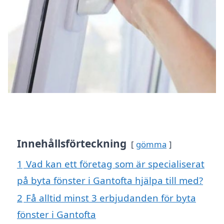
Innehållsförteckning
gömma
1
Vad kan ett företag som är specialiserat
på byta fönster i Gantofta hjälpa till med?
2
Få alltid minst 3 erbjudanden för byta
fönster i Gantofta