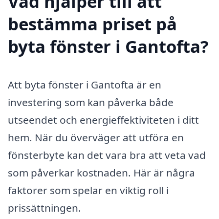
Vad hjälper till att
bestämma priset på
byta fönster i Gantofta?
Att byta fönster i Gantofta är en
investering som kan påverka både
utseendet och energieffektiviteten i ditt
hem. När du överväger att utföra en
fönsterbyte kan det vara bra att veta vad
som påverkar kostnaden. Här är några
faktorer som spelar en viktig roll i
prissättningen.