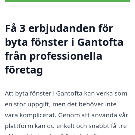
Få 3 erbjudanden för
byta fönster i Gantofta
från professionella
företag
Att byta fönster i Gantofta kan verka som
en stor uppgift, men det behöver inte
vara komplicerat. Genom att använda vår
plattform kan du enkelt och snabbt få tre