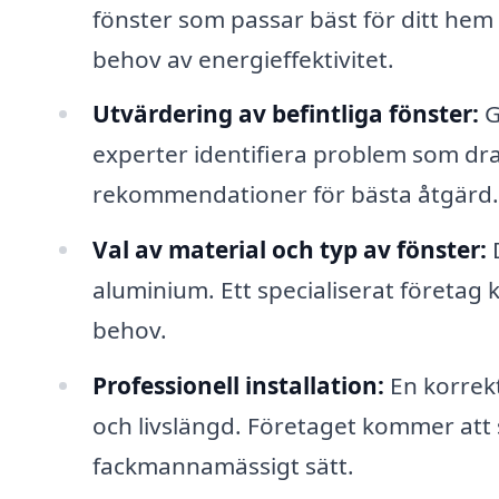
fönster som passar bäst för ditt hem
behov av energieffektivitet.
Utvärdering av befintliga fönster:
G
experter identifiera problem som dra
rekommendationer för bästa åtgärd.
Val av material och typ av fönster:
D
aluminium. Ett specialiserat företag k
behov.
Professionell installation:
En korrekt
och livslängd. Företaget kommer att se
fackmannamässigt sätt.