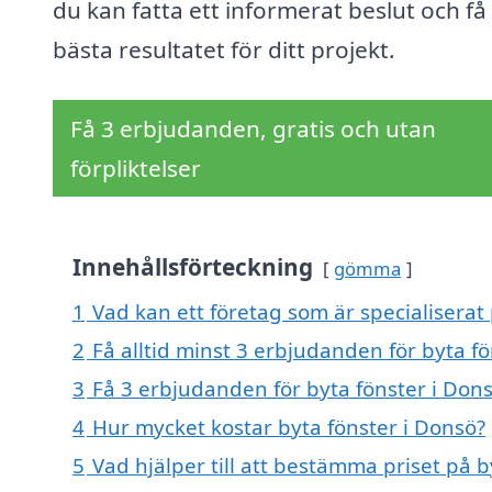
du kan fatta ett informerat beslut och få
bästa resultatet för ditt projekt.
Få 3 erbjudanden, gratis och utan
förpliktelser
Innehållsförteckning
gömma
1
Vad kan ett företag som är specialiserat 
2
Få alltid minst 3 erbjudanden för byta f
3
Få 3 erbjudanden för byta fönster i Dons
4
Hur mycket kostar byta fönster i Donsö?
5
Vad hjälper till att bestämma priset på b