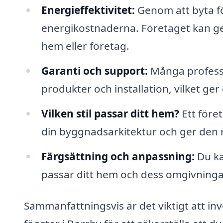
Energieffektivitet:
Genom att byta fö
energikostnaderna. Företaget kan ge 
hem eller företag.
Garanti och support:
Många professi
produkter och installation, vilket ger
Vilken stil passar ditt hem?
Ett föret
din byggnadsarkitektur och ger den 
Färgsättning och anpassning:
Du ka
passar ditt hem och dess omgivninga
Sammanfattningsvis är det viktigt att inv