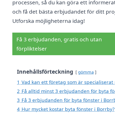
processen, så du kan göra ett informerat
och få det bästa erbjudandet för ditt pro
Utforska möjligheterna idag!
Få 3 erbjudanden, gratis och utan
förpliktelser
Innehållsförteckning
gömma
1
Vad kan ett företag som är specialiserat 
2
Få alltid minst 3 erbjudanden för byta fö
3
Få 3 erbjudanden för byta fönster i Borr
4
Hur mycket kostar byta fönster i Borrby?