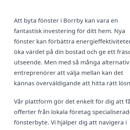
Att byta fönster i Borrby kan vara en
fantastisk investering för ditt hem. Nya
fönster kan förbättra energieffektivitete
öka värdet på din bostad och ge ett fräs
utseende. Men med så många alternativ
entreprenörer att välja mellan kan det
kännas överväldigande att hitta rätt lösn
Vår plattform gör det enkelt för dig att f
offerter från lokala företag specialisera
fönsterbyte. Vi hjälper dig att navigera i