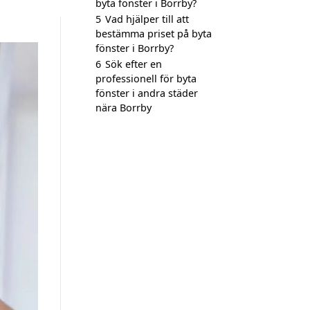
byta fönster i Borrby?
5
Vad hjälper till att
bestämma priset på byta
fönster i Borrby?
6
Sök efter en
professionell för byta
fönster i andra städer
nära Borrby