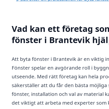
Vad kan ett företag som
fönster i Brantevik hjäl
Att byta fönster i Brantevik är en viktig 
Fönster spelar en avgörande roll i byggn
utseende. Med rätt företag kan hela proc
säkerställer att du får den bästa möjliga
fönster, installation och val av material 
det viktigt att arbeta med experter som