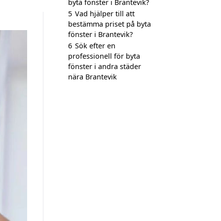
byta fönster i Brantevik?
5
Vad hjälper till att
bestämma priset på byta
fönster i Brantevik?
6
Sök efter en
professionell för byta
fönster i andra städer
nära Brantevik