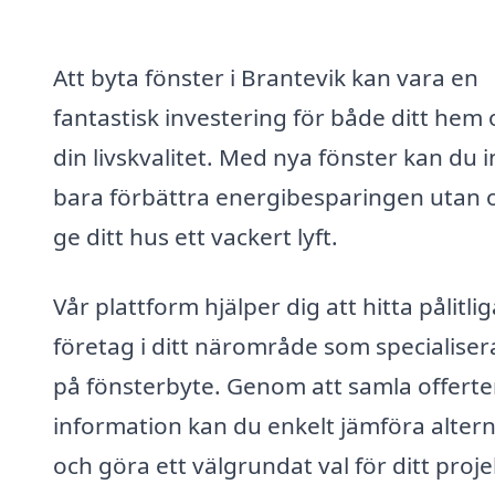
Att byta fönster i Brantevik kan vara en
fantastisk investering för både ditt hem
din livskvalitet. Med nya fönster kan du i
bara förbättra energibesparingen utan 
ge ditt hus ett vackert lyft.
Vår plattform hjälper dig att hitta pålitlig
företag i ditt närområde som specialiser
på fönsterbyte. Genom att samla offerte
information kan du enkelt jämföra altern
och göra ett välgrundat val för ditt proje