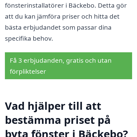
fönsterinstallatörer i Bäckebo. Detta gör
att du kan jämföra priser och hitta det
bästa erbjudandet som passar dina
specifika behov.
Få 3 erbjudanden, gratis och utan
förpliktelser
Vad hjälper till att
bestämma priset på
byta fönster i Bäckebo?