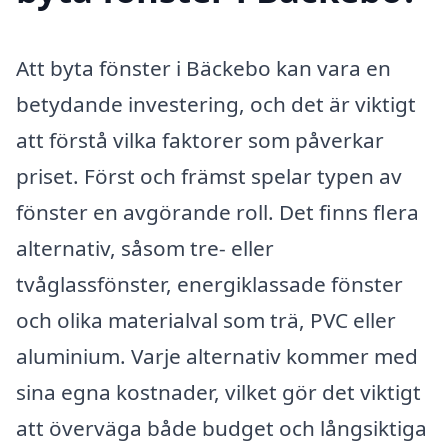
Att byta fönster i Bäckebo kan vara en
betydande investering, och det är viktigt
att förstå vilka faktorer som påverkar
priset. Först och främst spelar typen av
fönster en avgörande roll. Det finns flera
alternativ, såsom tre- eller
tvåglassfönster, energiklassade fönster
och olika materialval som trä, PVC eller
aluminium. Varje alternativ kommer med
sina egna kostnader, vilket gör det viktigt
att överväga både budget och långsiktiga