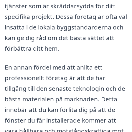
tjänster som är skräddarsydda för ditt
specifika projekt. Dessa företag är ofta väl
insatta i de lokala byggstandarderna och
kan ge dig råd om det bästa sättet att
förbättra ditt hem.
En annan fördel med att anlita ett
professionellt företag är att de har
tillgång till den senaste teknologin och de
bästa materialen på marknaden. Detta
innebär att du kan förlita dig på att de
fönster du får installerade kommer att
vara hållbara och motståndskraftiga mot