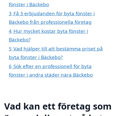
fönster i Bäckebo
3
Få 3 erbjudanden för byta fönster i
Bäckebo från professionella företag
4
Hur mycket kostar byta fönster i
Bäckebo?
5
Vad hjälper till att bestämma priset på
byta fönster i Bäckebo?
6
Sök efter en professionell för byta
fönster i andra städer nära Bäckebo
Vad kan ett företag som