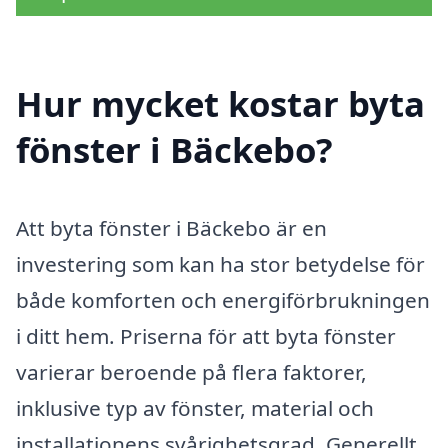
Hur mycket kostar byta
fönster i Bäckebo?
Att byta fönster i Bäckebo är en
investering som kan ha stor betydelse för
både komforten och energiförbrukningen
i ditt hem. Priserna för att byta fönster
varierar beroende på flera faktorer,
inklusive typ av fönster, material och
installationens svårighetsgrad. Generellt