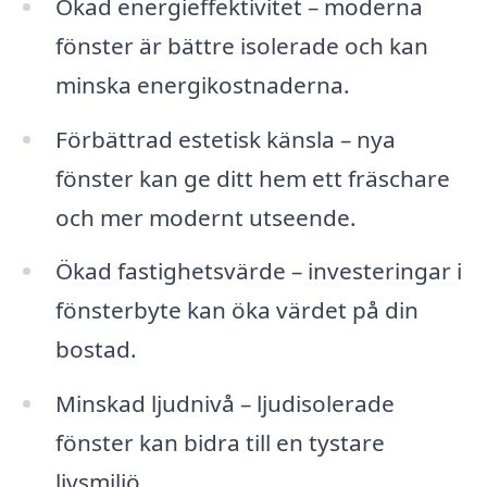
Ökad energieffektivitet – moderna
fönster är bättre isolerade och kan
minska energikostnaderna.
Förbättrad estetisk känsla – nya
fönster kan ge ditt hem ett fräschare
och mer modernt utseende.
Ökad fastighetsvärde – investeringar i
fönsterbyte kan öka värdet på din
bostad.
Minskad ljudnivå – ljudisolerade
fönster kan bidra till en tystare
livsmiljö.