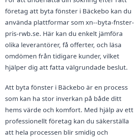
företag att byta fönster i Bäckebo kan du
använda plattformar som xn--byta-fnster-
pris-rwb.se. Här kan du enkelt jämföra
olika leverantörer, få offerter, och läsa
omdömen från tidigare kunder, vilket
hjälper dig att fatta välgrundade beslut.
Att byta fönster i Bäckebo är en process
som kan ha stor inverkan på både ditt
hems värde och komfort. Med hjälp av ett
professionellt företag kan du säkerställa
att hela processen blir smidig och