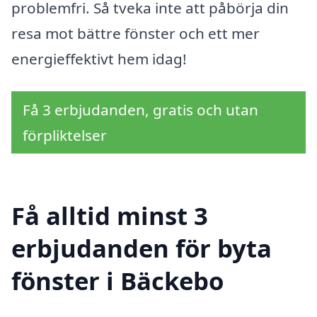
problemfri. Så tveka inte att påbörja din
resa mot bättre fönster och ett mer
energieffektivt hem idag!
Få 3 erbjudanden, gratis och utan
förpliktelser
Få alltid minst 3
erbjudanden för byta
fönster i Bäckebo