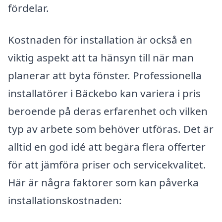
fördelar.
Kostnaden för installation är också en
viktig aspekt att ta hänsyn till när man
planerar att byta fönster. Professionella
installatörer i Bäckebo kan variera i pris
beroende på deras erfarenhet och vilken
typ av arbete som behöver utföras. Det är
alltid en god idé att begära flera offerter
för att jämföra priser och servicekvalitet.
Här är några faktorer som kan påverka
installationskostnaden: