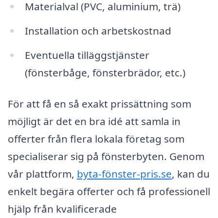
Materialval (PVC, aluminium, trä)
Installation och arbetskostnad
Eventuella tilläggstjänster
(fönsterbåge, fönsterbrädor, etc.)
För att få en så exakt prissättning som
möjligt är det en bra idé att samla in
offerter från flera lokala företag som
specialiserar sig på fönsterbyten. Genom
vår plattform,
byta-fönster-pris.se
, kan du
enkelt begära offerter och få professionell
hjälp från kvalificerade