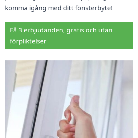
komma igång med ditt fönsterbyte!
Få 3 erbjudanden, gratis och utan
förpliktelser