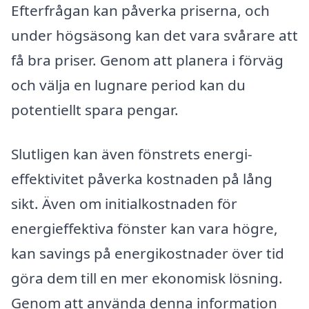
Efterfrågan kan påverka priserna, och
under högsäsong kan det vara svårare att
få bra priser. Genom att planera i förväg
och välja en lugnare period kan du
potentiellt spara pengar.
Slutligen kan även fönstrets energi­
effektivitet påverka kostnaden på lång
sikt. Även om initialkostnaden för
energieffektiva fönster kan vara högre,
kan savings på energikostnader över tid
göra dem till en mer ekonomisk lösning.
Genom att använda denna information