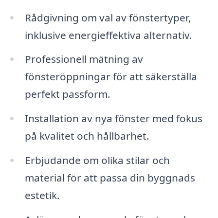
Rådgivning om val av fönstertyper,
inklusive energieffektiva alternativ.
Professionell mätning av
fönsteröppningar för att säkerställa
perfekt passform.
Installation av nya fönster med fokus
på kvalitet och hållbarhet.
Erbjudande om olika stilar och
material för att passa din byggnads
estetik.