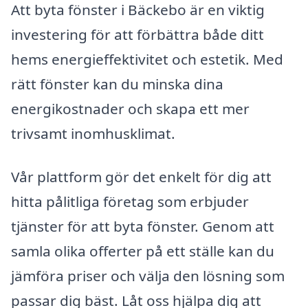
Att byta fönster i Bäckebo är en viktig
investering för att förbättra både ditt
hems energieffektivitet och estetik. Med
rätt fönster kan du minska dina
energikostnader och skapa ett mer
trivsamt inomhusklimat.
Vår plattform gör det enkelt för dig att
hitta pålitliga företag som erbjuder
tjänster för att byta fönster. Genom att
samla olika offerter på ett ställe kan du
jämföra priser och välja den lösning som
passar dig bäst. Låt oss hjälpa dig att