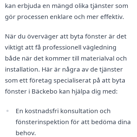
kan erbjuda en mängd olika tjänster som
gör processen enklare och mer effektiv.
När du överväger att byta fönster är det
viktigt att få professionell vägledning
både när det kommer till materialval och
installation. Här är några av de tjänster
som ett företag specialiserat på att byta
fönster i Bäckebo kan hjälpa dig med:
En kostnadsfri konsultation och
fönsterinspektion för att bedöma dina
behov.