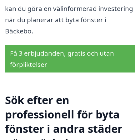
kan du göra en välinformerad investering
när du planerar att byta fönster i
Bäckebo.
Få 3 erbjudanden, gratis och utan
förpliktelser
Sök efter en
professionell för byta
fönster i andra städer