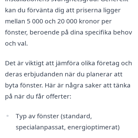
kan du förvänta dig att priserna ligger
mellan 5 000 och 20 000 kronor per
fönster, beroende på dina specifika behov
och val.
Det är viktigt att jämföra olika företag och
deras erbjudanden när du planerar att
byta fönster. Här är några saker att tänka
på när du får offerter:
Typ av fönster (standard,
specialanpassat, energioptimerat)