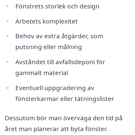
Fönstrets storlek och design
Arbetets komplexitet
Behov av extra åtgärder, som
putsning eller målning
Avståndet till avfallsdeponi för
gammalt material
Eventuell uppgradering av
fönsterkarmar eller tätningslister
Dessutom bör man överväga den tid på
året man planerar att byta fönster.