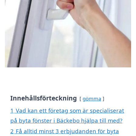
Innehållsförteckning
gömma
1
Vad kan ett företag som är specialiserat
på byta fönster i Bäckebo hjälpa till med?
2
Få alltid minst 3 erbjudanden för byta