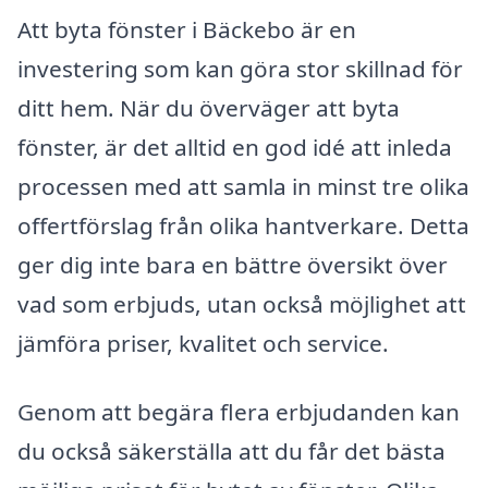
Att byta fönster i Bäckebo är en
investering som kan göra stor skillnad för
ditt hem. När du överväger att byta
fönster, är det alltid en god idé att inleda
processen med att samla in minst tre olika
offertförslag från olika hantverkare. Detta
ger dig inte bara en bättre översikt över
vad som erbjuds, utan också möjlighet att
jämföra priser, kvalitet och service.
Genom att begära flera erbjudanden kan
du också säkerställa att du får det bästa