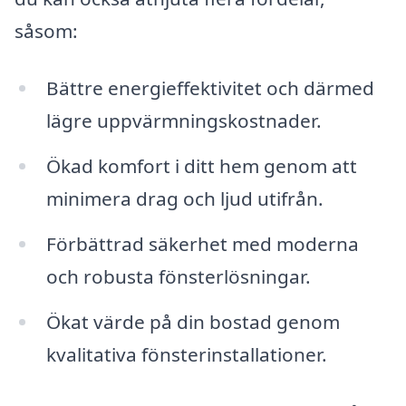
såsom:
Bättre energieffektivitet och därmed
lägre uppvärmningskostnader.
Ökad komfort i ditt hem genom att
minimera drag och ljud utifrån.
Förbättrad säkerhet med moderna
och robusta fönsterlösningar.
Ökat värde på din bostad genom
kvalitativa fönsterinstallationer.