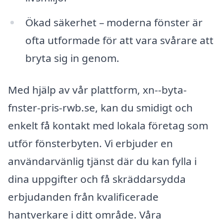
Ökad säkerhet – moderna fönster är
ofta utformade för att vara svårare att
bryta sig in genom.
Med hjälp av vår plattform, xn--byta-
fnster-pris-rwb.se, kan du smidigt och
enkelt få kontakt med lokala företag som
utför fönsterbyten. Vi erbjuder en
användarvänlig tjänst där du kan fylla i
dina uppgifter och få skräddarsydda
erbjudanden från kvalificerade
hantverkare i ditt område. Våra