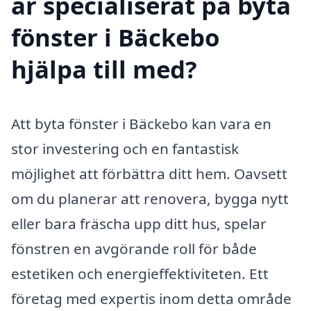
är specialiserat på byta
fönster i Bäckebo
hjälpa till med?
Att byta fönster i Bäckebo kan vara en
stor investering och en fantastisk
möjlighet att förbättra ditt hem. Oavsett
om du planerar att renovera, bygga nytt
eller bara fräscha upp ditt hus, spelar
fönstren en avgörande roll för både
estetiken och energieffektiviteten. Ett
företag med expertis inom detta område