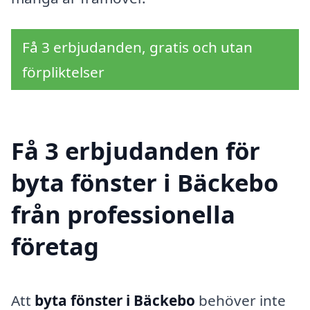
Få 3 erbjudanden, gratis och utan
förpliktelser
Få 3 erbjudanden för
byta fönster i Bäckebo
från professionella
företag
Att
byta fönster i Bäckebo
behöver inte