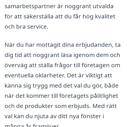
samarbetspartner är noggrant utvalda
för att säkerställa att du får hög kvalitet
och bra service.
När du har mottagit dina erbjudanden, ta
dig tid att noggrant läsa igenom dem och
överväg att ställa frågor till företagen om
eventuella oklarheter. Det är viktigt att
känna sig trygg med det val du gör, både
när det kommer till företagets pålitlighet
och de produkter som erbjuds. Med rätt
val kan du njuta av ditt nya fönster i
många år framöver.