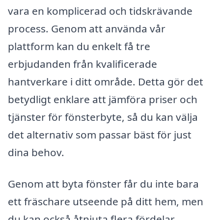
vara en komplicerad och tidskrävande
process. Genom att använda vår
plattform kan du enkelt få tre
erbjudanden från kvalificerade
hantverkare i ditt område. Detta gör det
betydligt enklare att jämföra priser och
tjänster för fönsterbyte, så du kan välja
det alternativ som passar bäst för just
dina behov.
Genom att byta fönster får du inte bara
ett fräschare utseende på ditt hem, men
du kan också åtnjuta flera fördelar,