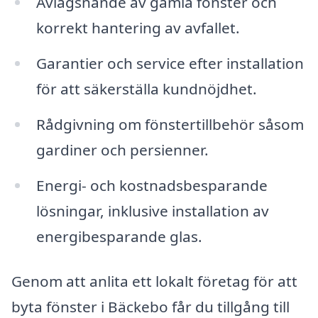
Avlägsnande av gamla fönster och
korrekt hantering av avfallet.
Garantier och service efter installation
för att säkerställa kundnöjdhet.
Rådgivning om fönstertillbehör såsom
gardiner och persienner.
Energi- och kostnadsbesparande
lösningar, inklusive installation av
energibesparande glas.
Genom att anlita ett lokalt företag för att
byta fönster i Bäckebo får du tillgång till