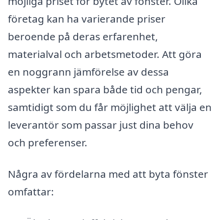
möjliga priset för bytet av fönster. Olika
företag kan ha varierande priser
beroende på deras erfarenhet,
materialval och arbetsmetoder. Att göra
en noggrann jämförelse av dessa
aspekter kan spara både tid och pengar,
samtidigt som du får möjlighet att välja en
leverantör som passar just dina behov
och preferenser.
Några av fördelarna med att byta fönster
omfattar: