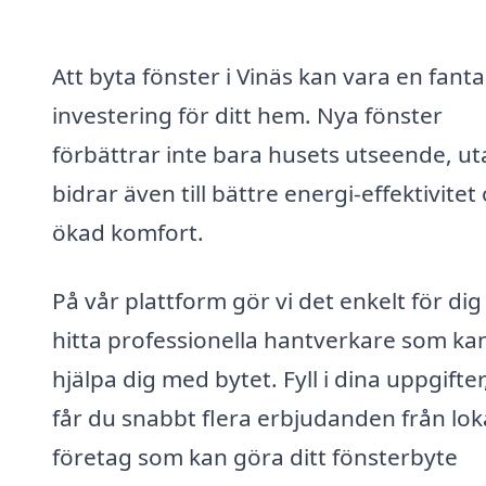
Att byta fönster i Vinäs kan vara en fanta
investering för ditt hem. Nya fönster
förbättrar inte bara husets utseende, ut
bidrar även till bättre energi-effektivitet
ökad komfort.
På vår plattform gör vi det enkelt för dig
hitta professionella hantverkare som ka
hjälpa dig med bytet. Fyll i dina uppgifter
får du snabbt flera erbjudanden från lok
företag som kan göra ditt fönsterbyte