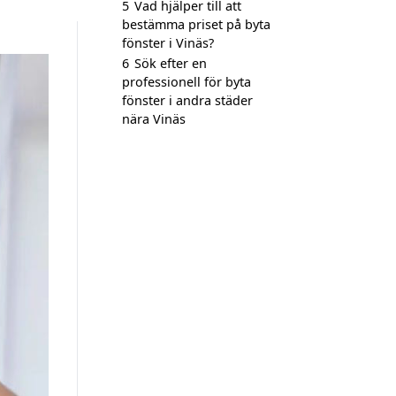
5
Vad hjälper till att
bestämma priset på byta
fönster i Vinäs?
6
Sök efter en
professionell för byta
fönster i andra städer
nära Vinäs