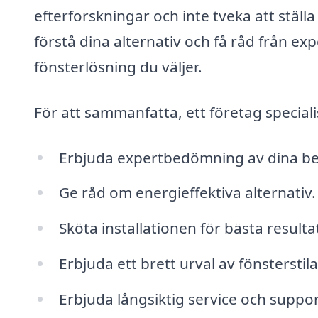
efterforskningar och inte tveka att ställ
förstå dina alternativ och få råd från exp
fönsterlösning du väljer.
För att sammanfatta, ett företag speciali
Erbjuda expertbedömning av dina b
Ge råd om energieffektiva alternativ.
Sköta installationen för bästa resulta
Erbjuda ett brett urval av fönsterstil
Erbjuda långsiktig service och suppor