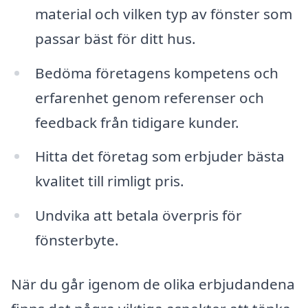
material och vilken typ av fönster som
passar bäst för ditt hus.
Bedöma företagens kompetens och
erfarenhet genom referenser och
feedback från tidigare kunder.
Hitta det företag som erbjuder bästa
kvalitet till rimligt pris.
Undvika att betala överpris för
fönsterbyte.
När du går igenom de olika erbjudandena