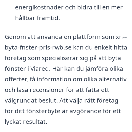
energikostnader och bidra till en mer
hållbar framtid.
Genom att använda en plattform som xn--
byta-fnster-pris-rwb.se kan du enkelt hitta
företag som specialiserar sig på att byta
fönster i Viared. Här kan du jämföra olika
offerter, få information om olika alternativ
och läsa recensioner för att fatta ett
välgrundat beslut. Att välja rätt företag
för ditt fönsterbyte är avgörande för ett
lyckat resultat.