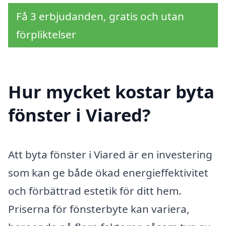
Få 3 erbjudanden, gratis och utan
förpliktelser
Hur mycket kostar byta
fönster i Viared?
Att byta fönster i Viared är en investering
som kan ge både ökad energi­effektivitet
och förbättrad estetik för ditt hem.
Priserna för fönsterbyte kan variera,