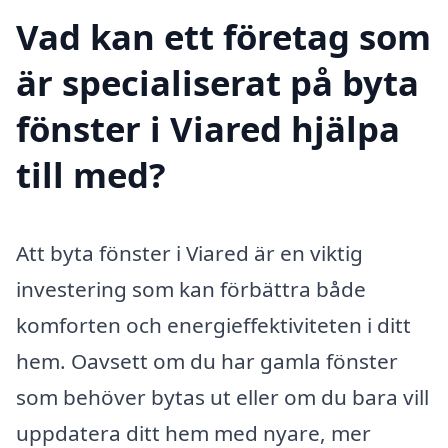
Vad kan ett företag som
är specialiserat på byta
fönster i Viared hjälpa
till med?
Att byta fönster i Viared är en viktig
investering som kan förbättra både
komforten och energieffektiviteten i ditt
hem. Oavsett om du har gamla fönster
som behöver bytas ut eller om du bara vill
uppdatera ditt hem med nyare, mer