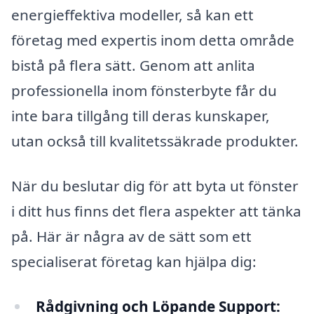
energieffektiva modeller, så kan ett
företag med expertis inom detta område
bistå på flera sätt. Genom att anlita
professionella inom fönsterbyte får du
inte bara tillgång till deras kunskaper,
utan också till kvalitetssäkrade produkter.
När du beslutar dig för att byta ut fönster
i ditt hus finns det flera aspekter att tänka
på. Här är några av de sätt som ett
specialiserat företag kan hjälpa dig:
Rådgivning och Löpande Support: