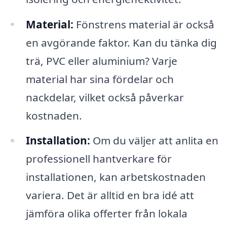
Material:
Fönstrens material är också
en avgörande faktor. Kan du tänka dig
trä, PVC eller aluminium? Varje
material har sina fördelar och
nackdelar, vilket också påverkar
kostnaden.
Installation:
Om du väljer att anlita en
professionell hantverkare för
installationen, kan arbetskostnaden
variera. Det är alltid en bra idé att
jämföra olika offerter från lokala