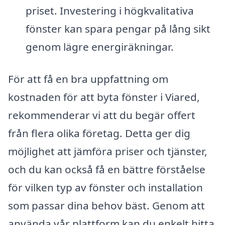
priset. Investering i högkvalitativa
fönster kan spara pengar på lång sikt
genom lägre energiräkningar.
För att få en bra uppfattning om
kostnaden för att byta fönster i Viared,
rekommenderar vi att du begär offert
från flera olika företag. Detta ger dig
möjlighet att jämföra priser och tjänster,
och du kan också få en bättre förståelse
för vilken typ av fönster och installation
som passar dina behov bäst. Genom att
använda vår plattform kan du enkelt hitta