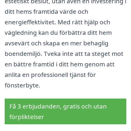
estetiskt beslut, utan även en investering i
ditt hems framtida värde och
energieffektivitet. Med rätt hjälp och
vägledning kan du förbättra ditt hem
avsevärt och skapa en mer behaglig
boendemiljö. Tveka inte att ta steget mot
en bättre framtid i ditt hem genom att
anlita en professionell tjänst för
fönsterbyte.
Få 3 erbjudanden, gratis och utan
förpliktelser