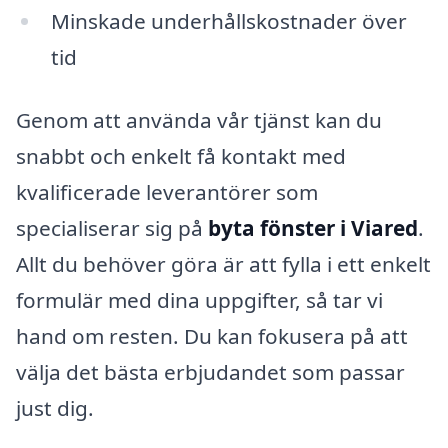
Minskade underhållskostnader över
tid
Genom att använda vår tjänst kan du
snabbt och enkelt få kontakt med
kvalificerade leverantörer som
specialiserar sig på
byta fönster i Viared
.
Allt du behöver göra är att fylla i ett enkelt
formulär med dina uppgifter, så tar vi
hand om resten. Du kan fokusera på att
välja det bästa erbjudandet som passar
just dig.