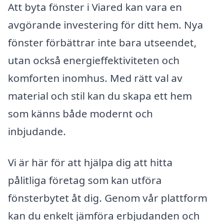
Att byta fönster i Viared kan vara en
avgörande investering för ditt hem. Nya
fönster förbättrar inte bara utseendet,
utan också energieffektiviteten och
komforten inomhus. Med rätt val av
material och stil kan du skapa ett hem
som känns både modernt och
inbjudande.
Vi är här för att hjälpa dig att hitta
pålitliga företag som kan utföra
fönsterbytet åt dig. Genom vår plattform
kan du enkelt jämföra erbjudanden och