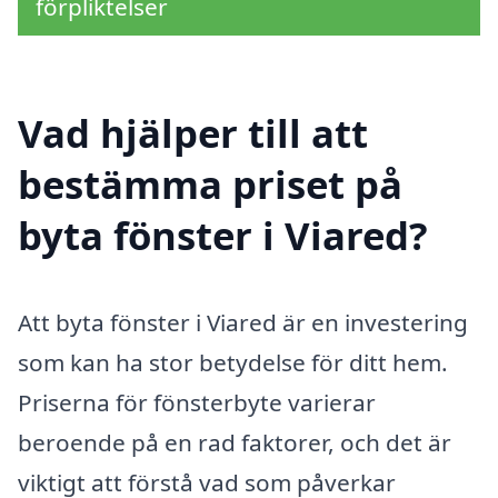
förpliktelser
Vad hjälper till att
bestämma priset på
byta fönster i Viared?
Att byta fönster i Viared är en investering
som kan ha stor betydelse för ditt hem.
Priserna för fönsterbyte varierar
beroende på en rad faktorer, och det är
viktigt att förstå vad som påverkar