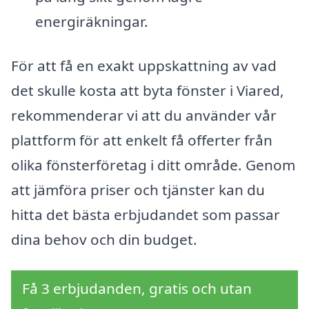
energiräkningar.
För att få en exakt uppskattning av vad
det skulle kosta att byta fönster i Viared,
rekommenderar vi att du använder vår
plattform för att enkelt få offerter från
olika fönsterföretag i ditt område. Genom
att jämföra priser och tjänster kan du
hitta det bästa erbjudandet som passar
dina behov och din budget.
Få 3 erbjudanden, gratis och utan