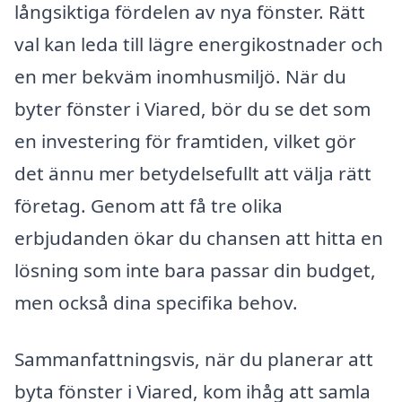
långsiktiga fördelen av nya fönster. Rätt
val kan leda till lägre energikostnader och
en mer bekväm inomhusmiljö. När du
byter fönster i Viared, bör du se det som
en investering för framtiden, vilket gör
det ännu mer betydelsefullt att välja rätt
företag. Genom att få tre olika
erbjudanden ökar du chansen att hitta en
lösning som inte bara passar din budget,
men också dina specifika behov.
Sammanfattningsvis, när du planerar att
byta fönster i Viared, kom ihåg att samla