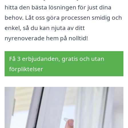
hitta den bästa lösningen för just dina
behov. Låt oss göra processen smidig och
enkel, så du kan njuta av ditt
nyrenoverade hem på nolltid!
Få 3 erbjudanden, gratis och utan
förpliktelser