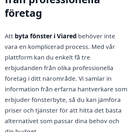
företag
Att
byta fönster i Viared
behöver inte
vara en komplicerad process. Med vår
plattform kan du enkelt få tre
erbjudanden från olika professionella
företag i ditt närområde. Vi samlar in
information från erfarna hantverkare som
erbjuder fönsterbyte, så du kan jämföra
priser och tjänster för att hitta det bästa
alternativet som passar dina behov och
din budget.