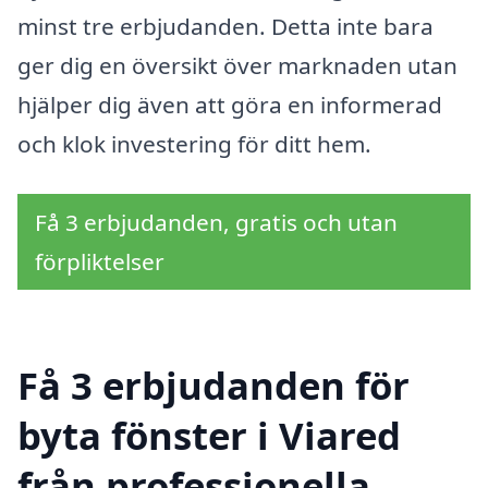
minst tre erbjudanden. Detta inte bara
ger dig en översikt över marknaden utan
hjälper dig även att göra en informerad
och klok investering för ditt hem.
Få 3 erbjudanden, gratis och utan
förpliktelser
Få 3 erbjudanden för
byta fönster i Viared
från professionella