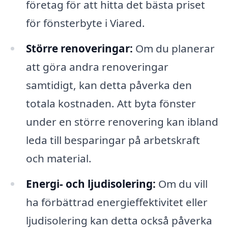
företag för att hitta det bästa priset
för fönsterbyte i Viared.
Större renoveringar:
Om du planerar
att göra andra renoveringar
samtidigt, kan detta påverka den
totala kostnaden. Att byta fönster
under en större renovering kan ibland
leda till besparingar på arbetskraft
och material.
Energi- och ljudisolering:
Om du vill
ha förbättrad energieffektivitet eller
ljudisolering kan detta också påverka