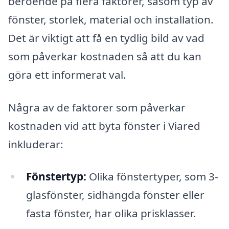
beroende på flera faktorer, såsom typ av
fönster, storlek, material och installation.
Det är viktigt att få en tydlig bild av vad
som påverkar kostnaden så att du kan
göra ett informerat val.
Några av de faktorer som påverkar
kostnaden vid att byta fönster i Viared
inkluderar:
Fönstertyp:
Olika fönstertyper, som 3-
glasfönster, sidhängda fönster eller
fasta fönster, har olika prisklasser.