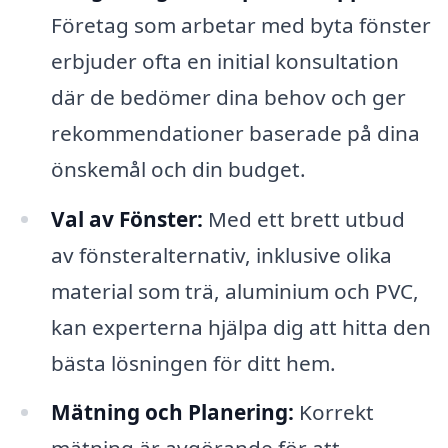
Företag som arbetar med byta fönster
erbjuder ofta en initial konsultation
där de bedömer dina behov och ger
rekommendationer baserade på dina
önskemål och din budget.
Val av Fönster:
Med ett brett utbud
av fönsteralternativ, inklusive olika
material som trä, aluminium och PVC,
kan experterna hjälpa dig att hitta den
bästa lösningen för ditt hem.
Mätning och Planering:
Korrekt