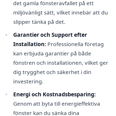
det gamla fönsteravfallet på ett
miljövänligt sätt, vilket innebär att du
slipper tänka på det.
Garantier och Support efter
Installation:
Professionella företag
kan erbjuda garantier på både
fönstren och installationen, vilket ger
dig trygghet och säkerhet i din
investering.
Energi och Kostnadsbesparing:
Genom att byta till energieffektiva
fönster kan du sänka dina