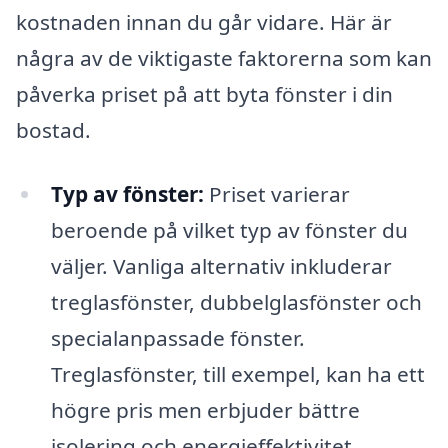
kostnaden innan du går vidare. Här är
några av de viktigaste faktorerna som kan
påverka priset på att byta fönster i din
bostad.
Typ av fönster:
Priset varierar
beroende på vilket typ av fönster du
väljer. Vanliga alternativ inkluderar
treglasfönster, dubbelglasfönster och
specialanpassade fönster.
Treglasfönster, till exempel, kan ha ett
högre pris men erbjuder bättre
isolering och energieffektivitet.