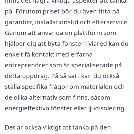
finns det några viktiga aspekter att tänka
på. Förutom priset bör du även titta på
garantier, installationstid och efterservice.
Genom att använda en plattform som
hjälper dig att byta fönster i Viared kan du
enkelt få kontakt med erfarna
entreprenörer som är specialiserade på
detta uppdrag. På så sätt kan du också
ställa specifika frågor om materialen och
de olika alternativ som finns, såsom
energieffektiva fönster eller ljudisolering.
Det är också viktigt att tänka på den