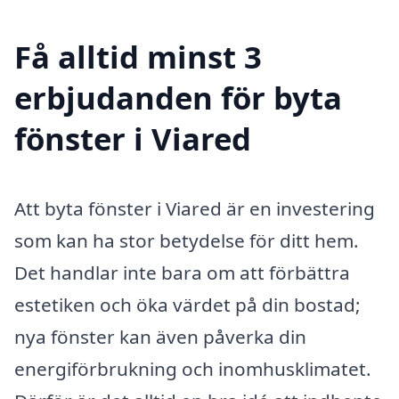
Få alltid minst 3
erbjudanden för byta
fönster i Viared
Att byta fönster i Viared är en investering
som kan ha stor betydelse för ditt hem.
Det handlar inte bara om att förbättra
estetiken och öka värdet på din bostad;
nya fönster kan även påverka din
energiförbrukning och inomhusklimatet.