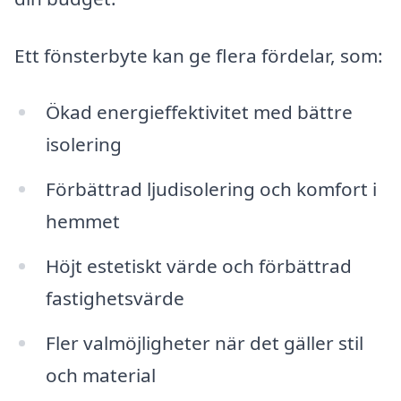
Ett fönsterbyte kan ge flera fördelar, som:
Ökad energieffektivitet med bättre
isolering
Förbättrad ljudisolering och komfort i
hemmet
Höjt estetiskt värde och förbättrad
fastighetsvärde
Fler valmöjligheter när det gäller stil
och material