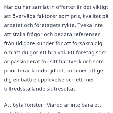
När du har samlat in offerter är det viktigt
att överväga faktorer som pris, kvalitet på
arbetet och företagets rykte. Tveka inte
att ställa frågor och begära referenser
från tidigare kunder för att försäkra dig
om att du gör ett bra val. Ett företag som
är passionerat för sitt hantverk och som
prioriterar kundnöjdhet, kommer att ge
dig en bättre upplevelse och ett mer
tillfredsställande slutresultat.
Att byta fönster i Viared är inte bara ett