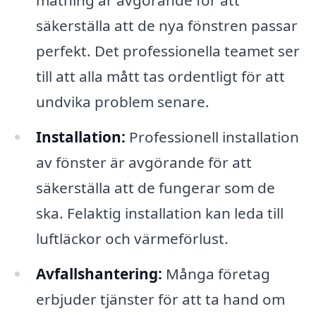
mätning är avgörande för att
säkerställa att de nya fönstren passar
perfekt. Det professionella teamet ser
till att alla mått tas ordentligt för att
undvika problem senare.
Installation:
Professionell installation
av fönster är avgörande för att
säkerställa att de fungerar som de
ska. Felaktig installation kan leda till
luftläckor och värmeförlust.
Avfallshantering:
Många företag
erbjuder tjänster för att ta hand om