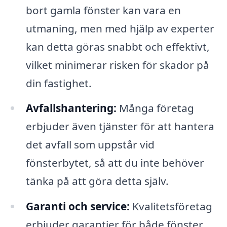
bort gamla fönster kan vara en
utmaning, men med hjälp av experter
kan detta göras snabbt och effektivt,
vilket minimerar risken för skador på
din fastighet.
Avfallshantering:
Många företag
erbjuder även tjänster för att hantera
det avfall som uppstår vid
fönsterbytet, så att du inte behöver
tänka på att göra detta själv.
Garanti och service:
Kvalitetsföretag
erbjuder garantier för både fönster