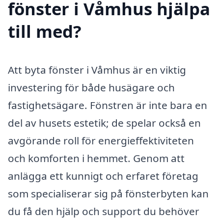
fönster i Våmhus hjälpa
till med?
Att byta fönster i Våmhus är en viktig
investering för både husägare och
fastighetsägare. Fönstren är inte bara en
del av husets estetik; de spelar också en
avgörande roll för energieffektiviteten
och komforten i hemmet. Genom att
anlägga ett kunnigt och erfaret företag
som specialiserar sig på fönsterbyten kan
du få den hjälp och support du behöver