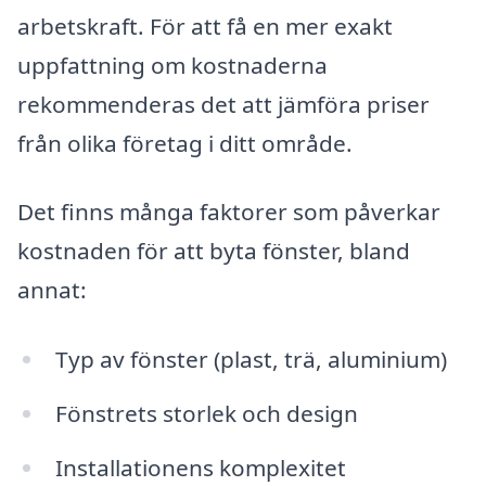
arbetskraft. För att få en mer exakt
uppfattning om kostnaderna
rekommenderas det att jämföra priser
från olika företag i ditt område.
Det finns många faktorer som påverkar
kostnaden för att byta fönster, bland
annat:
Typ av fönster (plast, trä, aluminium)
Fönstrets storlek och design
Installationens komplexitet