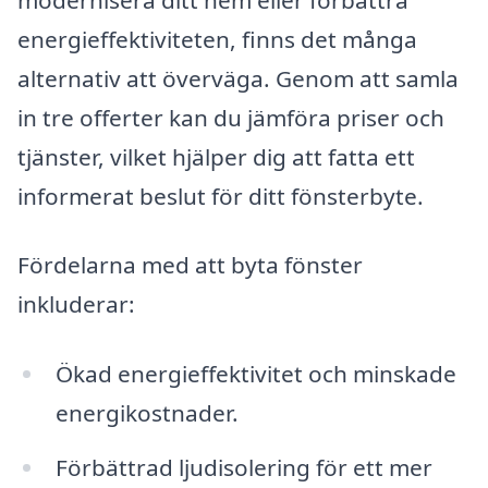
energieffektiviteten, finns det många
alternativ att överväga. Genom att samla
in tre offerter kan du jämföra priser och
tjänster, vilket hjälper dig att fatta ett
informerat beslut för ditt fönsterbyte.
Fördelarna med att byta fönster
inkluderar:
Ökad energieffektivitet och minskade
energikostnader.
Förbättrad ljudisolering för ett mer