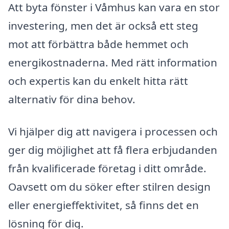
Att byta fönster i Våmhus kan vara en stor
investering, men det är också ett steg
mot att förbättra både hemmet och
energikostnaderna. Med rätt information
och expertis kan du enkelt hitta rätt
alternativ för dina behov.
Vi hjälper dig att navigera i processen och
ger dig möjlighet att få flera erbjudanden
från kvalificerade företag i ditt område.
Oavsett om du söker efter stilren design
eller energieffektivitet, så finns det en
lösning för dig.