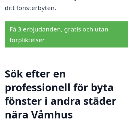
ditt fönsterbyten.
Få 3 erbjudanden, gratis och utan
förpliktelser
Sök efter en
professionell för byta
fönster i andra städer
nära Våmhus