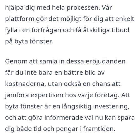
hjälpa dig med hela processen. Vår
plattform gör det möjligt för dig att enkelt
fylla i en förfrågan och få åtskilliga tilbud
på byta fönster.
Genom att samla in dessa erbjudanden
får du inte bara en bättre bild av
kostnaderna, utan också en chans att
jämföra expertisen hos varje företag. Att
byta fönster är en långsiktig investering,
och att göra informerade val nu kan spara
dig både tid och pengar i framtiden.