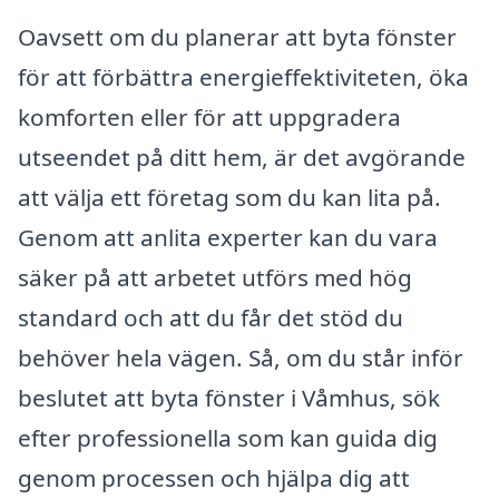
Oavsett om du planerar att byta fönster
för att förbättra energieffektiviteten, öka
komforten eller för att uppgradera
utseendet på ditt hem, är det avgörande
att välja ett företag som du kan lita på.
Genom att anlita experter kan du vara
säker på att arbetet utförs med hög
standard och att du får det stöd du
behöver hela vägen. Så, om du står inför
beslutet att byta fönster i Våmhus, sök
efter professionella som kan guida dig
genom processen och hjälpa dig att