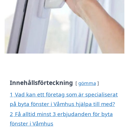
Innehållsförteckning
gömma
1
Vad kan ett företag som är specialiserat
på byta fönster i Våmhus hjälpa till med?
2
Få alltid minst 3 erbjudanden för byta
fönster i Våmhus