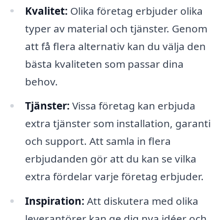
Kvalitet:
Olika företag erbjuder olika
typer av material och tjänster. Genom
att få flera alternativ kan du välja den
bästa kvaliteten som passar dina
behov.
Tjänster:
Vissa företag kan erbjuda
extra tjänster som installation, garanti
och support. Att samla in flera
erbjudanden gör att du kan se vilka
extra fördelar varje företag erbjuder.
Inspiration:
Att diskutera med olika
leverantörer kan ge dig nya idéer och