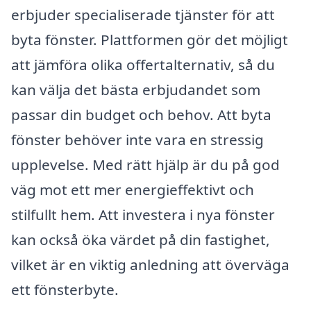
erbjuder specialiserade tjänster för att
byta fönster. Plattformen gör det möjligt
att jämföra olika offertalternativ, så du
kan välja det bästa erbjudandet som
passar din budget och behov. Att byta
fönster behöver inte vara en stressig
upplevelse. Med rätt hjälp är du på god
väg mot ett mer energieffektivt och
stilfullt hem. Att investera i nya fönster
kan också öka värdet på din fastighet,
vilket är en viktig anledning att överväga
ett fönsterbyte.