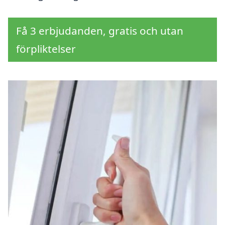
Få 3 erbjudanden, gratis och utan
förpliktelser