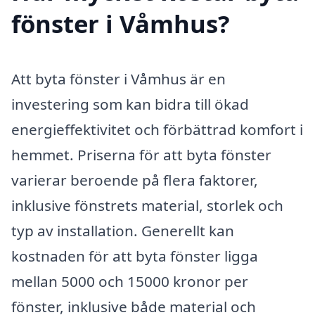
fönster i Våmhus?
Att byta fönster i Våmhus är en
investering som kan bidra till ökad
energieffektivitet och förbättrad komfort i
hemmet. Priserna för att byta fönster
varierar beroende på flera faktorer,
inklusive fönstrets material, storlek och
typ av installation. Generellt kan
kostnaden för att byta fönster ligga
mellan 5000 och 15000 kronor per
fönster, inklusive både material och