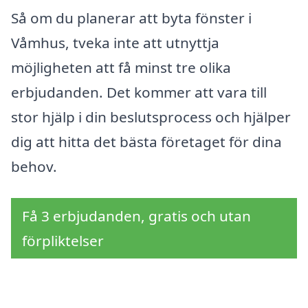
Så om du planerar att byta fönster i
Våmhus, tveka inte att utnyttja
möjligheten att få minst tre olika
erbjudanden. Det kommer att vara till
stor hjälp i din beslutsprocess och hjälper
dig att hitta det bästa företaget för dina
behov.
Få 3 erbjudanden, gratis och utan
förpliktelser