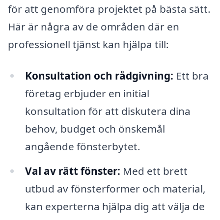
för att genomföra projektet på bästa sätt.
Här är några av de områden där en
professionell tjänst kan hjälpa till:
Konsultation och rådgivning:
Ett bra
företag erbjuder en initial
konsultation för att diskutera dina
behov, budget och önskemål
angående fönsterbytet.
Val av rätt fönster:
Med ett brett
utbud av fönsterformer och material,
kan experterna hjälpa dig att välja de