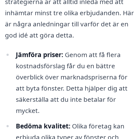
strategierna är att alltid inleda med att
inhämtar minst tre olika erbjudanden. Här
är några anledningar till varför det är en
god idé att göra detta.
Jämföra priser:
Genom att få flera
kostnadsförslag får du en bättre
överblick över marknadspriserna för
att byta fönster. Detta hjälper dig att
säkerställa att du inte betalar för
mycket.
Bedöma kvalitet:
Olika företag kan
erbjuda olika typer av fönster och