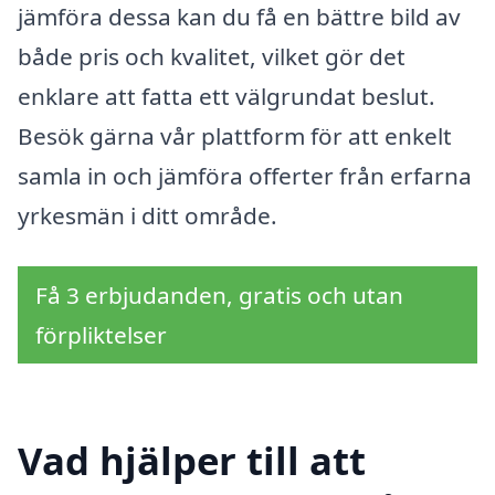
jämföra dessa kan du få en bättre bild av
både pris och kvalitet, vilket gör det
enklare att fatta ett välgrundat beslut.
Besök gärna vår plattform för att enkelt
samla in och jämföra offerter från erfarna
yrkesmän i ditt område.
Få 3 erbjudanden, gratis och utan
förpliktelser
Vad hjälper till att