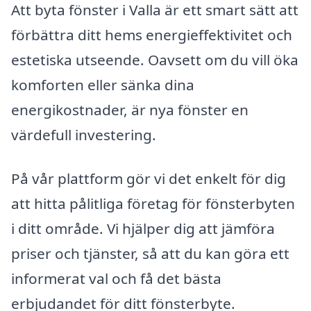
Att byta fönster i Valla är ett smart sätt att
förbättra ditt hems energieffektivitet och
estetiska utseende. Oavsett om du vill öka
komforten eller sänka dina
energikostnader, är nya fönster en
värdefull investering.
På vår plattform gör vi det enkelt för dig
att hitta pålitliga företag för fönsterbyten
i ditt område. Vi hjälper dig att jämföra
priser och tjänster, så att du kan göra ett
informerat val och få det bästa
erbjudandet för ditt fönsterbyte.