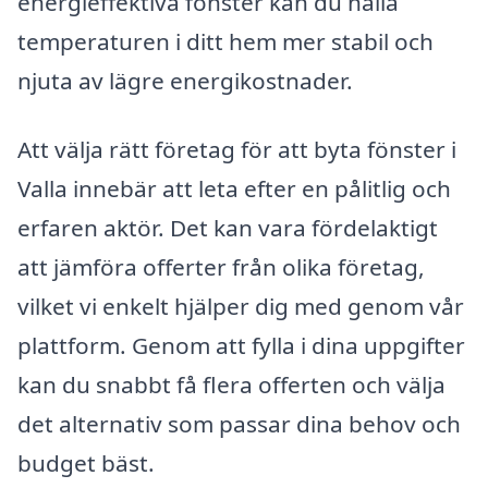
energieffektiva fönster kan du hålla
temperaturen i ditt hem mer stabil och
njuta av lägre energikostnader.
Att välja rätt företag för att byta fönster i
Valla innebär att leta efter en pålitlig och
erfaren aktör. Det kan vara fördelaktigt
att jämföra offerter från olika företag,
vilket vi enkelt hjälper dig med genom vår
plattform. Genom att fylla i dina uppgifter
kan du snabbt få flera offerten och välja
det alternativ som passar dina behov och
budget bäst.