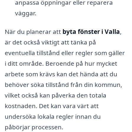
anpassa öppningar eller reparera
väggar.
När du planerar att
byta fönster i Valla
,
är det också viktigt att tänka på
eventuella tillstånd eller regler som gäller
i ditt område. Beroende på hur mycket
arbete som krävs kan det hända att du
behöver söka tillstånd från din kommun,
vilket också kan påverka den totala
kostnaden. Det kan vara värt att
undersöka lokala regler innan du
påbörjar processen.