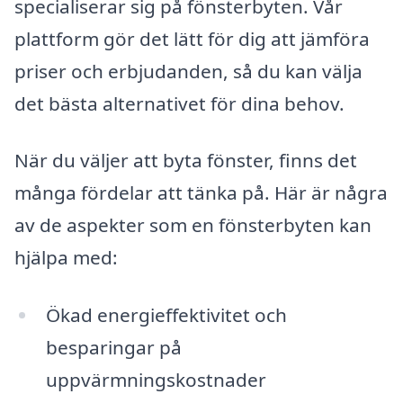
specialiserar sig på fönsterbyten. Vår
plattform gör det lätt för dig att jämföra
priser och erbjudanden, så du kan välja
det bästa alternativet för dina behov.
När du väljer att byta fönster, finns det
många fördelar att tänka på. Här är några
av de aspekter som en fönsterbyten kan
hjälpa med:
Ökad energieffektivitet och
besparingar på
uppvärmningskostnader