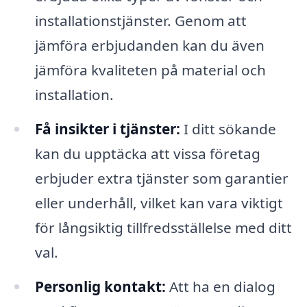
installationstjänster. Genom att
jämföra erbjudanden kan du även
jämföra kvaliteten på material och
installation.
Få insikter i tjänster:
I ditt sökande
kan du upptäcka att vissa företag
erbjuder extra tjänster som garantier
eller underhåll, vilket kan vara viktigt
för långsiktig tillfredsställelse med ditt
val.
Personlig kontakt:
Att ha en dialog