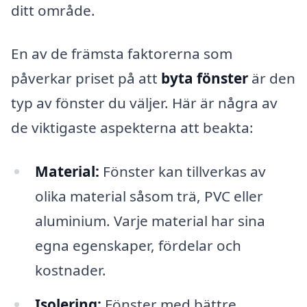
ditt område.
En av de främsta faktorerna som
påverkar priset på att
byta fönster
är den
typ av fönster du väljer. Här är några av
de viktigaste aspekterna att beakta:
Material:
Fönster kan tillverkas av
olika material såsom trä, PVC eller
aluminium. Varje material har sina
egna egenskaper, fördelar och
kostnader.
Isolering:
Fönster med bättre