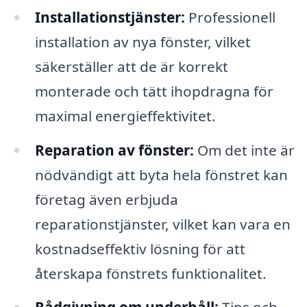
Installationstjänster:
Professionell
installation av nya fönster, vilket
säkerställer att de är korrekt
monterade och tätt ihopdragna för
maximal energieffektivitet.
Reparation av fönster:
Om det inte är
nödvändigt att byta hela fönstret kan
företag även erbjuda
reparationstjänster, vilket kan vara en
kostnadseffektiv lösning för att
återskapa fönstrets funktionalitet.