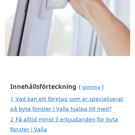
Innehållsförteckning
gömma
1
Vad kan ett företag som är specialiserat
på byta fönster i Valla hjälpa till med?
2
Få alltid minst 3 erbjudanden för byta
fönster i Valla