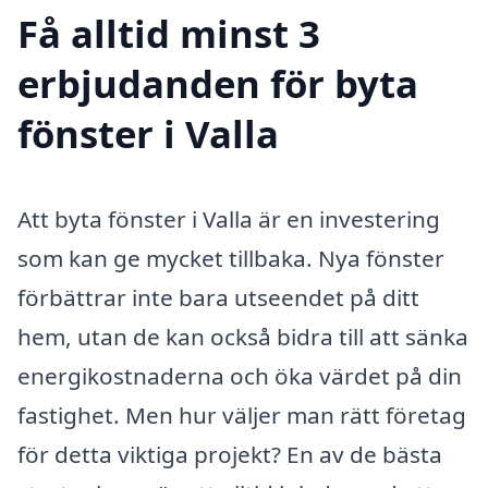
Få alltid minst 3
erbjudanden för byta
fönster i Valla
Att byta fönster i Valla är en investering
som kan ge mycket tillbaka. Nya fönster
förbättrar inte bara utseendet på ditt
hem, utan de kan också bidra till att sänka
energikostnaderna och öka värdet på din
fastighet. Men hur väljer man rätt företag
för detta viktiga projekt? En av de bästa