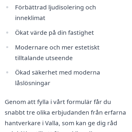
Förbättrad ljudisolering och
inneklimat
Ökat värde på din fastighet
Modernare och mer estetiskt
tilltalande utseende
Ökad säkerhet med moderna
låslösningar
Genom att fylla i vårt formulär får du
snabbt tre olika erbjudanden från erfarna
hantverkare i Valla, som kan ge dig råd