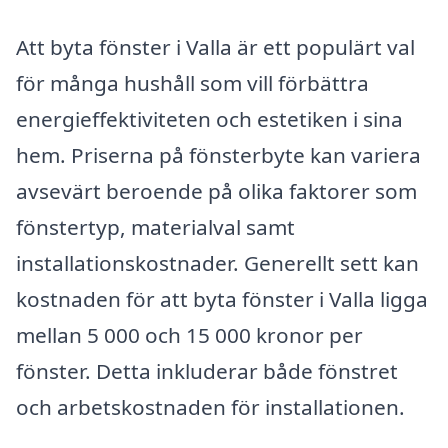
Att byta fönster i Valla är ett populärt val
för många hushåll som vill förbättra
energieffektiviteten och estetiken i sina
hem. Priserna på fönsterbyte kan variera
avsevärt beroende på olika faktorer som
fönstertyp, materialval samt
installationskostnader. Generellt sett kan
kostnaden för att byta fönster i Valla ligga
mellan 5 000 och 15 000 kronor per
fönster. Detta inkluderar både fönstret
och arbetskostnaden för installationen.