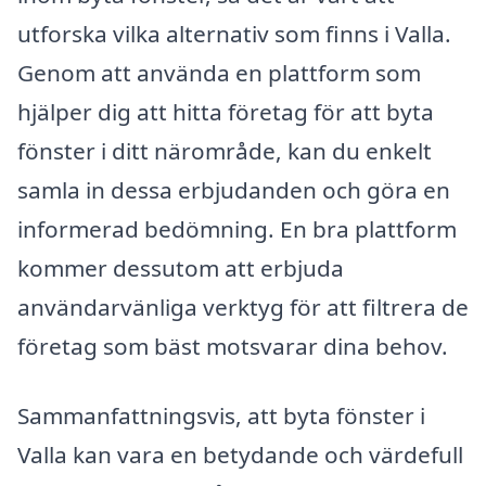
utforska vilka alternativ som finns i Valla.
Genom att använda en plattform som
hjälper dig att hitta företag för att byta
fönster i ditt närområde, kan du enkelt
samla in dessa erbjudanden och göra en
informerad bedömning. En bra plattform
kommer dessutom att erbjuda
användarvänliga verktyg för att filtrera de
företag som bäst motsvarar dina behov.
Sammanfattningsvis, att byta fönster i
Valla kan vara en betydande och värdefull