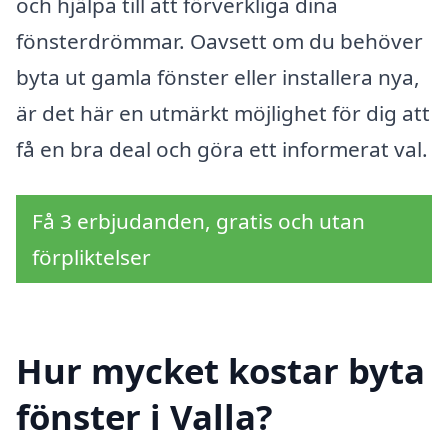
och hjälpa till att förverkliga dina
fönsterdrömmar. Oavsett om du behöver
byta ut gamla fönster eller installera nya,
är det här en utmärkt möjlighet för dig att
få en bra deal och göra ett informerat val.
Få 3 erbjudanden, gratis och utan
förpliktelser
Hur mycket kostar byta
fönster i Valla?