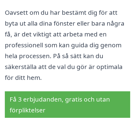
Oavsett om du har bestämt dig för att
byta ut alla dina fönster eller bara några
få, är det viktigt att arbeta med en
professionell som kan guida dig genom
hela processen. På så sätt kan du
säkerställa att de val du gör är optimala
för ditt hem.
Få 3 erbjudanden, gratis och utan
förpliktelser