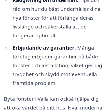
Rådgivning om underhåll:
Tips och
råd om hur du bäst underhåller dina
nya fönster för att förlänga deras
livslängd och säkerställa att de
fungerar optimalt.
Erbjudande av garantier:
Många
företag erbjuder garantier på både
fönster och installation, vilket ger dig
trygghet och skydd mot eventuella
framtida problem.
Byta fönster i Valla kan också hjälpa dig
att öka värdet på ditt hus. Nya, moderna