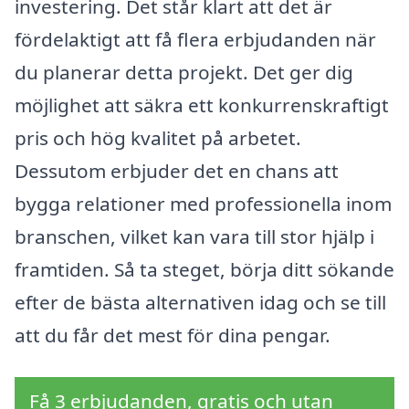
investering. Det står klart att det är
fördelaktigt att få flera erbjudanden när
du planerar detta projekt. Det ger dig
möjlighet att säkra ett konkurrenskraftigt
pris och hög kvalitet på arbetet.
Dessutom erbjuder det en chans att
bygga relationer med professionella inom
branschen, vilket kan vara till stor hjälp i
framtiden. Så ta steget, börja ditt sökande
efter de bästa alternativen idag och se till
att du får det mest för dina pengar.
Få 3 erbjudanden, gratis och utan