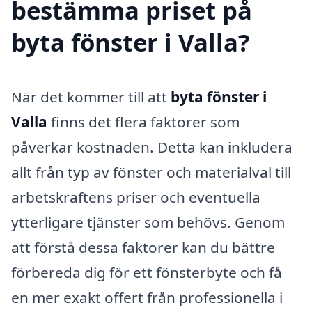
bestämma priset på
byta fönster i Valla?
När det kommer till att
byta fönster i
Valla
finns det flera faktorer som
påverkar kostnaden. Detta kan inkludera
allt från typ av fönster och materialval till
arbetskraftens priser och eventuella
ytterligare tjänster som behövs. Genom
att förstå dessa faktorer kan du bättre
förbereda dig för ett fönsterbyte och få
en mer exakt offert från professionella i