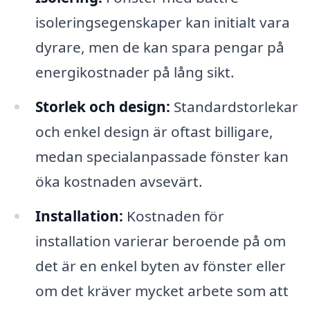
isoleringsegenskaper kan initialt vara
dyrare, men de kan spara pengar på
energikostnader på lång sikt.
Storlek och design:
Standardstorlekar
och enkel design är oftast billigare,
medan specialanpassade fönster kan
öka kostnaden avsevärt.
Installation:
Kostnaden för
installation varierar beroende på om
det är en enkel byten av fönster eller
om det kräver mycket arbete som att