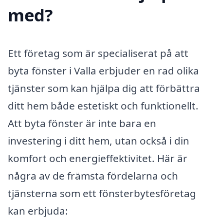
med?
Ett företag som är specialiserat på att
byta fönster i Valla erbjuder en rad olika
tjänster som kan hjälpa dig att förbättra
ditt hem både estetiskt och funktionellt.
Att byta fönster är inte bara en
investering i ditt hem, utan också i din
komfort och energieffektivitet. Här är
några av de främsta fördelarna och
tjänsterna som ett fönsterbytesföretag
kan erbjuda: