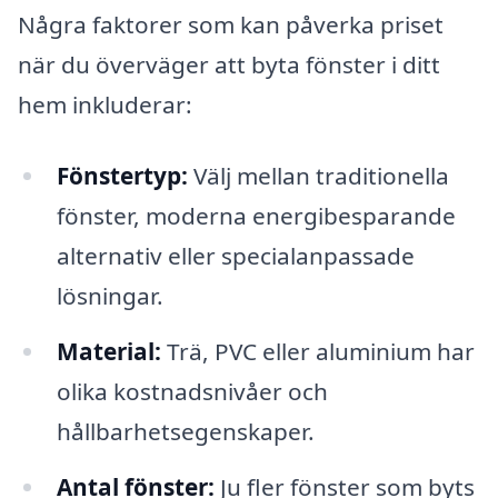
Några faktorer som kan påverka priset
när du överväger att byta fönster i ditt
hem inkluderar:
Fönstertyp:
Välj mellan traditionella
fönster, moderna energibesparande
alternativ eller specialanpassade
lösningar.
Material:
Trä, PVC eller aluminium har
olika kostnadsnivåer och
hållbarhetsegenskaper.
Antal fönster:
Ju fler fönster som byts