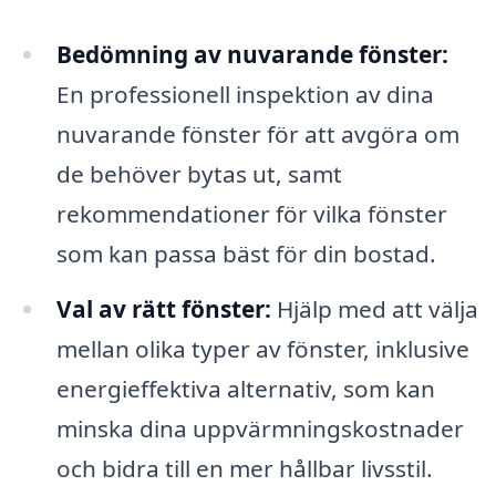
Bedömning av nuvarande fönster:
En professionell inspektion av dina
nuvarande fönster för att avgöra om
de behöver bytas ut, samt
rekommendationer för vilka fönster
som kan passa bäst för din bostad.
Val av rätt fönster:
Hjälp med att välja
mellan olika typer av fönster, inklusive
energieffektiva alternativ, som kan
minska dina uppvärmningskostnader
och bidra till en mer hållbar livsstil.