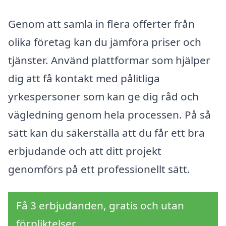
Genom att samla in flera offerter från
olika företag kan du jämföra priser och
tjänster. Använd plattformar som hjälper
dig att få kontakt med pålitliga
yrkespersoner som kan ge dig råd och
vägledning genom hela processen. På så
sätt kan du säkerställa att du får ett bra
erbjudande och att ditt projekt
genomförs på ett professionellt sätt.
Få 3 erbjudanden, gratis och utan
förpliktelser