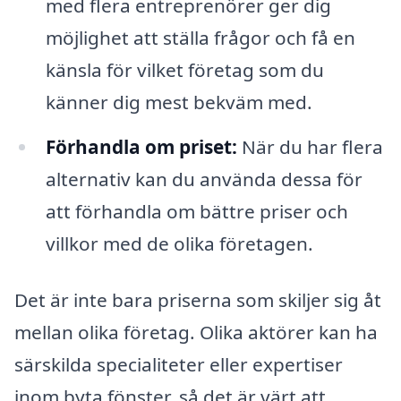
med flera entreprenörer ger dig
möjlighet att ställa frågor och få en
känsla för vilket företag som du
känner dig mest bekväm med.
Förhandla om priset:
När du har flera
alternativ kan du använda dessa för
att förhandla om bättre priser och
villkor med de olika företagen.
Det är inte bara priserna som skiljer sig åt
mellan olika företag. Olika aktörer kan ha
särskilda specialiteter eller expertiser
inom byta fönster, så det är värt att