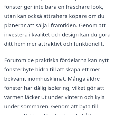
fönster ger inte bara en fräschare look,
utan kan också attrahera köpare om du
planerar att sälja i framtiden. Genom att
investera i kvalitet och design kan du göra
ditt hem mer attraktivt och funktionellt.
Förutom de praktiska fördelarna kan nytt
fönsterbyte bidra till att skapa ett mer
bekvämt inomhusklimat. Många äldre
fönster har dålig isolering, vilket gör att
värmen läcker ut under vintern och kyla
under sommaren. Genom att byta till