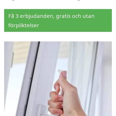
Få 3 erbjudanden, gratis och utan
förpliktelser