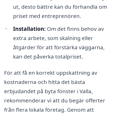
ut, desto bättre kan du förhandla om
priset med entreprenören.
Installation:
Om det finns behov av
extra arbete, som skalning eller
åtgärder för att förstärka väggarna,
kan det påverka totalpriset.
För att få en korrekt uppskattning av
kostnaderna och hitta det bästa
erbjudandet på byta fönster i Valla,
rekommenderar vi att du begär offerter
från flera lokala företag. Genom att