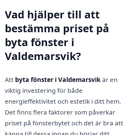
Vad hjälper till att
bestämma priset på
byta fönster i
Valdemarsvik?
Att
byta fönster i Valdemarsvik
är en
viktig investering för både
energieffektivitet och estetik i ditt hem.
Det finns flera faktorer som påverkar
priset på fönsterbytet och det är bra att
känna till dessa innan du börjar ditt