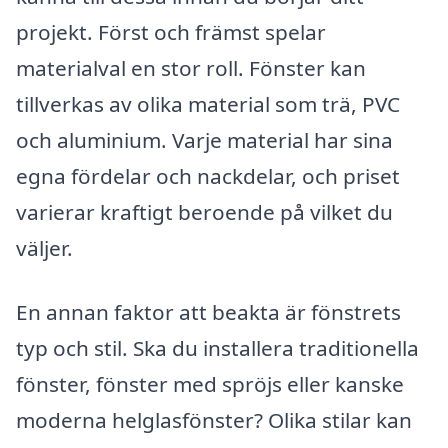
projekt. Först och främst spelar
materialval en stor roll. Fönster kan
tillverkas av olika material som trä, PVC
och aluminium. Varje material har sina
egna fördelar och nackdelar, och priset
varierar kraftigt beroende på vilket du
väljer.
En annan faktor att beakta är fönstrets
typ och stil. Ska du installera traditionella
fönster, fönster med spröjs eller kanske
moderna helglasfönster? Olika stilar kan