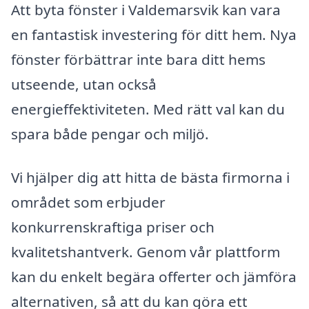
Att byta fönster i Valdemarsvik kan vara
en fantastisk investering för ditt hem. Nya
fönster förbättrar inte bara ditt hems
utseende, utan också
energieffektiviteten. Med rätt val kan du
spara både pengar och miljö.
Vi hjälper dig att hitta de bästa firmorna i
området som erbjuder
konkurrenskraftiga priser och
kvalitetshantverk. Genom vår plattform
kan du enkelt begära offerter och jämföra
alternativen, så att du kan göra ett