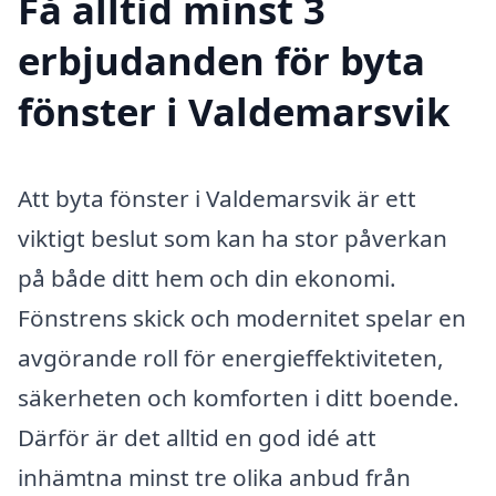
Få alltid minst 3
erbjudanden för byta
fönster i Valdemarsvik
Att byta fönster i Valdemarsvik är ett
viktigt beslut som kan ha stor påverkan
på både ditt hem och din ekonomi.
Fönstrens skick och modernitet spelar en
avgörande roll för energieffektiviteten,
säkerheten och komforten i ditt boende.
Därför är det alltid en god idé att
inhämtna minst tre olika anbud från