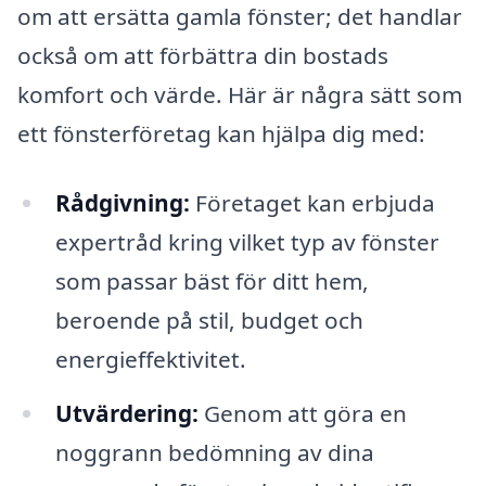
om att ersätta gamla fönster; det handlar
också om att förbättra din bostads
komfort och värde. Här är några sätt som
ett fönsterföretag kan hjälpa dig med:
Rådgivning:
Företaget kan erbjuda
expertråd kring vilket typ av fönster
som passar bäst för ditt hem,
beroende på stil, budget och
energieffektivitet.
Utvärdering:
Genom att göra en
noggrann bedömning av dina