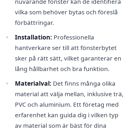
nuvarande fönster kan de identifiera
vilka som behöver bytas och föreslå
förbättringar.
Installation:
Professionella
hantverkare ser till att fönsterbytet
sker på rätt sätt, vilket garanterar en
lång hållbarhet och bra funktion.
Materialval:
Det finns många olika
material att välja mellan, inklusive trä,
PVC och aluminium. Ett företag med
erfarenhet kan guida dig i vilken typ
av material som är bäst för dina