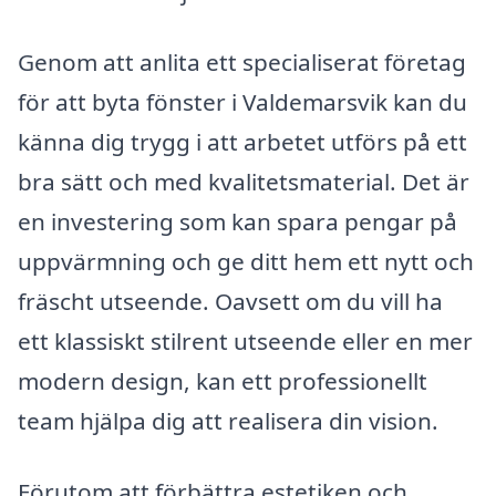
Genom att anlita ett specialiserat företag
för att byta fönster i Valdemarsvik kan du
känna dig trygg i att arbetet utförs på ett
bra sätt och med kvalitetsmaterial. Det är
en investering som kan spara pengar på
uppvärmning och ge ditt hem ett nytt och
fräscht utseende. Oavsett om du vill ha
ett klassiskt stilrent utseende eller en mer
modern design, kan ett professionellt
team hjälpa dig att realisera din vision.
Förutom att förbättra estetiken och