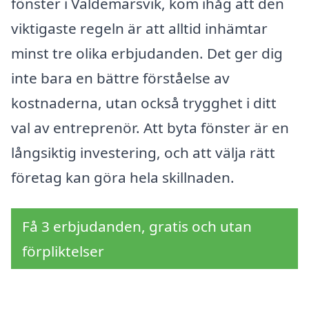
fönster i Valdemarsvik, kom ihåg att den
viktigaste regeln är att alltid inhämtar
minst tre olika erbjudanden. Det ger dig
inte bara en bättre förståelse av
kostnaderna, utan också trygghet i ditt
val av entreprenör. Att byta fönster är en
långsiktig investering, och att välja rätt
företag kan göra hela skillnaden.
Få 3 erbjudanden, gratis och utan
förpliktelser