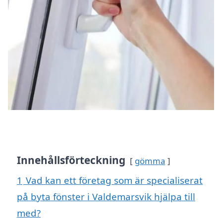
Innehållsförteckning
gömma
1
Vad kan ett företag som är specialiserat
på byta fönster i Valdemarsvik hjälpa till
med?