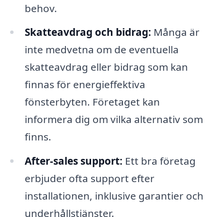
behov.
Skatteavdrag och bidrag:
Många är
inte medvetna om de eventuella
skatteavdrag eller bidrag som kan
finnas för energieffektiva
fönsterbyten. Företaget kan
informera dig om vilka alternativ som
finns.
After-sales support:
Ett bra företag
erbjuder ofta support efter
installationen, inklusive garantier och
underhållstjänster.