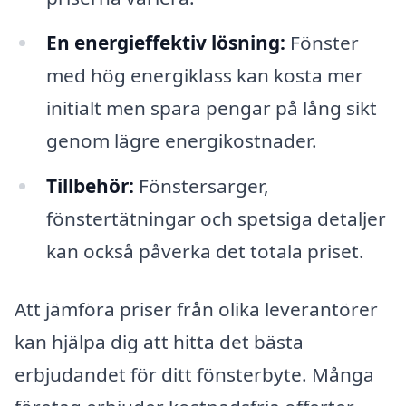
En energieffektiv lösning:
Fönster
med hög energiklass kan kosta mer
initialt men spara pengar på lång sikt
genom lägre energikostnader.
Tillbehör:
Fönstersarger,
fönstertätningar och spetsiga detaljer
kan också påverka det totala priset.
Att jämföra priser från olika leverantörer
kan hjälpa dig att hitta det bästa
erbjudandet för ditt fönsterbyte. Många