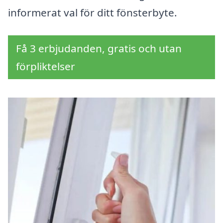
informerat val för ditt fönsterbyte.
Få 3 erbjudanden, gratis och utan
förpliktelser