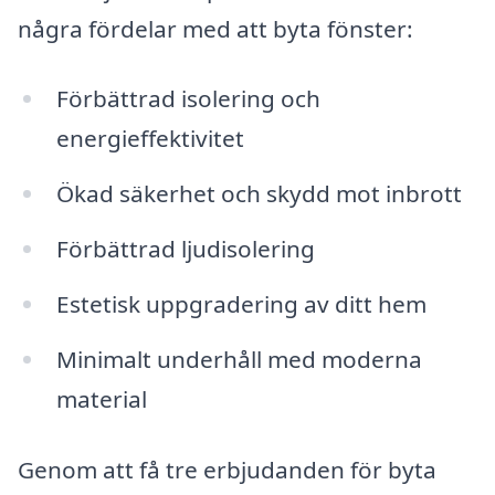
några fördelar med att byta fönster:
Förbättrad isolering och
energieffektivitet
Ökad säkerhet och skydd mot inbrott
Förbättrad ljudisolering
Estetisk uppgradering av ditt hem
Minimalt underhåll med moderna
material
Genom att få tre erbjudanden för byta