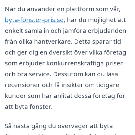
När du använder en plattform som vår,
byta-fönster-pris.se
, har du möjlighet att
enkelt samla in och jämföra erbjudanden
från olika hantverkare. Detta sparar tid
och ger dig en översikt över vilka företag
som erbjuder konkurrenskraftiga priser
och bra service. Dessutom kan du läsa
recensioner och få insikter om tidigare
kunder som har anlitat dessa företag för
att byta fönster.
Så nästa gång du överväger att byta