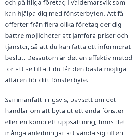
och pålitliga företag i Valdemarsvik som
kan hjälpa dig med fönsterbyten. Att få
offerter från flera olika företag ger dig
bättre möjligheter att jämföra priser och
tjänster, så att du kan fatta ett informerat
beslut. Dessutom är det en effektiv metod
för att se till att du får den bästa möjliga
affären för ditt fönsterbyte.
Sammanfattningsvis, oavsett om det
handlar om att byta ut ett enda fönster
eller en komplett uppsättning, finns det
många anledningar att vända sig till en