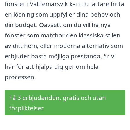
fönster i Valdemarsvik kan du lättare hitta
en lösning som uppfyller dina behov och
din budget. Oavsett om du vill ha nya
fönster som matchar den klassiska stilen
av ditt hem, eller moderna alternativ som
erbjuder bästa möjliga prestanda, är vi
här för att hjälpa dig genom hela
processen.
Få 3 erbjudanden, gratis och utan
förpliktelser