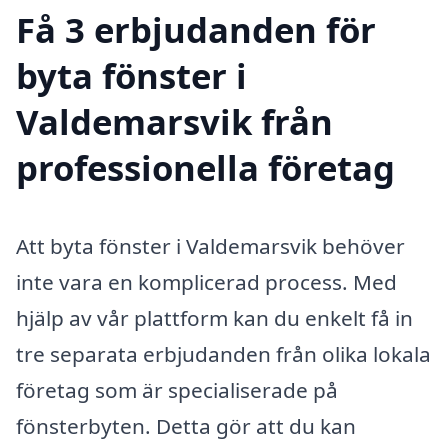
Få 3 erbjudanden för
byta fönster i
Valdemarsvik från
professionella företag
Att byta fönster i Valdemarsvik behöver
inte vara en komplicerad process. Med
hjälp av vår plattform kan du enkelt få in
tre separata erbjudanden från olika lokala
företag som är specialiserade på
fönsterbyten. Detta gör att du kan