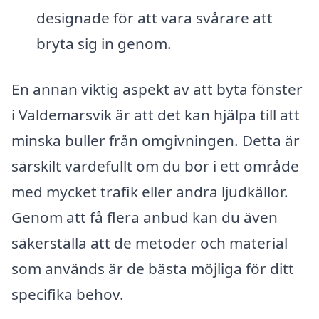
designade för att vara svårare att
bryta sig in genom.
En annan viktig aspekt av att byta fönster
i Valdemarsvik är att det kan hjälpa till att
minska buller från omgivningen. Detta är
särskilt värdefullt om du bor i ett område
med mycket trafik eller andra ljudkällor.
Genom att få flera anbud kan du även
säkerställa att de metoder och material
som används är de bästa möjliga för ditt
specifika behov.