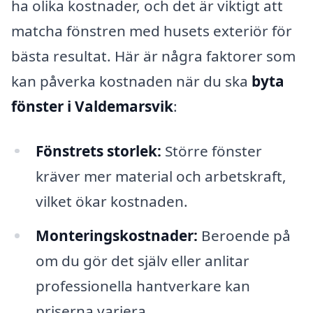
ha olika kostnader, och det är viktigt att
matcha fönstren med husets exteriör för
bästa resultat. Här är några faktorer som
kan påverka kostnaden när du ska
byta
fönster i Valdemarsvik
:
Fönstrets storlek:
Större fönster
kräver mer material och arbetskraft,
vilket ökar kostnaden.
Monteringskostnader:
Beroende på
om du gör det själv eller anlitar
professionella hantverkare kan
priserna variera.