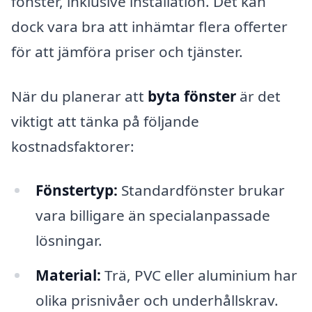
fönster, inklusive installation. Det kan
dock vara bra att inhämtar flera offerter
för att jämföra priser och tjänster.
När du planerar att
byta fönster
är det
viktigt att tänka på följande
kostnadsfaktorer:
Fönstertyp:
Standardfönster brukar
vara billigare än specialanpassade
lösningar.
Material:
Trä, PVC eller aluminium har
olika prisnivåer och underhållskrav.