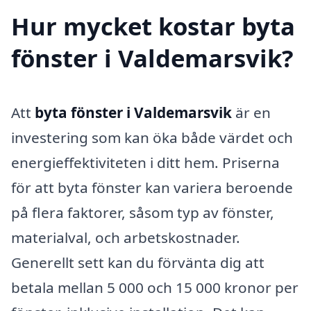
Hur mycket kostar byta
fönster i Valdemarsvik?
Att
byta fönster i Valdemarsvik
är en
investering som kan öka både värdet och
energieffektiviteten i ditt hem. Priserna
för att byta fönster kan variera beroende
på flera faktorer, såsom typ av fönster,
materialval, och arbetskostnader.
Generellt sett kan du förvänta dig att
betala mellan 5 000 och 15 000 kronor per