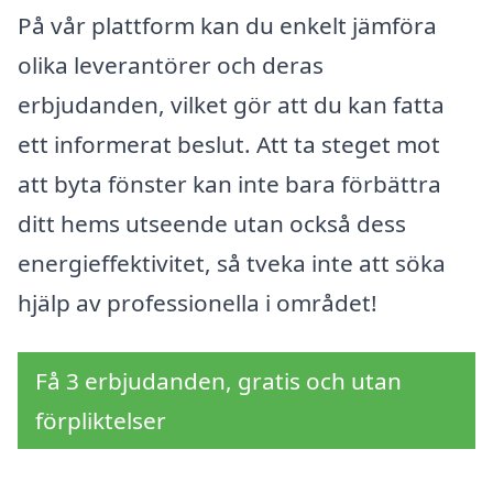
På vår plattform kan du enkelt jämföra
olika leverantörer och deras
erbjudanden, vilket gör att du kan fatta
ett informerat beslut. Att ta steget mot
att byta fönster kan inte bara förbättra
ditt hems utseende utan också dess
energieffektivitet, så tveka inte att söka
hjälp av professionella i området!
Få 3 erbjudanden, gratis och utan
förpliktelser