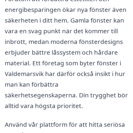
energibesparingen ökar nya fönster även
säkerheten i ditt hem. Gamla fönster kan
vara en svag punkt när det kommer till
inbrott, medan moderna fönsterdesigns
erbjuder bättre låssystem och hårdare
material. Ett företag som byter fönster i
Valdemarsvik har därför också insikt i hur
man kan förbättra
säkerhetsegenskaperna. Din trygghet bör
alltid vara högsta prioritet.
Använd vår plattform för att hitta seriösa