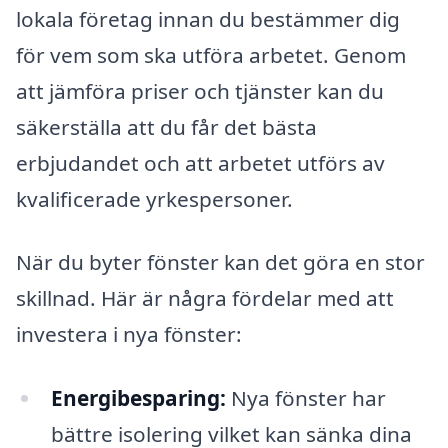
lokala företag innan du bestämmer dig
för vem som ska utföra arbetet. Genom
att jämföra priser och tjänster kan du
säkerställa att du får det bästa
erbjudandet och att arbetet utförs av
kvalificerade yrkespersoner.
När du byter fönster kan det göra en stor
skillnad. Här är några fördelar med att
investera i nya fönster:
Energibesparing:
Nya fönster har
bättre isolering vilket kan sänka dina