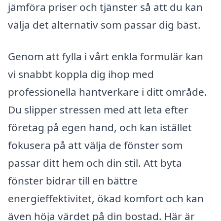
jämföra priser och tjänster så att du kan
välja det alternativ som passar dig bäst.
Genom att fylla i vårt enkla formulär kan
vi snabbt koppla dig ihop med
professionella hantverkare i ditt område.
Du slipper stressen med att leta efter
företag på egen hand, och kan istället
fokusera på att välja de fönster som
passar ditt hem och din stil. Att byta
fönster bidrar till en bättre
energieffektivitet, ökad komfort och kan
även höja värdet på din bostad. Här är