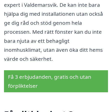
expert i Valdemarsvik. De kan inte bara
hjälpa dig med installationen utan också
ge dig råd och stöd genom hela
processen. Med rätt fönster kan du inte
bara njuta av ett behagligt
inomhusklimat, utan även öka ditt hems
värde och säkerhet.
Få 3 erbjudanden, gratis och utan
förpliktelser