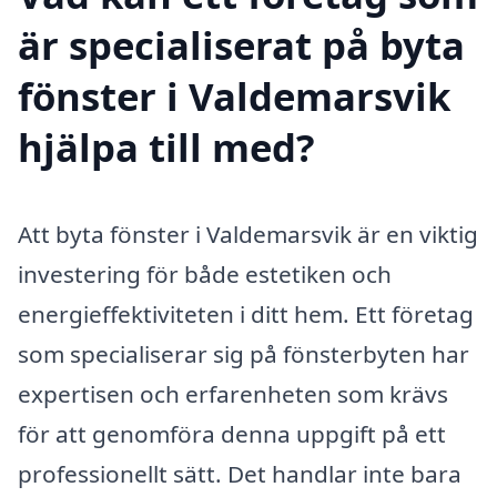
är specialiserat på byta
fönster i Valdemarsvik
hjälpa till med?
Att byta fönster i Valdemarsvik är en viktig
investering för både estetiken och
energieffektiviteten i ditt hem. Ett företag
som specialiserar sig på fönsterbyten har
expertisen och erfarenheten som krävs
för att genomföra denna uppgift på ett
professionellt sätt. Det handlar inte bara