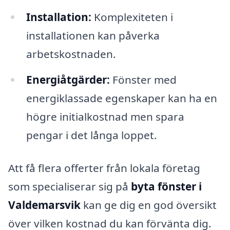
Installation:
Komplexiteten i
installationen kan påverka
arbetskostnaden.
Energiåtgärder:
Fönster med
energiklassade egenskaper kan ha en
högre initialkostnad men spara
pengar i det långa loppet.
Att få flera offerter från lokala företag
som specialiserar sig på
byta fönster i
Valdemarsvik
kan ge dig en god översikt
över vilken kostnad du kan förvänta dig.