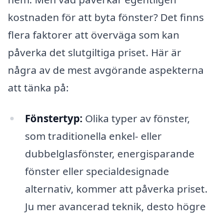
kostnaden för att byta fönster? Det finns
flera faktorer att överväga som kan
påverka det slutgiltiga priset. Här är
några av de mest avgörande aspekterna
att tänka på:
Fönstertyp:
Olika typer av fönster,
som traditionella enkel- eller
dubbelglasfönster, energisparande
fönster eller specialdesignade
alternativ, kommer att påverka priset.
Ju mer avancerad teknik, desto högre