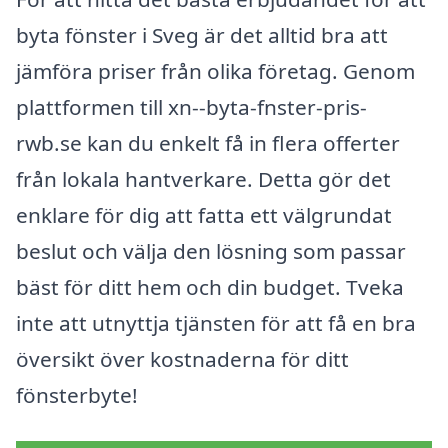
byta fönster i Sveg är det alltid bra att
jämföra priser från olika företag. Genom
plattformen till xn--byta-fnster-pris-
rwb.se kan du enkelt få in flera offerter
från lokala hantverkare. Detta gör det
enklare för dig att fatta ett välgrundat
beslut och välja den lösning som passar
bäst för ditt hem och din budget. Tveka
inte att utnyttja tjänsten för att få en bra
översikt över kostnaderna för ditt
fönsterbyte!