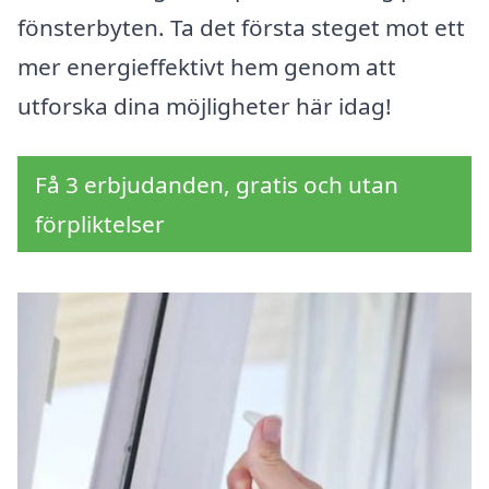
fönsterbyten. Ta det första steget mot ett
mer energieffektivt hem genom att
utforska dina möjligheter här idag!
Få 3 erbjudanden, gratis och utan
förpliktelser