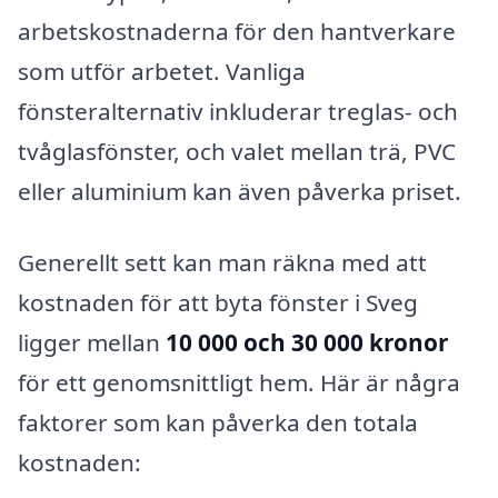
arbetskostnaderna för den hantverkare
som utför arbetet. Vanliga
fönsteralternativ inkluderar treglas- och
tvåglasfönster, och valet mellan trä, PVC
eller aluminium kan även påverka priset.
Generellt sett kan man räkna med att
kostnaden för att byta fönster i Sveg
ligger mellan
10 000 och 30 000 kronor
för ett genomsnittligt hem. Här är några
faktorer som kan påverka den totala
kostnaden: