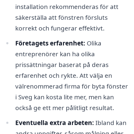
installation rekommenderas för att
säkerställa att fönstren försluts
korrekt och fungerar effektivt.
Företagets erfarenhet:
Olika
entreprenörer kan ha olika
prissättningar baserat på deras
erfarenhet och rykte. Att välja en
välrenommerad firma för byta fönster
i Sveg kan kosta lite mer, men kan
också ge ett mer pålitligt resultat.
Eventuella extra arbeten:
Ibland kan
andra uppgifter, såsom målning eller