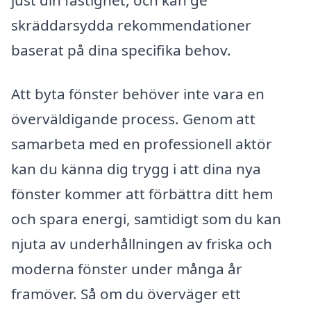
skräddarsydda rekommendationer
baserat på dina specifika behov.
Att byta fönster behöver inte vara en
överväldigande process. Genom att
samarbeta med en professionell aktör
kan du känna dig trygg i att dina nya
fönster kommer att förbättra ditt hem
och spara energi, samtidigt som du kan
njuta av underhållningen av friska och
moderna fönster under många år
framöver. Så om du överväger ett