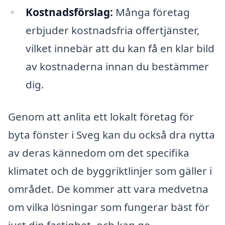
Kostnadsförslag:
Många företag
erbjuder kostnadsfria offertjänster,
vilket innebär att du kan få en klar bild
av kostnaderna innan du bestämmer
dig.
Genom att anlita ett lokalt företag för
byta fönster i Sveg kan du också dra nytta
av deras kännedom om det specifika
klimatet och de byggriktlinjer som gäller i
området. De kommer att vara medvetna
om vilka lösningar som fungerar bäst för
just din fastighet, och kan ge