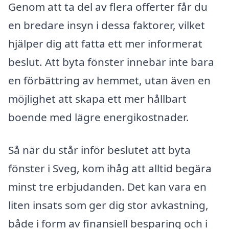
Genom att ta del av flera offerter får du
en bredare insyn i dessa faktorer, vilket
hjälper dig att fatta ett mer informerat
beslut. Att byta fönster innebär inte bara
en förbättring av hemmet, utan även en
möjlighet att skapa ett mer hållbart
boende med lägre energikostnader.
Så när du står inför beslutet att byta
fönster i Sveg, kom ihåg att alltid begära
minst tre erbjudanden. Det kan vara en
liten insats som ger dig stor avkastning,
både i form av finansiell besparing och i