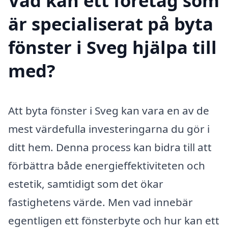
Vad kan ett företag som
är specialiserat på byta
fönster i Sveg hjälpa till
med?
Att byta fönster i Sveg kan vara en av de
mest värdefulla investeringarna du gör i
ditt hem. Denna process kan bidra till att
förbättra både energieffektiviteten och
estetik, samtidigt som det ökar
fastighetens värde. Men vad innebär
egentligen ett fönsterbyte och hur kan ett