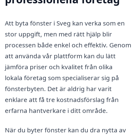
Att byta fönster i Sveg kan verka som en
stor uppgift, men med rätt hjälp blir
processen både enkel och effektiv. Genom
att använda vår plattform kan du lätt
jämföra priser och kvalitet från olika
lokala företag som specialiserar sig på
fönsterbyten. Det är aldrig har varit
enklare att få tre kostnadsförslag från
erfarna hantverkare i ditt område.
När du byter fönster kan du dra nytta av