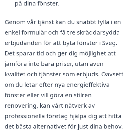
på dina fönster.
Genom vår tjänst kan du snabbt fylla i en
enkel formulär och få tre skräddarsydda
erbjudanden för att byta fönster i Sveg.
Det sparar tid och ger dig möjlighet att
jämföra inte bara priser, utan även
kvalitet och tjänster som erbjuds. Oavsett
om du letar efter nya energieffektiva
fönster eller vill göra en stilren
renovering, kan vårt nätverk av
professionella företag hjälpa dig att hitta
det bästa alternativet för just dina behov.