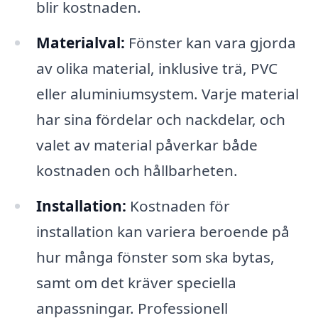
blir kostnaden.
Materialval:
Fönster kan vara gjorda
av olika material, inklusive trä, PVC
eller aluminiumsystem. Varje material
har sina fördelar och nackdelar, och
valet av material påverkar både
kostnaden och hållbarheten.
Installation:
Kostnaden för
installation kan variera beroende på
hur många fönster som ska bytas,
samt om det kräver speciella
anpassningar. Professionell