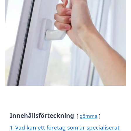
Innehållsförteckning
gömma
1
Vad kan ett företag som är specialiserat