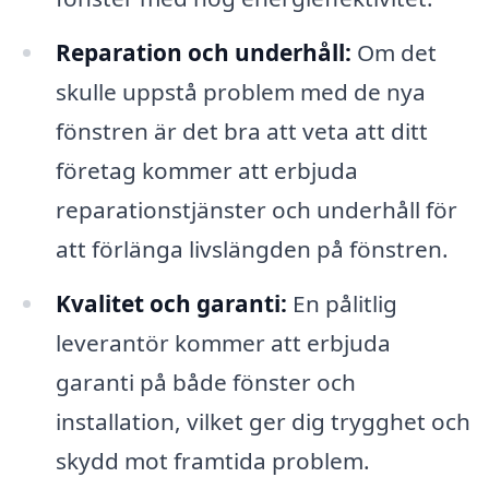
Reparation och underhåll:
Om det
skulle uppstå problem med de nya
fönstren är det bra att veta att ditt
företag kommer att erbjuda
reparationstjänster och underhåll för
att förlänga livslängden på fönstren.
Kvalitet och garanti:
En pålitlig
leverantör kommer att erbjuda
garanti på både fönster och
installation, vilket ger dig trygghet och
skydd mot framtida problem.