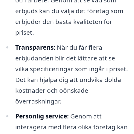
och arbete. Genom att se vad som
erbjuds kan du välja det företag som
erbjuder den bästa kvaliteten för
priset.
Transparens:
När du får flera
erbjudanden blir det lättare att se
vilka specificeringar som ingår i priset.
Det kan hjälpa dig att undvika dolda
kostnader och oönskade
överraskningar.
Personlig service:
Genom att
interagera med flera olika företag kan