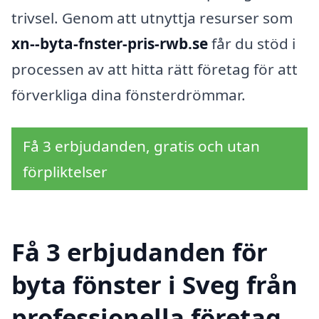
trivsel. Genom att utnyttja resurser som
xn--byta-fnster-pris-rwb.se
får du stöd i
processen av att hitta rätt företag för att
förverkliga dina fönsterdrömmar.
Få 3 erbjudanden, gratis och utan
förpliktelser
Få 3 erbjudanden för
byta fönster i Sveg från
professionella företag