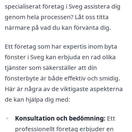
specialiserat företag i Sveg assistera dig
genom hela processen? Låt oss titta
närmare på vad du kan förvänta dig.
Ett företag som har expertis inom byta
fönster i Sveg kan erbjuda en rad olika
tjänster som säkerställer att din
fönsterbyte är både effektiv och smidig.
Här är några av de viktigaste aspekterna
de kan hjälpa dig med:
Konsultation och bedömning:
Ett
professionellt företag erbjuder en