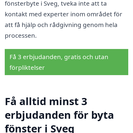
fönsterbyte i Sveg, tveka inte att ta
kontakt med experter inom området för
att få hjälp och rådgivning genom hela
processen.
Få 3 erbjudanden, gratis och utan
förpliktelser
Få alltid minst 3
erbjudanden för byta
fönster i Sveg