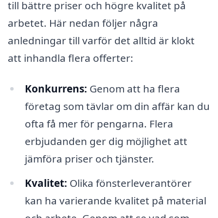
till bättre priser och högre kvalitet på
arbetet. Här nedan följer några
anledningar till varför det alltid är klokt
att inhandla flera offerter:
Konkurrens:
Genom att ha flera
företag som tävlar om din affär kan du
ofta få mer för pengarna. Flera
erbjudanden ger dig möjlighet att
jämföra priser och tjänster.
Kvalitet:
Olika fönsterleverantörer
kan ha varierande kvalitet på material