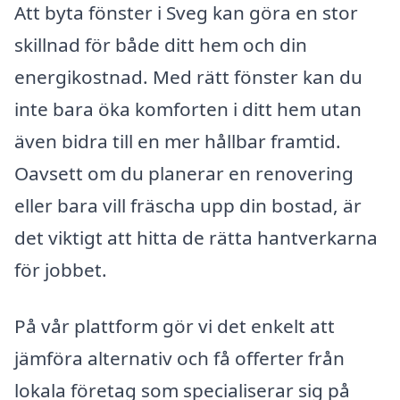
Att byta fönster i Sveg kan göra en stor
skillnad för både ditt hem och din
energikostnad. Med rätt fönster kan du
inte bara öka komforten i ditt hem utan
även bidra till en mer hållbar framtid.
Oavsett om du planerar en renovering
eller bara vill fräscha upp din bostad, är
det viktigt att hitta de rätta hantverkarna
för jobbet.
På vår plattform gör vi det enkelt att
jämföra alternativ och få offerter från
lokala företag som specialiserar sig på