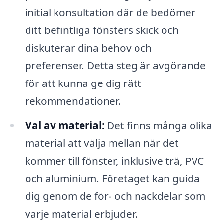
initial konsultation där de bedömer
ditt befintliga fönsters skick och
diskuterar dina behov och
preferenser. Detta steg är avgörande
för att kunna ge dig rätt
rekommendationer.
Val av material:
Det finns många olika
material att välja mellan när det
kommer till fönster, inklusive trä, PVC
och aluminium. Företaget kan guida
dig genom de för- och nackdelar som
varje material erbjuder.