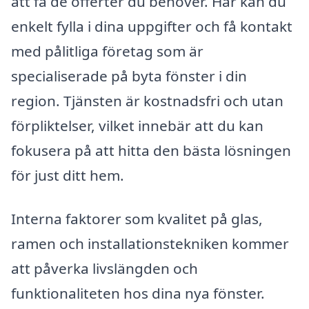
att få de offerter du behöver. Här kan du
enkelt fylla i dina uppgifter och få kontakt
med pålitliga företag som är
specialiserade på byta fönster i din
region. Tjänsten är kostnadsfri och utan
förpliktelser, vilket innebär att du kan
fokusera på att hitta den bästa lösningen
för just ditt hem.
Interna faktorer som kvalitet på glas,
ramen och installationstekniken kommer
att påverka livslängden och
funktionaliteten hos dina nya fönster.