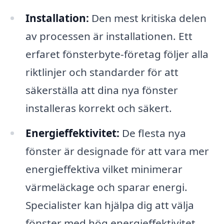
Installation:
Den mest kritiska delen
av processen är installationen. Ett
erfaret fönsterbyte-företag följer alla
riktlinjer och standarder för att
säkerställa att dina nya fönster
installeras korrekt och säkert.
Energieffektivitet:
De flesta nya
fönster är designade för att vara mer
energieffektiva vilket minimerar
värmeläckage och sparar energi.
Specialister kan hjälpa dig att välja
fönster med hög energieffektivitet.