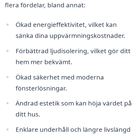
flera fördelar, bland annat:
Ökad energieffektivitet, vilket kan
sänka dina uppvärmningskostnader.
Förbättrad ljudisolering, vilket gör ditt
hem mer bekvämt.
Ökad säkerhet med moderna
fönsterlösningar.
Ändrad estetik som kan höja värdet på
ditt hus.
Enklare underhåll och längre livslängd