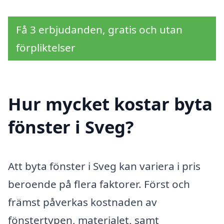
Få 3 erbjudanden, gratis och utan
förpliktelser
Hur mycket kostar byta
fönster i Sveg?
Att byta fönster i Sveg kan variera i pris
beroende på flera faktorer. Först och
främst påverkas kostnaden av
fönstertypen, materialet, samt