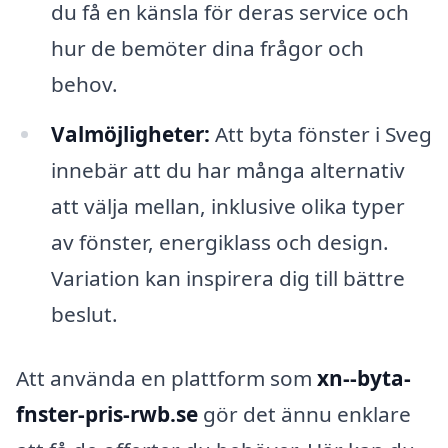
du få en känsla för deras service och
hur de bemöter dina frågor och
behov.
Valmöjligheter:
Att byta fönster i Sveg
innebär att du har många alternativ
att välja mellan, inklusive olika typer
av fönster, energiklass och design.
Variation kan inspirera dig till bättre
beslut.
Att använda en plattform som
xn--byta-
fnster-pris-rwb.se
gör det ännu enklare