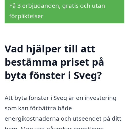
Få 3 erbjudanden, gratis och utan
förpliktelser
Vad hjälper till att
bestämma priset på
byta fönster i Sveg?
Att byta fönster i Sveg är en investering
som kan förbättra både
energikostnaderna och utseendet på ditt
hem. Men vad påverkar egentligen