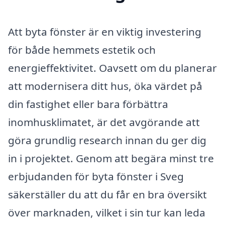
Att byta fönster är en viktig investering
för både hemmets estetik och
energieffektivitet. Oavsett om du planerar
att modernisera ditt hus, öka värdet på
din fastighet eller bara förbättra
inomhusklimatet, är det avgörande att
göra grundlig research innan du ger dig
in i projektet. Genom att begära minst tre
erbjudanden för byta fönster i Sveg
säkerställer du att du får en bra översikt
över marknaden, vilket i sin tur kan leda