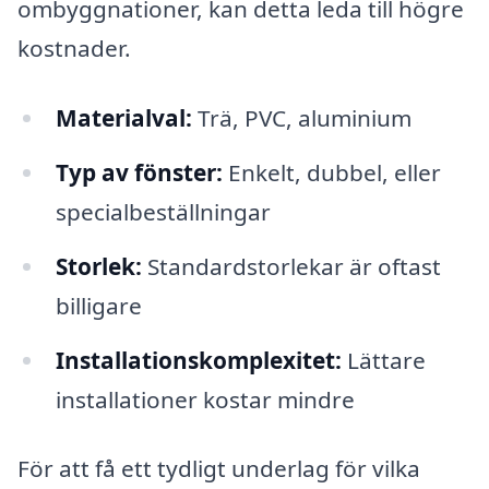
ombyggnationer, kan detta leda till högre
kostnader.
Materialval:
Trä, PVC, aluminium
Typ av fönster:
Enkelt, dubbel, eller
specialbeställningar
Storlek:
Standardstorlekar är oftast
billigare
Installationskomplexitet:
Lättare
installationer kostar mindre
För att få ett tydligt underlag för vilka