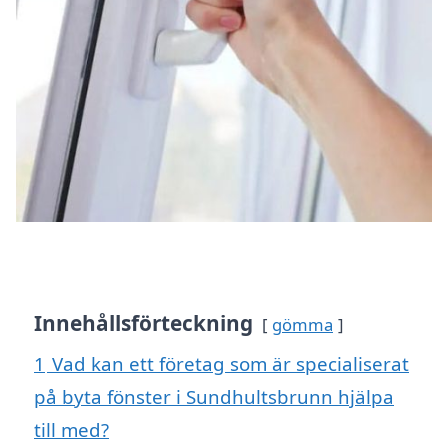
Innehållsförteckning
gömma
1
Vad kan ett företag som är specialiserat
på byta fönster i Sundhultsbrunn hjälpa
till med?