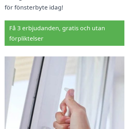
för fönsterbyte idag!
Få 3 erbjudanden, gratis och utan
förpliktelser