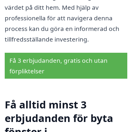
värdet på ditt hem. Med hjälp av
professionella för att navigera denna
process kan du göra en informerad och
tillfredsställande investering.
Få 3 erbjudanden, gratis och utan
förpliktelser
Få alltid minst 3
erbjudanden för byta
fönster i