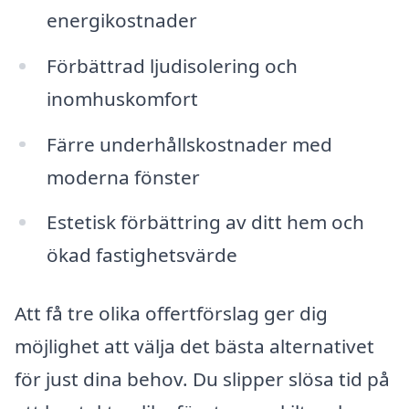
energikostnader
Förbättrad ljudisolering och
inomhuskomfort
Färre underhållskostnader med
moderna fönster
Estetisk förbättring av ditt hem och
ökad fastighetsvärde
Att få tre olika offertförslag ger dig
möjlighet att välja det bästa alternativet
för just dina behov. Du slipper slösa tid på