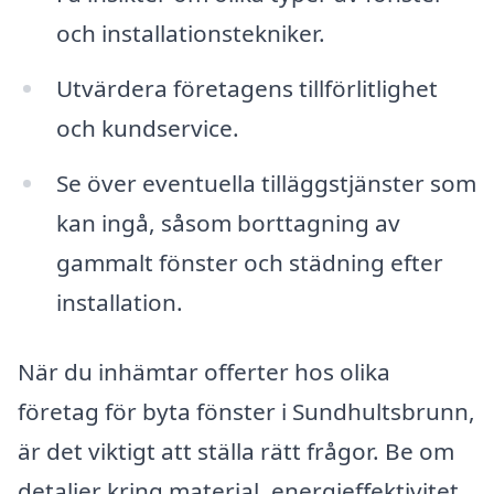
och installationstekniker.
Utvärdera företagens tillförlitlighet
och kundservice.
Se över eventuella tilläggstjänster som
kan ingå, såsom borttagning av
gammalt fönster och städning efter
installation.
När du inhämtar offerter hos olika
företag för byta fönster i Sundhultsbrunn,
är det viktigt att ställa rätt frågor. Be om
detaljer kring material, energieffektivitet,