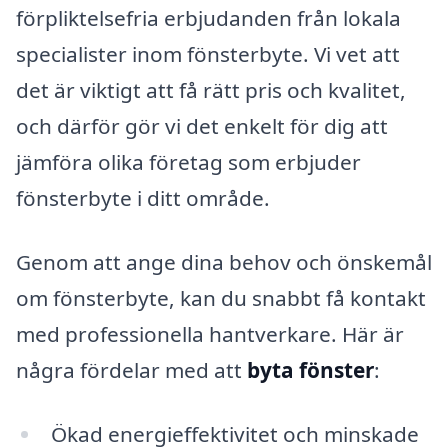
förpliktelsefria erbjudanden från lokala
specialister inom fönsterbyte. Vi vet att
det är viktigt att få rätt pris och kvalitet,
och därför gör vi det enkelt för dig att
jämföra olika företag som erbjuder
fönsterbyte i ditt område.
Genom att ange dina behov och önskemål
om fönsterbyte, kan du snabbt få kontakt
med professionella hantverkare. Här är
några fördelar med att
byta fönster
:
Ökad energieffektivitet och minskade