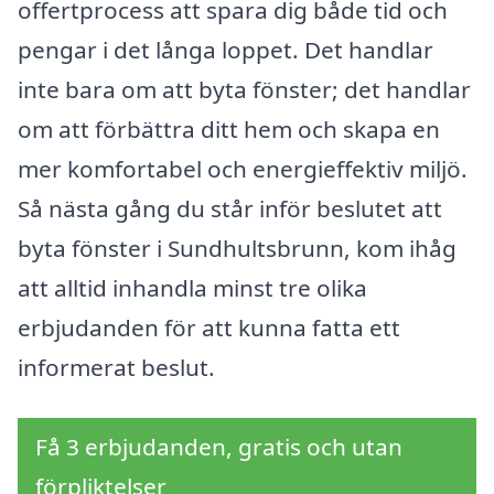
offertprocess att spara dig både tid och
pengar i det långa loppet. Det handlar
inte bara om att byta fönster; det handlar
om att förbättra ditt hem och skapa en
mer komfortabel och energieffektiv miljö.
Så nästa gång du står inför beslutet att
byta fönster i Sundhultsbrunn, kom ihåg
att alltid inhandla minst tre olika
erbjudanden för att kunna fatta ett
informerat beslut.
Få 3 erbjudanden, gratis och utan
förpliktelser