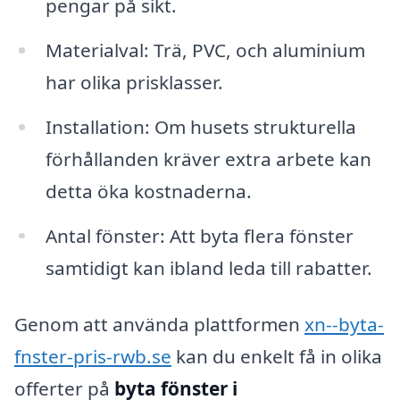
pengar på sikt.
Materialval: Trä, PVC, och aluminium
har olika prisklasser.
Installation: Om husets strukturella
förhållanden kräver extra arbete kan
detta öka kostnaderna.
Antal fönster: Att byta flera fönster
samtidigt kan ibland leda till rabatter.
Genom att använda plattformen
xn--byta-
fnster-pris-rwb.se
kan du enkelt få in olika
offerter på
byta fönster i