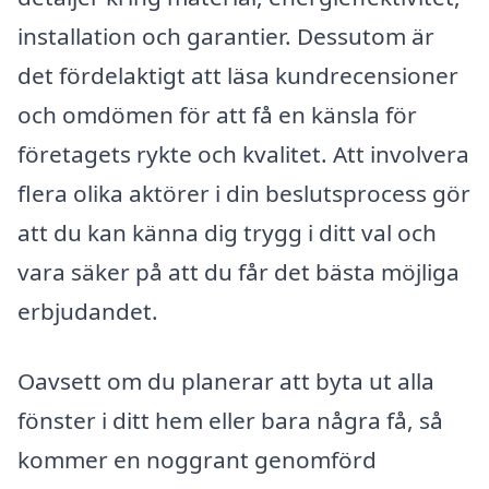
installation och garantier. Dessutom är
det fördelaktigt att läsa kundrecensioner
och omdömen för att få en känsla för
företagets rykte och kvalitet. Att involvera
flera olika aktörer i din beslutsprocess gör
att du kan känna dig trygg i ditt val och
vara säker på att du får det bästa möjliga
erbjudandet.
Oavsett om du planerar att byta ut alla
fönster i ditt hem eller bara några få, så
kommer en noggrant genomförd