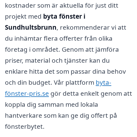
kostnader som är aktuella för just ditt
projekt med
byta fönster i
Sundhultsbrunn
, rekommenderar vi att
du inhämtar flera offerter från olika
företag i området. Genom att jämföra
priser, material och tjänster kan du
enklare hitta det som passar dina behov
och din budget. Vår plattform
byta-
fönster-pris.se
gör detta enkelt genom att
koppla dig samman med lokala
hantverkare som kan ge dig offert på
fönsterbytet.