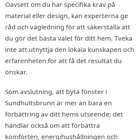
Oavsett om du har specifika krav på
material eller design, kan experterna ge
råd och vägledning för att säkerställa att
du gör det bästa valet för ditt hem. Tveka
inte att utnyttja den lokala kunskapen och
erfarenheten för att få det resultat du
önskar.
Som avslutning, att byta fönster i
Sundhultsbrunn är mer än bara en
förbättring av ditt hems utseende; det
handlar också om att förbättra
komforten, energihushållningen och