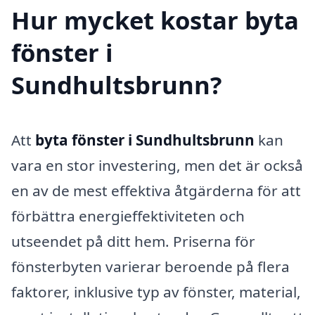
Hur mycket kostar byta
fönster i
Sundhultsbrunn?
Att
byta fönster i Sundhultsbrunn
kan
vara en stor investering, men det är också
en av de mest effektiva åtgärderna för att
förbättra energieffektiviteten och
utseendet på ditt hem. Priserna för
fönsterbyten varierar beroende på flera
faktorer, inklusive typ av fönster, material,