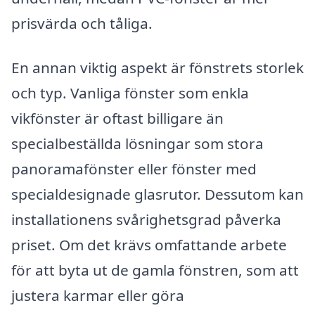
prisvärda och tåliga.
En annan viktig aspekt är fönstrets storlek
och typ. Vanliga fönster som enkla
vikfönster är oftast billigare än
specialbeställda lösningar som stora
panoramafönster eller fönster med
specialdesignade glasrutor. Dessutom kan
installationens svårighetsgrad påverka
priset. Om det krävs omfattande arbete
för att byta ut de gamla fönstren, som att
justera karmar eller göra