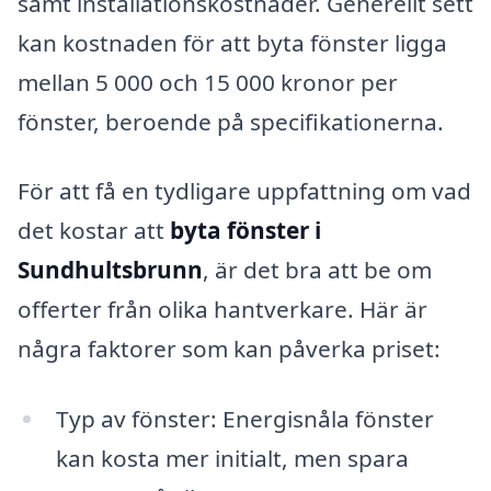
samt installationskostnader. Generellt sett
kan kostnaden för att byta fönster ligga
mellan 5 000 och 15 000 kronor per
fönster, beroende på specifikationerna.
För att få en tydligare uppfattning om vad
det kostar att
byta fönster i
Sundhultsbrunn
, är det bra att be om
offerter från olika hantverkare. Här är
några faktorer som kan påverka priset:
Typ av fönster: Energisnåla fönster
kan kosta mer initialt, men spara