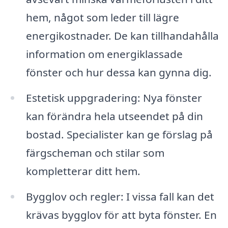
hem, något som leder till lägre
energikostnader. De kan tillhandahålla
information om energiklassade
fönster och hur dessa kan gynna dig.
Estetisk uppgradering: Nya fönster
kan förändra hela utseendet på din
bostad. Specialister kan ge förslag på
färgscheman och stilar som
kompletterar ditt hem.
Bygglov och regler: I vissa fall kan det
krävas bygglov för att byta fönster. En