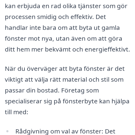
kan erbjuda en rad olika tjänster som gör
processen smidig och effektiv. Det
handlar inte bara om att byta ut gamla
fönster mot nya, utan även om att göra
ditt hem mer bekvämt och energieffektivt.
När du överväger att byta fönster är det
viktigt att välja rätt material och stil som
passar din bostad. Företag som
specialiserar sig på fönsterbyte kan hjälpa
till med:
Rådgivning om val av fönster: Det