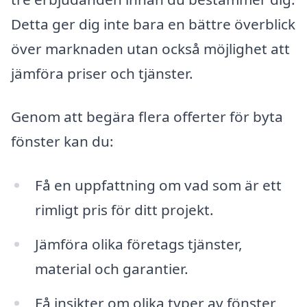
Detta ger dig inte bara en bättre överblick
över marknaden utan också möjlighet att
jämföra priser och tjänster.
Genom att begära flera offerter för byta
fönster kan du:
Få en uppfattning om vad som är ett
rimligt pris för ditt projekt.
Jämföra olika företags tjänster,
material och garantier.
Få insikter om olika typer av fönster