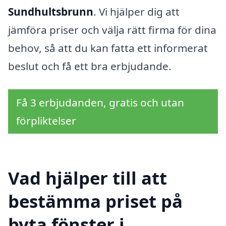
Sundhultsbrunn
. Vi hjälper dig att
jämföra priser och välja rätt firma för dina
behov, så att du kan fatta ett informerat
beslut och få ett bra erbjudande.
Få 3 erbjudanden, gratis och utan
förpliktelser
Vad hjälper till att
bestämma priset på
byta fönster i