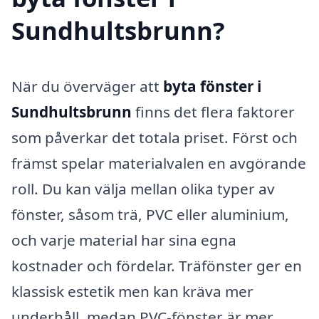
Sundhultsbrunn?
När du överväger att
byta fönster i
Sundhultsbrunn
finns det flera faktorer
som påverkar det totala priset. Först och
främst spelar materialvalen en avgörande
roll. Du kan välja mellan olika typer av
fönster, såsom trä, PVC eller aluminium,
och varje material har sina egna
kostnader och fördelar. Träfönster ger en
klassisk estetik men kan kräva mer
underhåll, medan PVC-fönster är mer