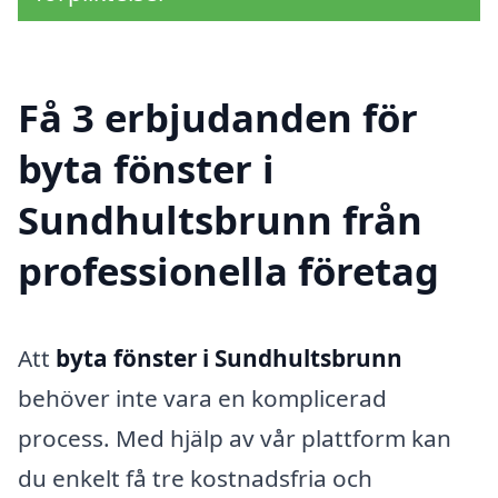
Få 3 erbjudanden för
byta fönster i
Sundhultsbrunn från
professionella företag
Att
byta fönster i Sundhultsbrunn
behöver inte vara en komplicerad
process. Med hjälp av vår plattform kan
du enkelt få tre kostnadsfria och