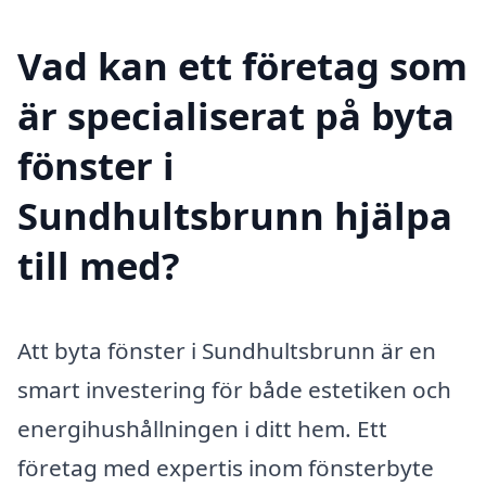
Vad kan ett företag som
är specialiserat på byta
fönster i
Sundhultsbrunn hjälpa
till med?
Att byta fönster i Sundhultsbrunn är en
smart investering för både estetiken och
energihushållningen i ditt hem. Ett
företag med expertis inom fönsterbyte