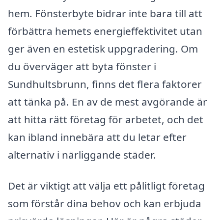
hem. Fönsterbyte bidrar inte bara till att
förbättra hemets energieffektivitet utan
ger även en estetisk uppgradering. Om
du överväger att byta fönster i
Sundhultsbrunn, finns det flera faktorer
att tänka på. En av de mest avgörande är
att hitta rätt företag för arbetet, och det
kan ibland innebära att du letar efter
alternativ i närliggande städer.
Det är viktigt att välja ett pålitligt företag
som förstår dina behov och kan erbjuda