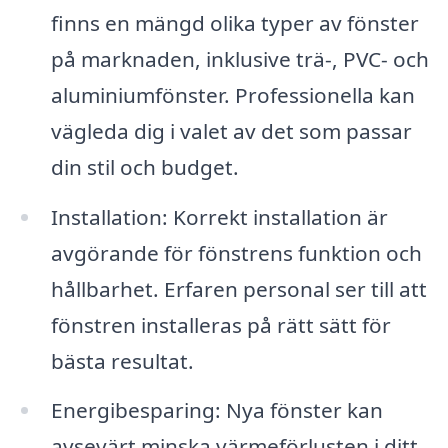
finns en mängd olika typer av fönster
på marknaden, inklusive trä-, PVC- och
aluminiumfönster. Professionella kan
vägleda dig i valet av det som passar
din stil och budget.
Installation: Korrekt installation är
avgörande för fönstrens funktion och
hållbarhet. Erfaren personal ser till att
fönstren installeras på rätt sätt för
bästa resultat.
Energibesparing: Nya fönster kan
avsevärt minska värmeförlusten i ditt