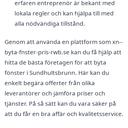
erfaren entreprenör är bekant med
lokala regler och kan hjälpa till med
alla nödvändiga tillstånd.
Genom att använda en plattform som xn--
byta-fnster-pris-rwb.se kan du få hjälp att
hitta de bästa företagen för att byta
fönster i Sundhultsbrunn. Här kan du
enkelt begära offerter från olika
leverantörer och jämföra priser och
tjänster. På så sätt kan du vara säker på
att du får en bra affär och kvalitetsservice.