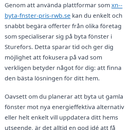
Genom att använda plattformar som
xn--
byta-fnster-pris-rwb.se
kan du enkelt och
snabbt begära offerter från olika företag
som specialiserar sig på byta fönster i
Sturefors. Detta sparar tid och ger dig
möjlighet att fokusera på vad som
verkligen betyder något för dig: att finna
den bästa lösningen för ditt hem.
Oavsett om du planerar att byta ut gamla
fönster mot nya energieffektiva alternativ
eller helt enkelt vill uppdatera ditt hems
utseende, är det alltid en god idé att få