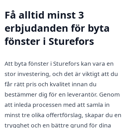
Få alltid minst 3
erbjudanden för byta
fönster i Sturefors
Att byta fönster i Sturefors kan vara en
stor investering, och det är viktigt att du
får rätt pris och kvalitet innan du
bestämmer dig för en leverantör. Genom
att inleda processen med att samla in
minst tre olika offertförslag, skapar du en
trygghet och en bättre grund för dina