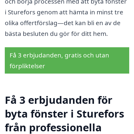
och börja processen med att byta fönster
i Sturefors genom att hämta in minst tre
olika offertförslag—det kan bli en av de
bästa besluten du gör för ditt hem.
Få 3 erbjudanden, gratis och utan
förpliktelser
Få 3 erbjudanden för
byta fönster i Sturefors
från professionella