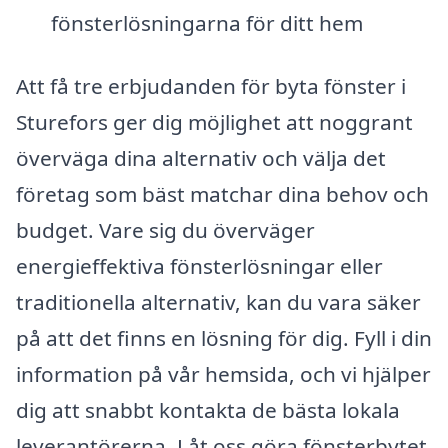
fönsterlösningarna för ditt hem
Att få tre erbjudanden för byta fönster i
Sturefors ger dig möjlighet att noggrant
överväga dina alternativ och välja det
företag som bäst matchar dina behov och
budget. Vare sig du överväger
energieffektiva fönsterlösningar eller
traditionella alternativ, kan du vara säker
på att det finns en lösning för dig. Fyll i din
information på vår hemsida, och vi hjälper
dig att snabbt kontakta de bästa lokala
leverantörerna. Låt oss göra fönsterbytet