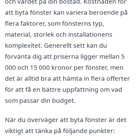
och värdet på din bostad. Kostnaden för
att byta fönster kan variera beroende på
flera faktorer, som fönsterns typ,
material, storlek och installationens
komplexitet. Generellt sett kan du
förvänta dig att priserna ligger mellan 5
000 och 15 000 kronor per fönster, men
det är alltid bra att hämta in flera offerter
för att få en bättre uppfattning om vad
som passar din budget.
När du överväger att byta fönster är det
viktigt att tänka på följande punkter: