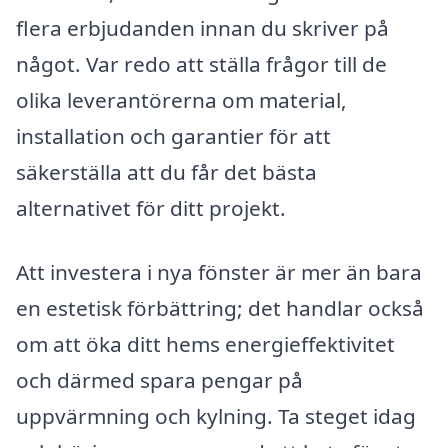
flera erbjudanden innan du skriver på
något. Var redo att ställa frågor till de
olika leverantörerna om material,
installation och garantier för att
säkerställa att du får det bästa
alternativet för ditt projekt.
Att investera i nya fönster är mer än bara
en estetisk förbättring; det handlar också
om att öka ditt hems energieffektivitet
och därmed spara pengar på
uppvärmning och kylning. Ta steget idag