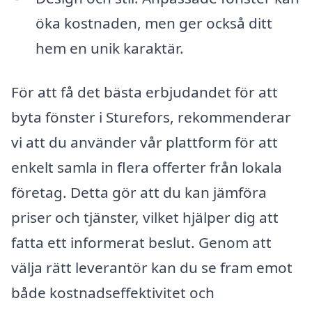
öka kostnaden, men ger också ditt
hem en unik karaktär.
För att få det bästa erbjudandet för att
byta fönster i Sturefors, rekommenderar
vi att du använder vår plattform för att
enkelt samla in flera offerter från lokala
företag. Detta gör att du kan jämföra
priser och tjänster, vilket hjälper dig att
fatta ett informerat beslut. Genom att
välja rätt leverantör kan du se fram emot
både kostnadseffektivitet och