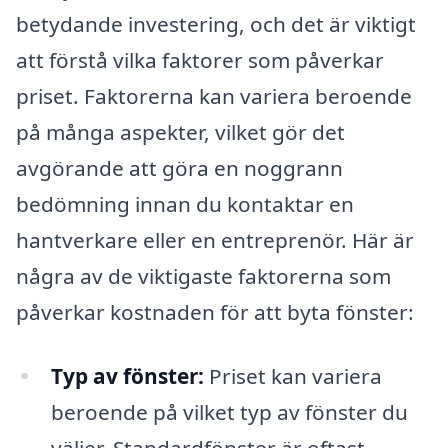
betydande investering, och det är viktigt
att förstå vilka faktorer som påverkar
priset. Faktorerna kan variera beroende
på många aspekter, vilket gör det
avgörande att göra en noggrann
bedömning innan du kontaktar en
hantverkare eller en entreprenör. Här är
några av de viktigaste faktorerna som
påverkar kostnaden för att byta fönster:
Typ av fönster:
Priset kan variera
beroende på vilket typ av fönster du
väljer. Standardfönster är oftast