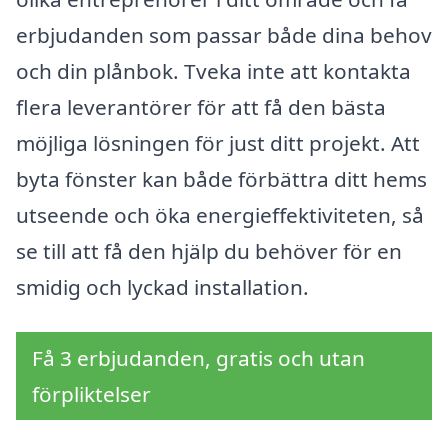
erbjudanden som passar både dina behov
och din plånbok. Tveka inte att kontakta
flera leverantörer för att få den bästa
möjliga lösningen för just ditt projekt. Att
byta fönster kan både förbättra ditt hems
utseende och öka energieffektiviteten, så
se till att få den hjälp du behöver för en
smidig och lyckad installation.
Få 3 erbjudanden, gratis och utan
förpliktelser