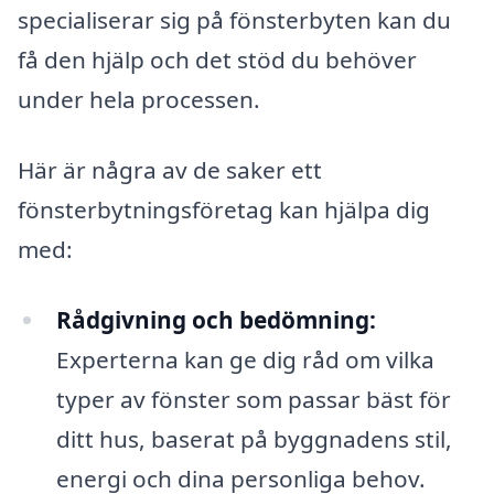
specialiserar sig på fönsterbyten kan du
få den hjälp och det stöd du behöver
under hela processen.
Här är några av de saker ett
fönsterbytningsföretag kan hjälpa dig
med:
Rådgivning och bedömning:
Experterna kan ge dig råd om vilka
typer av fönster som passar bäst för
ditt hus, baserat på byggnadens stil,
energi och dina personliga behov.