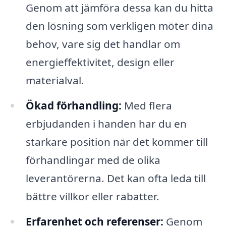
Genom att jämföra dessa kan du hitta
den lösning som verkligen möter dina
behov, vare sig det handlar om
energieffektivitet, design eller
materialval.
Ökad förhandling:
Med flera
erbjudanden i handen har du en
starkare position när det kommer till
förhandlingar med de olika
leverantörerna. Det kan ofta leda till
bättre villkor eller rabatter.
Erfarenhet och referenser:
Genom