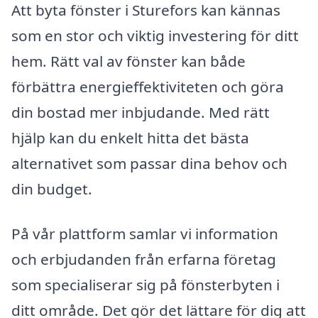
Att byta fönster i Sturefors kan kännas
som en stor och viktig investering för ditt
hem. Rätt val av fönster kan både
förbättra energieffektiviteten och göra
din bostad mer inbjudande. Med rätt
hjälp kan du enkelt hitta det bästa
alternativet som passar dina behov och
din budget.
På vår plattform samlar vi information
och erbjudanden från erfarna företag
som specialiserar sig på fönsterbyten i
ditt område. Det gör det lättare för dig att