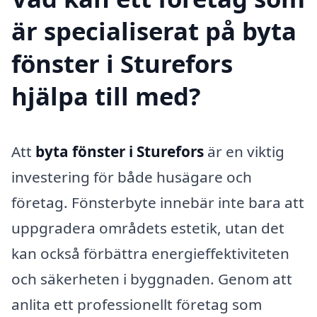
är specialiserat på byta
fönster i Sturefors
hjälpa till med?
Att
byta fönster i Sturefors
är en viktig
investering för både husägare och
företag. Fönsterbyte innebär inte bara att
uppgradera områdets estetik, utan det
kan också förbättra energieffektiviteten
och säkerheten i byggnaden. Genom att
anlita ett professionellt företag som