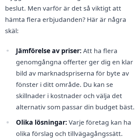
beslut. Men varför är det så viktigt att
hämta flera erbjudanden? Här är några
skäl:
Jämförelse av priser:
Att ha flera
genomgångna offerter ger dig en klar
bild av marknadspriserna för byte av
fönster i ditt område. Du kan se
skillnader i kostnader och välja det
alternativ som passar din budget bäst.
Olika lösningar:
Varje företag kan ha
olika förslag och tillvägagångssätt.