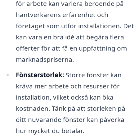
för arbete kan variera beroende på
hantverkarens erfarenhet och
företaget som utför installationen. Det
kan vara en bra idé att begära flera
offerter för att få en uppfattning om
marknadspriserna.
Fönsterstorlek:
Större fönster kan
kräva mer arbete och resurser för
installation, vilket också kan öka
kostnaden. Tänk på att storleken på
ditt nuvarande fönster kan påverka
hur mycket du betalar.