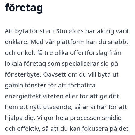
företag
Att byta fönster i Sturefors har aldrig varit
enklare. Med vår plattform kan du snabbt
och enkelt få tre olika offertförslag från
lokala företag som specialiserar sig på
fönsterbyte. Oavsett om du vill byta ut
gamla fönster för att förbättra
energieffektiviteten eller för att ge ditt
hem ett nytt utseende, så är vi här för att
hjälpa dig. Vi gör hela processen smidig
och effektiv, så att du kan fokusera på det