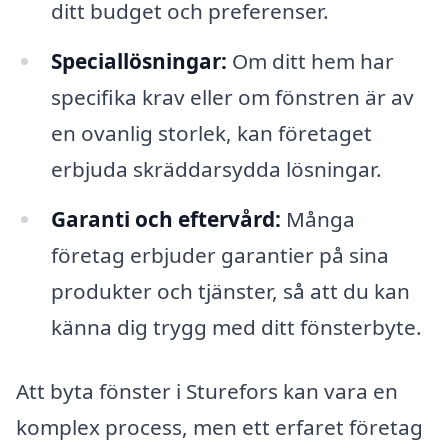
ditt budget och preferenser.
Speciallösningar:
Om ditt hem har
specifika krav eller om fönstren är av
en ovanlig storlek, kan företaget
erbjuda skräddarsydda lösningar.
Garanti och eftervård:
Många
företag erbjuder garantier på sina
produkter och tjänster, så att du kan
känna dig trygg med ditt fönsterbyte.
Att byta fönster i Sturefors kan vara en
komplex process, men ett erfaret företag