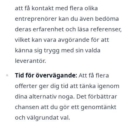
att få kontakt med flera olika
entreprenörer kan du även bedöma
deras erfarenhet och läsa referenser,
vilket kan vara avgörande för att
känna sig trygg med sin valda
leverantör.
Tid för övervägande:
Att få flera
offerter ger dig tid att tänka igenom
dina alternativ noga. Det förbättrar
chansen att du gör ett genomtänkt
och välgrundat val.