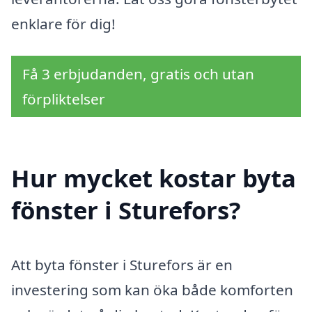
enklare för dig!
Få 3 erbjudanden, gratis och utan
förpliktelser
Hur mycket kostar byta
fönster i Sturefors?
Att byta fönster i Sturefors är en
investering som kan öka både komforten