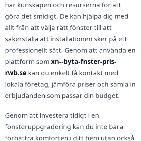
har kunskapen och resurserna för att
göra det smidigt. De kan hjälpa dig med
allt från att välja rätt fönster till att
säkerställa att installationen sker på ett
professionellt sätt. Genom att använda en
plattform som
xn--byta-fnster-pris-
rwb.se
kan du enkelt få kontakt med
lokala företag, jämföra priser och samla in
erbjudanden som passar din budget.
Genom att investera tidigt i en
fönsteruppgradering kan du inte bara
förbättra komforten i ditt hem utan också