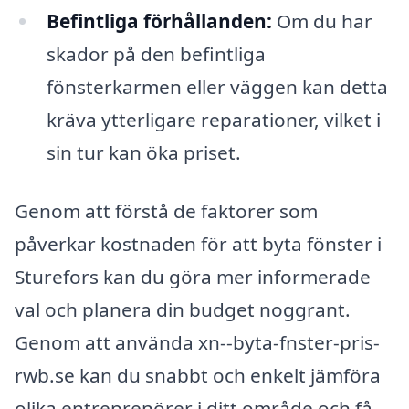
Befintliga förhållanden:
Om du har
skador på den befintliga
fönsterkarmen eller väggen kan detta
kräva ytterligare reparationer, vilket i
sin tur kan öka priset.
Genom att förstå de faktorer som
påverkar kostnaden för att byta fönster i
Sturefors kan du göra mer informerade
val och planera din budget noggrant.
Genom att använda xn--byta-fnster-pris-
rwb.se kan du snabbt och enkelt jämföra
olika entreprenörer i ditt område och få