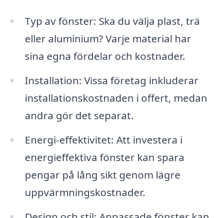
Typ av fönster: Ska du välja plast, trä
eller aluminium? Varje material har
sina egna fördelar och kostnader.
Installation: Vissa företag inkluderar
installationskostnaden i offert, medan
andra gör det separat.
Energi-effektivitet: Att investera i
energieffektiva fönster kan spara
pengar på lång sikt genom lägre
uppvärmningskostnader.
Design och stil: Anpassade fönster kan