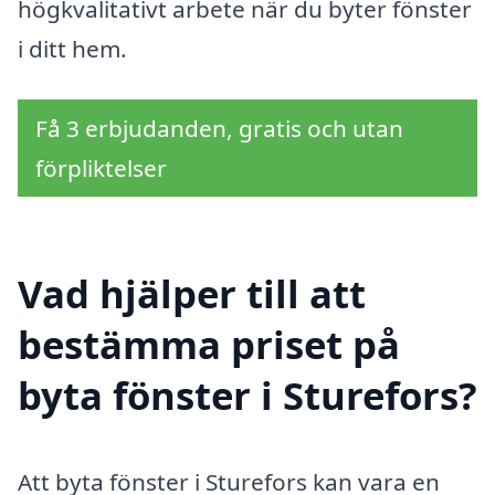
högkvalitativt arbete när du byter fönster
i ditt hem.
Få 3 erbjudanden, gratis och utan
förpliktelser
Vad hjälper till att
bestämma priset på
byta fönster i Sturefors?
Att byta fönster i Sturefors kan vara en