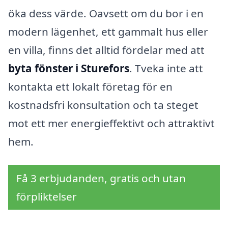
öka dess värde. Oavsett om du bor i en
modern lägenhet, ett gammalt hus eller
en villa, finns det alltid fördelar med att
byta fönster i Sturefors
. Tveka inte att
kontakta ett lokalt företag för en
kostnadsfri konsultation och ta steget
mot ett mer energieffektivt och attraktivt
hem.
Få 3 erbjudanden, gratis och utan
förpliktelser