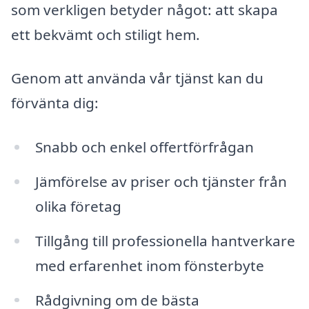
som verkligen betyder något: att skapa
ett bekvämt och stiligt hem.
Genom att använda vår tjänst kan du
förvänta dig:
Snabb och enkel offertförfrågan
Jämförelse av priser och tjänster från
olika företag
Tillgång till professionella hantverkare
med erfarenhet inom fönsterbyte
Rådgivning om de bästa