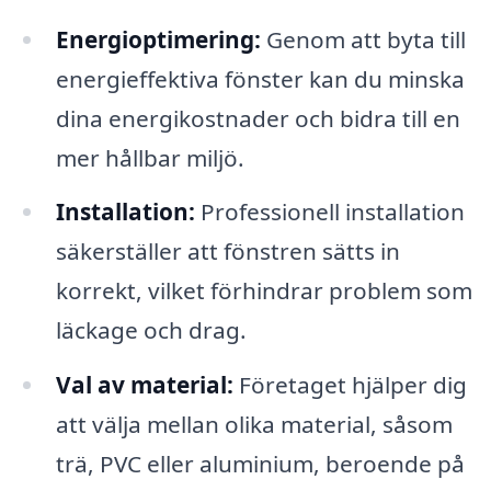
Energioptimering:
Genom att byta till
energieffektiva fönster kan du minska
dina energikostnader och bidra till en
mer hållbar miljö.
Installation:
Professionell installation
säkerställer att fönstren sätts in
korrekt, vilket förhindrar problem som
läckage och drag.
Val av material:
Företaget hjälper dig
att välja mellan olika material, såsom
trä, PVC eller aluminium, beroende på