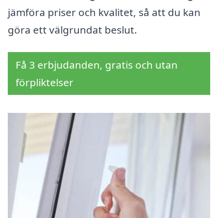
jämföra priser och kvalitet, så att du kan
göra ett välgrundat beslut.
Få 3 erbjudanden, gratis och utan
förpliktelser