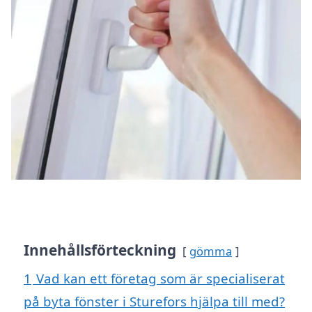
Innehållsförteckning
gömma
1
Vad kan ett företag som är specialiserat
på byta fönster i Sturefors hjälpa till med?