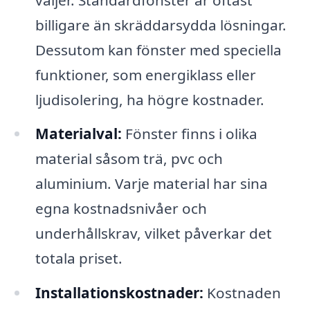
billigare än skräddarsydda lösningar.
Dessutom kan fönster med speciella
funktioner, som energiklass eller
ljudisolering, ha högre kostnader.
Materialval:
Fönster finns i olika
material såsom trä, pvc och
aluminium. Varje material har sina
egna kostnadsnivåer och
underhållskrav, vilket påverkar det
totala priset.
Installationskostnader:
Kostnaden