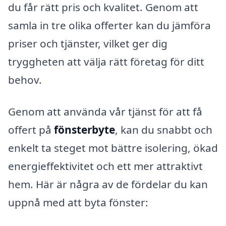
du får rätt pris och kvalitet. Genom att
samla in tre olika offerter kan du jämföra
priser och tjänster, vilket ger dig
tryggheten att välja rätt företag för ditt
behov.
Genom att använda vår tjänst för att få
offert på
fönsterbyte
, kan du snabbt och
enkelt ta steget mot bättre isolering, ökad
energieffektivitet och ett mer attraktivt
hem. Här är några av de fördelar du kan
uppnå med att byta fönster: