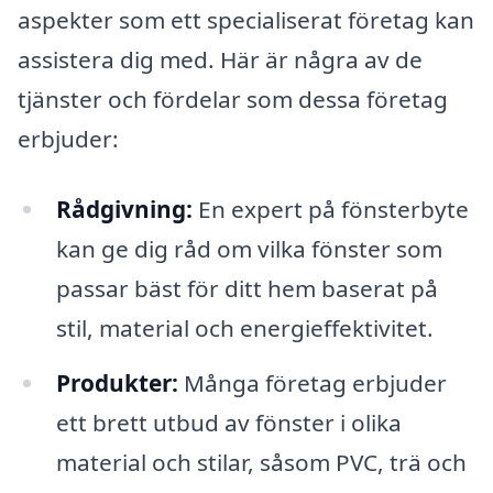
aspekter som ett specialiserat företag kan
assistera dig med. Här är några av de
tjänster och fördelar som dessa företag
erbjuder:
Rådgivning:
En expert på fönsterbyte
kan ge dig råd om vilka fönster som
passar bäst för ditt hem baserat på
stil, material och energieffektivitet.
Produkter:
Många företag erbjuder
ett brett utbud av fönster i olika
material och stilar, såsom PVC, trä och