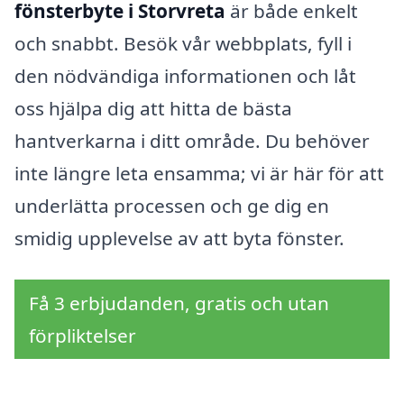
fönsterbyte i Storvreta
är både enkelt
och snabbt. Besök vår webbplats, fyll i
den nödvändiga informationen och låt
oss hjälpa dig att hitta de bästa
hantverkarna i ditt område. Du behöver
inte längre leta ensamma; vi är här för att
underlätta processen och ge dig en
smidig upplevelse av att byta fönster.
Få 3 erbjudanden, gratis och utan
förpliktelser