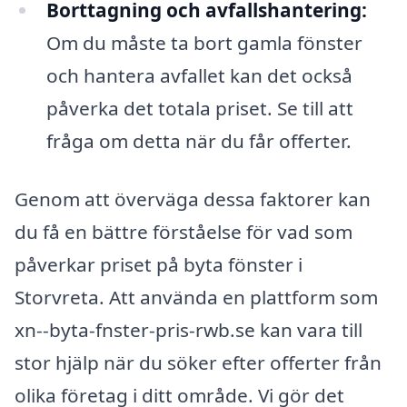
Borttagning och avfallshantering:
Om du måste ta bort gamla fönster
och hantera avfallet kan det också
påverka det totala priset. Se till att
fråga om detta när du får offerter.
Genom att överväga dessa faktorer kan
du få en bättre förståelse för vad som
påverkar priset på byta fönster i
Storvreta. Att använda en plattform som
xn--byta-fnster-pris-rwb.se kan vara till
stor hjälp när du söker efter offerter från
olika företag i ditt område. Vi gör det