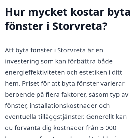
Hur mycket kostar byta
fönster i Storvreta?
Att byta fönster i Storvreta är en
investering som kan förbättra både
energieffektiviteten och estetiken i ditt
hem. Priset för att byta fönster varierar
beroende på flera faktorer, såsom typ av
fönster, installationskostnader och
eventuella tilläggstjänster. Generellt kan
du förvänta dig kostnader från 5 000