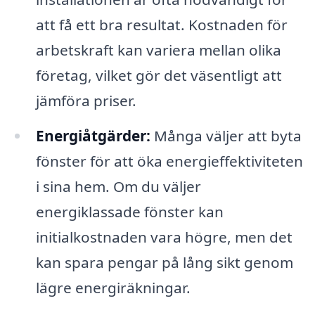
att få ett bra resultat. Kostnaden för
arbetskraft kan variera mellan olika
företag, vilket gör det väsentligt att
jämföra priser.
Energiåtgärder:
Många väljer att byta
fönster för att öka energieffektiviteten
i sina hem. Om du väljer
energiklassade fönster kan
initialkostnaden vara högre, men det
kan spara pengar på lång sikt genom
lägre energiräkningar.