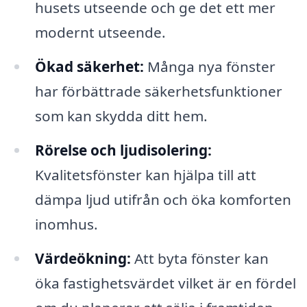
husets utseende och ge det ett mer
modernt utseende.
Ökad säkerhet:
Många nya fönster
har förbättrade säkerhetsfunktioner
som kan skydda ditt hem.
Rörelse och ljudisolering:
Kvalitetsfönster kan hjälpa till att
dämpa ljud utifrån och öka komforten
inomhus.
Värdeökning:
Att byta fönster kan
öka fastighetsvärdet vilket är en fördel