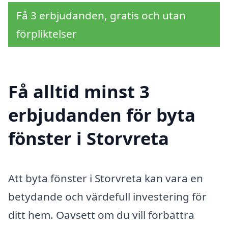
Få 3 erbjudanden, gratis och utan
förpliktelser
Få alltid minst 3
erbjudanden för byta
fönster i Storvreta
Att byta fönster i Storvreta kan vara en
betydande och värdefull investering för
ditt hem. Oavsett om du vill förbättra