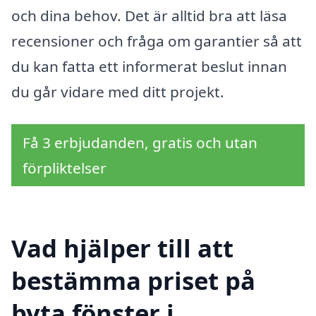
och dina behov. Det är alltid bra att läsa
recensioner och fråga om garantier så att
du kan fatta ett informerat beslut innan
du går vidare med ditt projekt.
Få 3 erbjudanden, gratis och utan
förpliktelser
Vad hjälper till att
bestämma priset på
byta fönster i