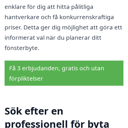
enklare för dig att hitta pålitliga
hantverkare och få konkurrenskraftiga
priser. Detta ger dig möjlighet att göra ett
informerat val när du planerar ditt
fönsterbyte.
Få 3 erbjudanden, gratis och utan
förpliktelser
Sök efter en
professionell för byta