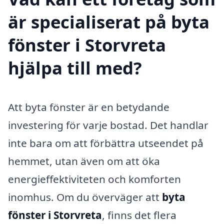
är specialiserat på byta
fönster i Storvreta
hjälpa till med?
Att byta fönster är en betydande
investering för varje bostad. Det handlar
inte bara om att förbättra utseendet på
hemmet, utan även om att öka
energieffektiviteten och komforten
inomhus. Om du överväger att
byta
fönster i Storvreta
, finns det flera