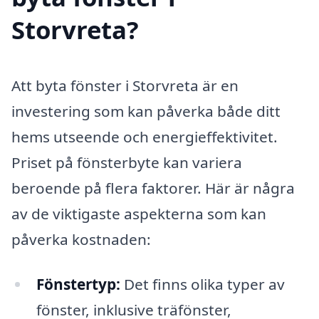
Storvreta?
Att byta fönster i Storvreta är en
investering som kan påverka både ditt
hems utseende och energieffektivitet.
Priset på fönsterbyte kan variera
beroende på flera faktorer. Här är några
av de viktigaste aspekterna som kan
påverka kostnaden:
Fönstertyp:
Det finns olika typer av
fönster, inklusive träfönster,