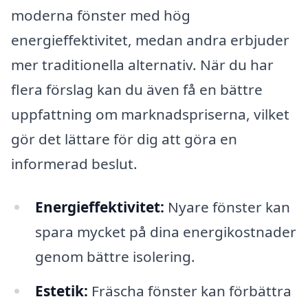
moderna fönster med hög
energieffektivitet, medan andra erbjuder
mer traditionella alternativ. När du har
flera förslag kan du även få en bättre
uppfattning om marknadspriserna, vilket
gör det lättare för dig att göra en
informerad beslut.
Energieffektivitet:
Nyare fönster kan
spara mycket på dina energikostnader
genom bättre isolering.
Estetik:
Fräscha fönster kan förbättra