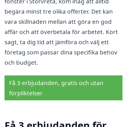
fönster i Storvreta, kom ihåg att alltid
begära minst tre olika offerter. Det kan
vara skillnaden mellan att göra en god
affär och att överbetala för arbetet. Kort
sagt, ta dig tid att jämföra och välj ett
företag som passar dina specifika behov
och budget.
Få 3 erbjudanden, gratis och utan
förpliktelser
Få 3 erbjudanden för