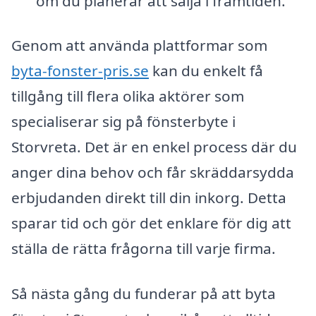
om du planerar att sälja i framtiden.
Genom att använda plattformar som
byta-fonster-pris.se
kan du enkelt få
tillgång till flera olika aktörer som
specialiserar sig på fönsterbyte i
Storvreta. Det är en enkel process där du
anger dina behov och får skräddarsydda
erbjudanden direkt till din inkorg. Detta
sparar tid och gör det enklare för dig att
ställa de rätta frågorna till varje firma.
Så nästa gång du funderar på att byta