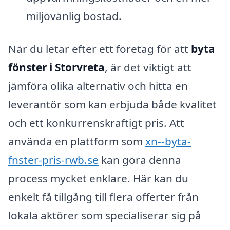
miljövänlig bostad.
När du letar efter ett företag för att
byta
fönster i Storvreta
, är det viktigt att
jämföra olika alternativ och hitta en
leverantör som kan erbjuda både kvalitet
och ett konkurrenskraftigt pris. Att
använda en plattform som
xn--byta-
fnster-pris-rwb.se
kan göra denna
process mycket enklare. Här kan du
enkelt få tillgång till flera offerter från
lokala aktörer som specialiserar sig på