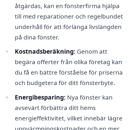
åtgärdas, kan en fönsterfirma hjälpa
till med reparationer och regelbundet
underhåll för att förlänga livslängden
på dina fönster.
Kostnadsberäkning:
Genom att
begära offerter från olika företag kan
du få en bättre förståelse för priserna
och budgetera för ditt fönsterbyte.
Energibesparing:
Nya fönster kan
avsevärt förbättra ditt hems
energieffektivitet, vilket innebär lägre
uppvärmningskostnader och en mer