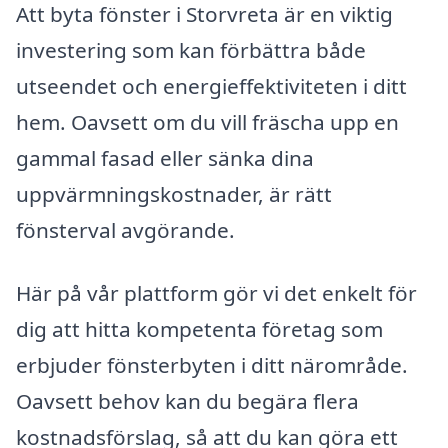
Att byta fönster i Storvreta är en viktig
investering som kan förbättra både
utseendet och energieffektiviteten i ditt
hem. Oavsett om du vill fräscha upp en
gammal fasad eller sänka dina
uppvärmningskostnader, är rätt
fönsterval avgörande.
Här på vår plattform gör vi det enkelt för
dig att hitta kompetenta företag som
erbjuder fönsterbyten i ditt närområde.
Oavsett behov kan du begära flera
kostnadsförslag, så att du kan göra ett