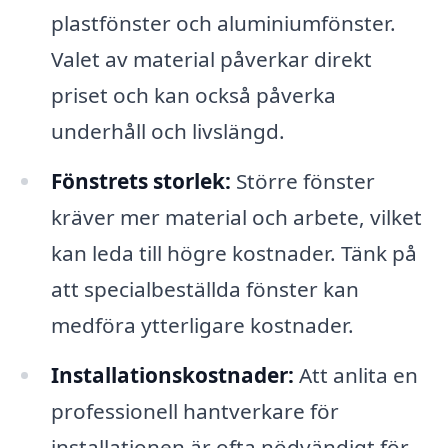
plastfönster och aluminiumfönster.
Valet av material påverkar direkt
priset och kan också påverka
underhåll och livslängd.
Fönstrets storlek:
Större fönster
kräver mer material och arbete, vilket
kan leda till högre kostnader. Tänk på
att specialbeställda fönster kan
medföra ytterligare kostnader.
Installationskostnader:
Att anlita en
professionell hantverkare för
installationen är ofta nödvändigt för