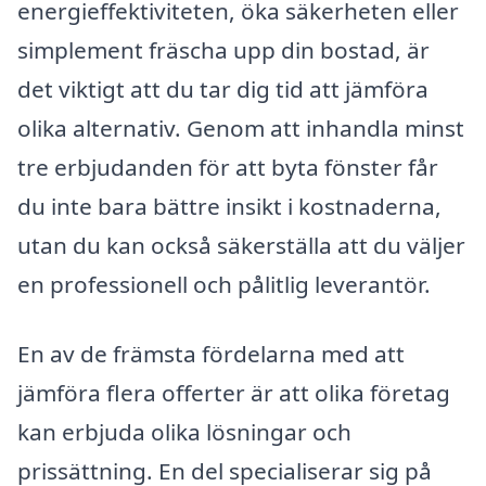
energieffektiviteten, öka säkerheten eller
simplement fräscha upp din bostad, är
det viktigt att du tar dig tid att jämföra
olika alternativ. Genom att inhandla minst
tre erbjudanden för att byta fönster får
du inte bara bättre insikt i kostnaderna,
utan du kan också säkerställa att du väljer
en professionell och pålitlig leverantör.
En av de främsta fördelarna med att
jämföra flera offerter är att olika företag
kan erbjuda olika lösningar och
prissättning. En del specialiserar sig på