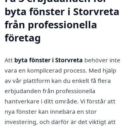
byta fönster i Storvreta
från professionella
företag
Att
byta fönster i Storvreta
behöver inte
vara en komplicerad process. Med hjälp
av vår plattform kan du enkelt få flera
erbjudanden från professionella
hantverkare i ditt område. Vi förstår att
nya fönster kan innebära en stor
investering, och därför är det viktigt att