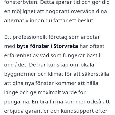
fönsterbyten. Detta sparar tid och ger dig
en möjlighet att noggrant överväga dina
alternativ innan du fattar ett beslut.
Ett professionellt företag som arbetar
med
byta fönster i Storvreta
har oftast
erfarenhet av vad som fungerar bäst i
området. De har kunskap om lokala
byggnormer och klimat för att säkerställa
att dina nya fönster kommer att hålla
länge och ge maximalt värde för
pengarna. En bra firma kommer också att
erbjuda garantier och kundsupport efter