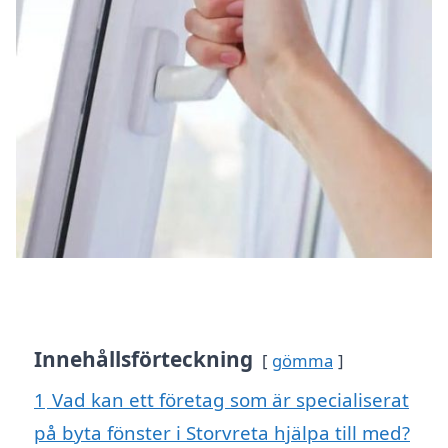
Innehållsförteckning
gömma
1
Vad kan ett företag som är specialiserat
på byta fönster i Storvreta hjälpa till med?