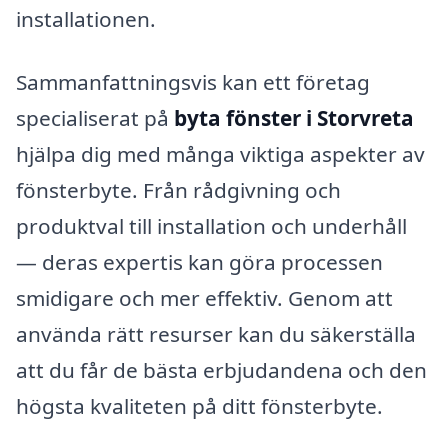
installationen.
Sammanfattningsvis kan ett företag
specialiserat på
byta fönster i Storvreta
hjälpa dig med många viktiga aspekter av
fönsterbyte. Från rådgivning och
produktval till installation och underhåll
— deras expertis kan göra processen
smidigare och mer effektiv. Genom att
använda rätt resurser kan du säkerställa
att du får de bästa erbjudandena och den
högsta kvaliteten på ditt fönsterbyte.