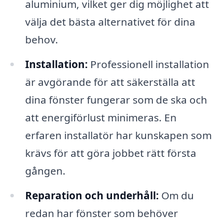
aluminium, vilket ger dig möjlighet att
välja det bästa alternativet för dina
behov.
Installation:
Professionell installation
är avgörande för att säkerställa att
dina fönster fungerar som de ska och
att energiförlust minimeras. En
erfaren installatör har kunskapen som
krävs för att göra jobbet rätt första
gången.
Reparation och underhåll:
Om du
redan har fönster som behöver