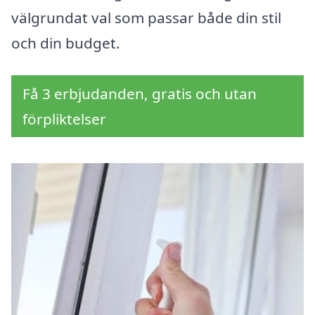
välgrundat val som passar både din stil
och din budget.
Få 3 erbjudanden, gratis och utan
förpliktelser