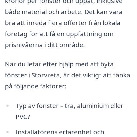
kronor per fönster och uppåt, inklusive
både material och arbete. Det kan vara
bra att inreda flera offerter från lokala
företag för att få en uppfattning om
prisnivåerna i ditt område.
När du letar efter hjälp med att byta
fönster i Storvreta, är det viktigt att tänka
på följande faktorer:
Typ av fönster – trä, aluminium eller
PVC?
Installatörens erfarenhet och