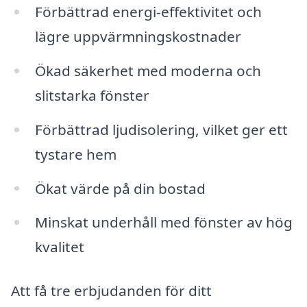
Förbättrad energi-effektivitet och
lägre uppvärmningskostnader
Ökad säkerhet med moderna och
slitstarka fönster
Förbättrad ljudisolering, vilket ger ett
tystare hem
Ökat värde på din bostad
Minskat underhåll med fönster av hög
kvalitet
Att få tre erbjudanden för ditt