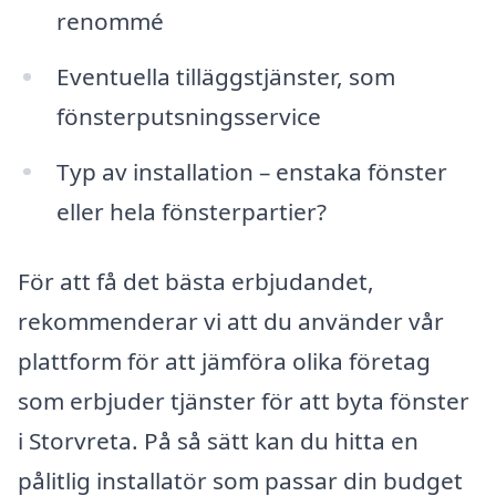
renommé
Eventuella tilläggstjänster, som
fönsterputsningsservice
Typ av installation – enstaka fönster
eller hela fönsterpartier?
För att få det bästa erbjudandet,
rekommenderar vi att du använder vår
plattform för att jämföra olika företag
som erbjuder tjänster för att byta fönster
i Storvreta. På så sätt kan du hitta en
pålitlig installatör som passar din budget