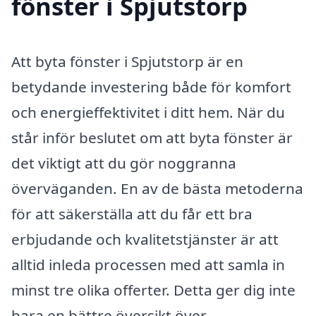
fönster i Spjutstorp
Att byta fönster i Spjutstorp är en
betydande investering både för komfort
och energieffektivitet i ditt hem. När du
står inför beslutet om att byta fönster är
det viktigt att du gör noggranna
överväganden. En av de bästa metoderna
för att säkerställa att du får ett bra
erbjudande och kvalitetstjänster är att
alltid inleda processen med att samla in
minst tre olika offerter. Detta ger dig inte
bara en bättre översikt över