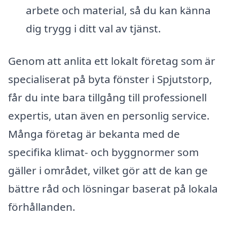
arbete och material, så du kan känna
dig trygg i ditt val av tjänst.
Genom att anlita ett lokalt företag som är
specialiserat på byta fönster i Spjutstorp,
får du inte bara tillgång till professionell
expertis, utan även en personlig service.
Många företag är bekanta med de
specifika klimat- och byggnormer som
gäller i området, vilket gör att de kan ge
bättre råd och lösningar baserat på lokala
förhållanden.