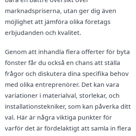
marknadspriserna, utan ger dig även
möjlighet att jämföra olika företags
erbjudanden och kvalitet.
Genom att inhandla flera offerter för byta
fönster får du också en chans att ställa
frågor och diskutera dina specifika behov
med olika entreprenörer. Det kan vara
variationer i materialval, storlekar, och
installationstekniker, som kan påverka ditt
val. Här är några viktiga punkter för
varför det är fördelaktigt att samla in flera