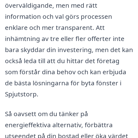
överväldigande, men med rätt
information och val görs processen
enklare och mer transparent. Att
inhämtning av tre eller fler offerter inte
bara skyddar din investering, men det kan
också leda till att du hittar det företag
som förstår dina behov och kan erbjuda
de bästa lösningarna för byta fönster i
Spjutstorp.
Så oavsett om du tänker på
energieffektiva alternativ, förbättra
utseendet på din bostad eller öka värdet