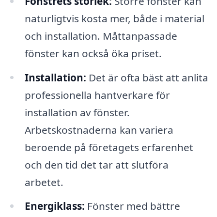
Fönstrets storlek:
Större fönster kan
naturligtvis kosta mer, både i material
och installation. Måttanpassade
fönster kan också öka priset.
Installation:
Det är ofta bäst att anlita
professionella hantverkare för
installation av fönster.
Arbetskostnaderna kan variera
beroende på företagets erfarenhet
och den tid det tar att slutföra
arbetet.
Energiklass:
Fönster med bättre