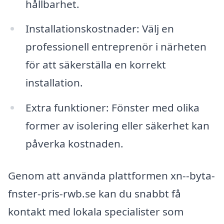
hållbarhet.
Installationskostnader: Välj en
professionell entreprenör i närheten
för att säkerställa en korrekt
installation.
Extra funktioner: Fönster med olika
former av isolering eller säkerhet kan
påverka kostnaden.
Genom att använda plattformen xn--byta-
fnster-pris-rwb.se kan du snabbt få
kontakt med lokala specialister som