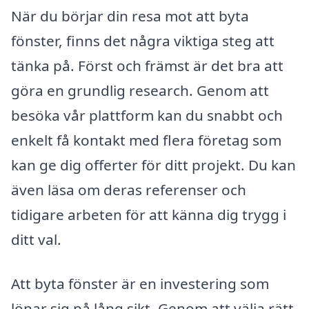
När du börjar din resa mot att byta
fönster, finns det några viktiga steg att
tänka på. Först och främst är det bra att
göra en grundlig research. Genom att
besöka vår plattform kan du snabbt och
enkelt få kontakt med flera företag som
kan ge dig offerter för ditt projekt. Du kan
även läsa om deras referenser och
tidigare arbeten för att känna dig trygg i
ditt val.
Att byta fönster är en investering som
lönar sig på lång sikt. Genom att välja rätt