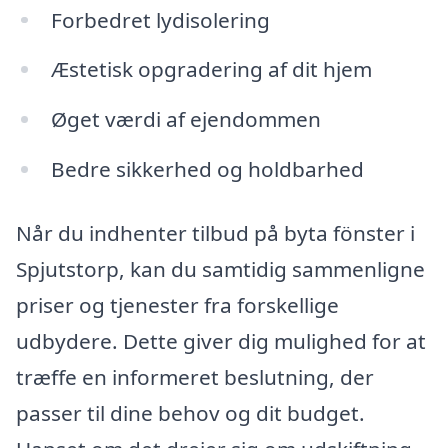
Forbedret lydisolering
Æstetisk opgradering af dit hjem
Øget værdi af ejendommen
Bedre sikkerhed og holdbarhed
Når du indhenter tilbud på byta fönster i
Spjutstorp, kan du samtidig sammenligne
priser og tjenester fra forskellige
udbydere. Dette giver dig mulighed for at
træffe en informeret beslutning, der
passer til dine behov og dit budget.