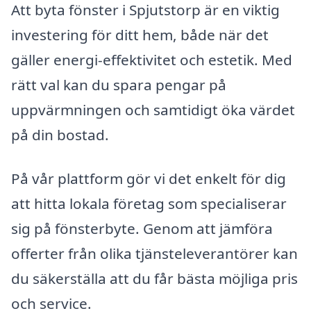
Att byta fönster i Spjutstorp är en viktig
investering för ditt hem, både när det
gäller energi-effektivitet och estetik. Med
rätt val kan du spara pengar på
uppvärmningen och samtidigt öka värdet
på din bostad.
På vår plattform gör vi det enkelt för dig
att hitta lokala företag som specialiserar
sig på fönsterbyte. Genom att jämföra
offerter från olika tjänsteleverantörer kan
du säkerställa att du får bästa möjliga pris
och service.