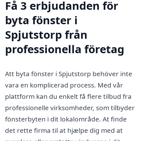
Få 3 erbjudanden för
byta fönster i
Spjutstorp från
professionella företag
Att byta fönster i Spjutstorp behöver inte
vara en komplicerad process. Med vår
plattform kan du enkelt få flere tilbud fra
professionelle virksomheder, som tilbyder
fönsterbyten i dit lokalområde. At finde
det rette firma til at hjælpe dig med at