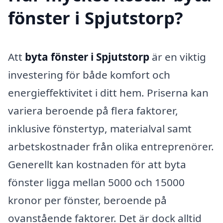
fönster i Spjutstorp?
Att
byta fönster i Spjutstorp
är en viktig
investering för både komfort och
energieffektivitet i ditt hem. Priserna kan
variera beroende på flera faktorer,
inklusive fönstertyp, materialval samt
arbetskostnader från olika entreprenörer.
Generellt kan kostnaden för att byta
fönster ligga mellan 5000 och 15000
kronor per fönster, beroende på
ovanstående faktorer. Det är dock alltid