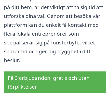
på ditt hem, är det viktigt att ta sig tid att
utforska dina val. Genom att besöka vår
plattform kan du enkelt få kontakt med
flera lokala entreprenörer som
specialiserar sig på fönsterbyte, vilket
sparar tid och ger dig trygghet i ditt
beslut.
Få 3 erbjudanden, gratis och utan
förpliktelser