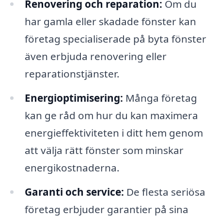
Renovering och reparation:
Om du
har gamla eller skadade fönster kan
företag specialiserade på byta fönster
även erbjuda renovering eller
reparationstjänster.
Energioptimisering:
Många företag
kan ge råd om hur du kan maximera
energieffektiviteten i ditt hem genom
att välja rätt fönster som minskar
energikostnaderna.
Garanti och service:
De flesta seriösa
företag erbjuder garantier på sina