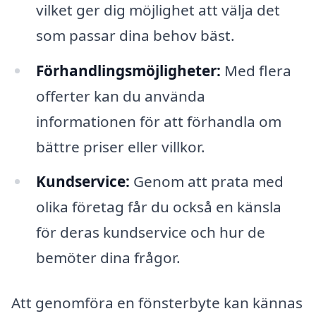
vilket ger dig möjlighet att välja det
som passar dina behov bäst.
Förhandlingsmöjligheter:
Med flera
offerter kan du använda
informationen för att förhandla om
bättre priser eller villkor.
Kundservice:
Genom att prata med
olika företag får du också en känsla
för deras kundservice och hur de
bemöter dina frågor.
Att genomföra en fönsterbyte kan kännas