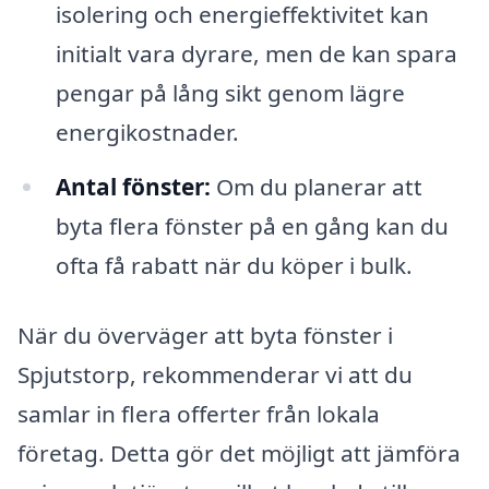
isolering och energi­effektivitet kan
initialt vara dyrare, men de kan spara
pengar på lång sikt genom lägre
energikostnader.
Antal fönster:
Om du planerar att
byta flera fönster på en gång kan du
ofta få rabatt när du köper i bulk.
När du överväger att byta fönster i
Spjutstorp, rekommenderar vi att du
samlar in flera offerter från lokala
företag. Detta gör det möjligt att jämföra