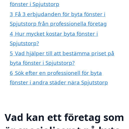
fönster i Spjutstorp
3
Få 3 erbjudanden för byta fönster i
Spjutstorp från professionella företag
4
Hur mycket kostar byta fönster i
Spjutstorp?
5
Vad hjälper till att bestämma priset på
byta fönster i Spjutstorp?
6
Sök efter en professionell för byta
fönster i andra städer nära Spjutstorp
Vad kan ett företag som