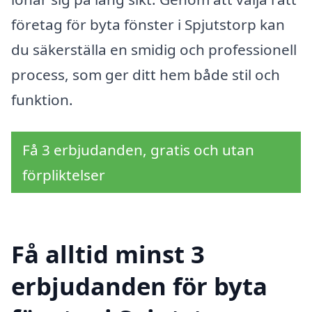
företag för byta fönster i Spjutstorp kan
du säkerställa en smidig och professionell
process, som ger ditt hem både stil och
funktion.
Få 3 erbjudanden, gratis och utan
förpliktelser
Få alltid minst 3
erbjudanden för byta