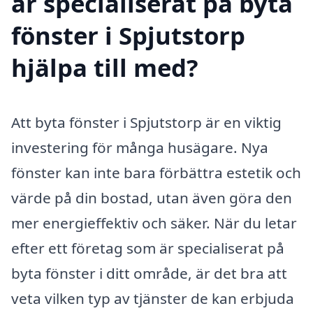
är specialiserat på byta
fönster i Spjutstorp
hjälpa till med?
Att byta fönster i Spjutstorp är en viktig
investering för många husägare. Nya
fönster kan inte bara förbättra estetik och
värde på din bostad, utan även göra den
mer energieffektiv och säker. När du letar
efter ett företag som är specialiserat på
byta fönster i ditt område, är det bra att
veta vilken typ av tjänster de kan erbjuda