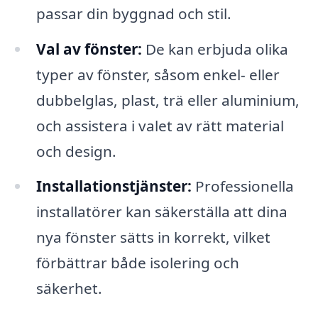
passar din byggnad och stil.
Val av fönster:
De kan erbjuda olika
typer av fönster, såsom enkel- eller
dubbelglas, plast, trä eller aluminium,
och assistera i valet av rätt material
och design.
Installationstjänster:
Professionella
installatörer kan säkerställa att dina
nya fönster sätts in korrekt, vilket
förbättrar både isolering och
säkerhet.