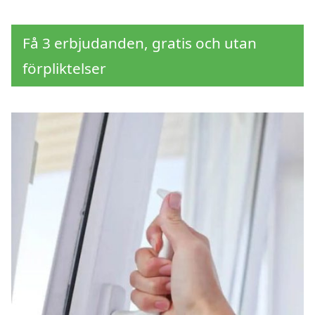
Få 3 erbjudanden, gratis och utan
förpliktelser