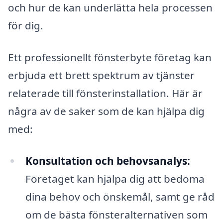
och hur de kan underlätta hela processen
för dig.
Ett professionellt fönsterbyte företag kan
erbjuda ett brett spektrum av tjänster
relaterade till fönsterinstallation. Här är
några av de saker som de kan hjälpa dig
med:
Konsultation och behovsanalys:
Företaget kan hjälpa dig att bedöma
dina behov och önskemål, samt ge råd
om de bästa fönsteralternativen som