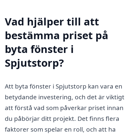
Vad hjälper till att
bestämma priset på
byta fönster i
Spjutstorp?
Att byta fönster i Spjutstorp kan vara en
betydande investering, och det är viktigt
att förstå vad som påverkar priset innan
du påbörjar ditt projekt. Det finns flera
faktorer som spelar en roll, och att ha