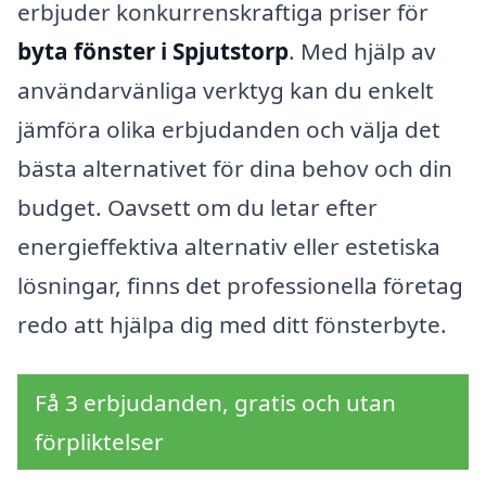
erbjuder konkurrenskraftiga priser för
byta fönster i Spjutstorp
. Med hjälp av
användarvänliga verktyg kan du enkelt
jämföra olika erbjudanden och välja det
bästa alternativet för dina behov och din
budget. Oavsett om du letar efter
energieffektiva alternativ eller estetiska
lösningar, finns det professionella företag
redo att hjälpa dig med ditt fönsterbyte.
Få 3 erbjudanden, gratis och utan
förpliktelser