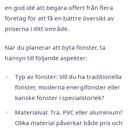
en god idé att begära offert från flera
företag för att få en bättre översikt av
priserna i ditt område.
När du planerar att byta fönster, ta
hänsyn till följande aspekter:
Typ av fönster: Vill du ha traditionella
fönster, moderna energifönster eller
kanske fönster i specialstorlek?
Materialval: Trä, PVC eller aluminium?
Olika material påverkar både pris och