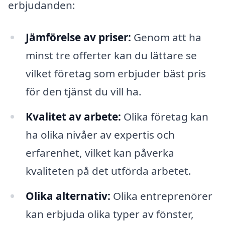
erbjudanden:
Jämförelse av priser:
Genom att ha
minst tre offerter kan du lättare se
vilket företag som erbjuder bäst pris
för den tjänst du vill ha.
Kvalitet av arbete:
Olika företag kan
ha olika nivåer av expertis och
erfarenhet, vilket kan påverka
kvaliteten på det utförda arbetet.
Olika alternativ:
Olika entreprenörer
kan erbjuda olika typer av fönster,