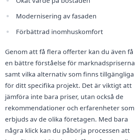
Ökat värde på bostaden
Modernisering av fasaden
Förbättrad inomhuskomfort
Genom att få flera offerter kan du även få
en bättre förståelse för marknadspriserna
samt vilka alternativ som finns tillgängliga
för ditt specifika projekt. Det är viktigt att
jämföra inte bara priser, utan också de
rekommendationer och erfarenheter som
erbjuds av de olika företagen. Med bara
några klick kan du påbörja processen att