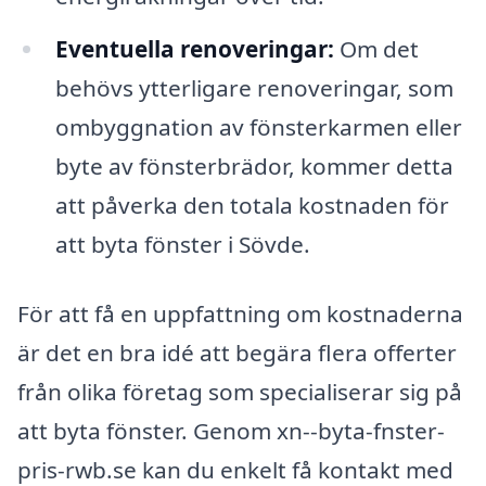
Eventuella renoveringar:
Om det
behövs ytterligare renoveringar, som
ombyggnation av fönsterkarmen eller
byte av fönsterbrädor, kommer detta
att påverka den totala kostnaden för
att byta fönster i Sövde.
För att få en uppfattning om kostnaderna
är det en bra idé att begära flera offerter
från olika företag som specialiserar sig på
att byta fönster. Genom xn--byta-fnster-
pris-rwb.se kan du enkelt få kontakt med