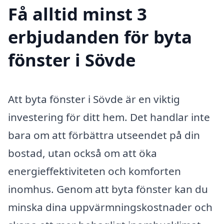
Få alltid minst 3
erbjudanden för byta
fönster i Sövde
Att byta fönster i Sövde är en viktig
investering för ditt hem. Det handlar inte
bara om att förbättra utseendet på din
bostad, utan också om att öka
energieffektiviteten och komforten
inomhus. Genom att byta fönster kan du
minska dina uppvärmningskostnader och