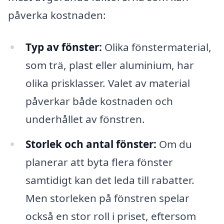
påverka kostnaden:
Typ av fönster:
Olika fönstermaterial,
som trä, plast eller aluminium, har
olika prisklasser. Valet av material
påverkar både kostnaden och
underhållet av fönstren.
Storlek och antal fönster:
Om du
planerar att byta flera fönster
samtidigt kan det leda till rabatter.
Men storleken på fönstren spelar
också en stor roll i priset, eftersom