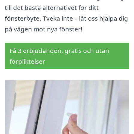
till det bästa alternativet för ditt
fönsterbyte. Tveka inte – låt oss hjälpa dig
på vägen mot nya fönster!
Få 3 erbjudanden, gratis och utan
förpliktelser