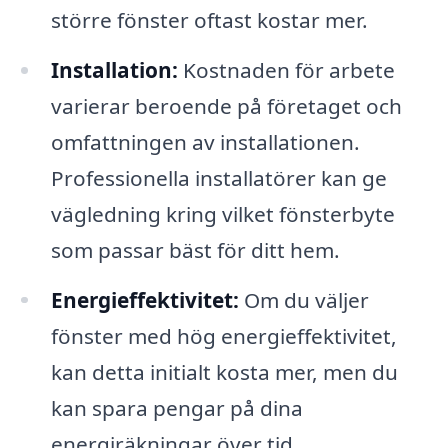
större fönster oftast kostar mer.
Installation:
Kostnaden för arbete
varierar beroende på företaget och
omfattningen av installationen.
Professionella installatörer kan ge
vägledning kring vilket fönsterbyte
som passar bäst för ditt hem.
Energieffektivitet:
Om du väljer
fönster med hög energieffektivitet,
kan detta initialt kosta mer, men du
kan spara pengar på dina
energiräkningar över tid.