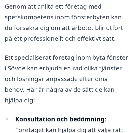
Genom att anlita ett företag med
spetskompetens inom fönsterbyten kan
du försäkra dig om att arbetet blir utfört
på ett professionellt och effektivt sätt.
Ett specialiserat företag inom byta fönster
i Sövde kan erbjuda en rad olika tjänster
och lösningar anpassade efter dina
behov. Här är några av de sätt de kan
hjälpa dig:
Konsultation och bedömning:
Företaget kan hjälpa dig att välja rätt