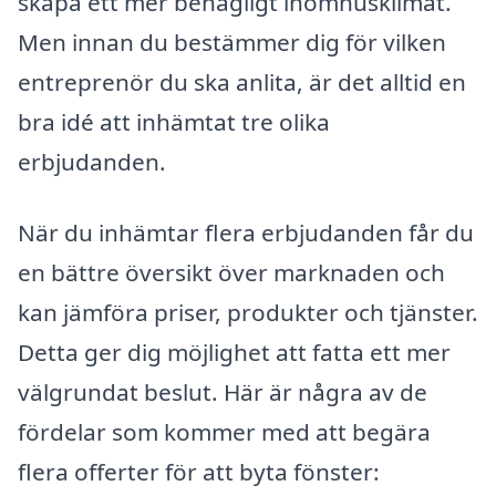
skapa ett mer behagligt inomhusklimat.
Men innan du bestämmer dig för vilken
entreprenör du ska anlita, är det alltid en
bra idé att inhämtat tre olika
erbjudanden.
När du inhämtar flera erbjudanden får du
en bättre översikt över marknaden och
kan jämföra priser, produkter och tjänster.
Detta ger dig möjlighet att fatta ett mer
välgrundat beslut. Här är några av de
fördelar som kommer med att begära
flera offerter för att byta fönster: