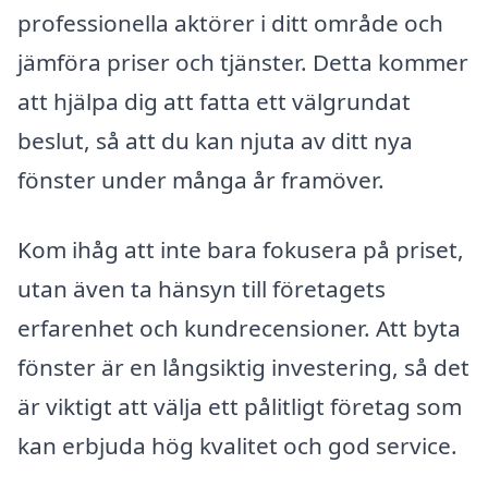
professionella aktörer i ditt område och
jämföra priser och tjänster. Detta kommer
att hjälpa dig att fatta ett välgrundat
beslut, så att du kan njuta av ditt nya
fönster under många år framöver.
Kom ihåg att inte bara fokusera på priset,
utan även ta hänsyn till företagets
erfarenhet och kundrecensioner. Att byta
fönster är en långsiktig investering, så det
är viktigt att välja ett pålitligt företag som
kan erbjuda hög kvalitet och god service.