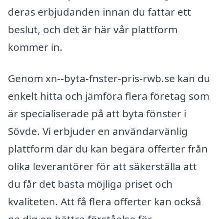
deras erbjudanden innan du fattar ett
beslut, och det är här vår plattform
kommer in.
Genom xn--byta-fnster-pris-rwb.se kan du
enkelt hitta och jämföra flera företag som
är specialiserade på att byta fönster i
Sövde. Vi erbjuder en användarvänlig
plattform där du kan begära offerter från
olika leverantörer för att säkerställa att
du får det bästa möjliga priset och
kvaliteten. Att få flera offerter kan också
ge dig en bättre förståelse för