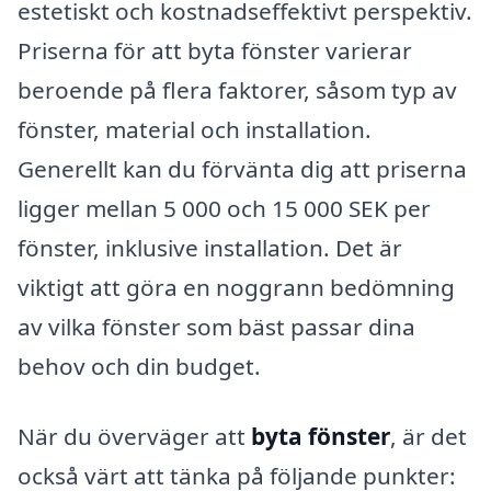
estetiskt och kostnadseffektivt perspektiv.
Priserna för att byta fönster varierar
beroende på flera faktorer, såsom typ av
fönster, material och installation.
Generellt kan du förvänta dig att priserna
ligger mellan 5 000 och 15 000 SEK per
fönster, inklusive installation. Det är
viktigt att göra en noggrann bedömning
av vilka fönster som bäst passar dina
behov och din budget.
När du överväger att
byta fönster
, är det
också värt att tänka på följande punkter: