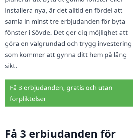
installera nya, är det alltid en fördel att
samla in minst tre erbjudanden för byta
fönster i Sövde. Det ger dig möjlighet att
göra en välgrundad och trygg investering
som kommer att gynna ditt hem på lång
sikt.
Få 3 erbjudanden, gratis och utan
förpliktelser
Få 3 erbjudanden för