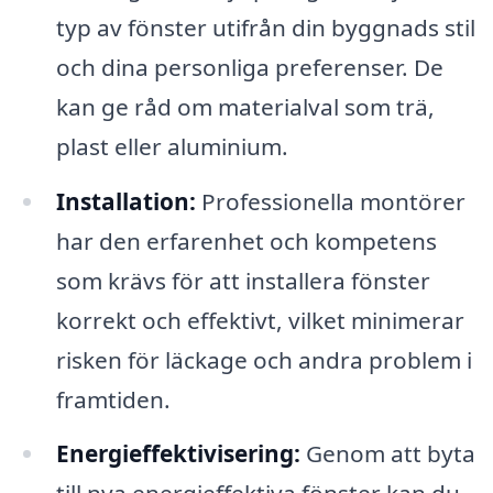
typ av fönster utifrån din byggnads stil
och dina personliga preferenser. De
kan ge råd om materialval som trä,
plast eller aluminium.
Installation:
Professionella montörer
har den erfarenhet och kompetens
som krävs för att installera fönster
korrekt och effektivt, vilket minimerar
risken för läckage och andra problem i
framtiden.
Energieffektivisering:
Genom att byta