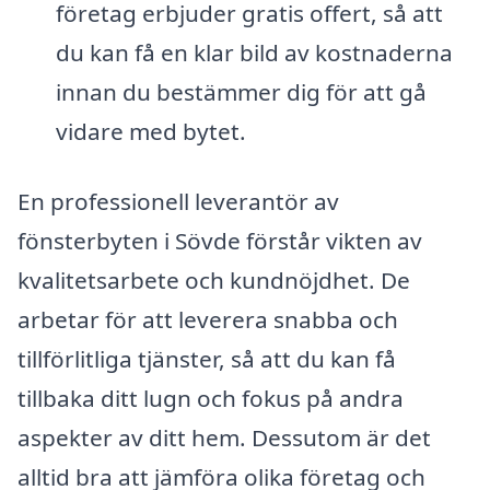
företag erbjuder gratis offert, så att
du kan få en klar bild av kostnaderna
innan du bestämmer dig för att gå
vidare med bytet.
En professionell leverantör av
fönsterbyten i Sövde förstår vikten av
kvalitetsarbete och kundnöjdhet. De
arbetar för att leverera snabba och
tillförlitliga tjänster, så att du kan få
tillbaka ditt lugn och fokus på andra
aspekter av ditt hem. Dessutom är det
alltid bra att jämföra olika företag och