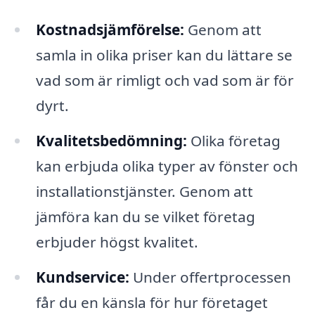
Kostnadsjämförelse:
Genom att
samla in olika priser kan du lättare se
vad som är rimligt och vad som är för
dyrt.
Kvalitetsbedömning:
Olika företag
kan erbjuda olika typer av fönster och
installationstjänster. Genom att
jämföra kan du se vilket företag
erbjuder högst kvalitet.
Kundservice:
Under offertprocessen
får du en känsla för hur företaget