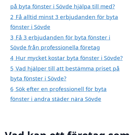
på byta fönster i Sövde hjälpa till med?
2
Få alltid minst 3 erbjudanden för byta
fönster i Sövde
3
Få 3 erbjudanden för byta fönster i
Sövde från professionella företag
4
Hur mycket kostar byta fönster i Sövde?
5
Vad hjälper till att bestämma priset på
byta fönster i Sövde?
6
Sök efter en professionell för byta
fönster i andra städer nära Sövde