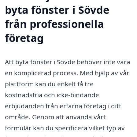
byta fönster i Sövde
från professionella
företag
Att byta fönster i Sövde behöver inte vara
en komplicerad process. Med hjälp av vår
plattform kan du enkelt få tre
kostnadsfria och icke-bindande
erbjudanden från erfarna företag i ditt
område. Genom att använda vårt
formulär kan du specificera vilket typ av