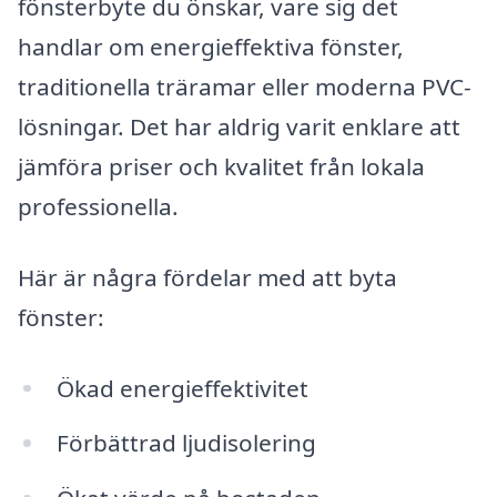
fönsterbyte du önskar, vare sig det
handlar om energieffektiva fönster,
traditionella träramar eller moderna PVC-
lösningar. Det har aldrig varit enklare att
jämföra priser och kvalitet från lokala
professionella.
Här är några fördelar med att byta
fönster:
Ökad energieffektivitet
Förbättrad ljudisolering