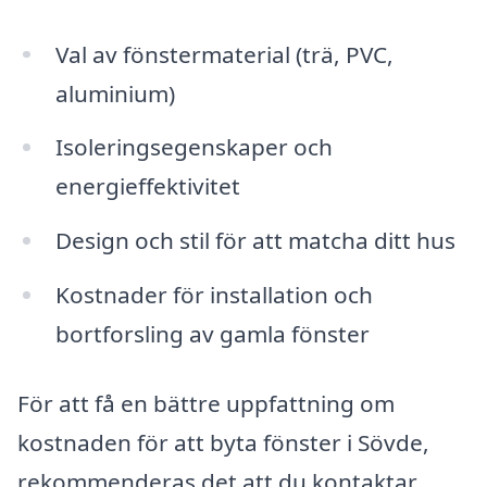
Val av fönstermaterial (trä, PVC,
aluminium)
Isoleringsegenskaper och
energieffektivitet
Design och stil för att matcha ditt hus
Kostnader för installation och
bortforsling av gamla fönster
För att få en bättre uppfattning om
kostnaden för att byta fönster i Sövde,
rekommenderas det att du kontaktar