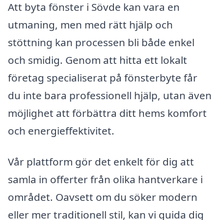
Att byta fönster i Sövde kan vara en
utmaning, men med rätt hjälp och
stöttning kan processen bli både enkel
och smidig. Genom att hitta ett lokalt
företag specialiserat på fönsterbyte får
du inte bara professionell hjälp, utan även
möjlighet att förbättra ditt hems komfort
och energieffektivitet.
Vår plattform gör det enkelt för dig att
samla in offerter från olika hantverkare i
området. Oavsett om du söker modern
eller mer traditionell stil, kan vi guida dig