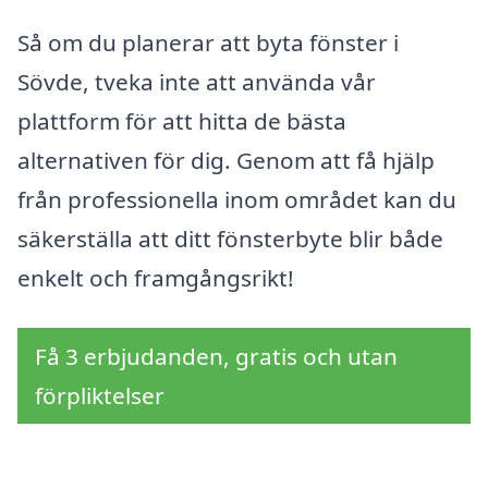
Så om du planerar att byta fönster i
Sövde, tveka inte att använda vår
plattform för att hitta de bästa
alternativen för dig. Genom att få hjälp
från professionella inom området kan du
säkerställa att ditt fönsterbyte blir både
enkelt och framgångsrikt!
Få 3 erbjudanden, gratis och utan
förpliktelser