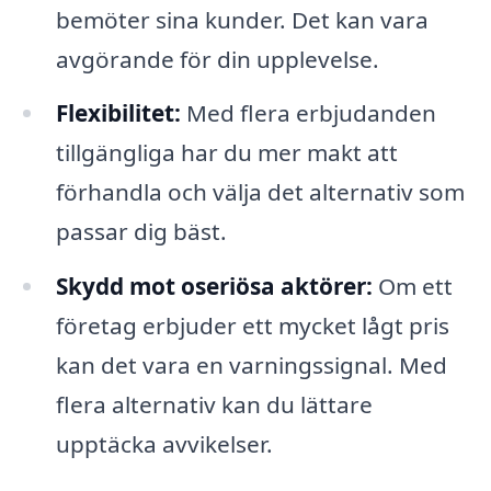
bemöter sina kunder. Det kan vara
avgörande för din upplevelse.
Flexibilitet:
Med flera erbjudanden
tillgängliga har du mer makt att
förhandla och välja det alternativ som
passar dig bäst.
Skydd mot oseriösa aktörer:
Om ett
företag erbjuder ett mycket lågt pris
kan det vara en varningssignal. Med
flera alternativ kan du lättare
upptäcka avvikelser.