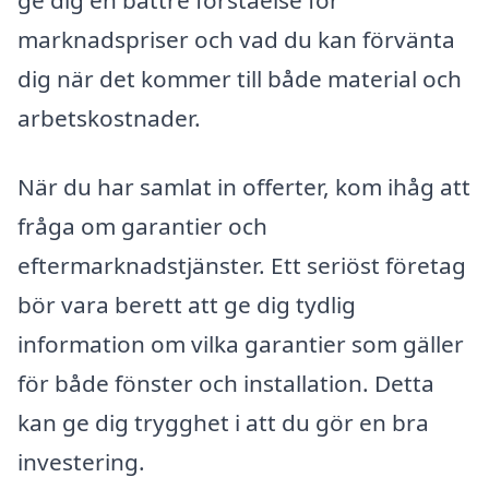
marknadspriser och vad du kan förvänta
dig när det kommer till både material och
arbetskostnader.
När du har samlat in offerter, kom ihåg att
fråga om garantier och
eftermarknadstjänster. Ett seriöst företag
bör vara berett att ge dig tydlig
information om vilka garantier som gäller
för både fönster och installation. Detta
kan ge dig trygghet i att du gör en bra
investering.