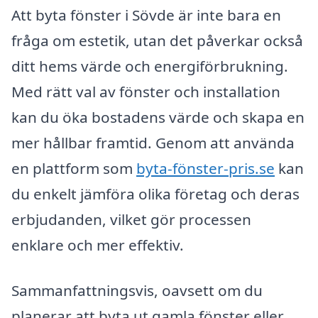
Att byta fönster i Sövde är inte bara en
fråga om estetik, utan det påverkar också
ditt hems värde och energiförbrukning.
Med rätt val av fönster och installation
kan du öka bostadens värde och skapa en
mer hållbar framtid. Genom att använda
en plattform som
byta-fönster-pris.se
kan
du enkelt jämföra olika företag och deras
erbjudanden, vilket gör processen
enklare och mer effektiv.
Sammanfattningsvis, oavsett om du
planerar att byta ut gamla fönster eller