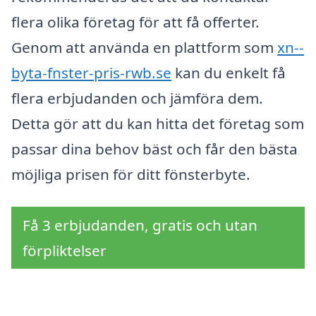
flera olika företag för att få offerter.
Genom att använda en plattform som
xn--
byta-fnster-pris-rwb.se
kan du enkelt få
flera erbjudanden och jämföra dem.
Detta gör att du kan hitta det företag som
passar dina behov bäst och får den bästa
möjliga prisen för ditt fönsterbyte.
Få 3 erbjudanden, gratis och utan
förpliktelser