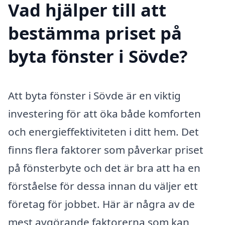
Vad hjälper till att
bestämma priset på
byta fönster i Sövde?
Att byta fönster i Sövde är en viktig
investering för att öka både komforten
och energieffektiviteten i ditt hem. Det
finns flera faktorer som påverkar priset
på fönsterbyte och det är bra att ha en
förståelse för dessa innan du väljer ett
företag för jobbet. Här är några av de
mest avgörande faktorerna som kan