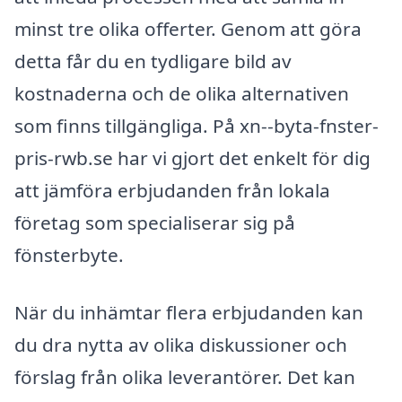
minst tre olika offerter. Genom att göra
detta får du en tydligare bild av
kostnaderna och de olika alternativen
som finns tillgängliga. På xn--byta-fnster-
pris-rwb.se har vi gjort det enkelt för dig
att jämföra erbjudanden från lokala
företag som specialiserar sig på
fönsterbyte.
När du inhämtar flera erbjudanden kan
du dra nytta av olika diskussioner och
förslag från olika leverantörer. Det kan