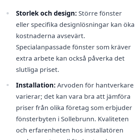
Storlek och design:
Större fönster
eller specifika designlösningar kan öka
kostnaderna avsevärt.
Specialanpassade fönster som kräver
extra arbete kan också påverka det
slutliga priset.
Installation:
Arvoden för hantverkare
varierar; det kan vara bra att jämföra
priser från olika företag som erbjuder
fönsterbyten i Sollebrunn. Kvaliteten
och erfarenheten hos installatören