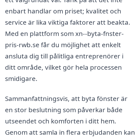
enbart handlar om priset; kvalitet och
service är lika viktiga faktorer att beakta.
Med en plattform som xn--byta-fnster-
pris-rwb.se får du möjlighet att enkelt
ansluta dig till pålitliga entreprenörer i
ditt område, vilket gör hela processen
smidigare.
Sammanfattningsvis, att byta fönster är
en stor beslutning som påverkar både
utseendet och komforten i ditt hem.
Genom att samla in flera erbjudanden kan