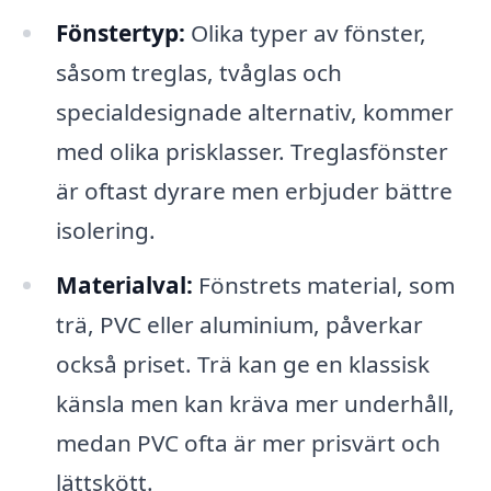
Fönstertyp:
Olika typer av fönster,
såsom treglas, tvåglas och
specialdesignade alternativ, kommer
med olika prisklasser. Treglasfönster
är oftast dyrare men erbjuder bättre
isolering.
Materialval:
Fönstrets material, som
trä, PVC eller aluminium, påverkar
också priset. Trä kan ge en klassisk
känsla men kan kräva mer underhåll,
medan PVC ofta är mer prisvärt och
lättskött.