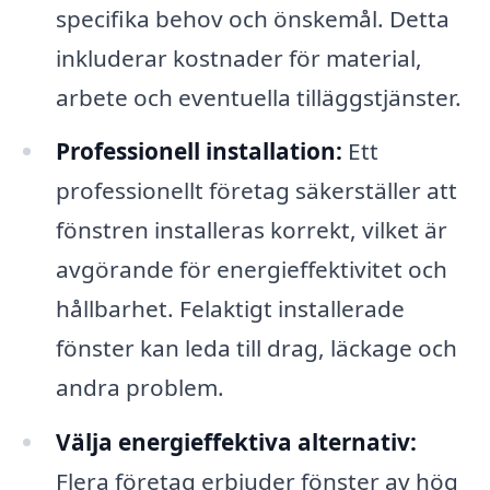
specifika behov och önskemål. Detta
inkluderar kostnader för material,
arbete och eventuella tilläggstjänster.
Professionell installation:
Ett
professionellt företag säkerställer att
fönstren installeras korrekt, vilket är
avgörande för energieffektivitet och
hållbarhet. Felaktigt installerade
fönster kan leda till drag, läckage och
andra problem.
Välja energieffektiva alternativ:
Flera företag erbjuder fönster av hög