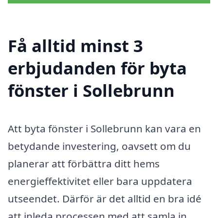
Få alltid minst 3
erbjudanden för byta
fönster i Sollebrunn
Att byta fönster i Sollebrunn kan vara en
betydande investering, oavsett om du
planerar att förbättra ditt hems
energieffektivitet eller bara uppdatera
utseendet. Därför är det alltid en bra idé
att inleda processen med att samla in