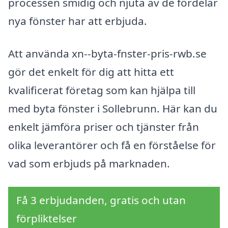
processen smidig och njuta av de fördelar
nya fönster har att erbjuda.
Att använda xn--byta-fnster-pris-rwb.se
gör det enkelt för dig att hitta ett
kvalificerat företag som kan hjälpa till
med byta fönster i Sollebrunn. Här kan du
enkelt jämföra priser och tjänster från
olika leverantörer och få en förståelse för
vad som erbjuds på marknaden.
Få 3 erbjudanden, gratis och utan
förpliktelser