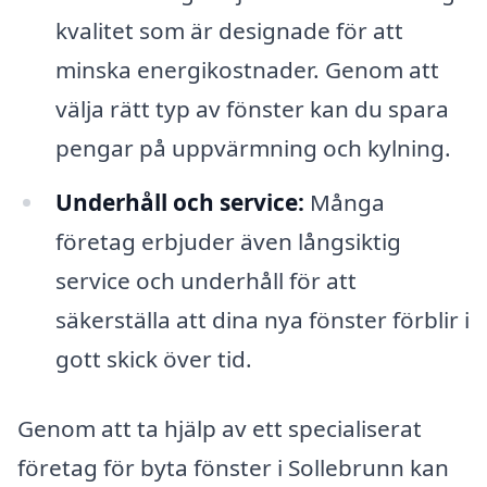
kvalitet som är designade för att
minska energikostnader. Genom att
välja rätt typ av fönster kan du spara
pengar på uppvärmning och kylning.
Underhåll och service:
Många
företag erbjuder även långsiktig
service och underhåll för att
säkerställa att dina nya fönster förblir i
gott skick över tid.
Genom att ta hjälp av ett specialiserat
företag för byta fönster i Sollebrunn kan