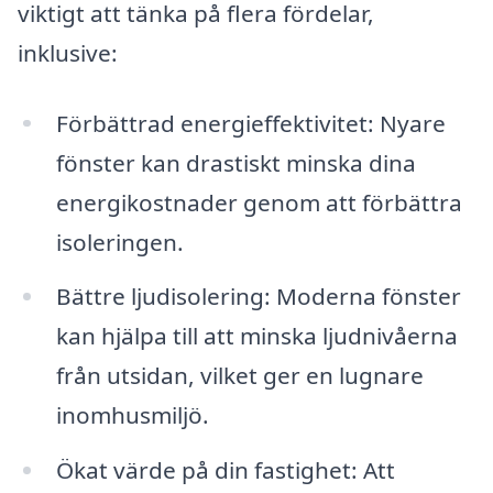
viktigt att tänka på flera fördelar,
inklusive:
Förbättrad energieffektivitet: Nyare
fönster kan drastiskt minska dina
energikostnader genom att förbättra
isoleringen.
Bättre ljudisolering: Moderna fönster
kan hjälpa till att minska ljudnivåerna
från utsidan, vilket ger en lugnare
inomhusmiljö.
Ökat värde på din fastighet: Att