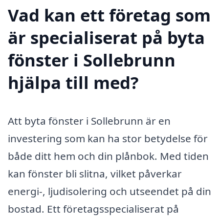
Vad kan ett företag som
är specialiserat på byta
fönster i Sollebrunn
hjälpa till med?
Att byta fönster i Sollebrunn är en
investering som kan ha stor betydelse för
både ditt hem och din plånbok. Med tiden
kan fönster bli slitna, vilket påverkar
energi-, ljudisolering och utseendet på din
bostad. Ett företagsspecialiserat på