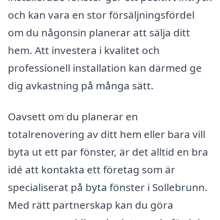
och kan vara en stor försäljningsfördel
om du någonsin planerar att sälja ditt
hem. Att investera i kvalitet och
professionell installation kan därmed ge
dig avkastning på många sätt.
Oavsett om du planerar en
totalrenovering av ditt hem eller bara vill
byta ut ett par fönster, är det alltid en bra
idé att kontakta ett företag som är
specialiserat på byta fönster i Sollebrunn.
Med rätt partnerskap kan du göra