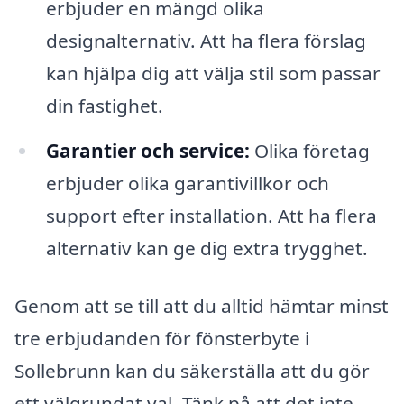
erbjuder en mängd olika
designalternativ. Att ha flera förslag
kan hjälpa dig att välja stil som passar
din fastighet.
Garantier och service:
Olika företag
erbjuder olika garantivillkor och
support efter installation. Att ha flera
alternativ kan ge dig extra trygghet.
Genom att se till att du alltid hämtar minst
tre erbjudanden för fönsterbyte i
Sollebrunn kan du säkerställa att du gör
ett välgrundat val. Tänk på att det inte