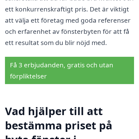
ett konkurrenskraftigt pris. Det är viktigt
att välja ett företag med goda referenser
och erfarenhet av fönsterbyten för att få
ett resultat som du blir nöjd med.
Få 3 erbjudanden, gratis och utan
förpliktelser
Vad hjälper till att
bestämma priset på