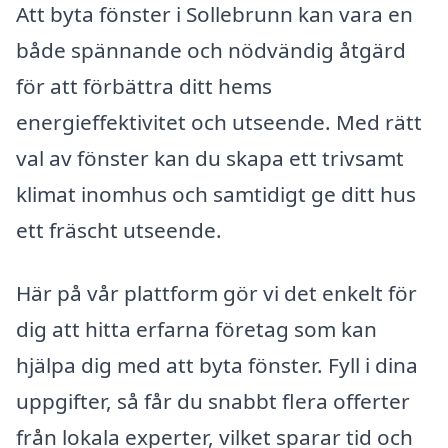
Att byta fönster i Sollebrunn kan vara en
både spännande och nödvändig åtgärd
för att förbättra ditt hems
energieffektivitet och utseende. Med rätt
val av fönster kan du skapa ett trivsamt
klimat inomhus och samtidigt ge ditt hus
ett fräscht utseende.
Här på vår plattform gör vi det enkelt för
dig att hitta erfarna företag som kan
hjälpa dig med att byta fönster. Fyll i dina
uppgifter, så får du snabbt flera offerter
från lokala experter, vilket sparar tid och