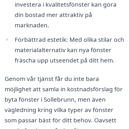
investera i kvalitetsfönster kan göra
din bostad mer attraktiv på
marknaden.
Förbättrad estetik: Med olika stilar och
materialalternativ kan nya fönster
fräscha upp utseendet på ditt hem.
Genom vår tjänst får du inte bara
möjlighet att samla in kostnadsförslag för
byta fönster i Sollebrunn, men även
vägledning kring vilka typer av fönster
som passar bäst för ditt behov. Oavsett