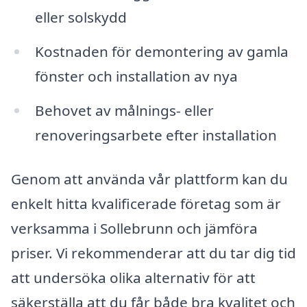
eller solskydd
Kostnaden för demontering av gamla
fönster och installation av nya
Behovet av målnings- eller
renoveringsarbete efter installation
Genom att använda vår plattform kan du
enkelt hitta kvalificerade företag som är
verksamma i Sollebrunn och jämföra
priser. Vi rekommenderar att du tar dig tid
att undersöka olika alternativ för att
säkerställa att du får både bra kvalitet och