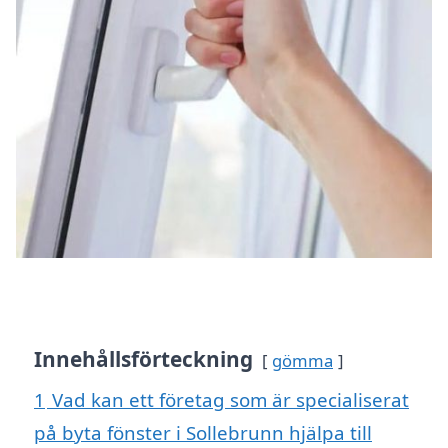
Innehållsförteckning
gömma
1
Vad kan ett företag som är specialiserat
på byta fönster i Sollebrunn hjälpa till