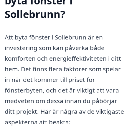
byta fönster i
Sollebrunn?
Att byta fönster i Sollebrunn är en
investering som kan påverka både
komforten och energieffektiviteten i ditt
hem. Det finns flera faktorer som spelar
in när det kommer till priset för
fönsterbyten, och det är viktigt att vara
medveten om dessa innan du påbörjar
ditt projekt. Här är några av de viktigaste
aspekterna att beakta: