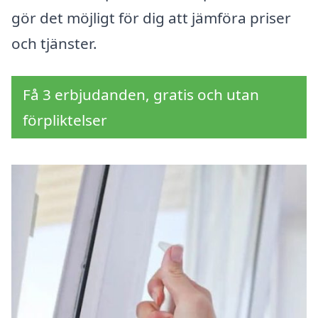
gör det möjligt för dig att jämföra priser
och tjänster.
Få 3 erbjudanden, gratis och utan
förpliktelser