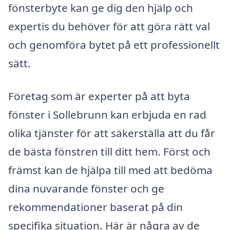
fönsterbyte kan ge dig den hjälp och
expertis du behöver för att göra rätt val
och genomföra bytet på ett professionellt
sätt.
Företag som är experter på att byta
fönster i Sollebrunn kan erbjuda en rad
olika tjänster för att säkerställa att du får
de bästa fönstren till ditt hem. Först och
främst kan de hjälpa till med att bedöma
dina nuvarande fönster och ge
rekommendationer baserat på din
specifika situation. Här är några av de