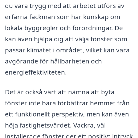
du vara trygg med att arbetet utförs av
erfarna fackmän som har kunskap om
lokala byggregler och förordningar. De
kan även hjälpa dig att välja fönster som
passar klimatet i området, vilket kan vara
avgörande för hållbarheten och
energieffektiviteten.
Det är också värt att nämna att byta
fönster inte bara förbättrar hemmet från
ett funktionellt perspektiv, men kan även
höja fastighetsvärdet. Vackra, väl
installerade fönster ger ett positivt intryck