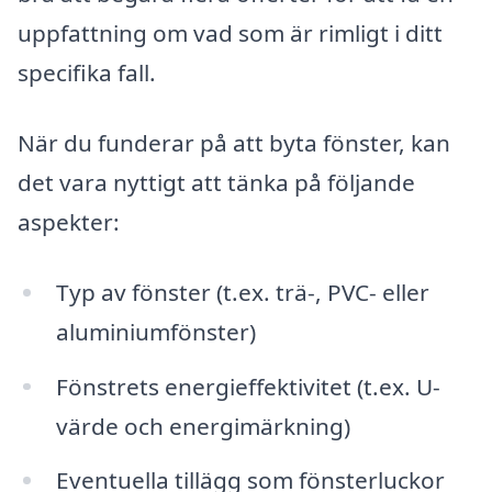
uppfattning om vad som är rimligt i ditt
specifika fall.
När du funderar på att byta fönster, kan
det vara nyttigt att tänka på följande
aspekter:
Typ av fönster (t.ex. trä-, PVC- eller
aluminiumfönster)
Fönstrets energieffektivitet (t.ex. U-
värde och energimärkning)
Eventuella tillägg som fönsterluckor