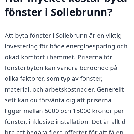
fönster i Sollebrunn?
Att byta fönster i Sollebrunn är en viktig
investering för både energibesparing och
ökad komfort i hemmet. Priserna för
fönsterbyten kan variera beroende på
olika faktorer, som typ av fönster,
material, och arbetskostnader. Generellt
sett kan du förvänta dig att priserna
ligger mellan 5000 och 15000 kronor per
fönster, inklusive installation. Det är alltid
bra att begära flera offerter för att få en