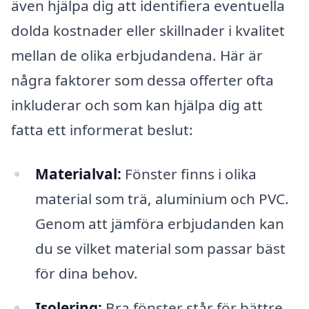
även hjälpa dig att identifiera eventuella
dolda kostnader eller skillnader i kvalitet
mellan de olika erbjudandena. Här är
några faktorer som dessa offerter ofta
inkluderar och som kan hjälpa dig att
fatta ett informerat beslut:
Materialval:
Fönster finns i olika
material som trä, aluminium och PVC.
Genom att jämföra erbjudanden kan
du se vilket material som passar bäst
för dina behov.
Isolering:
Bra fönster står för bättre