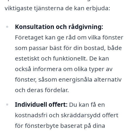
viktigaste tjänsterna de kan erbjuda:
Konsultation och rådgivning:
Företaget kan ge råd om vilka fönster
som passar bäst för din bostad, både
estetiskt och funktionellt. De kan
också informera om olika typer av
fönster, såsom energisnåla alternativ
och deras fördelar.
Individuell offert:
Du kan få en
kostnadsfri och skräddarsydd offert
för fönsterbyte baserat på dina