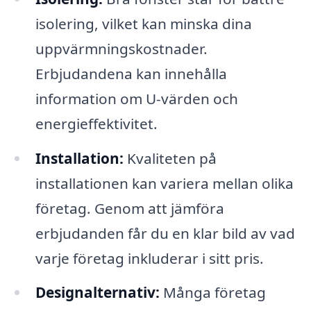
isolering, vilket kan minska dina
uppvärmningskostnader.
Erbjudandena kan innehålla
information om U-värden och
energieffektivitet.
Installation:
Kvaliteten på
installationen kan variera mellan olika
företag. Genom att jämföra
erbjudanden får du en klar bild av vad
varje företag inkluderar i sitt pris.
Designalternativ:
Många företag