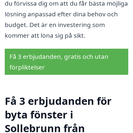
du förvissa dig om att du får bästa möjliga
lösning anpassad efter dina behov och
budget. Det är en investering som
kommer att löna sig på sikt.
Få 3 erbjudanden, gratis och utan
förpliktelser
Få 3 erbjudanden för
byta fönster i
Sollebrunn från