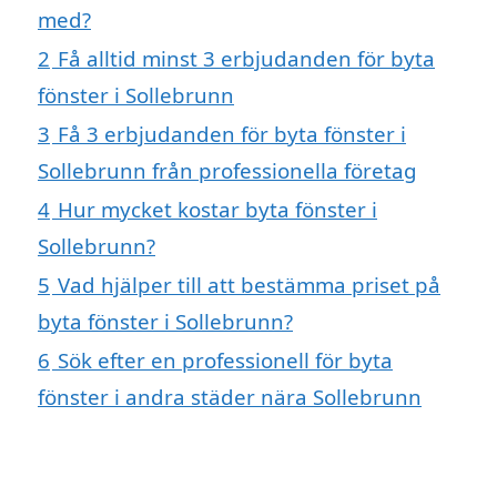
med?
2
Få alltid minst 3 erbjudanden för byta
fönster i Sollebrunn
3
Få 3 erbjudanden för byta fönster i
Sollebrunn från professionella företag
4
Hur mycket kostar byta fönster i
Sollebrunn?
5
Vad hjälper till att bestämma priset på
byta fönster i Sollebrunn?
6
Sök efter en professionell för byta
fönster i andra städer nära Sollebrunn