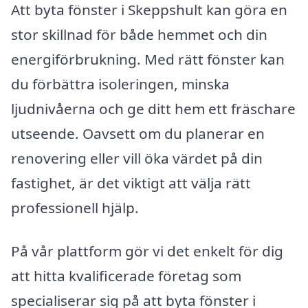
Att byta fönster i Skeppshult kan göra en
stor skillnad för både hemmet och din
energiförbrukning. Med rätt fönster kan
du förbättra isoleringen, minska
ljudnivåerna och ge ditt hem ett fräschare
utseende. Oavsett om du planerar en
renovering eller vill öka värdet på din
fastighet, är det viktigt att välja rätt
professionell hjälp.
På vår plattform gör vi det enkelt för dig
att hitta kvalificerade företag som
specialiserar sig på att byta fönster i