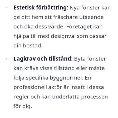
Estetisk förbättring:
Nya fönster kan
ge ditt hem ett fräschare utseende
och öka dess värde. Företaget kan
hjälpa till med designval som passar
din bostad.
Lagkrav och tillstånd:
Byta fönster
kan kräva vissa tillstånd eller måste
följa specifika byggnormer. En
professionell aktör är insatt i dessa
regler och kan underlätta processen
för dig.