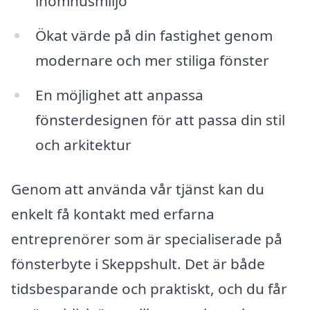
inomhusmiljö
Ökat värde på din fastighet genom
modernare och mer stiliga fönster
En möjlighet att anpassa
fönsterdesignen för att passa din stil
och arkitektur
Genom att använda vår tjänst kan du
enkelt få kontakt med erfarna
entreprenörer som är specialiserade på
fönsterbyte i Skeppshult. Det är både
tidsbesparande och praktiskt, och du får