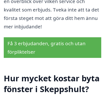
en överblick över vilken service och
kvalitet som erbjuds. Tveka inte att ta det
första steget mot att göra ditt hem ännu
mer inbjudande!
Få 3 erbjudanden, gratis och utan
förpliktelser
Hur mycket kostar byta
fönster i Skeppshult?