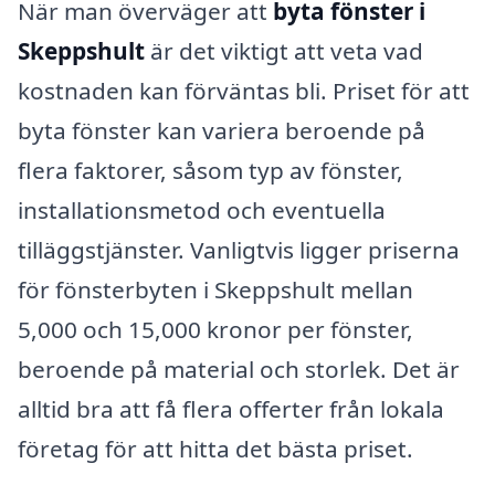
När man överväger att
byta fönster i
Skeppshult
är det viktigt att veta vad
kostnaden kan förväntas bli. Priset för att
byta fönster kan variera beroende på
flera faktorer, såsom typ av fönster,
installationsmetod och eventuella
tilläggstjänster. Vanligtvis ligger priserna
för fönsterbyten i Skeppshult mellan
5,000 och 15,000 kronor per fönster,
beroende på material och storlek. Det är
alltid bra att få flera offerter från lokala
företag för att hitta det bästa priset.