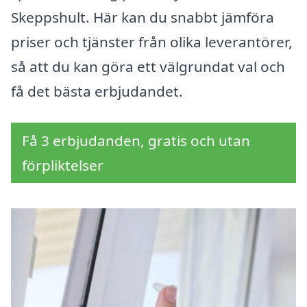
Skeppshult. Här kan du snabbt jämföra
priser och tjänster från olika leverantörer,
så att du kan göra ett välgrundat val och
få det bästa erbjudandet.
Få 3 erbjudanden, gratis och utan
förpliktelser