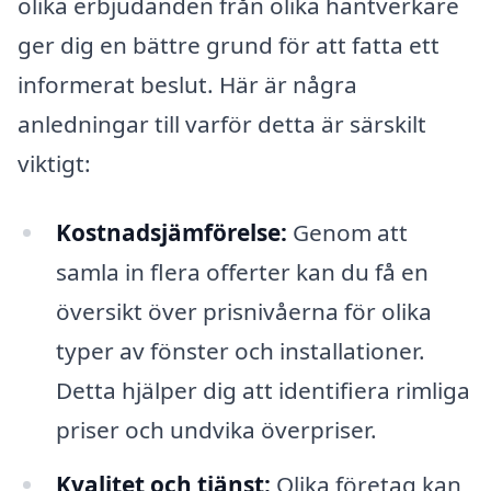
olika erbjudanden från olika hantverkare
ger dig en bättre grund för att fatta ett
informerat beslut. Här är några
anledningar till varför detta är särskilt
viktigt:
Kostnadsjämförelse:
Genom att
samla in flera offerter kan du få en
översikt över prisnivåerna för olika
typer av fönster och installationer.
Detta hjälper dig att identifiera rimliga
priser och undvika överpriser.
Kvalitet och tjänst:
Olika företag kan