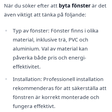
När du söker efter att
byta fönster
är det
även viktigt att tänka på följande:
Typ av fönster: Fönster finns i olika
material, inklusive trä, PVC och
aluminium. Val av material kan
påverka både pris och energi-
effektivitet.
Installation: Professionell installation
rekommenderas för att säkerställa att
fönstren är korrekt monterade och
fungera effektivt.