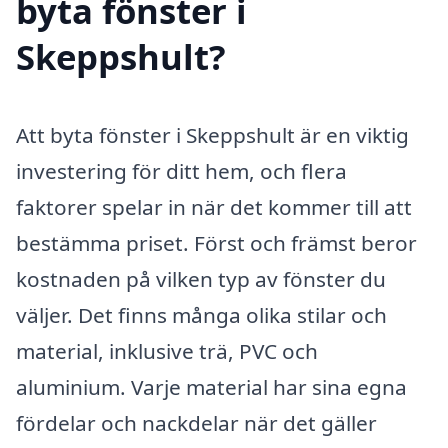
byta fönster i
Skeppshult?
Att byta fönster i Skeppshult är en viktig
investering för ditt hem, och flera
faktorer spelar in när det kommer till att
bestämma priset. Först och främst beror
kostnaden på vilken typ av fönster du
väljer. Det finns många olika stilar och
material, inklusive trä, PVC och
aluminium. Varje material har sina egna
fördelar och nackdelar när det gäller