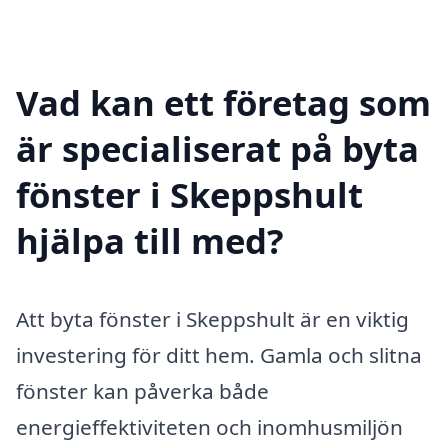
Vad kan ett företag som
är specialiserat på byta
fönster i Skeppshult
hjälpa till med?
Att byta fönster i Skeppshult är en viktig
investering för ditt hem. Gamla och slitna
fönster kan påverka både
energieffektiviteten och inomhusmiljön