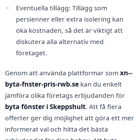
Eventuella tillägg: Tillägg som
persienner eller extra isolering kan
öka kostnaden, så det är viktigt att
diskutera alla alternativ med
företaget.
Genom att använda plattformar som
xn--
byta-fnster-pris-rwb.se
kan du enkelt
jämföra olika företags erbjudanden för
byta fönster i Skeppshult
. Att få flera
offerter ger dig möjlighet att göra ett mer
informerat val och hitta det bästa