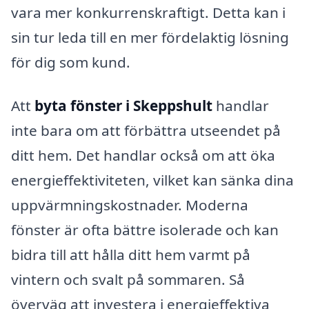
vara mer konkurrenskraftigt. Detta kan i
sin tur leda till en mer fördelaktig lösning
för dig som kund.
Att
byta fönster i Skeppshult
handlar
inte bara om att förbättra utseendet på
ditt hem. Det handlar också om att öka
energieffektiviteten, vilket kan sänka dina
uppvärmningskostnader. Moderna
fönster är ofta bättre isolerade och kan
bidra till att hålla ditt hem varmt på
vintern och svalt på sommaren. Så
överväg att investera i energieffektiva