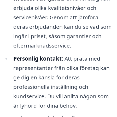
erbjuda olika kvalitetsnivåer och
servicenivåer. Genom att jämföra
deras erbjudanden kan du se vad som
ingår i priset, såsom garantier och
eftermarknadsservice.
Personlig kontakt:
Att prata med
representanter från olika företag kan
ge dig en känsla för deras
professionella inställning och
kundservice. Du vill anlita någon som
är lyhörd för dina behov.