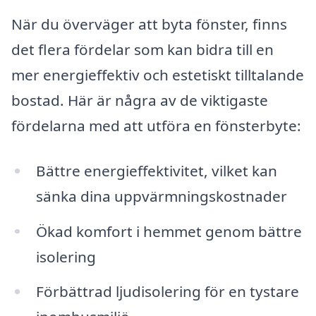
När du överväger att byta fönster, finns
det flera fördelar som kan bidra till en
mer energieffektiv och estetiskt tilltalande
bostad. Här är några av de viktigaste
fördelarna med att utföra en fönsterbyte:
Bättre energieffektivitet, vilket kan
sänka dina uppvärmningskostnader
Ökad komfort i hemmet genom bättre
isolering
Förbättrad ljudisolering för en tystare