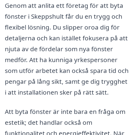
Genom att anlita ett företag för att byta
fönster i Skeppshult får du en trygg och
flexibel lösning. Du slipper oroa dig för
detaljerna och kan istället fokusera på att
njuta av de fördelar som nya fönster
medför. Att ha kunniga yrkespersoner
som utför arbetet kan också spara tid och
pengar på lång sikt, samt ge dig trygghet
i att installationen sker på rätt sätt.
Att byta fönster är inte bara en fråga om
estetik; det handlar också om
funktionalitet och energieffektivitet. När