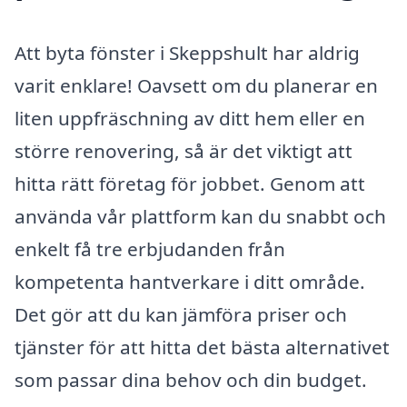
Att byta fönster i Skeppshult har aldrig
varit enklare! Oavsett om du planerar en
liten uppfräschning av ditt hem eller en
större renovering, så är det viktigt att
hitta rätt företag för jobbet. Genom att
använda vår plattform kan du snabbt och
enkelt få tre erbjudanden från
kompetenta hantverkare i ditt område.
Det gör att du kan jämföra priser och
tjänster för att hitta det bästa alternativet
som passar dina behov och din budget.