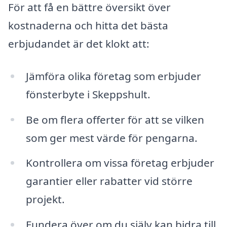
För att få en bättre översikt över
kostnaderna och hitta det bästa
erbjudandet är det klokt att:
Jämföra olika företag som erbjuder
fönsterbyte i Skeppshult.
Be om flera offerter för att se vilken
som ger mest värde för pengarna.
Kontrollera om vissa företag erbjuder
garantier eller rabatter vid större
projekt.
Fundera över om du själv kan bidra till