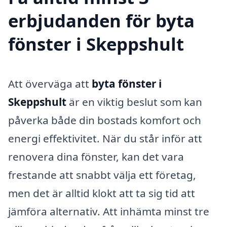
erbjudanden för byta
fönster i Skeppshult
Att överväga att
byta fönster i
Skeppshult
är en viktig beslut som kan
påverka både din bostads komfort och
energi effektivitet. När du står inför att
renovera dina fönster, kan det vara
frestande att snabbt välja ett företag,
men det är alltid klokt att ta sig tid att
jämföra alternativ. Att inhämta minst tre