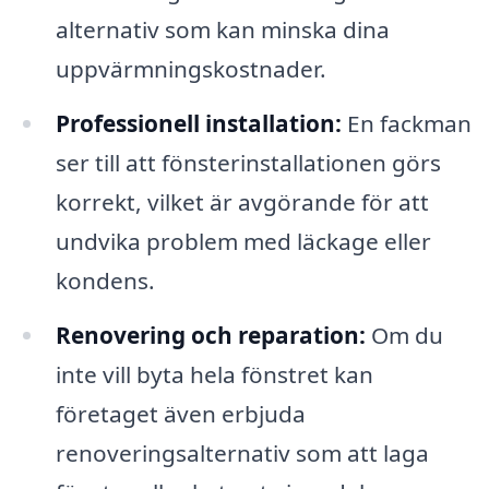
alternativ som kan minska dina
uppvärmningskostnader.
Professionell installation:
En fackman
ser till att fönsterinstallationen görs
korrekt, vilket är avgörande för att
undvika problem med läckage eller
kondens.
Renovering och reparation:
Om du
inte vill byta hela fönstret kan
företaget även erbjuda
renoveringsalternativ som att laga