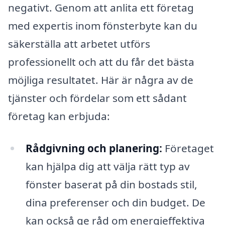
negativt. Genom att anlita ett företag
med expertis inom fönsterbyte kan du
säkerställa att arbetet utförs
professionellt och att du får det bästa
möjliga resultatet. Här är några av de
tjänster och fördelar som ett sådant
företag kan erbjuda:
Rådgivning och planering:
Företaget
kan hjälpa dig att välja rätt typ av
fönster baserat på din bostads stil,
dina preferenser och din budget. De
kan också ge råd om energieffektiva