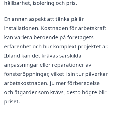
hållbarhet, isolering och pris.
En annan aspekt att tänka på är
installationen. Kostnaden för arbetskraft
kan variera beroende på företagets
erfarenhet och hur komplext projektet är.
Ibland kan det krävas särskilda
anpassningar eller reparationer av
fönsteröppningar, vilket i sin tur påverkar
arbetskostnaden. Ju mer förberedelse
och åtgärder som krävs, desto högre blir
priset.