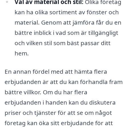
Val av material och stil:
Olika företag
kan ha olika sortiment av fönster och
material. Genom att jämföra får du en
bättre inblick i vad som är tillgängligt
och vilken stil som bäst passar ditt
hem.
En annan fördel med att hämta flera
erbjudanden är att du kan förhandla fram
bättre villkor. Om du har flera
erbjudanden i handen kan du diskutera
priser och tjänster för att se om något
företag kan öka sitt erbjudande för att