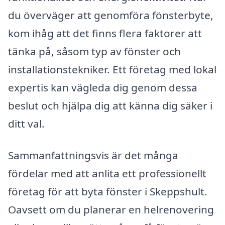
du överväger att genomföra fönsterbyte,
kom ihåg att det finns flera faktorer att
tänka på, såsom typ av fönster och
installationstekniker. Ett företag med lokal
expertis kan vägleda dig genom dessa
beslut och hjälpa dig att känna dig säker i
ditt val.
Sammanfattningsvis är det många
fördelar med att anlita ett professionellt
företag för att byta fönster i Skeppshult.
Oavsett om du planerar en helrenovering