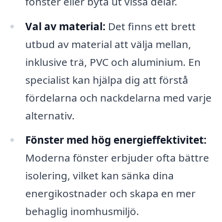
fönster eller byta ut vissa delar.
Val av material:
Det finns ett brett
utbud av material att välja mellan,
inklusive trä, PVC och aluminium. En
specialist kan hjälpa dig att förstå
fördelarna och nackdelarna med varje
alternativ.
Fönster med hög energieffektivitet:
Moderna fönster erbjuder ofta bättre
isolering, vilket kan sänka dina
energikostnader och skapa en mer
behaglig inomhusmiljö.